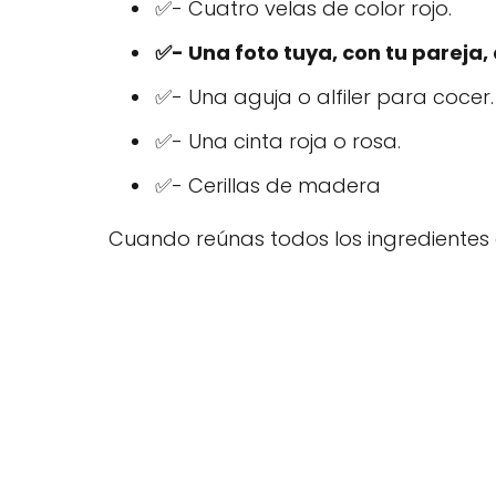
✅- Cuatro velas de color rojo.
✅- Una foto tuya, con tu pareja,
✅- Una aguja o alfiler para cocer.
✅- Una cinta roja o rosa.
✅- Cerillas de madera
Cuando reúnas todos los ingredientes da