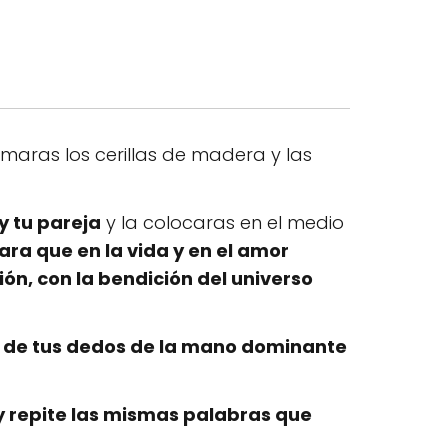
omaras los cerillas de madera y las
y tu pareja
y la colocaras en el medio
ara que en la vida y en el amor
n, con la bendición del universo
 de tus dedos de la mano dominante
 repite las mismas palabras que