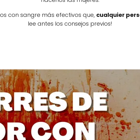
ros con sangre más efectivos que,
cualquier pers
lee antes los consejos previos!