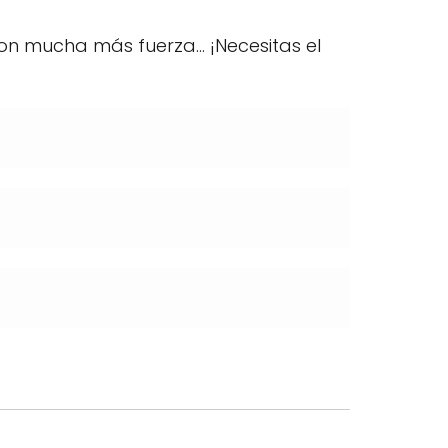
on mucha más fuerza... ¡Necesitas el