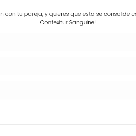
con tu pareja, y quieres que esta se consolide c
Contexitur Sanguine!