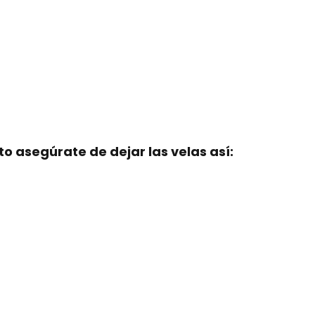
o asegúrate de dejar las velas así: