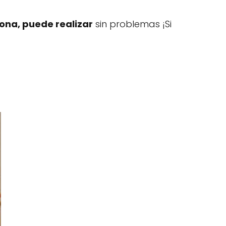
ona, puede realizar
sin problemas ¡Si