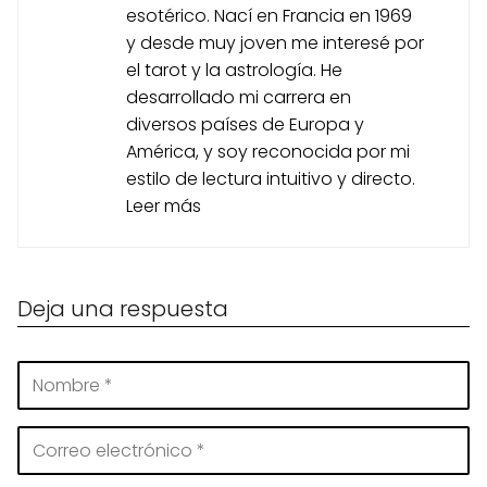
esotérico. Nací en Francia en 1969
y desde muy joven me interesé por
el tarot y la astrología. He
desarrollado mi carrera en
diversos países de Europa y
América, y soy reconocida por mi
estilo de lectura intuitivo y directo.
Leer más
Deja una respuesta