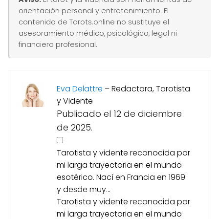
orientación personal y entretenimiento. El
contenido de Tarots.online no sustituye el
asesoramiento médico, psicológico, legal ni
financiero profesional.
Eva Delattre
–
Redactora, Tarotista
y Vidente
Publicado el 12 de diciembre
de 2025.
Tarotista y vidente reconocida por
mi larga trayectoria en el mundo
esotérico. Nací en Francia en 1969
y desde muy...
Tarotista y vidente reconocida por
mi larga trayectoria en el mundo