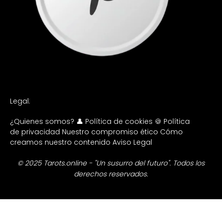
Legal:
¿Quienes somos? 👤
Política de cookies 🍪
Política
de privacidad
Nuestro compromiso ético
Cómo
creamos nuestro contenido
Aviso Legal
© 2025 Tarots.online - "Un susurro del futuro". Todos los
derechos reservados.