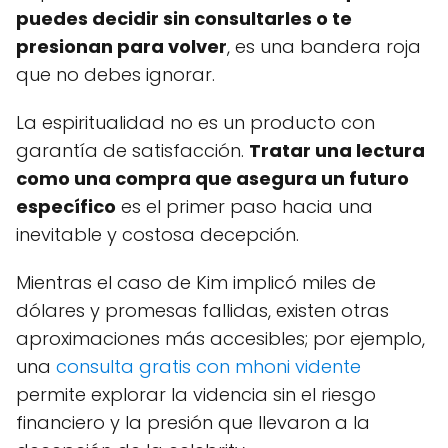
puedes decidir sin consultarles o te
presionan para volver
, es una bandera roja
que no debes ignorar.
La espiritualidad no es un producto con
garantía de satisfacción.
Tratar una lectura
como una compra que asegura un futuro
específico
es el primer paso hacia una
inevitable y costosa decepción.
Mientras el caso de Kim implicó miles de
dólares y promesas fallidas, existen otras
aproximaciones más accesibles; por ejemplo,
una
consulta gratis con mhoni vidente
permite explorar la videncia sin el riesgo
financiero y la presión que llevaron a la