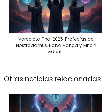
Veredicto Final 2025: Profecías de
Nostradamus, Baba Vanga y Mhoni
Vidente
Otras noticias relacionadas