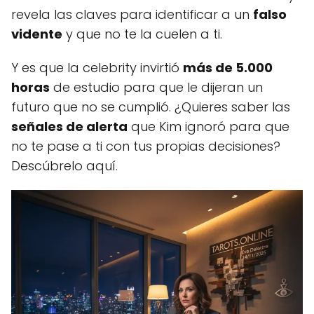
revela las claves para identificar a un
falso
vidente
y que no te la cuelen a ti.
Y es que la celebrity invirtió
más de 5.000
horas
de estudio para que le dijeran un
futuro que no se cumplió. ¿Quieres saber las
señales de alerta
que Kim ignoró para que
no te pase a ti con tus propias decisiones?
Descúbrelo aquí.