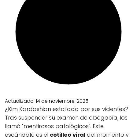
Actualizado:
14 de noviembre, 2025
¿Kim Kardashian estafada por sus videntes?
Tras suspender su examen de abogacía, los
llamó "mentirosos patológicos". Este
escándalo es el
cotilleo viral
del momento y