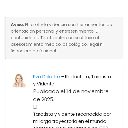
Aviso:
El tarot y la videncia son herramientas de
orientación personal y entretenimiento. El
contenido de Tarots.online no sustituye el
asesoramiento médico, psicológico, legal ni
financiero profesional.
Eva Delattre
–
Redactora, Tarotista
y Vidente
Publicado el 14 de noviembre
de 2025.
Tarotista y vidente reconocida por
mi larga trayectoria en el mundo