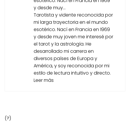
esotérico. Nací en Francia en 1969
y desde muy...
Tarotista y vidente reconocida por
mi larga trayectoria en el mundo
esotérico. Nací en Francia en 1969
y desde muy joven me interesé por
el tarot y la astrología. He
desarrollado mi carrera en
diversos países de Europa y
América, y soy reconocida por mi
estilo de lectura intuitivo y directo.
Leer más
(?)