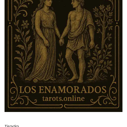
Tirada