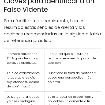
Claves para Identificar a un
Falso Vidente
Para facilitar tu discernimiento, hemos
resumido estas señales de alerta y las
acciones recomendadas en la siguiente tabla
de referencia práctica.
Promete resultados
Recuerda que el futuro es
100% garantizados y
flexible y recupera tu poder de
certezas absolutas.
decisión.
Te dice exactamente
Cuestiona la falta de matices y
lo que quieres oír,
busca una perspectiva más
explotando tu deseo
objetiva.
de confirmación.
Utiliza generalidades
Solicita detalles específicos y
y frases ambiguas
aplicables únicamente a tu