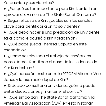
Kardashian y sus videntes?
¿Por qué es tan importante para Kim Kardashian
aprobar el examen de The State Bar of California?
Según el caso de Kim, ¿cuáles son las señales
clave para identificar a un falso vidente?
¿Qué debo hacer si una predicción de un vidente
falla, como le ocurrió a Kim Kardashian?
¿Qué papel juega Theresa Caputo en este
escándalo?
¿Cómo se relaciona el trabajo de escépticos
como James Randi con el caso de los videntes de
Kim Kardashian?
¿Qué conexión existe entre la REFORM Alliance, Van
Jones y la aspiración legal de Kim?
Si decido consultar a un vidente, ¿cómo puedo
evitar decepciones y mantener el control?
¿Qué simbolizan The State Bar of California y la
American Bar Association (ABA) en esta historia?