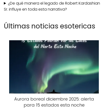
¿De qué manera el legado de Robert Kardashian
Sr. influye en toda esta narrativa?
Últimas noticias esotericas
Aurora boreal diciembre 2025: alerta
para 15 estados esta noche