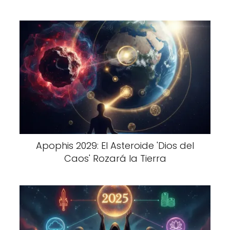
Apophis 2029: El Asteroide 'Dios del
Caos' Rozará la Tierra