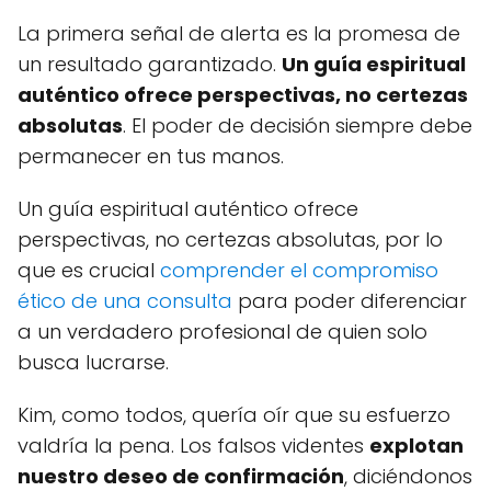
La primera señal de alerta es la promesa de
un resultado garantizado.
Un guía espiritual
auténtico ofrece perspectivas, no certezas
absolutas
. El poder de decisión siempre debe
permanecer en tus manos.
Un guía espiritual auténtico ofrece
perspectivas, no certezas absolutas, por lo
que es crucial
comprender el compromiso
ético de una consulta
para poder diferenciar
a un verdadero profesional de quien solo
busca lucrarse.
Kim, como todos, quería oír que su esfuerzo
valdría la pena. Los falsos videntes
explotan
nuestro deseo de confirmación
, diciéndonos