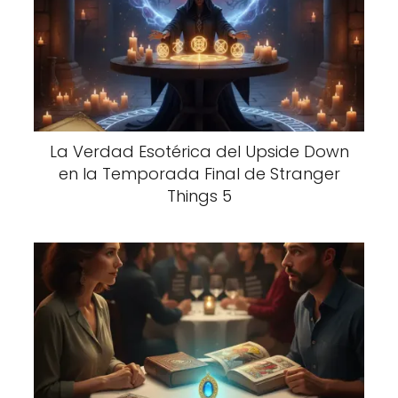
La Verdad Esotérica del Upside Down
en la Temporada Final de Stranger
Things 5