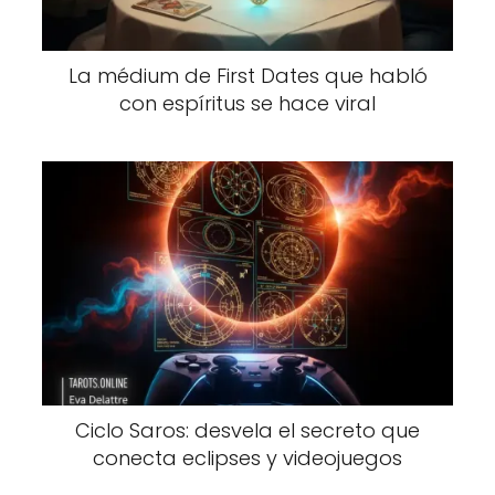
La médium de First Dates que habló
con espíritus se hace viral
Ciclo Saros: desvela el secreto que
conecta eclipses y videojuegos