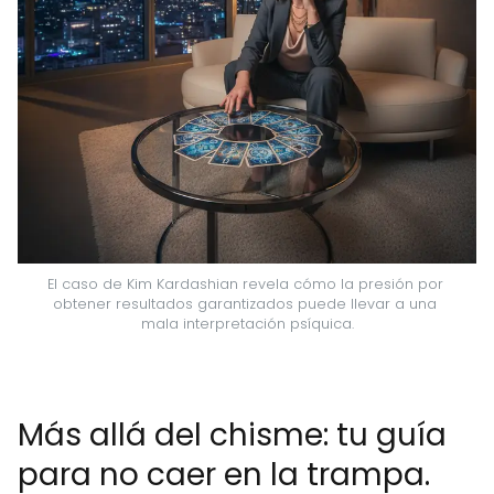
El caso de Kim Kardashian revela cómo la presión por 
obtener resultados garantizados puede llevar a una 
mala interpretación psíquica.
Más allá del chisme: tu guía
para no caer en la trampa.