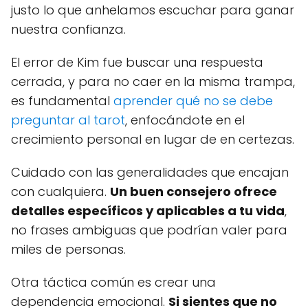
justo lo que anhelamos escuchar para ganar
nuestra confianza.
El error de Kim fue buscar una respuesta
cerrada, y para no caer en la misma trampa,
es fundamental
aprender qué no se debe
preguntar al tarot
, enfocándote en el
crecimiento personal en lugar de en certezas.
Cuidado con las generalidades que encajan
con cualquiera.
Un buen consejero ofrece
detalles específicos y aplicables a tu vida
,
no frases ambiguas que podrían valer para
miles de personas.
Otra táctica común es crear una
dependencia emocional.
Si sientes que no