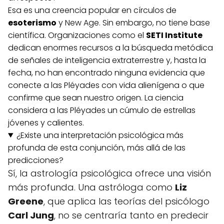
Esa es una creencia popular en círculos de
esoterismo
y New Age. Sin embargo, no tiene base
científica. Organizaciones como el
SETI Institute
dedican enormes recursos a la búsqueda metódica
de señales de inteligencia extraterrestre y, hasta la
fecha, no han encontrado ninguna evidencia que
conecte a las Pléyades con vida alienígena o que
confirme que sean nuestro origen. La ciencia
considera a las Pléyades un cúmulo de estrellas
jóvenes y calientes.
¿Existe una interpretación psicológica más
profunda de esta conjunción, más allá de las
predicciones?
Sí, la astrología psicológica ofrece una visión
más profunda. Una astróloga como
Liz
Greene
, que aplica las teorías del psicólogo
Carl Jung
, no se centraría tanto en predecir