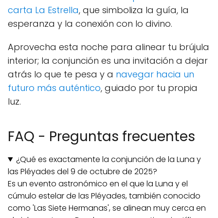
carta La Estrella
, que simboliza la guía, la
esperanza y la conexión con lo divino.
Aprovecha esta noche para alinear tu brújula
interior; la conjunción es una invitación a dejar
atrás lo que te pesa y a
navegar hacia un
futuro más auténtico
, guiado por tu propia
luz.
FAQ - Preguntas frecuentes
¿Qué es exactamente la conjunción de la Luna y
las Pléyades del 9 de octubre de 2025?
Es un evento astronómico en el que la Luna y el
cúmulo estelar de las Pléyades, también conocido
como 'Las Siete Hermanas', se alinean muy cerca en