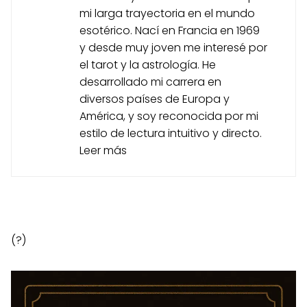
mi larga trayectoria en el mundo
esotérico. Nací en Francia en 1969
y desde muy joven me interesé por
el tarot y la astrología. He
desarrollado mi carrera en
diversos países de Europa y
América, y soy reconocida por mi
estilo de lectura intuitivo y directo.
Leer más
(?)