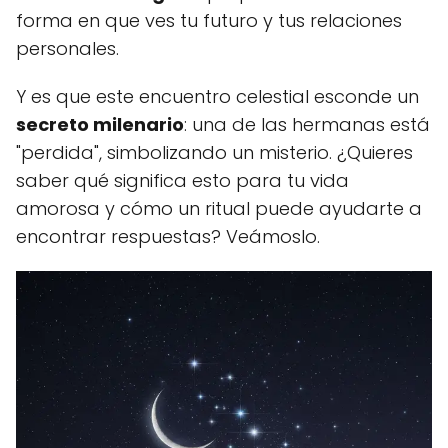
forma en que ves tu futuro y tus relaciones
personales.
Y es que este encuentro celestial esconde un
secreto milenario
: una de las hermanas está
"perdida", simbolizando un misterio. ¿Quieres
saber qué significa esto para tu vida
amorosa y cómo un ritual puede ayudarte a
encontrar respuestas? Veámoslo.