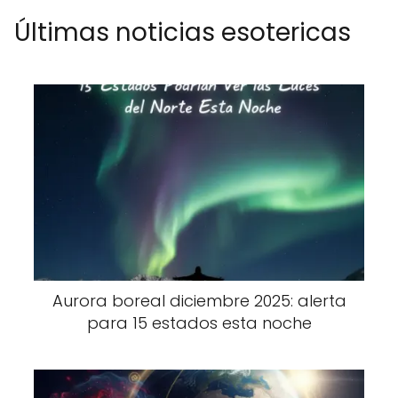
Últimas noticias esotericas
Aurora boreal diciembre 2025: alerta
para 15 estados esta noche