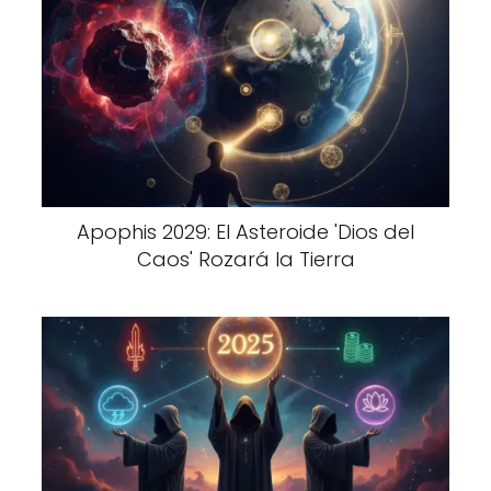
Apophis 2029: El Asteroide 'Dios del
Caos' Rozará la Tierra