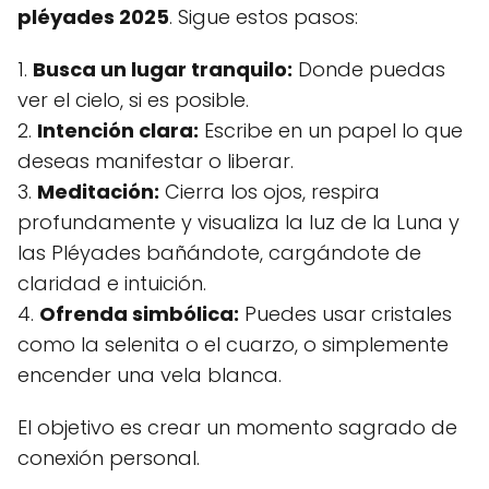
pléyades 2025
. Sigue estos pasos:
1.
Busca un lugar tranquilo:
Donde puedas
ver el cielo, si es posible.
2.
Intención clara:
Escribe en un papel lo que
deseas manifestar o liberar.
3.
Meditación:
Cierra los ojos, respira
profundamente y visualiza la luz de la Luna y
las Pléyades bañándote, cargándote de
claridad e intuición.
4.
Ofrenda simbólica:
Puedes usar cristales
como la selenita o el cuarzo, o simplemente
encender una vela blanca.
El objetivo es crear un momento sagrado de
conexión personal.