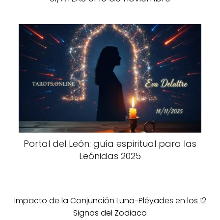
Portal del León: guía espiritual para las
Leónidas 2025
Impacto de la Conjunción Luna-Pléyades en los 12
Signos del Zodiaco