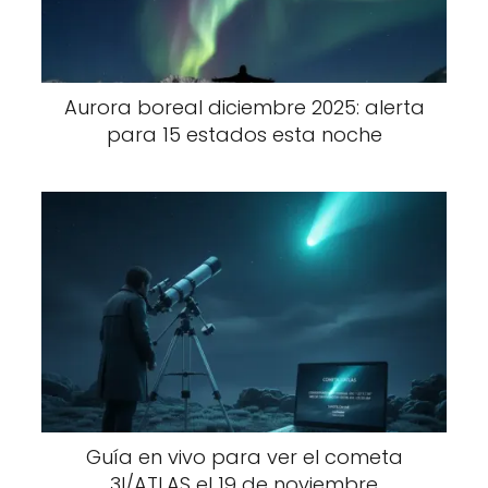
Aurora boreal diciembre 2025: alerta
para 15 estados esta noche
Guía en vivo para ver el cometa
3I/ATLAS el 19 de noviembre