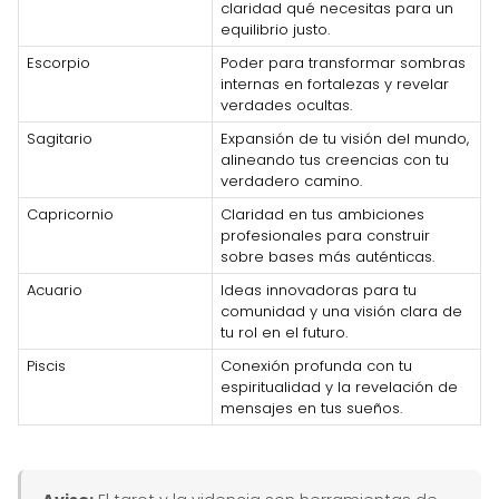
claridad qué necesitas para un
equilibrio justo.
Escorpio
Poder para transformar sombras
internas en fortalezas y revelar
verdades ocultas.
Sagitario
Expansión de tu visión del mundo,
alineando tus creencias con tu
verdadero camino.
Capricornio
Claridad en tus ambiciones
profesionales para construir
sobre bases más auténticas.
Acuario
Ideas innovadoras para tu
comunidad y una visión clara de
tu rol en el futuro.
Piscis
Conexión profunda con tu
espiritualidad y la revelación de
mensajes en tus sueños.