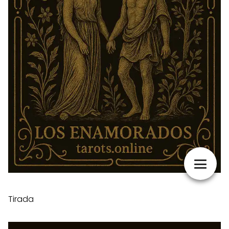
Tirada