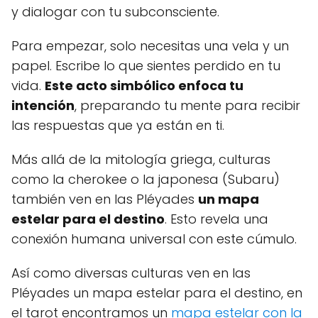
y dialogar con tu subconsciente.
Para empezar, solo necesitas una vela y un
papel. Escribe lo que sientes perdido en tu
vida.
Este acto simbólico enfoca tu
intención
, preparando tu mente para recibir
las respuestas que ya están en ti.
Más allá de la mitología griega, culturas
como la cherokee o la japonesa (Subaru)
también ven en las Pléyades
un mapa
estelar para el destino
. Esto revela una
conexión humana universal con este cúmulo.
Así como diversas culturas ven en las
Pléyades un mapa estelar para el destino, en
el tarot encontramos un
mapa estelar con la