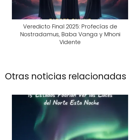
Veredicto Final 2025: Profecías de
Nostradamus, Baba Vanga y Mhoni
Vidente
Otras noticias relacionadas