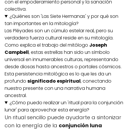
con el empoderamiento personal y la sanación
colectiva.
¿Quiénes son 'Las Siete Hermanas' y por qué son
tan importantes en la mitología?
Las Pléyades son un cúmulo estelar real, pero su
verdadera fuerza cultural reside en su mitología.
Como explica el trabajo del mitólogo
Joseph
Campbell
, estas estrellas han sido un símbolo
universal en innumerables culturas, representando
desde diosas hasta ancestros o portales cósmicos.
Esta persistencia mitológica es lo que les da un
profundo
significado espiritual
, conectando
nuestro presente con una narrativa humana
ancestral.
¿Cómo puedo realizar un 'ritual para la conjunción
lunar' para aprovechar esta energía?
Un ritual sencillo puede ayudarte a sintonizar
con la energía de la
conjunción luna