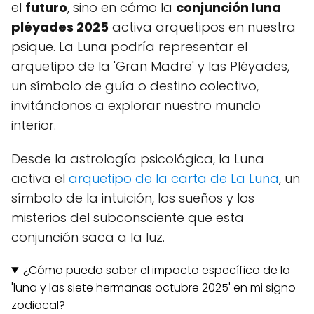
el
futuro
, sino en cómo la
conjunción luna
pléyades 2025
activa arquetipos en nuestra
psique. La Luna podría representar el
arquetipo de la 'Gran Madre' y las Pléyades,
un símbolo de guía o destino colectivo,
invitándonos a explorar nuestro mundo
interior.
Desde la astrología psicológica, la Luna
activa el
arquetipo de la carta de La Luna
, un
símbolo de la intuición, los sueños y los
misterios del subconsciente que esta
conjunción saca a la luz.
¿Cómo puedo saber el impacto específico de la
'luna y las siete hermanas octubre 2025' en mi signo
zodiacal?