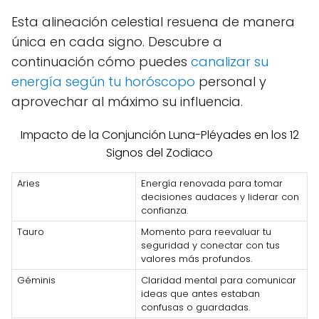
Esta alineación celestial resuena de manera
única en cada signo. Descubre a
continuación cómo puedes
canalizar su
energía según tu horóscopo
personal y
aprovechar al máximo su influencia.
Impacto de la Conjunción Luna-Pléyades en los 12
Signos del Zodiaco
Aries
Energía renovada para tomar
decisiones audaces y liderar con
confianza.
Tauro
Momento para reevaluar tu
seguridad y conectar con tus
valores más profundos.
Géminis
Claridad mental para comunicar
ideas que antes estaban
confusas o guardadas.