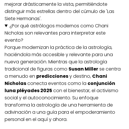
mejorar drásticamente la vista, permitiéndote
distinguir más estrellas dentro del cúmulo de 'Las
Siete Hermanas'.
¿Por qué astrólogos modernos como Chani
Nicholas son relevantes para interpretar este
evento?
Porque modernizan la práctica de la astrología,
haciéndola más accesible y relevante para una
nueva generación. Mientras que la astrología
tradicional de figuras como
Susan Miller
se centra
a menudo en
predicciones
y destino,
Chani
Nicholas
conecta eventos como la
conjunción
luna pléyades 2025
con el bienestar, el activismo
social y el autoconocimiento. Su enfoque
transforma la astrología de una herramienta de
adivinación a una guía para el empoderamiento
personal en el aquí y ahora.