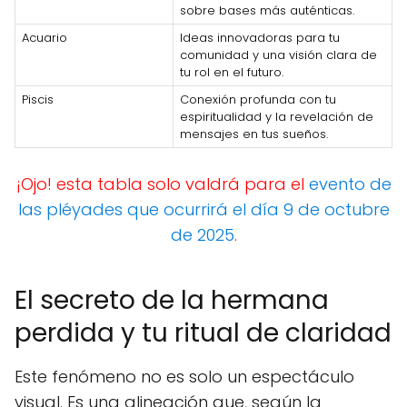
sobre bases más auténticas.
Acuario
Ideas innovadoras para tu
comunidad y una visión clara de
tu rol en el futuro.
Piscis
Conexión profunda con tu
espiritualidad y la revelación de
mensajes en tus sueños.
¡Ojo! esta tabla solo valdrá para el
evento de
las pléyades que ocurrirá el día 9 de octubre
de 2025
.
El secreto de la hermana
perdida y tu ritual de claridad
Este fenómeno no es solo un espectáculo
visual. Es una alineación que, según la