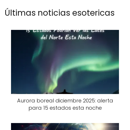
Últimas noticias esotericas
Aurora boreal diciembre 2025: alerta
para 15 estados esta noche