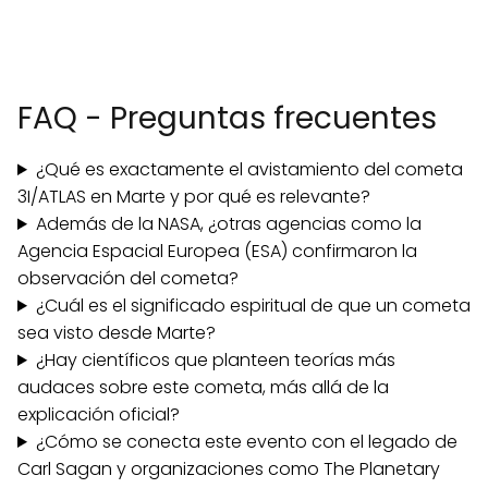
FAQ - Preguntas frecuentes
¿Qué es exactamente el avistamiento del cometa
3I/ATLAS en Marte y por qué es relevante?
Además de la NASA, ¿otras agencias como la
Agencia Espacial Europea (ESA) confirmaron la
observación del cometa?
¿Cuál es el significado espiritual de que un cometa
sea visto desde Marte?
¿Hay científicos que planteen teorías más
audaces sobre este cometa, más allá de la
explicación oficial?
¿Cómo se conecta este evento con el legado de
Carl Sagan y organizaciones como The Planetary