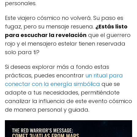
personales.
Este viajero cósmico no volverá. Su paso es
fugaz, pero su mensaje resuena.
¿Estás listo
para escuchar la revelación
que el guerrero
rojo y el mensajero estelar tienen reservada
solo para ti?
Si deseas explorar más a fondo estas
prácticas, puedes encontrar
un ritual para
conectar con la energía simbólica
que se
adapte a tus necesidades, permitiéndote
canalizar la influencia de este evento cósmico
de manera personal y guiada.