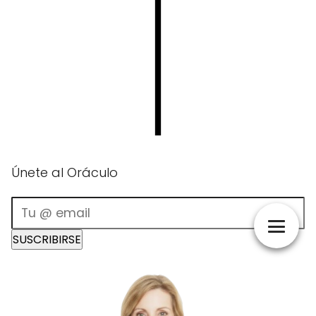
Únete al Oráculo
SUSCRIBIRSE