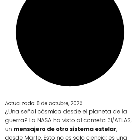
Actualizado:
8 de octubre, 2025
¿Una señal cósmica desde el planeta de la
guerra? La NASA ha visto al cometa 3I/ATLAS,
un
mensajero de otro sistema estelar
,
desde Marte. Esto no es solo ciencia; es una