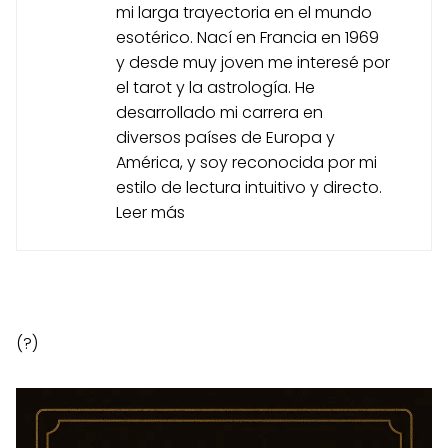
mi larga trayectoria en el mundo
esotérico. Nací en Francia en 1969
y desde muy joven me interesé por
el tarot y la astrología. He
desarrollado mi carrera en
diversos países de Europa y
América, y soy reconocida por mi
estilo de lectura intuitivo y directo.
Leer más
(?)