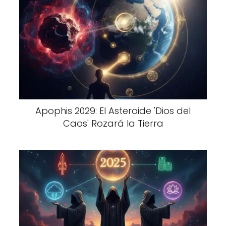
Apophis 2029: El Asteroide 'Dios del
Caos' Rozará la Tierra