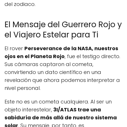
del zodiaco.
El Mensaje del Guerrero Rojo y
el Viajero Estelar para Ti
El rover
Perseverance de la NASA, nuestros
ojos en el Planeta Rojo
, fue el testigo directo.
Sus cámaras captaron al cometa,
convirtiendo un dato científico en una
revelación que ahora podemos interpretar a
nivel personal.
Este no es un cometa cualquiera. Al ser un
objeto interestelar,
3I/ATLAS trae una
sabiduría de más allá de nuestro sistema
solar
. Su mensaje, por tanto, es