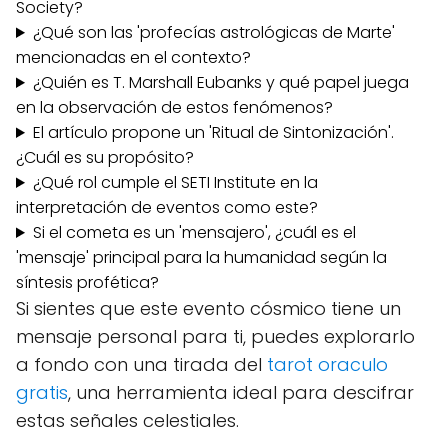
Society?
¿Qué son las 'profecías astrológicas de Marte'
mencionadas en el contexto?
¿Quién es T. Marshall Eubanks y qué papel juega
en la observación de estos fenómenos?
El artículo propone un 'Ritual de Sintonización'.
¿Cuál es su propósito?
¿Qué rol cumple el SETI Institute en la
interpretación de eventos como este?
Si el cometa es un 'mensajero', ¿cuál es el
'mensaje' principal para la humanidad según la
síntesis profética?
Si sientes que este evento cósmico tiene un
mensaje personal para ti, puedes explorarlo
a fondo con una tirada del
tarot oraculo
gratis
, una herramienta ideal para descifrar
estas señales celestiales.