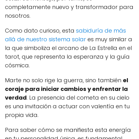
completamente nuevo y transformador para
nosotros.
Como dato curioso, esta
sabiduría de más
allá de nuestro sistema solar
es muy similar a
la que simboliza el arcano de La Estrella en el
tarot, que representa la esperanza y la guía
cósmica.
Marte no solo rige la guerra, sino también
el
coraje para iniciar cambios y enfrentar la
verdad
. La presencia del cometa en su cielo
es una invitación a actuar con valentía en tu
propia vida.
Para saber cómo se manifiesta esta energía
en tu personalidad única, es fundamental