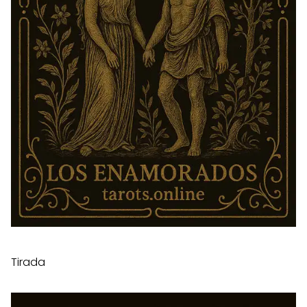
Tirada