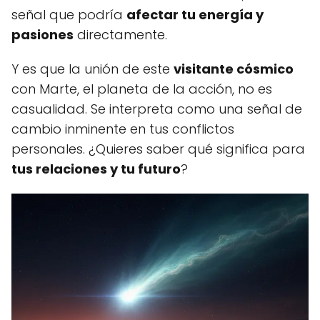
señal que podría
afectar tu energía y
pasiones
directamente.
Y es que la unión de este
visitante cósmico
con Marte, el planeta de la acción, no es
casualidad. Se interpreta como una señal de
cambio inminente en tus conflictos
personales. ¿Quieres saber qué significa para
tus relaciones y tu futuro
?