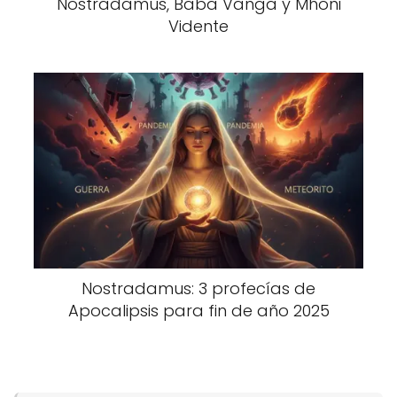
Nostradamus, Baba Vanga y Mhoni
Vidente
Nostradamus: 3 profecías de
Apocalipsis para fin de año 2025