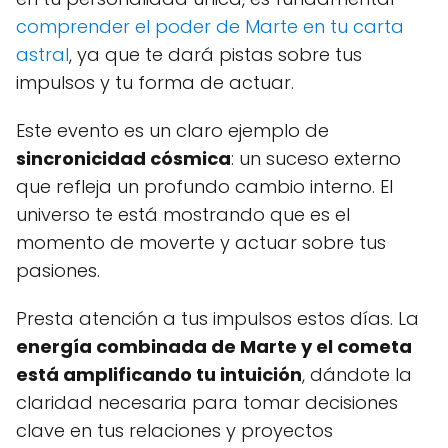
comprender el poder de Marte en tu carta
astral
, ya que te dará pistas sobre tus
impulsos y tu forma de actuar.
Este evento es un claro ejemplo de
sincronicidad cósmica
: un suceso externo
que refleja un profundo cambio interno. El
universo te está mostrando que es el
momento de moverte y actuar sobre tus
pasiones.
Presta atención a tus impulsos estos días. La
energía combinada de Marte y el cometa
está amplificando tu intuición
, dándote la
claridad necesaria para tomar decisiones
clave en tus relaciones y proyectos