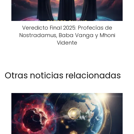
Veredicto Final 2025: Profecías de
Nostradamus, Baba Vanga y Mhoni
Vidente
Otras noticias relacionadas