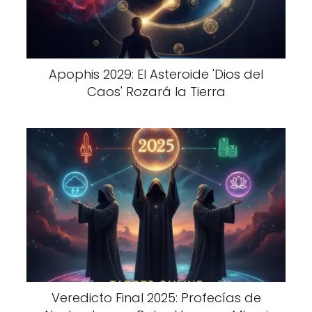
Apophis 2029: El Asteroide 'Dios del
Caos' Rozará la Tierra
Veredicto Final 2025: Profecías de