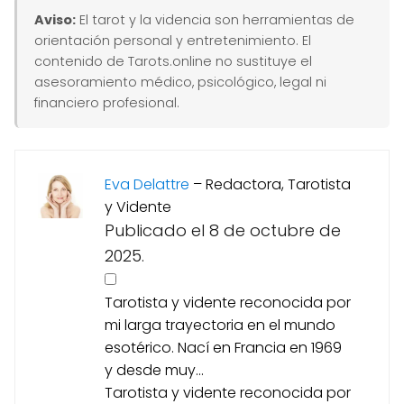
Aviso:
El tarot y la videncia son herramientas de
orientación personal y entretenimiento. El
contenido de Tarots.online no sustituye el
asesoramiento médico, psicológico, legal ni
financiero profesional.
Eva Delattre
–
Redactora, Tarotista
y Vidente
Publicado el 8 de octubre de
2025.
Tarotista y vidente reconocida por
mi larga trayectoria en el mundo
esotérico. Nací en Francia en 1969
y desde muy...
Tarotista y vidente reconocida por