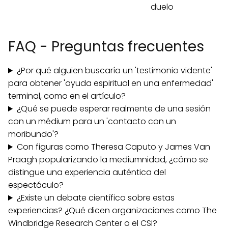
duelo
FAQ - Preguntas frecuentes
¿Por qué alguien buscaría un 'testimonio vidente'
para obtener 'ayuda espiritual en una enfermedad'
terminal, como en el artículo?
¿Qué se puede esperar realmente de una sesión
con un médium para un 'contacto con un
moribundo'?
Con figuras como Theresa Caputo y James Van
Praagh popularizando la mediumnidad, ¿cómo se
distingue una experiencia auténtica del
espectáculo?
¿Existe un debate científico sobre estas
experiencias? ¿Qué dicen organizaciones como The
Windbridge Research Center o el CSI?