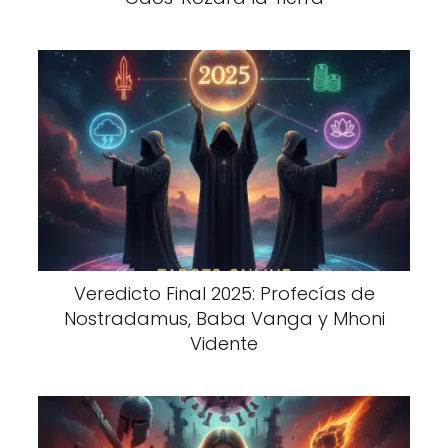
Veredicto Final 2025: Profecías de
Nostradamus, Baba Vanga y Mhoni
Vidente