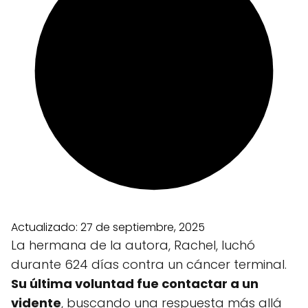
Actualizado:
27 de septiembre, 2025
La hermana de la autora, Rachel, luchó
durante 624 días contra un cáncer terminal.
Su última voluntad fue contactar a un
vidente
, buscando una respuesta más allá