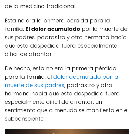
de la medicina tradicional.
Esta no era la primera pérdida para la
familia.
El dolor acumulado
por la muerte de
sus padres, padrastro y otra hermana hacía
que esta despedida fuera especialmente
difícil de afrontar.
De hecho, esta no era la primera pérdida
para la familia; el
dolor acumulado por la
muerte de sus padres
, padrastro y otra
hermana hacía que esta despedida fuera
especialmente difícil de afrontar, un
sentimiento que a menudo se manifiesta en el
subconsciente.