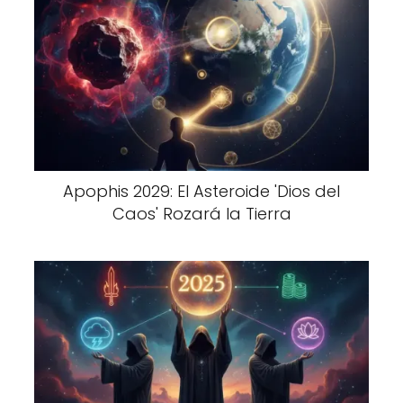
Apophis 2029: El Asteroide 'Dios del
Caos' Rozará la Tierra