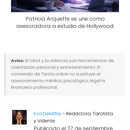
Patricia Arquette se une como
asesoradora a estudio de Hollywood
Aviso:
El tarot y la videncia son herramientas de
orientación personal y entretenimiento. El
contenido de Tarots.online no sustituye el
asesoramiento médico, psicológico, legal ni
financiero profesional.
Eva Delattre
–
Redactora, Tarotista
y Vidente
Publicado el 27 de septiembre