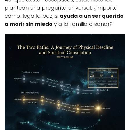
plantean una pregunta universal. ¿Importa
cómo llega la paz, si
ayuda a un ser querido
a morir sin miedo
y a la familia a sanar?