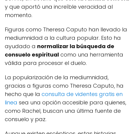
y que aportó una increíble veracidad al
momento.
Figuras como Theresa Caputo han llevado la
mediumnidad a la cultura popular. Esto ha
ayudado a
normalizar la búsqueda de
consuelo espiritual
como una herramienta
válida para procesar el duelo.
La popularización de la mediumnidad,
gracias a figuras como Theresa Caputo, ha
hecho que la
consulta de videntes gratis en
linea
sea una opción accesible para quienes,
como Rachel, buscan una última fuente de
consuelo y paz.
Aunque existen escépticos, estas historias