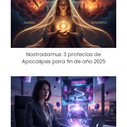
Nostradamus: 3 profecías de
Apocalipsis para fin de año 2025