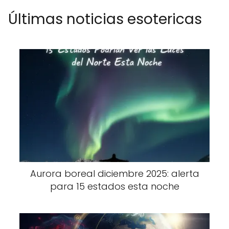
Últimas noticias esotericas
Aurora boreal diciembre 2025: alerta
para 15 estados esta noche