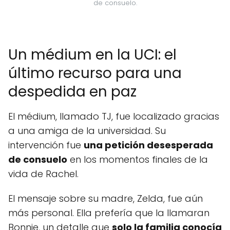
de consuelo.
Un médium en la UCI: el
último recurso para una
despedida en paz
El médium, llamado TJ, fue localizado gracias
a una amiga de la universidad. Su
intervención fue
una petición desesperada
de consuelo
en los momentos finales de la
vida de Rachel.
El mensaje sobre su madre, Zelda, fue aún
más personal. Ella prefería que la llamaran
Bonnie, un detalle que
solo la familia conocía