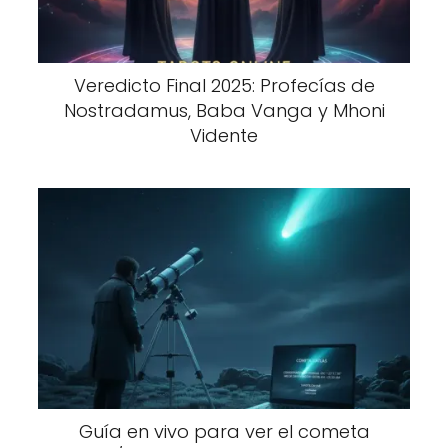
Veredicto Final 2025: Profecías de
Nostradamus, Baba Vanga y Mhoni
Vidente
Guía en vivo para ver el cometa