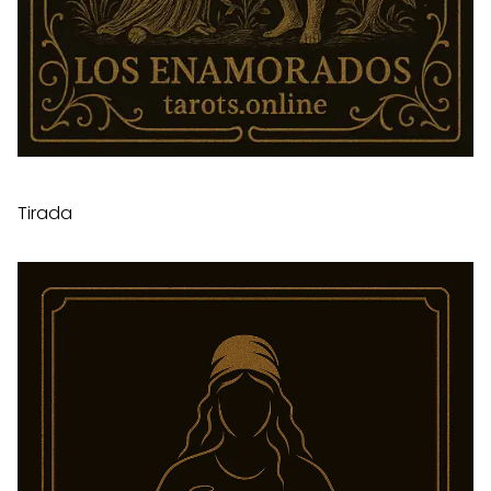
Tirada