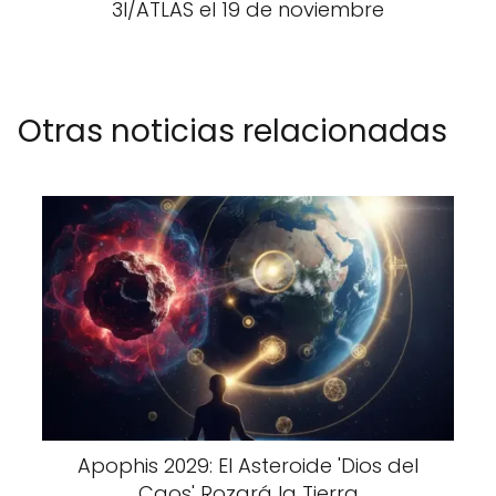
3I/ATLAS el 19 de noviembre
Otras noticias relacionadas
Apophis 2029: El Asteroide 'Dios del
Caos' Rozará la Tierra