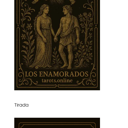
Tirada