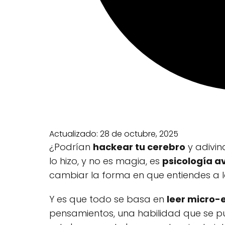
Actualizado:
28 de octubre, 2025
¿Podrían
hackear tu cerebro
y adivin
lo hizo, y no es magia, es
psicología 
cambiar la forma en que entiendes a l
Y es que todo se basa en
leer micro-
pensamientos, una habilidad que se pu