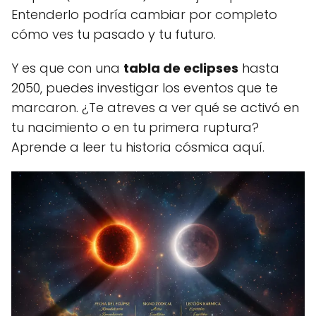
Entenderlo podría cambiar por completo
cómo ves tu pasado y tu futuro.
Y es que con una
tabla de eclipses
hasta
2050, puedes investigar los eventos que te
marcaron. ¿Te atreves a ver qué se activó en
tu nacimiento o en tu primera ruptura?
Aprende a leer tu historia cósmica aquí.