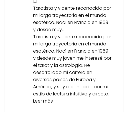
Tarotista y vidente reconocida por
mi larga trayectoria en el mundo
esotérico. Nací en Francia en 1969
y desde muy...
Tarotista y vidente reconocida por
mi larga trayectoria en el mundo
esotérico. Nací en Francia en 1969
y desde muy joven me interesé por
el tarot y la astrología. He
desarrollado mi carrera en
diversos países de Europa y
América, y soy reconocida por mi
estilo de lectura intuitivo y directo.
Leer más