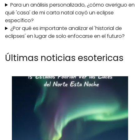
Para un análisis personalizado, ¿cómo averiguo en
qué 'casa' de mi carta natal cayó un eclipse
específico?
¿Por qué es importante analizar el 'historial de
eclipses' en lugar de solo enfocarse en el futuro?
Últimas noticias esotericas