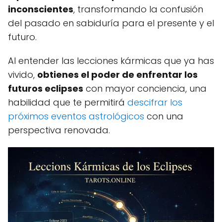
inconscientes
, transformando la confusión
del pasado en sabiduría para el presente y el
futuro.
Al entender las lecciones kármicas que ya has
vivido,
obtienes el poder de enfrentar los
futuros eclipses
con mayor conciencia, una
habilidad que te permitirá
descifrar los
próximos eventos astrológicos
con una
perspectiva renovada.