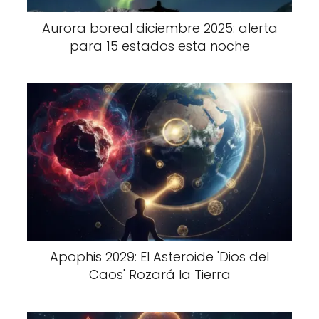
Aurora boreal diciembre 2025: alerta
para 15 estados esta noche
Apophis 2029: El Asteroide 'Dios del
Caos' Rozará la Tierra