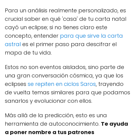
Para un análisis realmente personalizado, es
crucial saber en qué 'casa' de tu carta natal
cayó un eclipse; si no tienes claro este
concepto, entender
para que sirve la carta
astral
es el primer paso para descifrar el
mapa de tu vida.
Estos no son eventos aislados, sino parte de
una gran conversación cósmica, ya que los
eclipses
se repiten en ciclos Saros
, trayendo
de vuelta temas similares para que podamos
sanarlos y evolucionar con ellos.
Más allá de la predicción, esto es una
herramienta de autoconocimiento.
Te ayuda
a poner nombre a tus patrones