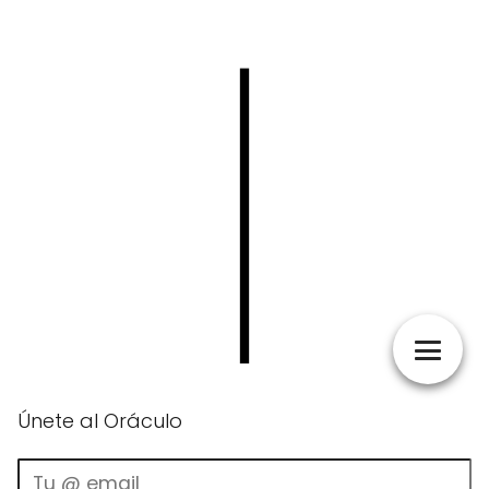
Únete al Oráculo