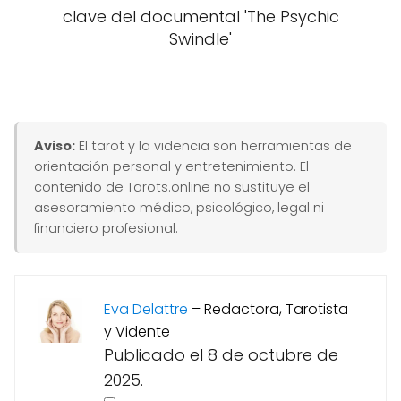
clave del documental 'The Psychic
Swindle'
Aviso:
El tarot y la videncia son herramientas de
orientación personal y entretenimiento. El
contenido de Tarots.online no sustituye el
asesoramiento médico, psicológico, legal ni
financiero profesional.
Eva Delattre
–
Redactora, Tarotista
y Vidente
Publicado el 8 de octubre de
2025.