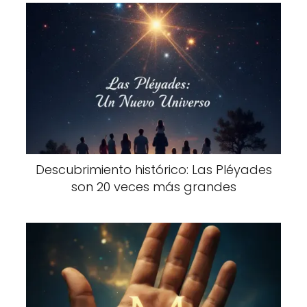
Descubrimiento histórico: Las Pléyades
son 20 veces más grandes