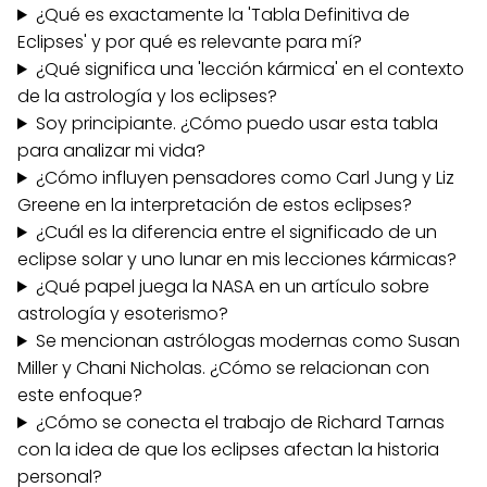
¿Qué es exactamente la 'Tabla Definitiva de
Eclipses' y por qué es relevante para mí?
¿Qué significa una 'lección kármica' en el contexto
de la astrología y los eclipses?
Soy principiante. ¿Cómo puedo usar esta tabla
para analizar mi vida?
¿Cómo influyen pensadores como Carl Jung y Liz
Greene en la interpretación de estos eclipses?
¿Cuál es la diferencia entre el significado de un
eclipse solar y uno lunar en mis lecciones kármicas?
¿Qué papel juega la NASA en un artículo sobre
astrología y esoterismo?
Se mencionan astrólogas modernas como Susan
Miller y Chani Nicholas. ¿Cómo se relacionan con
este enfoque?
¿Cómo se conecta el trabajo de Richard Tarnas
con la idea de que los eclipses afectan la historia
personal?