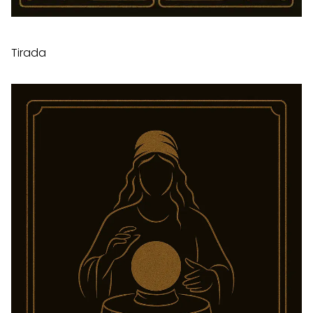
Tirada