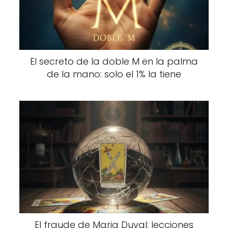
El secreto de la doble M en la palma
de la mano: solo el 1% la tiene
El fraude de Maria Duval: lecciones