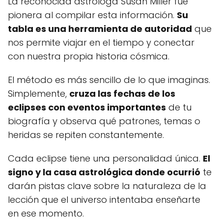
La reconocida astróloga Susan Miller fue
pionera al compilar esta información.
Su
tabla es una herramienta de autoridad
que
nos permite viajar en el tiempo y conectar
con nuestra propia historia cósmica.
El método es más sencillo de lo que imaginas.
Simplemente,
cruza las fechas de los
eclipses con eventos importantes
de tu
biografía y observa qué patrones, temas o
heridas se repiten constantemente.
Cada eclipse tiene una personalidad única.
El
signo y la casa astrológica donde ocurrió
te
darán pistas clave sobre la naturaleza de la
lección que el universo intentaba enseñarte
en ese momento.