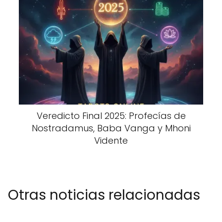
Veredicto Final 2025: Profecías de
Nostradamus, Baba Vanga y Mhoni
Vidente
Otras noticias relacionadas