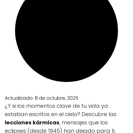
Actualizado:
8 de octubre, 2025
¿Y si los momentos clave de tu vida ya
estaban escritos en el cielo? Descubre las
lecciones kármicas
, mensajes que los
eclipses (desde 1945) han dejado para ti.