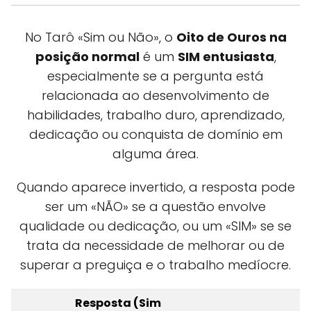
No Tarô «Sim ou Não», o
Oito de Ouros na
posição normal
é um
SIM entusiasta
,
especialmente se a pergunta está
relacionada ao desenvolvimento de
habilidades, trabalho duro, aprendizado,
dedicação ou conquista de domínio em
alguma área.
Quando aparece invertido, a resposta pode
ser um «NÃO» se a questão envolve
qualidade ou dedicação, ou um «SIM» se se
trata da necessidade de melhorar ou de
superar a preguiça e o trabalho medíocre.
Resposta (Sim