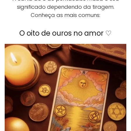
significado dependendo da tiragem.
Conheça as mais comuns:
O oito de ouros no amor ♡