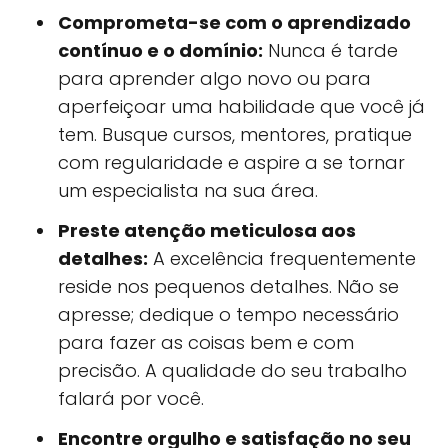
Comprometa-se com o aprendizado
contínuo e o domínio:
Nunca é tarde
para aprender algo novo ou para
aperfeiçoar uma habilidade que você já
tem. Busque cursos, mentores, pratique
com regularidade e aspire a se tornar
um especialista na sua área.
Preste atenção meticulosa aos
detalhes:
A excelência frequentemente
reside nos pequenos detalhes. Não se
apresse; dedique o tempo necessário
para fazer as coisas bem e com
precisão. A qualidade do seu trabalho
falará por você.
Encontre orgulho e satisfação no seu