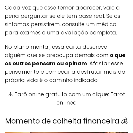
Cada vez que esse temor aparecer, vale a
pena perguntar se ele tem base real. Se os
sintomas persistirem, consulte um médico
para exames e uma avaliação completa.
No plano mental, essa carta descreve
alguém que se preocupa demais com
o que
os outros pensam ou opinam
. Afastar esse
pensamento e começar a desfrutar mais da
própria vida é o caminho indicado.
⚠️ Tarô online gratuito com um clique: Tarot
en linea
Momento de colheita financeira 💰