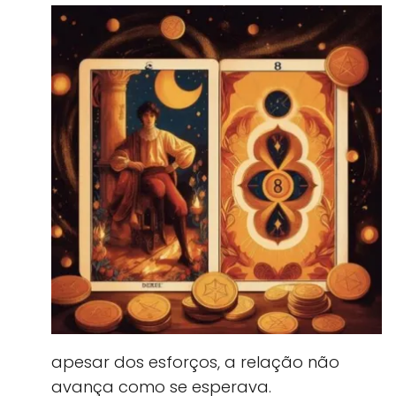
apesar dos esforços, a relação não
avança como se esperava.