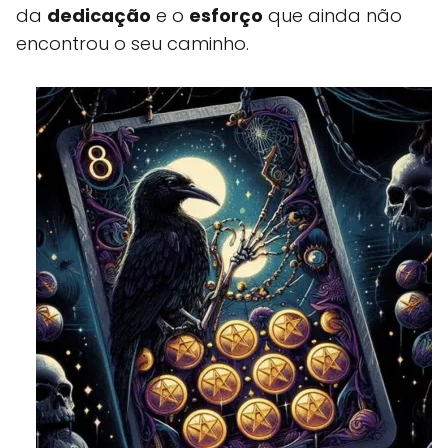
da
dedicação
e o
esforço
que ainda não
encontrou o seu caminho.