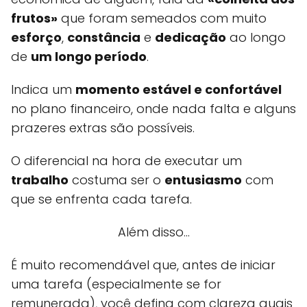
frutos»
que foram semeados com muito
esforço
,
constância
e
dedicação
ao longo
de
um longo período
.
Indica um
momento estável e confortável
no plano financeiro, onde nada falta e alguns
prazeres extras são possíveis.
O diferencial na hora de executar um
trabalho
costuma ser o
entusiasmo
com
que se enfrenta cada tarefa.
Além disso...
É muito recomendável que, antes de iniciar
uma tarefa (especialmente se for
remunerada), você defina com clareza quais