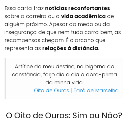
Essa carta traz
notícias reconfortantes
sobre a carreira ou a
vida acadêmica
de
alguém próximo. Apesar do medo ou da
insegurança de que nem tudo corra bem, as
recompensas chegam. É o arcano que
representa as
relações à distância
.
Artífice do meu destino; na bigorna da
constância, forjo dia a dia a obra-prima
da minha vida.
Oito de Ouros | Tarô de Marselha
O Oito de Ouros: Sim ou Não?