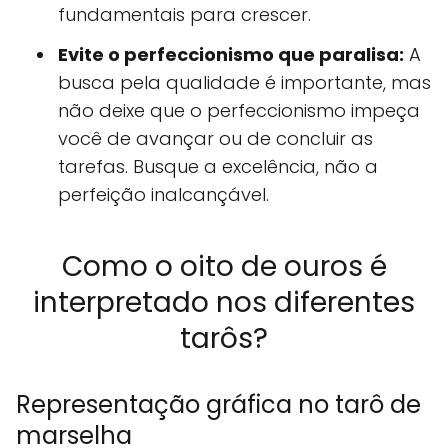
fundamentais para crescer.
Evite o perfeccionismo que paralisa:
A
busca pela qualidade é importante, mas
não deixe que o perfeccionismo impeça
você de avançar ou de concluir as
tarefas. Busque a excelência, não a
perfeição inalcançável.
Como o oito de ouros é
interpretado nos diferentes
tarôs?
Representação gráfica no tarô de
marselha