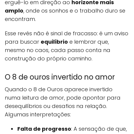
erguê-lo em direção ao
horizonte mais
amplo
, onde os sonhos e o trabalho duro se
encontram.
Esse revés não é sinal de fracasso: é um aviso
para buscar
equilíbrio
e lembrar que,
mesmo no caos, cada passo conta na
construção do próprio caminho.
O 8 de ouros invertido no amor
Quando o 8 de Ouros aparece invertido
numa leitura de amor, pode apontar para
desequilíbrios ou desafios na relação.
Algumas interpretações:
Falta de progresso
: A sensação de que,