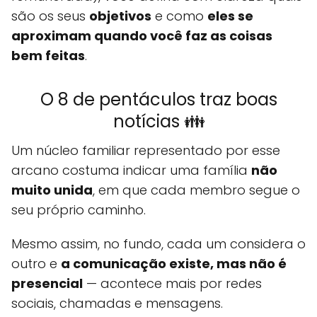
são os seus
objetivos
e como
eles se
aproximam quando você faz as coisas
bem feitas
.
O 8 de pentáculos traz boas
notícias 👪
Um núcleo familiar representado por esse
arcano costuma indicar uma família
não
muito unida
, em que cada membro segue o
seu próprio caminho.
Mesmo assim, no fundo, cada um considera o
outro e
a comunicação existe, mas não é
presencial
— acontece mais por redes
sociais, chamadas e mensagens.