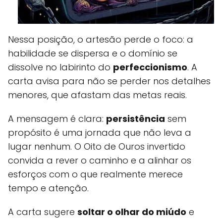
Nessa posição, o artesão perde o foco: a
habilidade se dispersa e o domínio se
dissolve no labirinto do
perfeccionismo
. A
carta avisa para não se perder nos detalhes
menores, que afastam das metas reais.
A mensagem é clara:
persistência
sem
propósito é uma jornada que não leva a
lugar nenhum. O Oito de Ouros invertido
convida a rever o caminho e a alinhar os
esforços com o que realmente merece
tempo e atenção.
A carta sugere
soltar o olhar do miúdo
e