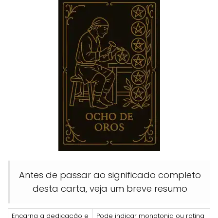
Antes de passar ao significado completo
desta carta, veja um breve resumo
Encarna a dedicação e
Pode indicar monotonia ou rotina