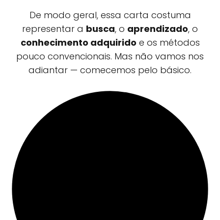
De modo geral, essa carta costuma
representar a
busca
, o
aprendizado
, o
conhecimento adquirido
e os métodos
pouco convencionais. Mas não vamos nos
adiantar — comecemos pelo básico.