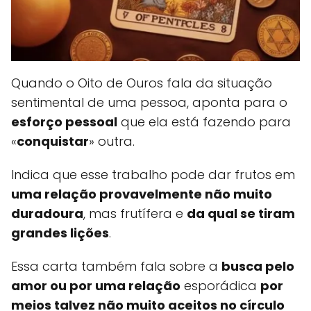
Quando o Oito de Ouros fala da situação
sentimental de uma pessoa, aponta para o
esforço pessoal
que ela está fazendo para
«
conquistar
» outra.
Indica que esse trabalho pode dar frutos em
uma relação provavelmente não muito
duradoura
, mas frutífera e
da qual se tiram
grandes lições
.
Essa carta também fala sobre a
busca pelo
amor ou por uma relação
esporádica
por
meios talvez não muito aceitos no círculo