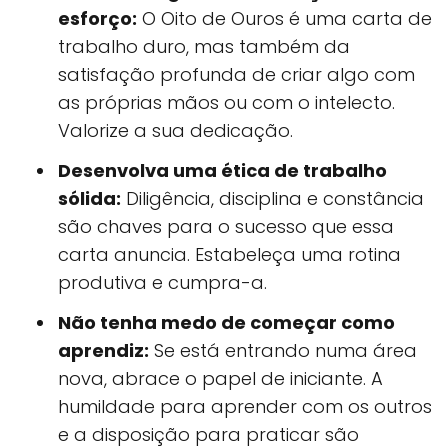
esforço:
O Oito de Ouros é uma carta de
trabalho duro, mas também da
satisfação profunda de criar algo com
as próprias mãos ou com o intelecto.
Valorize a sua dedicação.
Desenvolva uma ética de trabalho
sólida:
Diligência, disciplina e constância
são chaves para o sucesso que essa
carta anuncia. Estabeleça uma rotina
produtiva e cumpra-a.
Não tenha medo de começar como
aprendiz:
Se está entrando numa área
nova, abrace o papel de iniciante. A
humildade para aprender com os outros
e a disposição para praticar são