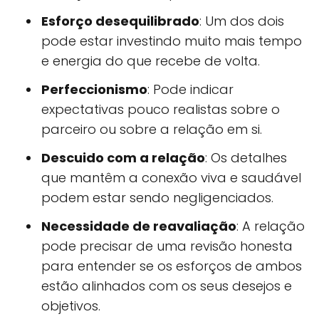
Esforço desequilibrado
: Um dos dois
pode estar investindo muito mais tempo
e energia do que recebe de volta.
Perfeccionismo
: Pode indicar
expectativas pouco realistas sobre o
parceiro ou sobre a relação em si.
Descuido com a relação
: Os detalhes
que mantêm a conexão viva e saudável
podem estar sendo negligenciados.
Necessidade de reavaliação
: A relação
pode precisar de uma revisão honesta
para entender se os esforços de ambos
estão alinhados com os seus desejos e
objetivos.