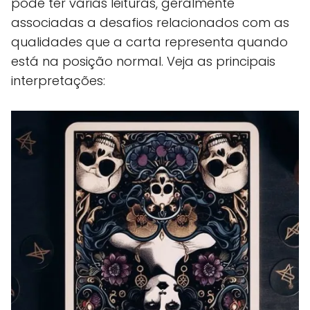
pode ter várias leituras, geralmente
associadas a desafios relacionados com as
qualidades que a carta representa quando
está na posição normal. Veja as principais
interpretações: