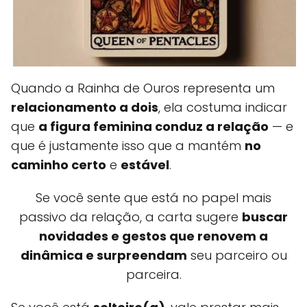
Quando a Rainha de Ouros representa um
relacionamento a dois
, ela costuma indicar
que
a figura feminina conduz a relação
— e
que é justamente isso que a mantém
no
caminho certo
e
estável
.
Se você sente que está no papel mais
passivo da relação, a carta sugere
buscar
novidades e gestos que renovem a
dinâmica e surpreendam
seu parceiro ou
parceira.