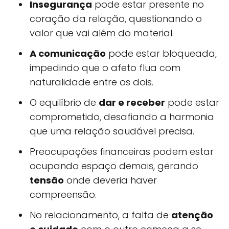
Insegurança
pode estar presente no
coração da relação, questionando o
valor que vai além do material.
A comunicação
pode estar bloqueada,
impedindo que o afeto flua com
naturalidade entre os dois.
O equilíbrio de
dar e receber
pode estar
comprometido, desafiando a harmonia
que uma relação saudável precisa.
Preocupações financeiras podem estar
ocupando espaço demais, gerando
tensão
onde deveria haver
compreensão.
No relacionamento, a falta de
atenção