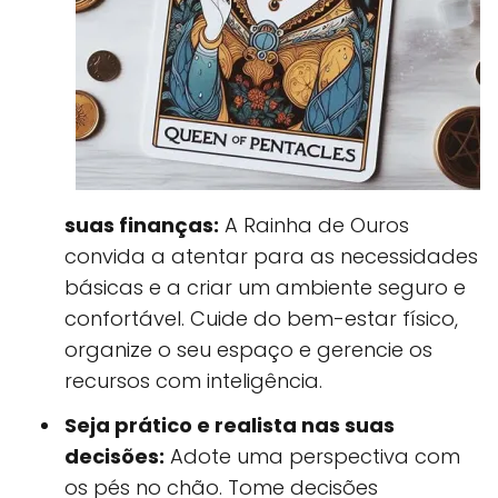
suas finanças:
A Rainha de Ouros
convida a atentar para as necessidades
básicas e a criar um ambiente seguro e
confortável. Cuide do bem-estar físico,
organize o seu espaço e gerencie os
recursos com inteligência.
Seja prático e realista nas suas
decisões:
Adote uma perspectiva com
os pés no chão. Tome decisões