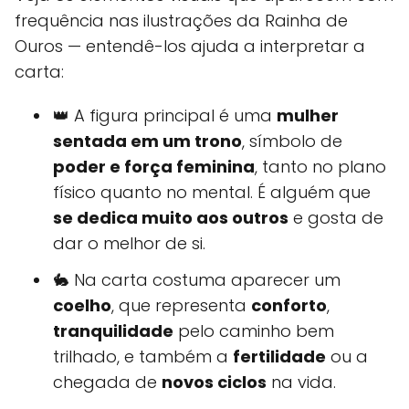
frequência nas ilustrações da Rainha de
Ouros — entendê-los ajuda a interpretar a
carta:
👑 A figura principal é uma
mulher
sentada em um trono
, símbolo de
poder e força feminina
, tanto no plano
físico quanto no mental. É alguém que
se dedica muito aos outros
e gosta de
dar o melhor de si.
🐇 Na carta costuma aparecer um
coelho
, que representa
conforto
,
tranquilidade
pelo caminho bem
trilhado, e também a
fertilidade
ou a
chegada de
novos ciclos
na vida.