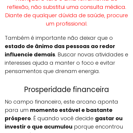
reflexão, não substitui uma consulta médica.
Diante de qualquer dúvida de saúde, procure
um profissional.
Também é importante não deixar que o
estado de ânimo das pessoas ao redor
influencie demais
. Buscar novas atividades e
interesses ajuda a manter o foco e evitar
pensamentos que drenam energia.
Prosperidade financeira
No campo financeiro, este arcano aponta
para um
momento estável e bastante
próspero
. É quando você decide
gastar ou
investir o que acumulou
porque encontrou