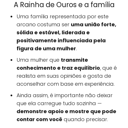
A Rainha de Ouros e a família
Uma família representada por este
arcano costuma ser
uma união forte,
sólida e estável, liderada e
positivamente influenciada pela
figura de uma mulher
.
Uma mulher que
transmite
conhecimento e traz equilíbrio
, que é
realista em suas opiniões e gosta de
aconselhar com base em experiência.
Ainda assim, é importante não deixar
que ela carregue tudo sozinha —
demonstre apoio e mostre que pode
contar com você
quando precisar.