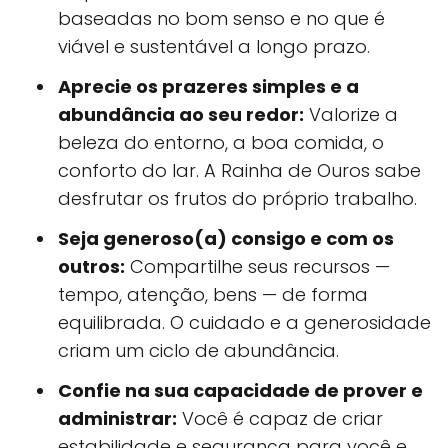
baseadas no bom senso e no que é
viável e sustentável a longo prazo.
Aprecie os prazeres simples e a
abundância ao seu redor:
Valorize a
beleza do entorno, a boa comida, o
conforto do lar. A Rainha de Ouros sabe
desfrutar os frutos do próprio trabalho.
Seja generoso(a) consigo e com os
outros:
Compartilhe seus recursos —
tempo, atenção, bens — de forma
equilibrada. O cuidado e a generosidade
criam um ciclo de abundância.
Confie na sua capacidade de prover e
administrar:
Você é capaz de criar
estabilidade e segurança para você e