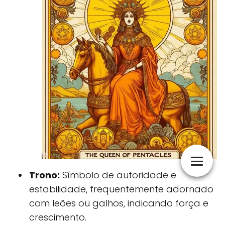
Trono:
Símbolo de autoridade e
estabilidade, frequentemente adornado
com leões ou galhos, indicando força e
crescimento.