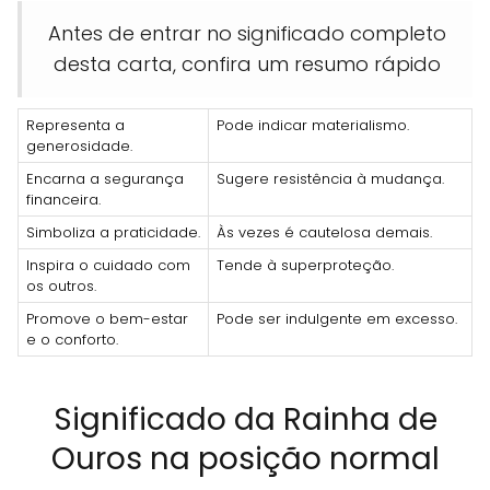
Antes de entrar no significado completo
desta carta, confira um resumo rápido
Representa a
Pode indicar materialismo.
generosidade.
Encarna a segurança
Sugere resistência à mudança.
financeira.
Simboliza a praticidade.
Às vezes é cautelosa demais.
Inspira o cuidado com
Tende à superproteção.
os outros.
Promove o bem-estar
Pode ser indulgente em excesso.
e o conforto.
Significado da Rainha de
Ouros na posição normal