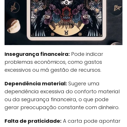
Insegurança financeira:
Pode indicar
problemas econômicos, como gastos
excessivos ou má gestão de recursos.
Dependência material:
Sugere uma
dependência excessiva do conforto material
ou da segurança financeira, o que pode
gerar preocupação constante com dinheiro.
Falta de praticidade:
A carta pode apontar