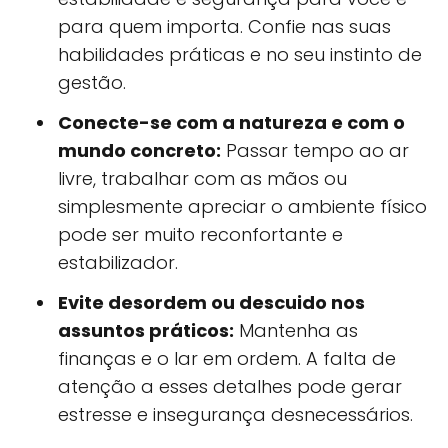
para quem importa. Confie nas suas
habilidades práticas e no seu instinto de
gestão.
Conecte-se com a natureza e com o
mundo concreto:
Passar tempo ao ar
livre, trabalhar com as mãos ou
simplesmente apreciar o ambiente físico
pode ser muito reconfortante e
estabilizador.
Evite desordem ou descuido nos
assuntos práticos:
Mantenha as
finanças e o lar em ordem. A falta de
atenção a esses detalhes pode gerar
estresse e insegurança desnecessários.