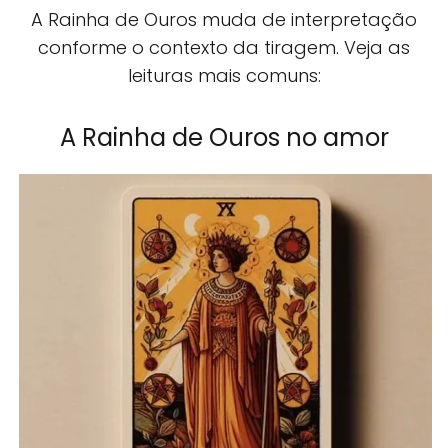
A Rainha de Ouros muda de interpretação
conforme o contexto da tiragem. Veja as
leituras mais comuns:
A Rainha de Ouros no amor