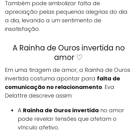
Também pode simbolizar falta de
apreciação pelas pequenas alegrias do dia
a dia, levando a um sentimento de
insatisfação.
A Rainha de Ouros invertida no
amor ♡
Em uma tiragem de amor, a Rainha de Ouros
invertida costuma apontar para
falta de
comunicação no relacionamento
. Eva
Delattre descreve assim:
A
Rainha de Ouros invertida
no amor
pode revelar tensões que afetam o
vínculo afetivo.