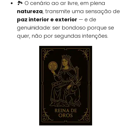
🏞 O cenário ao ar livre, em plena
natureza
, transmite uma sensação de
paz interior e exterior
— e de
genuinidade: ser bondoso porque se
quer, não por segundas intenções.