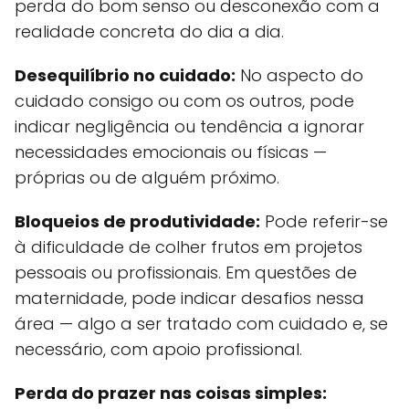
perda do bom senso ou desconexão com a
realidade concreta do dia a dia.
Desequilíbrio no cuidado:
No aspecto do
cuidado consigo ou com os outros, pode
indicar negligência ou tendência a ignorar
necessidades emocionais ou físicas —
próprias ou de alguém próximo.
Bloqueios de produtividade:
Pode referir-se
à dificuldade de colher frutos em projetos
pessoais ou profissionais. Em questões de
maternidade, pode indicar desafios nessa
área — algo a ser tratado com cuidado e, se
necessário, com apoio profissional.
Perda do prazer nas coisas simples: