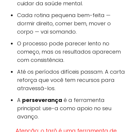
cuidar da saúde mental.
Cada rotina pequena bem-feita —
dormir direito, comer bem, mover o
corpo — vai somando.
O processo pode parecer lento no
começo, mas os resultados aparecem
com consistência.
Até os períodos difíceis passam. A carta
reforça que você tem recursos para
atravessá-los.
A
perseverança
é a ferramenta
principal: use-a como apoio no seu
avanço.
Atenção: o tarô é uma ferramenta de