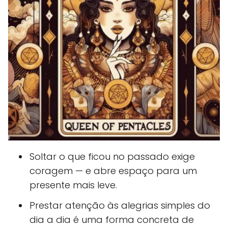
Soltar o que ficou no passado exige
coragem — e abre espaço para um
presente mais leve.
Prestar atenção às alegrias simples do
dia a dia é uma forma concreta de