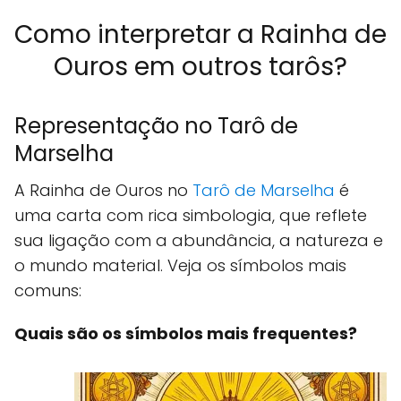
Como interpretar a Rainha de
Ouros em outros tarôs?
Representação no Tarô de
Marselha
A Rainha de Ouros no
Tarô de Marselha
é
uma carta com rica simbologia, que reflete
sua ligação com a abundância, a natureza e
o mundo material. Veja os símbolos mais
comuns:
Quais são os símbolos mais frequentes?