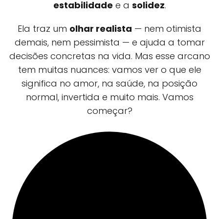
estabilidade
e a
solidez
.
Ela traz um
olhar realista
— nem otimista
demais, nem pessimista — e ajuda a tomar
decisões concretas na vida. Mas esse arcano
tem muitas nuances: vamos ver o que ele
significa no amor, na saúde, na posição
normal, invertida e muito mais. Vamos
começar?