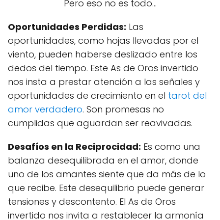
Pero eso no es todo...
Oportunidades Perdidas:
Las
oportunidades, como hojas llevadas por el
viento, pueden haberse deslizado entre los
dedos del tiempo. Este As de Oros invertido
nos insta a prestar atención a las señales y
oportunidades de crecimiento en el
tarot del
amor verdadero
. Son promesas no
cumplidas que aguardan ser reavivadas.
Desafíos en la Reciprocidad:
Es como una
balanza desequilibrada en el amor, donde
uno de los amantes siente que da más de lo
que recibe. Este desequilibrio puede generar
tensiones y descontento. El As de Oros
invertido nos invita a restablecer la armonía