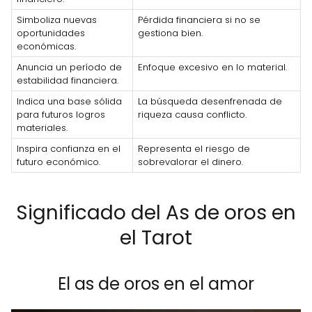
Simboliza nuevas
Pérdida financiera si no se
oportunidades
gestiona bien.
económicas.
Anuncia un período de
Enfoque excesivo en lo material.
estabilidad financiera.
Indica una base sólida
La búsqueda desenfrenada de
para futuros logros
riqueza causa conflicto.
materiales.
Inspira confianza en el
Representa el riesgo de
futuro económico.
sobrevalorar el dinero.
Significado del As de oros en
el Tarot
El as de oros en el amor