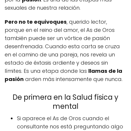
sexuales de nuestra relación.
Pero no te equivoques
, querido lector,
porque en el reino del amor, el As de Oros
también puede ser un vórtice de pasión
desenfrenada. Cuando esta carta se cruza
en el camino de una pareja, nos revela un
estado de éxtasis ardiente y deseos sin
límites. Es una etapa donde las
llamas de la
pasión
arden más intensamente que nunca.
De primera en la Salud física y
mental
Si aparece el As de Oros cuando el
consultante nos está preguntando algo