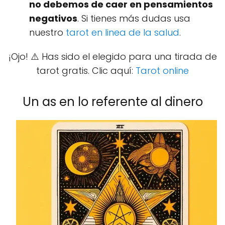
no debemos de caer en pensamientos
negativos
. Si tienes más dudas usa
nuestro
tarot en linea de la salud
.
¡Ojo! ⚠️ Has sido el elegido para una tirada de
tarot gratis. Clic aquí:
Tarot online
Un as en lo referente al dinero