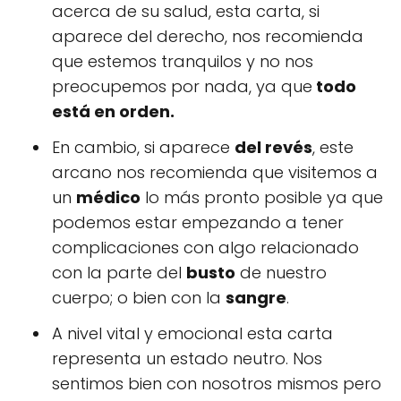
acerca de su salud, esta carta, si
aparece del derecho, nos recomienda
que estemos tranquilos y no nos
preocupemos por nada, ya que
todo
está en orden.
En cambio, si aparece
del revés
, este
arcano nos recomienda que visitemos a
un
médico
lo más pronto posible ya que
podemos estar empezando a tener
complicaciones con algo relacionado
con la parte del
busto
de nuestro
cuerpo; o bien con la
sangre
.
A nivel vital y emocional esta carta
representa un estado neutro. Nos
sentimos bien con nosotros mismos pero