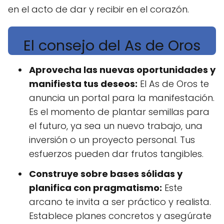
en el acto de dar y recibir en el corazón.
El consejo del As de Oros
Aprovecha las nuevas oportunidades y
manifiesta tus deseos:
El As de Oros te
anuncia un portal para la manifestación.
Es el momento de plantar semillas para
el futuro, ya sea un nuevo trabajo, una
inversión o un proyecto personal. Tus
esfuerzos pueden dar frutos tangibles.
Construye sobre bases sólidas y
planifica con pragmatismo:
Este
arcano te invita a ser práctico y realista.
Establece planes concretos y asegúrate