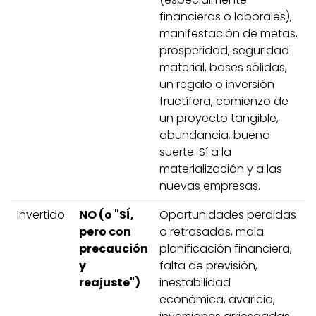
financieras o laborales),
manifestación de metas,
prosperidad, seguridad
material, bases sólidas,
un regalo o inversión
fructífera, comienzo de
un proyecto tangible,
abundancia, buena
suerte. Sí a la
materialización y a las
nuevas empresas.
Invertido
NO (o "SÍ,
Oportunidades perdidas
pero con
o retrasadas, mala
precaución
planificación financiera,
y
falta de previsión,
reajuste")
inestabilidad
económica, avaricia,