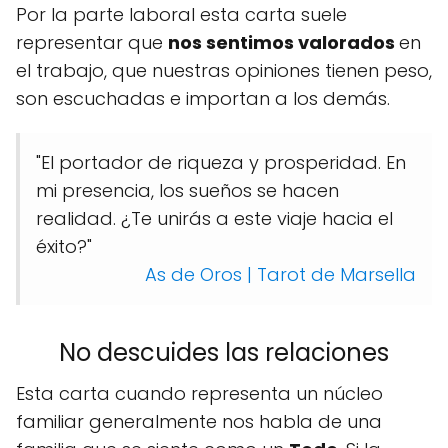
Por la parte laboral esta carta suele
representar que
nos sentimos valorados
en
el trabajo, que nuestras opiniones tienen peso,
son escuchadas e importan a los demás.
"El portador de riqueza y prosperidad. En
mi presencia, los sueños se hacen
realidad. ¿Te unirás a este viaje hacia el
éxito?"
As de Oros | Tarot de Marsella
No descuides las relaciones
Esta carta cuando representa un núcleo
familiar generalmente nos habla de una