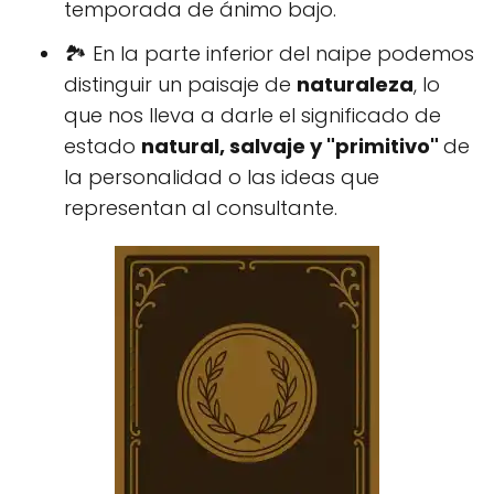
temporada de ánimo bajo.
🏞 En la parte inferior del naipe podemos
distinguir un paisaje de
naturaleza
, lo
que nos lleva a darle el significado de
estado
natural, salvaje y "primitivo"
de
la personalidad o las ideas que
representan al consultante.