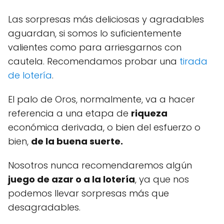
Las sorpresas más deliciosas y agradables
aguardan, si somos lo suficientemente
valientes como para arriesgarnos con
cautela. Recomendamos probar una
tirada
de lotería
.
El palo de Oros, normalmente, va a hacer
referencia a una etapa de
riqueza
económica derivada, o bien del esfuerzo o
bien,
de la buena suerte.
Nosotros nunca recomendaremos algún
juego de azar o a la lotería
, ya que nos
podemos llevar sorpresas más que
desagradables.