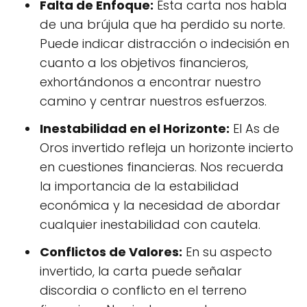
Falta de Enfoque:
Esta carta nos habla
de una brújula que ha perdido su norte.
Puede indicar distracción o indecisión en
cuanto a los objetivos financieros,
exhortándonos a encontrar nuestro
camino y centrar nuestros esfuerzos.
Inestabilidad en el Horizonte:
El As de
Oros invertido refleja un horizonte incierto
en cuestiones financieras. Nos recuerda
la importancia de la estabilidad
económica y la necesidad de abordar
cualquier inestabilidad con cautela.
Conflictos de Valores:
En su aspecto
invertido, la carta puede señalar
discordia o conflicto en el terreno