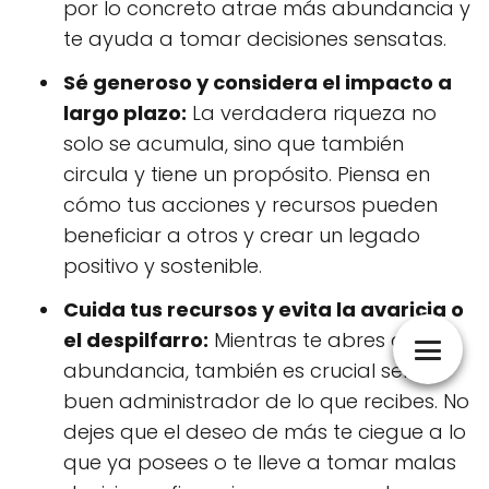
por lo concreto atrae más abundancia y
te ayuda a tomar decisiones sensatas.
Sé generoso y considera el impacto a
largo plazo:
La verdadera riqueza no
solo se acumula, sino que también
circula y tiene un propósito. Piensa en
cómo tus acciones y recursos pueden
beneficiar a otros y crear un legado
positivo y sostenible.
Cuida tus recursos y evita la avaricia o
el despilfarro:
Mientras te abres a la
abundancia, también es crucial ser un
buen administrador de lo que recibes. No
dejes que el deseo de más te ciegue a lo
que ya posees o te lleve a tomar malas