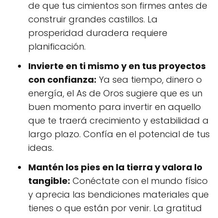
de que tus cimientos son firmes antes de
construir grandes castillos. La
prosperidad duradera requiere
planificación.
Invierte en ti mismo y en tus proyectos
con confianza:
Ya sea tiempo, dinero o
energía, el As de Oros sugiere que es un
buen momento para invertir en aquello
que te traerá crecimiento y estabilidad a
largo plazo. Confía en el potencial de tus
ideas.
Mantén los pies en la tierra y valora lo
tangible:
Conéctate con el mundo físico
y aprecia las bendiciones materiales que
tienes o que están por venir. La gratitud