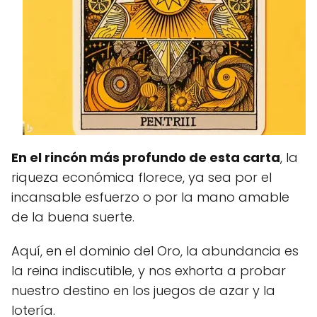
En el rincón más profundo de esta carta
, la
riqueza económica florece, ya sea por el
incansable esfuerzo o por la mano amable
de la buena suerte.
Aquí, en el dominio del Oro, la abundancia es
la reina indiscutible, y nos exhorta a probar
nuestro destino en los juegos de azar y la
lotería.