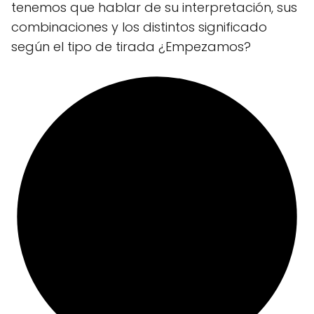
tenemos que hablar de su interpretación, sus
combinaciones y los distintos significado
según el tipo de tirada ¿Empezamos?