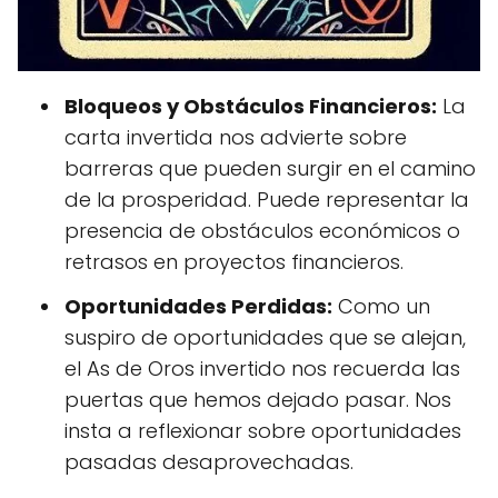
Bloqueos y Obstáculos Financieros:
La
carta invertida nos advierte sobre
barreras que pueden surgir en el camino
de la prosperidad. Puede representar la
presencia de obstáculos económicos o
retrasos en proyectos financieros.
Oportunidades Perdidas:
Como un
suspiro de oportunidades que se alejan,
el As de Oros invertido nos recuerda las
puertas que hemos dejado pasar. Nos
insta a reflexionar sobre oportunidades
pasadas desaprovechadas.