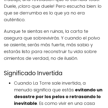
Duele, ¡claro que duele! Pero escucha bien: lo
que se derrumba es lo que ya no era
auténtico.
Aunque te sientas en ruinas, la carta te
asegura que sobrevivirás. Y cuando el polvo
se asiente, serás más fuerte, más sabio y
estarás listo para reconstruir tu vida sobre
cimientos de verdad, no de ilusión.
Significado Invertida
Cuando La Torre sale invertida, a
menudo significa que estás
evitando un
desastre por los pelos o retrasando lo
inevitable
. Es como vivir en una casa