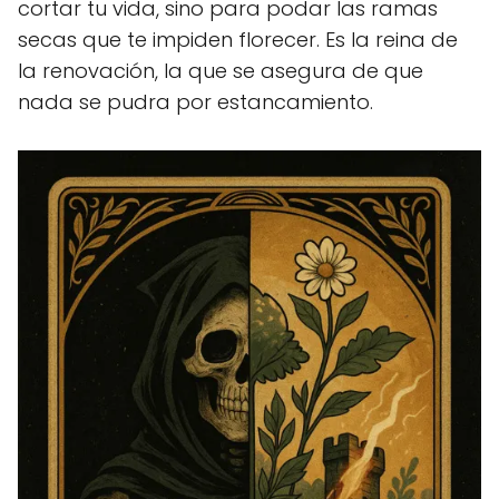
cortar tu vida, sino para podar las ramas
secas que te impiden florecer. Es la reina de
la renovación, la que se asegura de que
nada se pudra por estancamiento.