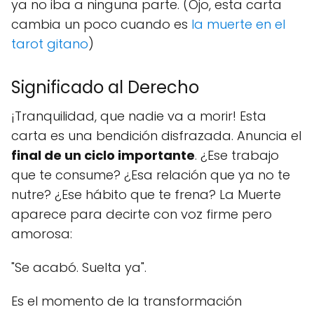
ya no iba a ninguna parte. (Ojo, esta carta
cambia un poco cuando es
la muerte en el
tarot gitano
)
Significado al Derecho
¡Tranquilidad, que nadie va a morir! Esta
carta es una bendición disfrazada. Anuncia el
final de un ciclo importante
. ¿Ese trabajo
que te consume? ¿Esa relación que ya no te
nutre? ¿Ese hábito que te frena? La Muerte
aparece para decirte con voz firme pero
amorosa:
"Se acabó. Suelta ya".
Es el momento de la transformación