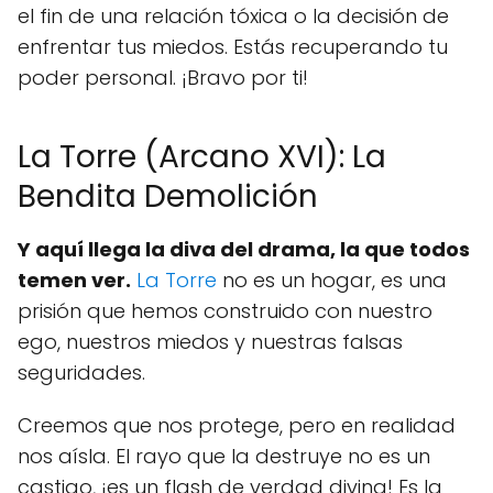
el fin de una relación tóxica o la decisión de
enfrentar tus miedos. Estás recuperando tu
poder personal. ¡Bravo por ti!
La Torre (Arcano XVI): La
Bendita Demolición
Y aquí llega la diva del drama, la que todos
temen ver.
La Torre
no es un hogar, es una
prisión que hemos construido con nuestro
ego, nuestros miedos y nuestras falsas
seguridades.
Creemos que nos protege, pero en realidad
nos aísla. El rayo que la destruye no es un
castigo, ¡es un flash de verdad divina! Es la