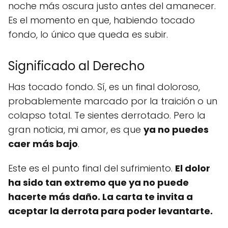
noche más oscura justo antes del amanecer.
Es el momento en que, habiendo tocado
fondo, lo único que queda es subir.
Significado al Derecho
Has tocado fondo. Sí, es un final doloroso,
probablemente marcado por la traición o un
colapso total. Te sientes derrotado. Pero la
gran noticia, mi amor, es que
ya no puedes
caer más bajo
.
Este es el punto final del sufrimiento.
El dolor
ha sido tan extremo que ya no puede
hacerte más daño. La carta te invita a
aceptar la derrota para poder levantarte.