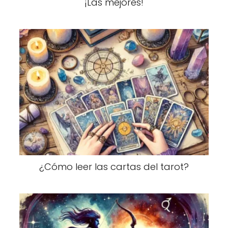
¡Las mejores!
¿Cómo leer las cartas del tarot?