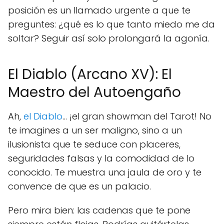
posición es un llamado urgente a que te
preguntes: ¿qué es lo que tanto miedo me da
soltar? Seguir así solo prolongará la agonía.
El Diablo (Arcano XV): El
Maestro del Autoengaño
Ah,
el Diablo
... ¡el gran showman del Tarot! No
te imagines a un ser maligno, sino a un
ilusionista que te seduce con placeres,
seguridades falsas y la comodidad de lo
conocido. Te muestra una jaula de oro y te
convence de que es un palacio.
Pero mira bien: las cadenas que te pone