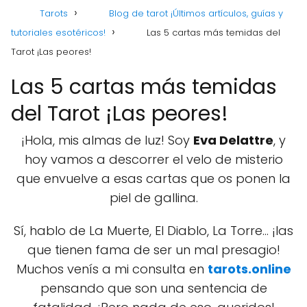
Tarots
Blog de tarot ¡Últimos artículos, guías y
tutoriales esotéricos!
Las 5 cartas más temidas del
Tarot ¡Las peores!
Las 5 cartas más temidas
del Tarot ¡Las peores!
¡Hola, mis almas de luz! Soy
Eva Delattre
, y
hoy vamos a descorrer el velo de misterio
que envuelve a esas cartas que os ponen la
piel de gallina.
Sí, hablo de La Muerte, El Diablo, La Torre... ¡las
que tienen fama de ser un mal presagio!
Muchos venís a mi consulta en
tarots.online
pensando que son una sentencia de