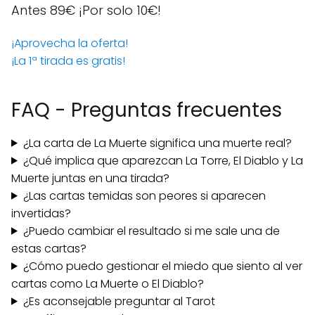
Antes 89€
¡Por solo 10€!
¡Aprovecha la oferta!
¡La 1ª tirada es gratis!
FAQ - Preguntas frecuentes
¿La carta de La Muerte significa una muerte real?
¿Qué implica que aparezcan La Torre, El Diablo y La
Muerte juntas en una tirada?
¿Las cartas temidas son peores si aparecen
invertidas?
¿Puedo cambiar el resultado si me sale una de
estas cartas?
¿Cómo puedo gestionar el miedo que siento al ver
cartas como La Muerte o El Diablo?
¿Es aconsejable preguntar al Tarot