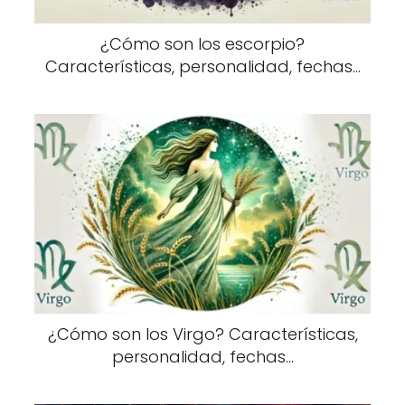
¿Cómo son los escorpio?
Características, personalidad, fechas...
¿Cómo son los Virgo? Características,
personalidad, fechas...