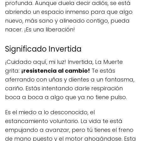
profunda. Aunque duela decir adiós, se está
abriendo un espacio inmenso para que algo
nuevo, más sano y alineado contigo, pueda
nacer. ¡Es una liberación!
Significado Invertida
¡Cuidado aquí, mi luz! Invertida, La Muerte
grita:
¡resistencia al cambio!
Te estás
aferrando con uñas y dientes a un fantasma,
cariño. Estás intentando darle respiración
boca a boca a algo que ya no tiene pulso.
Es el miedo a lo desconocido, el
estancamiento voluntario. La vida te está
empujando a avanzar, pero tú tienes el freno
de mano puesto y el motor ahogándose. Esta