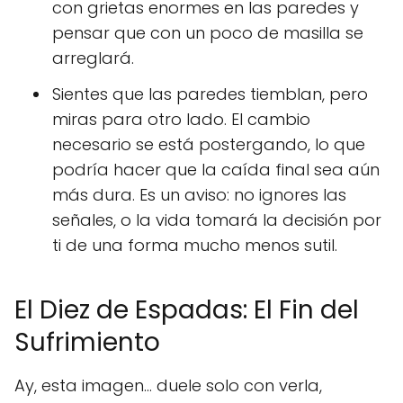
con grietas enormes en las paredes y
pensar que con un poco de masilla se
arreglará.
Sientes que las paredes tiemblan, pero
miras para otro lado. El cambio
necesario se está postergando, lo que
podría hacer que la caída final sea aún
más dura. Es un aviso: no ignores las
señales, o la vida tomará la decisión por
ti de una forma mucho menos sutil.
El Diez de Espadas: El Fin del
Sufrimiento
Ay, esta imagen... duele solo con verla,