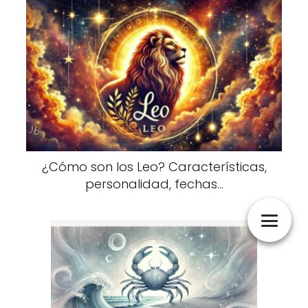
¿Cómo son los Leo? Características,
personalidad, fechas...