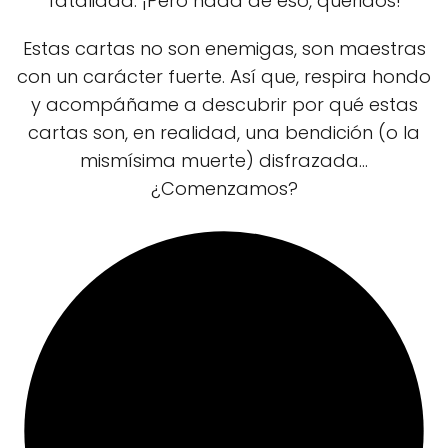
fatalidad. ¡Pero nada de eso, queridos!
Estas cartas no son enemigas, son maestras
con un carácter fuerte. Así que, respira hondo
y acompáñame a descubrir por qué estas
cartas son, en realidad, una bendición (o la
mismísima muerte) disfrazada...
¿Comenzamos?