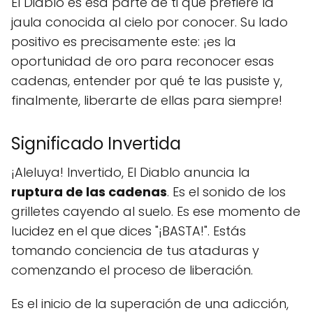
El Diablo es esa parte de ti que prefiere la
jaula conocida al cielo por conocer. Su lado
positivo es precisamente este: ¡es la
oportunidad de oro para reconocer esas
cadenas, entender por qué te las pusiste y,
finalmente, liberarte de ellas para siempre!
Significado Invertida
¡Aleluya! Invertido, El Diablo anuncia la
ruptura de las cadenas
. Es el sonido de los
grilletes cayendo al suelo. Es ese momento de
lucidez en el que dices "¡BASTA!". Estás
tomando conciencia de tus ataduras y
comenzando el proceso de liberación.
Es el inicio de la superación de una adicción,