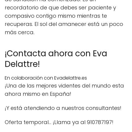
recordatorio de que debes ser paciente y
compasivo contigo mismo mientras te
recuperas. El sol del amanecer está un poco
más cerca.
¡Contacta ahora con Eva
Delattre!
En colaboración con Evadelattre.es
¡Una de las mejores videntes del mundo esta
ahora mismo en España!
¡Y está atendiendo a nuestros consultantes!
Oferta temporal… ¡Llama ya al 910787197!