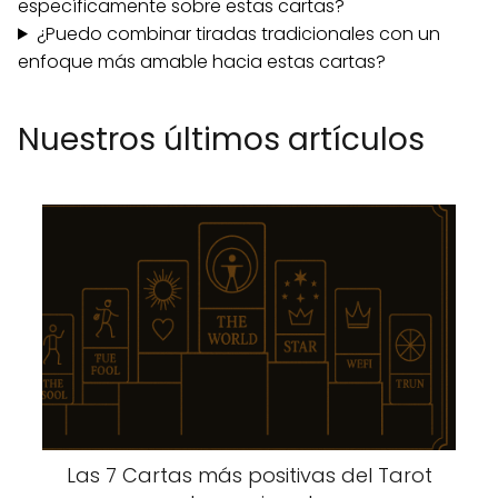
específicamente sobre estas cartas?
¿Puedo combinar tiradas tradicionales con un
enfoque más amable hacia estas cartas?
Nuestros últimos artículos
Las 7 Cartas más positivas del Tarot