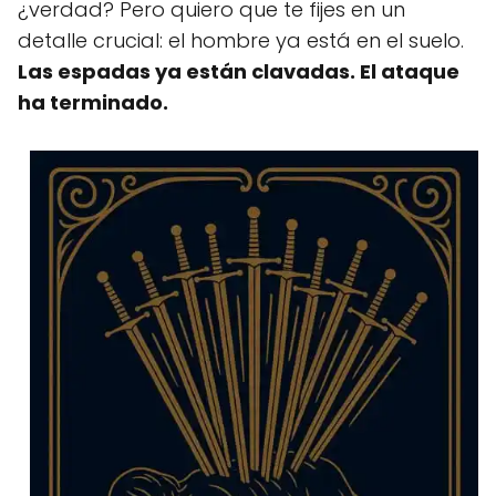
¿verdad? Pero quiero que te fijes en un
detalle crucial: el hombre ya está en el suelo.
Las espadas ya están clavadas. El ataque
ha terminado.