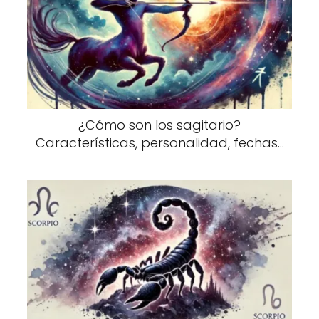
¿Cómo son los sagitario?
Características, personalidad, fechas...