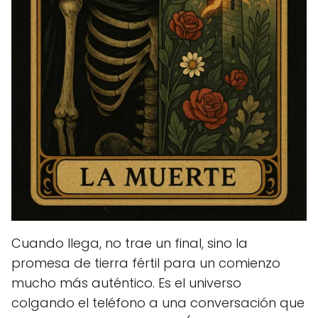
Cuando llega, no trae un final, sino la
promesa de tierra fértil para un comienzo
mucho más auténtico. Es el universo
colgando el teléfono a una conversación que