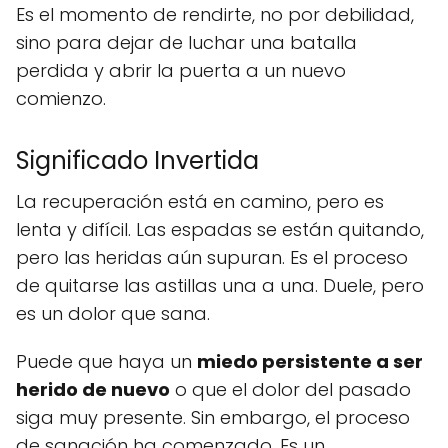
Es el momento de rendirte, no por debilidad,
sino para dejar de luchar una batalla
perdida y abrir la puerta a un nuevo
comienzo.
Significado Invertida
La recuperación está en camino, pero es
lenta y difícil. Las espadas se están quitando,
pero las heridas aún supuran. Es el proceso
de quitarse las astillas una a una. Duele, pero
es un dolor que sana.
Puede que haya un
miedo persistente a ser
herido de nuevo
o que el dolor del pasado
siga muy presente. Sin embargo, el proceso
de sanación ha comenzado. Es un