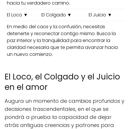
hacia tu verdadero camino.
El Loco ▼
El Colgado ▼
El Juicio ▼
En medio del caos y la confusión, necesitas
detenerte y reconectar contigo mismo. Busca la
paz interior y la tranquilidad para encontrar la
claridad necesaria que te permita avanzar hacia
un nuevo comienzo.
El Loco, el Colgado y el Juicio
en el amor
Augura un momento de cambios profundos y
decisiones trascendentales, en el que se
pondrá a prueba la capacidad de dejar
atrás antiguas creencias y patrones para