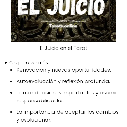
El Juicio en el Tarot
Clic para ver más
Renovación y nuevas oportunidades.
Autoevaluación y reflexión profunda.
Tomar decisiones importantes y asumir
responsabilidades.
La importancia de aceptar los cambios
y evolucionar.