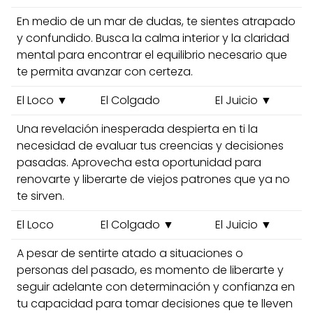
En medio de un mar de dudas, te sientes atrapado
y confundido. Busca la calma interior y la claridad
mental para encontrar el equilibrio necesario que
te permita avanzar con certeza.
El Loco ▼
El Colgado
El Juicio ▼
Una revelación inesperada despierta en ti la
necesidad de evaluar tus creencias y decisiones
pasadas. Aprovecha esta oportunidad para
renovarte y liberarte de viejos patrones que ya no
te sirven.
El Loco
El Colgado ▼
El Juicio ▼
A pesar de sentirte atado a situaciones o
personas del pasado, es momento de liberarte y
seguir adelante con determinación y confianza en
tu capacidad para tomar decisiones que te lleven