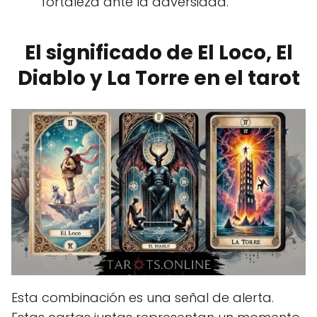
fortaleza ante la adversidad.
El significado de El Loco, El
Diablo y La Torre en el tarot
Esta combinación es una señal de alerta.