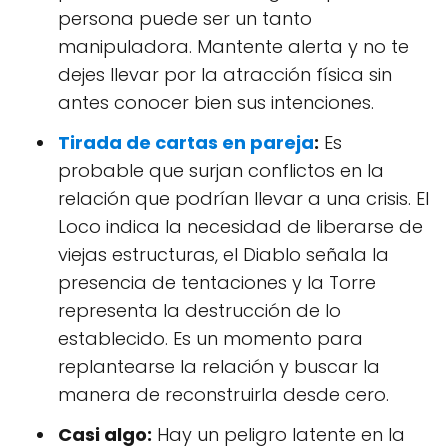
persona puede ser un tanto
manipuladora. Mantente alerta y no te
dejes llevar por la atracción física sin
antes conocer bien sus intenciones.
Tirada de cartas en pareja
:
Es
probable que surjan conflictos en la
relación que podrían llevar a una crisis. El
Loco indica la necesidad de liberarse de
viejas estructuras, el Diablo señala la
presencia de tentaciones y la Torre
representa la destrucción de lo
establecido. Es un momento para
replantearse la relación y buscar la
manera de reconstruirla desde cero.
Casi algo:
Hay un peligro latente en la