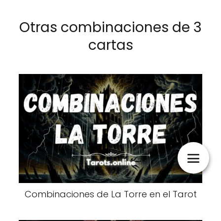
Otras combinaciones de 3
cartas
Combinaciones de La Torre en el Tarot