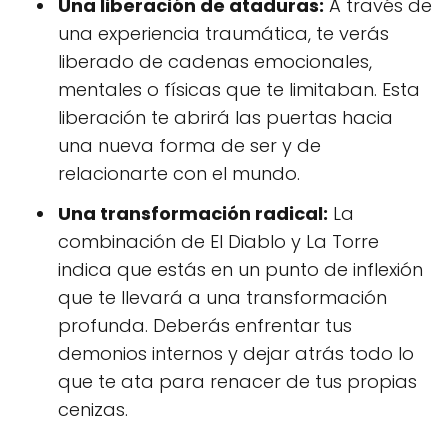
Una liberación de ataduras:
A través de
una experiencia traumática, te verás
liberado de cadenas emocionales,
mentales o físicas que te limitaban. Esta
liberación te abrirá las puertas hacia
una nueva forma de ser y de
relacionarte con el mundo.
Una transformación radical:
La
combinación de El Diablo y La Torre
indica que estás en un punto de inflexión
que te llevará a una transformación
profunda. Deberás enfrentar tus
demonios internos y dejar atrás todo lo
que te ata para renacer de tus propias
cenizas.