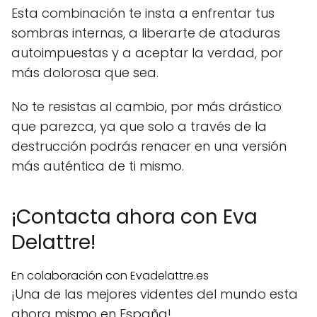
Esta combinación te insta a enfrentar tus
sombras internas, a liberarte de ataduras
autoimpuestas y a aceptar la verdad, por
más dolorosa que sea.
No te resistas al cambio, por más drástico
que parezca, ya que solo a través de la
destrucción podrás renacer en una versión
más auténtica de ti mismo.
¡Contacta ahora con Eva
Delattre!
En colaboración con Evadelattre.es
¡Una de las mejores videntes del mundo esta
ahora mismo en España!