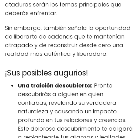
ataduras serán los temas principales que
deberás enfrentar.
Sin embargo, también señala la oportunidad
de liberarte de cadenas que te mantenían
atrapado y de reconstruir desde cero una
realidad más auténtica y liberadora.
¡Sus posibles augurios!
Una traición descubierta:
Pronto
descubrirás a alguien en quien
confiabas, revelando su verdadera
naturaleza y causando un impacto
profundo en tus relaciones y creencias.
Este doloroso descubrimiento te obligará
a replantearte tus alianzas y lealtades.