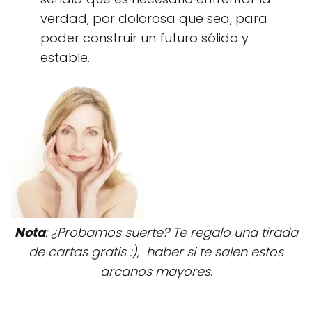
verdad, por dolorosa que sea, para
poder construir un futuro sólido y
estable.
Nota
: ¿Probamos suerte? Te regalo una tirada
de cartas gratis :), haber si te salen estos
arcanos mayores.