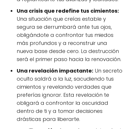
Una crisis que redefine tus cimientos:
Una situación que creías estable y
segura se derrumbará ante tus ojos,
obligándote a confrontar tus miedos
más profundos y a reconstruir una
nueva base desde cero. La destrucción
será el primer paso hacia la renovación.
Una revelación impactante:
Un secreto
oculto saldrá a la luz, sacudiendo tus
cimientos y revelando verdades que
preferías ignorar. Esta revelación te
obligará a confrontar la oscuridad
dentro de ti y a tomar decisiones
drásticas para liberarte.