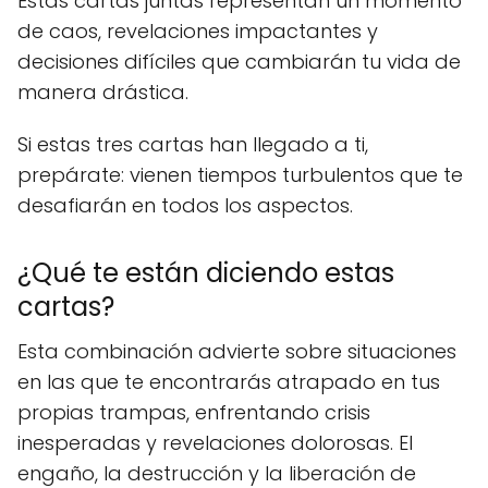
Estas cartas juntas representan un momento
de caos, revelaciones impactantes y
decisiones difíciles que cambiarán tu vida de
manera drástica.
Si estas tres cartas han llegado a ti,
prepárate: vienen tiempos turbulentos que te
desafiarán en todos los aspectos.
¿Qué te están diciendo estas
cartas?
Esta combinación advierte sobre situaciones
en las que te encontrarás atrapado en tus
propias trampas, enfrentando crisis
inesperadas y revelaciones dolorosas. El
engaño, la destrucción y la liberación de