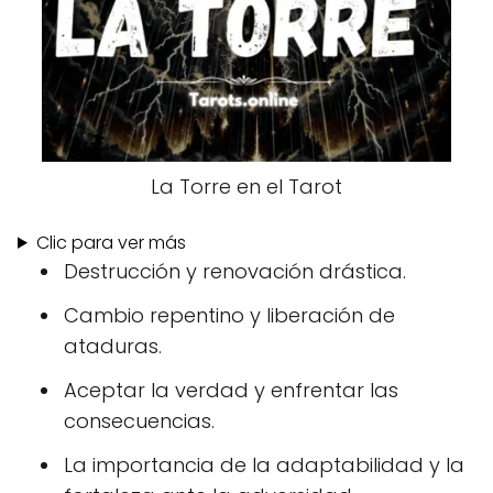
La Torre en el Tarot
Clic para ver más
Destrucción y renovación drástica.
Cambio repentino y liberación de
ataduras.
Aceptar la verdad y enfrentar las
consecuencias.
La importancia de la adaptabilidad y la