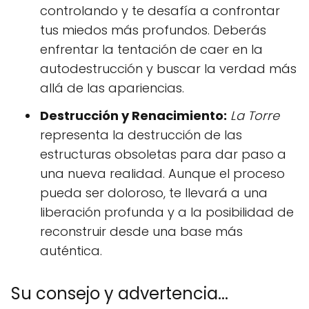
controlando y te desafía a confrontar
tus miedos más profundos. Deberás
enfrentar la tentación de caer en la
autodestrucción y buscar la verdad más
allá de las apariencias.
Destrucción y Renacimiento:
La Torre
representa la destrucción de las
estructuras obsoletas para dar paso a
una nueva realidad. Aunque el proceso
pueda ser doloroso, te llevará a una
liberación profunda y a la posibilidad de
reconstruir desde una base más
auténtica.
Su consejo y advertencia...