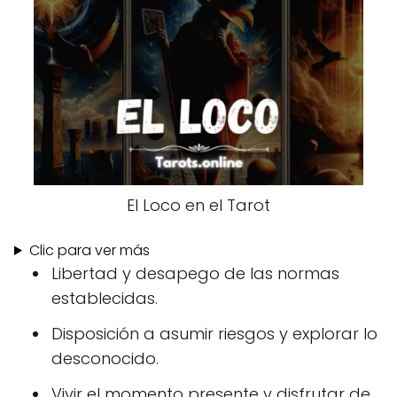
El Loco en el Tarot
Clic para ver más
Libertad y desapego de las normas
establecidas.
Disposición a asumir riesgos y explorar lo
desconocido.
Vivir el momento presente y disfrutar de