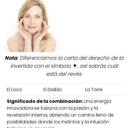
Nota
: Diferenciamos la carta del derecho de la
invertida con el símbolo ▼, así sabrás cuál
está del revés.
El Loco
El Diablo
La Torre
Significado de la combinación:
Una energía
innovadora se fusiona con la pasión y la
revelación interna, abriendo un camino lleno de
posibilidades donde los instintos y la intuición