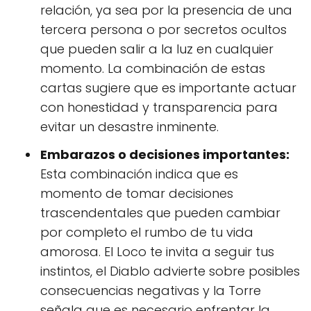
relación, ya sea por la presencia de una
tercera persona o por secretos ocultos
que pueden salir a la luz en cualquier
momento. La combinación de estas
cartas sugiere que es importante actuar
con honestidad y transparencia para
evitar un desastre inminente.
Embarazos o decisiones importantes:
Esta combinación indica que es
momento de tomar decisiones
trascendentales que pueden cambiar
por completo el rumbo de tu vida
amorosa. El Loco te invita a seguir tus
instintos, el Diablo advierte sobre posibles
consecuencias negativas y la Torre
señala que es necesario enfrentar la