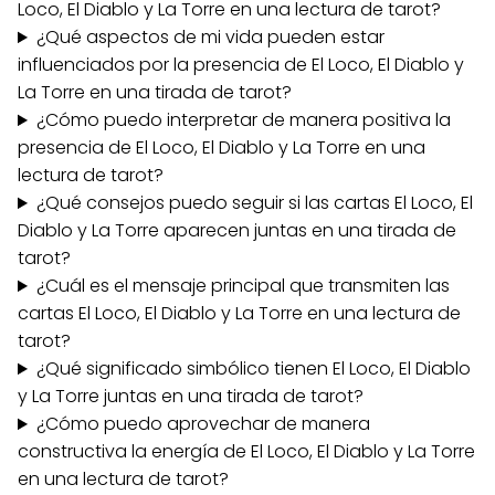
Loco, El Diablo y La Torre en una lectura de tarot?
¿Qué aspectos de mi vida pueden estar
influenciados por la presencia de El Loco, El Diablo y
La Torre en una tirada de tarot?
¿Cómo puedo interpretar de manera positiva la
presencia de El Loco, El Diablo y La Torre en una
lectura de tarot?
¿Qué consejos puedo seguir si las cartas El Loco, El
Diablo y La Torre aparecen juntas en una tirada de
tarot?
¿Cuál es el mensaje principal que transmiten las
cartas El Loco, El Diablo y La Torre en una lectura de
tarot?
¿Qué significado simbólico tienen El Loco, El Diablo
y La Torre juntas en una tirada de tarot?
¿Cómo puedo aprovechar de manera
constructiva la energía de El Loco, El Diablo y La Torre
en una lectura de tarot?