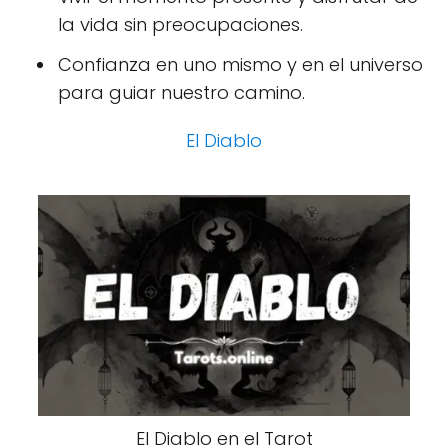
la vida sin preocupaciones.
Confianza en uno mismo y en el universo
para guiar nuestro camino.
El Diablo
El Diablo en el Tarot