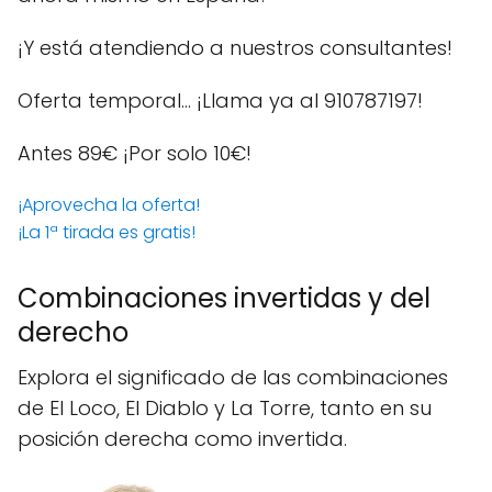
¡Y está atendiendo a nuestros consultantes!
Oferta temporal… ¡Llama ya al 910787197!
Antes 89€
¡Por solo 10€!
¡Aprovecha la oferta!
¡La 1ª tirada es gratis!
Combinaciones invertidas y del
derecho
Explora el significado de las combinaciones
de El Loco, El Diablo y La Torre, tanto en su
posición derecha como invertida.