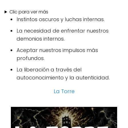
Clic para ver más
Instintos oscuros y luchas internas.
La necesidad de enfrentar nuestros
demonios internos.
Aceptar nuestros impulsos más
profundos.
La liberación a través del
autoconocimiento y la autenticidad.
La Torre