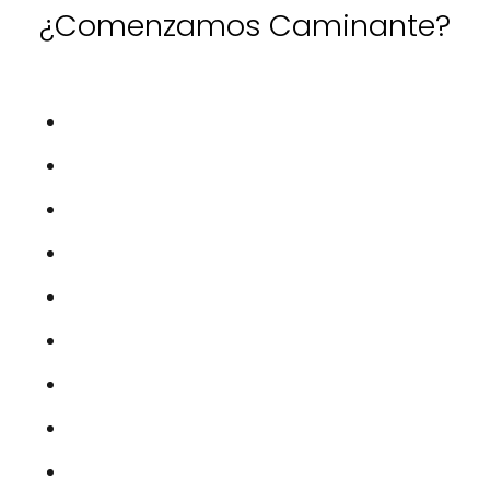
¿Comenzamos Caminante?