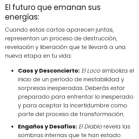
El futuro que emanan sus
energías:
Cuando estas cartas aparecen juntas,
representan un proceso de destrucción,
revelación y liberación que te llevará a una
nueva etapa en tu vida:
Caos y Desconcierto:
El Loco
simboliza el
inicio de un período de inestabilidad y
sorpresas inesperadas. Deberás estar
preparado para enfrentar lo inesperado
y para aceptar la incertidumbre como
parte del proceso de transformación.
Engaños y Desafíos:
El Diablo
revela las
sombras internas que te han estado