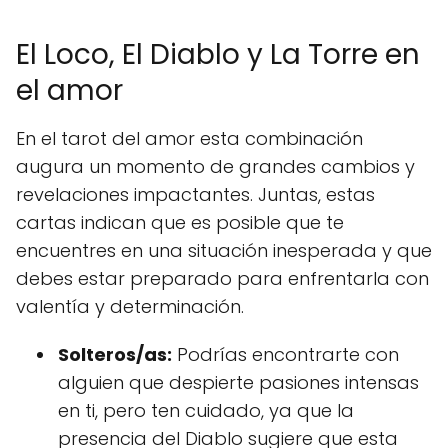
El Loco, El Diablo y La Torre en
el amor
En el tarot del amor esta combinación
augura un momento de grandes cambios y
revelaciones impactantes. Juntas, estas
cartas indican que es posible que te
encuentres en una situación inesperada y que
debes estar preparado para enfrentarla con
valentía y determinación.
Solteros/as:
Podrías encontrarte con
alguien que despierte pasiones intensas
en ti, pero ten cuidado, ya que la
presencia del Diablo sugiere que esta