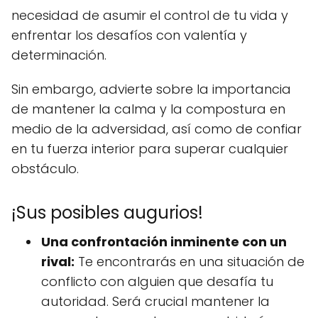
necesidad de asumir el control de tu vida y
enfrentar los desafíos con valentía y
determinación.
Sin embargo, advierte sobre la importancia
de mantener la calma y la compostura en
medio de la adversidad, así como de confiar
en tu fuerza interior para superar cualquier
obstáculo.
¡Sus posibles augurios!
Una confrontación inminente con un
rival:
Te encontrarás en una situación de
conflicto con alguien que desafía tu
autoridad. Será crucial mantener la