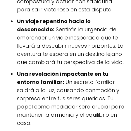
compostura y actuar con sabiduría
para salir victorioso en esta disputa.
Un viaje repentino hacia lo
desconocido:
Sentirás la urgencia de
emprender un viaje inesperado que te
llevará a descubrir nuevos horizontes. La
aventura te espera en un destino lejano
que cambiará tu perspectiva de la vida.
Una revelación impactante en tu
entorno familiar:
Un secreto familiar
saldrá a la luz, causando conmoción y
sorpresa entre tus seres queridos. Tu
papel como mediador será crucial para
mantener la armonía y el equilibrio en
casa.