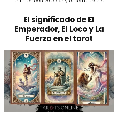
difíciles con valentía y determinación.
El significado de El
Emperador, El Loco y La
Fuerza en el tarot