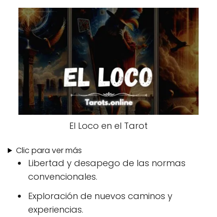
El Loco en el Tarot
Clic para ver más
Libertad y desapego de las normas
convencionales.
Exploración de nuevos caminos y
experiencias.