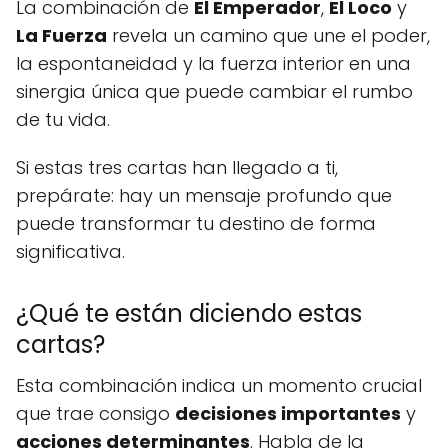
La combinación de
El Emperador
,
El Loco
y
La Fuerza
revela un camino que une el poder,
la espontaneidad y la fuerza interior en una
sinergia única que puede cambiar el rumbo
de tu vida.
Si estas tres cartas han llegado a ti,
prepárate: hay un mensaje profundo que
puede transformar tu destino de forma
significativa.
¿Qué te están diciendo estas
cartas?
Esta combinación indica un momento crucial
que trae consigo
decisiones importantes
y
acciones determinantes
. Habla de la