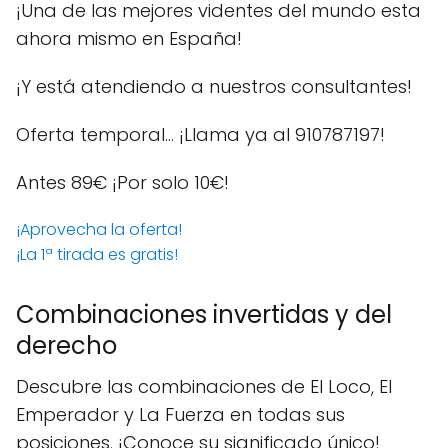
¡Una de las mejores videntes del mundo esta
ahora mismo en España!
¡Y está atendiendo a nuestros consultantes!
Oferta temporal… ¡Llama ya al 910787197!
Antes 89€
¡Por solo 10€!
¡Aprovecha la oferta!
¡La 1ª tirada es gratis!
Combinaciones invertidas y del
derecho
Descubre las combinaciones de El Loco, El
Emperador y La Fuerza en todas sus
posiciones. ¡Conoce su significado único!