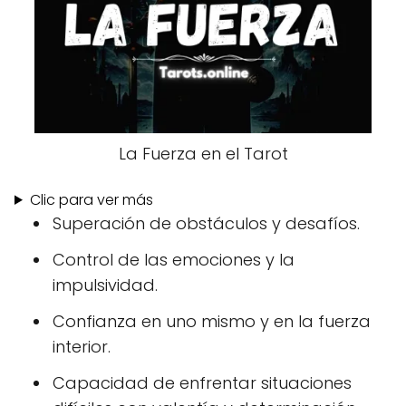
La Fuerza en el Tarot
Clic para ver más
Superación de obstáculos y desafíos.
Control de las emociones y la
impulsividad.
Confianza en uno mismo y en la fuerza
interior.
Capacidad de enfrentar situaciones