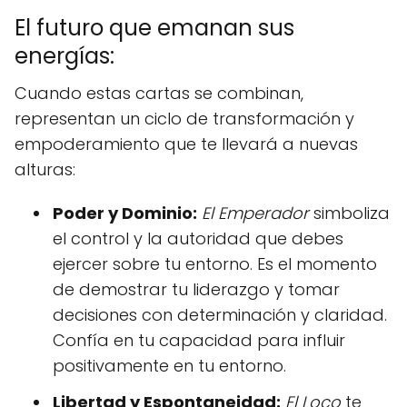
El futuro que emanan sus
energías:
Cuando estas cartas se combinan,
representan un ciclo de transformación y
empoderamiento que te llevará a nuevas
alturas:
Poder y Dominio:
El Emperador
simboliza
el control y la autoridad que debes
ejercer sobre tu entorno. Es el momento
de demostrar tu liderazgo y tomar
decisiones con determinación y claridad.
Confía en tu capacidad para influir
positivamente en tu entorno.
Libertad y Espontaneidad:
El Loco
te