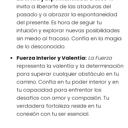
invita a liberarte de las ataduras del
pasado y a abrazar la espontaneidad
del presente. Es hora de seguir tu
intuición y explorar nuevas posibilidades
sin miedo al fracaso. Confía en la magia
de lo desconocido.
Fuerza Interior y Valentía:
La Fuerza
representa la valentía y la determinación
para superar cualquier obstáculo en tu
camino. Confía en tu poder interior y en
tu capacidad para enfrentar los
desafíos con amor y compasión. Tu
verdadera fortaleza reside en tu
conexión con tu ser esencial.