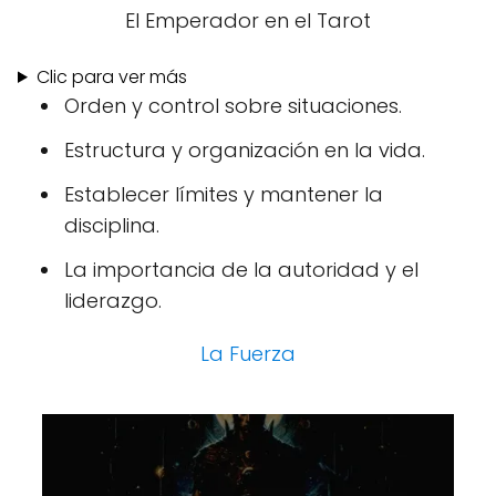
El Emperador en el Tarot
Clic para ver más
Orden y control sobre situaciones.
Estructura y organización en la vida.
Establecer límites y mantener la
disciplina.
La importancia de la autoridad y el
liderazgo.
La Fuerza