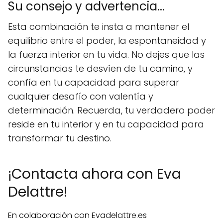
Su consejo y advertencia...
Esta combinación te insta a mantener el
equilibrio entre el poder, la espontaneidad y
la fuerza interior en tu vida. No dejes que las
circunstancias te desvíen de tu camino, y
confía en tu capacidad para superar
cualquier desafío con valentía y
determinación. Recuerda, tu verdadero poder
reside en tu interior y en tu capacidad para
transformar tu destino.
¡Contacta ahora con Eva
Delattre!
En colaboración con Evadelattre.es