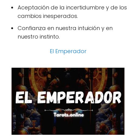
Aceptación de la incertidumbre y de los
cambios inesperados.
Confianza en nuestra intuición y en
nuestro instinto.
El Emperador