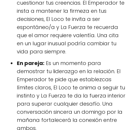
cuestionar tus creencias. El Emperador te
insta a mantener la firmeza en tus
decisiones, El Loco te invita a ser
espontáneo/a y La Fuerza te recuerda
que el amor requiere valentía. Una cita
en un lugar inusual podría cambiar tu
vida para siempre.
En pareja:
Es un momento para
demostrar tu liderazgo en la relación. El
Emperador te pide que establezcas
límites claros, El Loco te anima a seguir tu
instinto y La Fuerza te da la fuerza interior
para superar cualquier desafío. Una
conversación sincera un domingo por la
mañana fortalecerá la conexión entre
ambos.