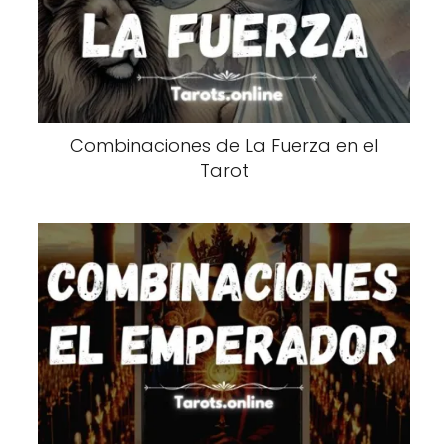
Combinaciones de La Fuerza en el
Tarot