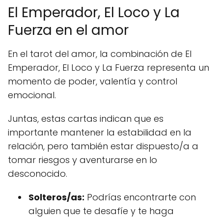
El Emperador, El Loco y La
Fuerza en el amor
En el tarot del amor, la combinación de El
Emperador, El Loco y La Fuerza representa un
momento de poder, valentía y control
emocional.
Juntas, estas cartas indican que es
importante mantener la estabilidad en la
relación, pero también estar dispuesto/a a
tomar riesgos y aventurarse en lo
desconocido.
Solteros/as:
Podrías encontrarte con
alguien que te desafíe y te haga