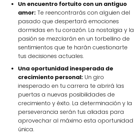
Un encuentro fortuito con un antiguo
amor:
Te reencontrarás con alguien del
pasado que despertará emociones
dormidas en tu corazón. La nostalgia y la
pasión se mezclarán en un torbellino de
sentimientos que te harán cuestionarte
tus decisiones actuales.
Una oportunidad inesperada de
crecimiento personal:
Un giro
inesperado en tu carrera te abrirá las
puertas a nuevas posibilidades de
crecimiento y éxito. La determinación y la
perseverancia serán tus aliadas para
aprovechar al máximo esta oportunidad
única.