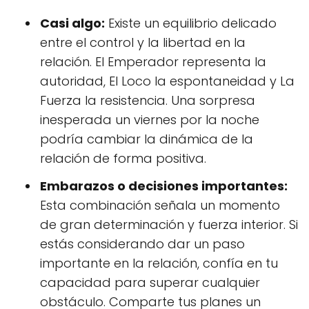
Casi algo:
Existe un equilibrio delicado
entre el control y la libertad en la
relación. El Emperador representa la
autoridad, El Loco la espontaneidad y La
Fuerza la resistencia. Una sorpresa
inesperada un viernes por la noche
podría cambiar la dinámica de la
relación de forma positiva.
Embarazos o decisiones importantes:
Esta combinación señala un momento
de gran determinación y fuerza interior. Si
estás considerando dar un paso
importante en la relación, confía en tu
capacidad para superar cualquier
obstáculo. Comparte tus planes un