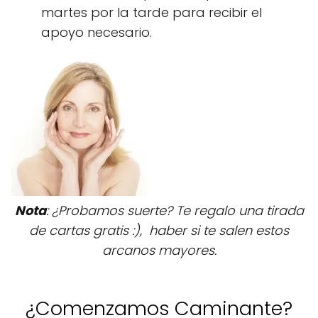
martes por la tarde para recibir el
apoyo necesario.
Nota
: ¿Probamos suerte? Te regalo una tirada
de cartas gratis :), haber si te salen estos
arcanos mayores.
¿Comenzamos Caminante?