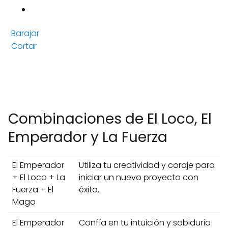
Barajar
Cortar
Combinaciones de El Loco, El
Emperador y La Fuerza
El Emperador
Utiliza tu creatividad y coraje para
+ El Loco + La
iniciar un nuevo proyecto con
Fuerza + El
éxito.
Mago
El Emperador
Confía en tu intuición y sabiduría