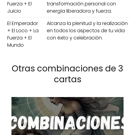
Fuerza + El
transformación personal con
Juicio
energía liberadora y fuerza.
El Emperador
Alcanza la plenitud y la realización
+ El Loco + La
en todos los aspectos de tu vida
Fuerza + El
con éxito y celebración.
Mundo
Otras combinaciones de 3
cartas