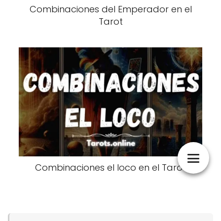
Combinaciones del Emperador en el
Tarot
Combinaciones el loco en el Tarot