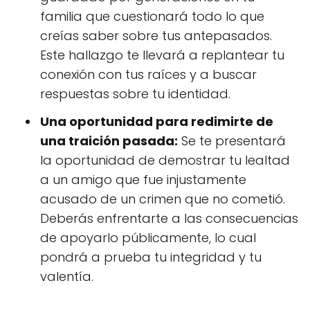
familia que cuestionará todo lo que
creías saber sobre tus antepasados.
Este hallazgo te llevará a replantear tu
conexión con tus raíces y a buscar
respuestas sobre tu identidad.
Una oportunidad para redimirte de
una traición pasada:
Se te presentará
la oportunidad de demostrar tu lealtad
a un amigo que fue injustamente
acusado de un crimen que no cometió.
Deberás enfrentarte a las consecuencias
de apoyarlo públicamente, lo cual
pondrá a prueba tu integridad y tu
valentía.