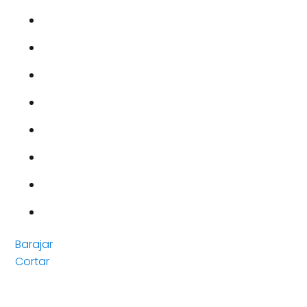
Barajar
Cortar