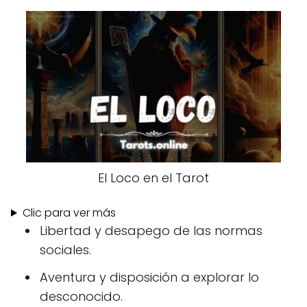
El Loco en el Tarot
Clic para ver más
Libertad y desapego de las normas
sociales.
Aventura y disposición a explorar lo
desconocido.