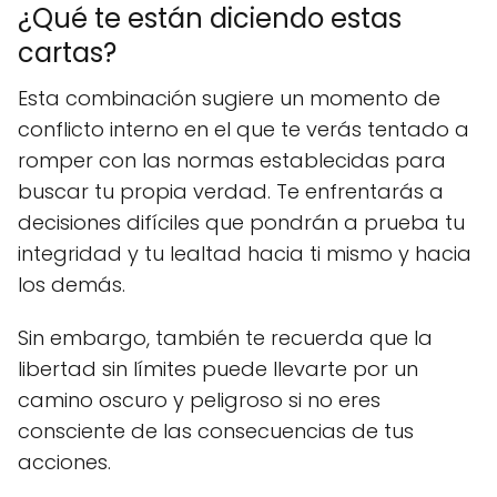
¿Qué te están diciendo estas
cartas?
Esta combinación sugiere un momento de
conflicto interno en el que te verás tentado a
romper con las normas establecidas para
buscar tu propia verdad. Te enfrentarás a
decisiones difíciles que pondrán a prueba tu
integridad y tu lealtad hacia ti mismo y hacia
los demás.
Sin embargo, también te recuerda que la
libertad sin límites puede llevarte por un
camino oscuro y peligroso si no eres
consciente de las consecuencias de tus
acciones.