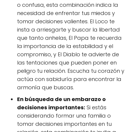
o confusa, esta combinación indica la
necesidad de enfrentar tus miedos y
tomar decisiones valientes. El Loco te
insta a arriesgarte y buscar la libertad
que tanto anhelas, El Papa te recuerda
la importancia de la estabilidad y el
compromiso, y El Diablo te advierte de
las tentaciones que pueden poner en
peligro tu relación. Escucha tu corazón y
actúa con sabiduría para encontrar la
armonía que buscas.
En búsqueda de un embarazo o
decisiones importantes:
Si estás
considerando formar una familia o
tomar decisiones importantes en tu