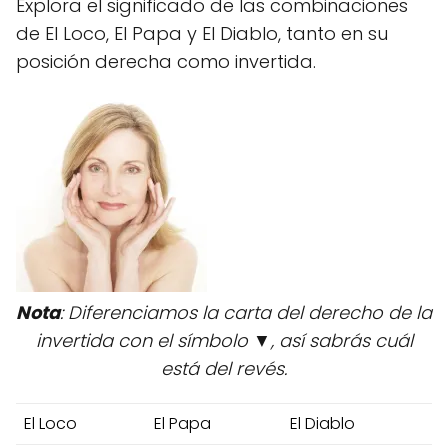
Explora el significado de las combinaciones
de El Loco, El Papa y El Diablo, tanto en su
posición derecha como invertida.
Nota
: Diferenciamos la carta del derecho de la
invertida con el símbolo ▼, así sabrás cuál
está del revés.
El Loco
El Papa
El Diablo