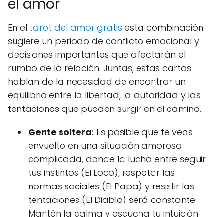
el amor
En el
tarot del amor gratis
esta combinación
sugiere un periodo de conflicto emocional y
decisiones importantes que afectarán el
rumbo de la relación. Juntas, estas cartas
hablan de la necesidad de encontrar un
equilibrio entre la libertad, la autoridad y las
tentaciones que pueden surgir en el camino.
Gente soltera:
Es posible que te veas
envuelto en una situación amorosa
complicada, donde la lucha entre seguir
tus instintos (El Loco), respetar las
normas sociales (El Papa) y resistir las
tentaciones (El Diablo) será constante.
Mantén la calma y escucha tu intuición