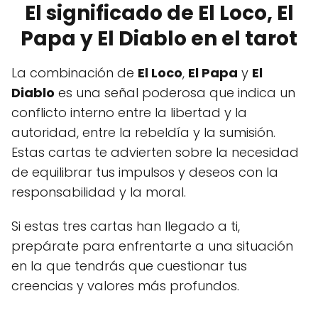
El significado de El Loco, El
Papa y El Diablo en el tarot
La combinación de
El Loco
,
El Papa
y
El
Diablo
es una señal poderosa que indica un
conflicto interno entre la libertad y la
autoridad, entre la rebeldía y la sumisión.
Estas cartas te advierten sobre la necesidad
de equilibrar tus impulsos y deseos con la
responsabilidad y la moral.
Si estas tres cartas han llegado a ti,
prepárate para enfrentarte a una situación
en la que tendrás que cuestionar tus
creencias y valores más profundos.