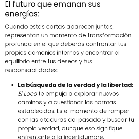
El futuro que emanan sus
energías:
Cuando estas cartas aparecen juntas,
representan un momento de transformación
profunda en el que deberás confrontar tus
propios demonios internos y encontrar el
equilibrio entre tus deseos y tus
responsabilidades:
La búsqueda de la verdad y la libertad:
El Loco
te empuja a explorar nuevos
caminos y a cuestionar las normas
establecidas. Es el momento de romper
con las ataduras del pasado y buscar tu
propia verdad, aunque eso signifique
enfrentarte a la incertidumbre.