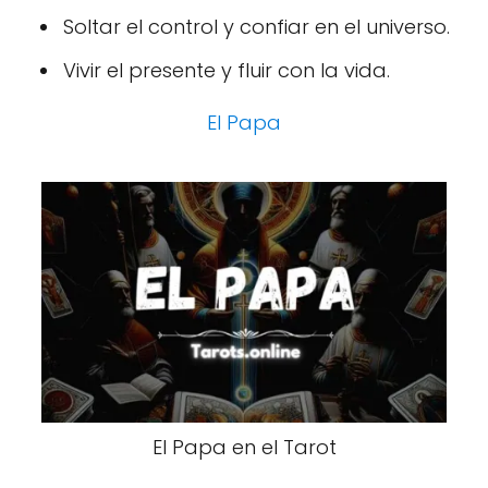
Soltar el control y confiar en el universo.
Vivir el presente y fluir con la vida.
El Papa
El Papa en el Tarot