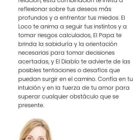
relación, esta combinación te invita a
reflexionar sobre tus deseos más
profundos y a enfrentar tus miedos. El
Loco te anima a seguir tus instintos y a
tomar riesgos calculados, El Papa te
brinda la sabiduría y la orientación
necesarias para tomar decisiones
acertadas, y El Diablo te advierte de las
posibles tentaciones o desafíos que
puedan surgir en el camino. Confía en tu
intuición y en la fuerza de tu amor para
superar cualquier obstáculo que se
presente.