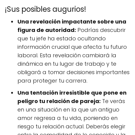
¡Sus posibles augurios!
Una revelación impactante sobre una
figura de autoridad:
Podrías descubrir
que tu jefe ha estado ocultando
información crucial que afecta tu futuro
laboral. Esta revelación cambiará la
dinámica en tu lugar de trabajo y te
obligará a tomar decisiones importantes
para proteger tu carrera.
Una tentación irresistible que pone en
peligro tu relación de pareja:
Te verás
en una situación en la que un antiguo
amor regresa a tu vida, poniendo en
riesgo tu relación actual. Deberás elegir
entre la comodidad de lo conocido y la