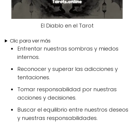
El Diablo en el Tarot
Clic para ver más
Enfrentar nuestras sombras y miedos
internos.
Reconocer y superar las adicciones y
tentaciones.
Tomar responsabilidad por nuestras
acciones y decisiones.
Buscar el equilibrio entre nuestros deseos
y nuestras responsabilidades.