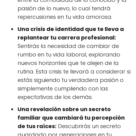
pasión de lo nuevo, lo cual tendrá
repercusiones en tu vida amorosa.
Una crisis de identidad que te lleva a
replantear tu carrera profesional:
Sentirás la necesidad de cambiar de
rumbo en tu vida laboral, explorando
nuevos horizontes que te alejen de la
rutina. Esta crisis te llevará a considerar si
estás siguiendo tu verdadera pasión o
simplemente cumpliendo con las
expectativas de los demás.
Una revelación sobre un secreto
familiar que cambiará tu percepción
de tus raíces:
Descubrirás un secreto
guardado por generaciones en tu