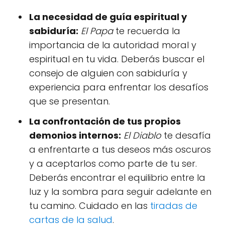
La necesidad de guía espiritual y
sabiduría:
El Papa
te recuerda la
importancia de la autoridad moral y
espiritual en tu vida. Deberás buscar el
consejo de alguien con sabiduría y
experiencia para enfrentar los desafíos
que se presentan.
La confrontación de tus propios
demonios internos:
El Diablo
te desafía
a enfrentarte a tus deseos más oscuros
y a aceptarlos como parte de tu ser.
Deberás encontrar el equilibrio entre la
luz y la sombra para seguir adelante en
tu camino. Cuidado en las
tiradas de
cartas de la salud
.