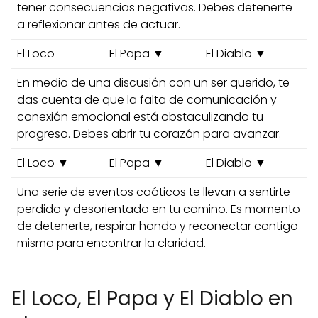
tener consecuencias negativas. Debes detenerte
a reflexionar antes de actuar.
El Loco
El Papa ▼
El Diablo ▼
En medio de una discusión con un ser querido, te
das cuenta de que la falta de comunicación y
conexión emocional está obstaculizando tu
progreso. Debes abrir tu corazón para avanzar.
El Loco ▼
El Papa ▼
El Diablo ▼
Una serie de eventos caóticos te llevan a sentirte
perdido y desorientado en tu camino. Es momento
de detenerte, respirar hondo y reconectar contigo
mismo para encontrar la claridad.
El Loco, El Papa y El Diablo en