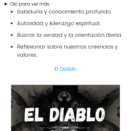
Clic para ver más
Sabiduría y conocimiento profundo.
Autoridad y liderazgo espiritual.
Buscar la verdad y la orientación divina.
Reflexionar sobre nuestras creencias y
valores.
El Diablo