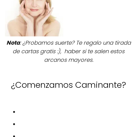
Nota
: ¿Probamos suerte? Te regalo una tirada
de cartas gratis :), haber si te salen estos
arcanos mayores.
¿Comenzamos Caminante?