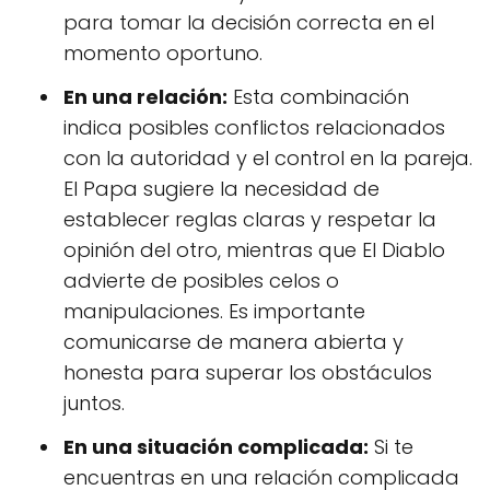
para tomar la decisión correcta en el
momento oportuno.
En una relación:
Esta combinación
indica posibles conflictos relacionados
con la autoridad y el control en la pareja.
El Papa sugiere la necesidad de
establecer reglas claras y respetar la
opinión del otro, mientras que El Diablo
advierte de posibles celos o
manipulaciones. Es importante
comunicarse de manera abierta y
honesta para superar los obstáculos
juntos.
En una situación complicada:
Si te
encuentras en una relación complicada