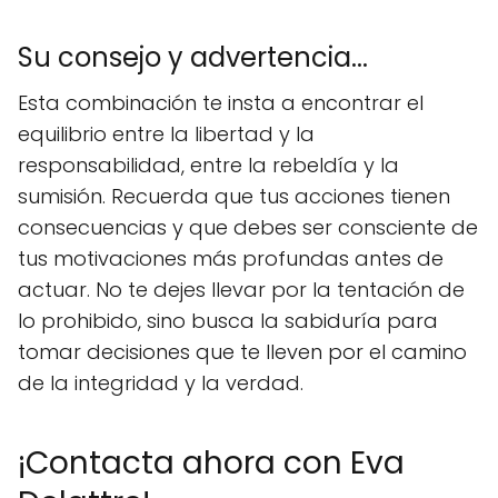
Su consejo y advertencia...
Esta combinación te insta a encontrar el
equilibrio entre la libertad y la
responsabilidad, entre la rebeldía y la
sumisión. Recuerda que tus acciones tienen
consecuencias y que debes ser consciente de
tus motivaciones más profundas antes de
actuar. No te dejes llevar por la tentación de
lo prohibido, sino busca la sabiduría para
tomar decisiones que te lleven por el camino
de la integridad y la verdad.
¡Contacta ahora con Eva