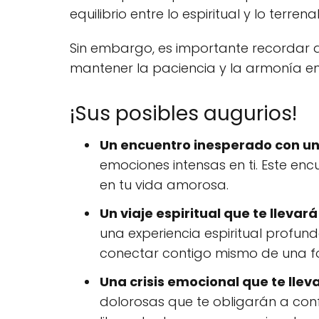
equilibrio entre lo espiritual y lo terrenal
Sin embargo, es importante recordar q
mantener la paciencia y la armonía 
¡Sus posibles augurios!
Un encuentro inesperado con un
emociones intensas en ti. Este enc
en tu vida amorosa.
Un viaje espiritual que te lleva
una experiencia espiritual profund
conectar contigo mismo de una f
Una crisis emocional que te llev
dolorosas que te obligarán a con