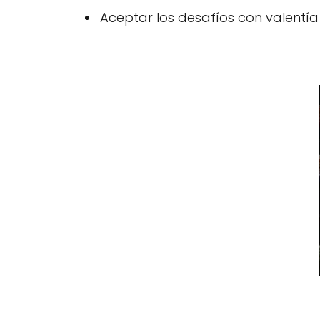
Aceptar los desafíos con valentía