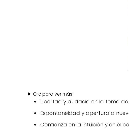
Clic para ver más
Libertad y audacia en la toma de 
Espontaneidad y apertura a nueva
Confianza en la intuición y en el c