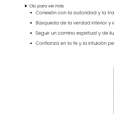
Clic para ver más
Conexión con la autoridad y la tra
Búsqueda de la verdad interior y 
Seguir un camino espiritual y de il
Confianza en la fe y la intuición pe