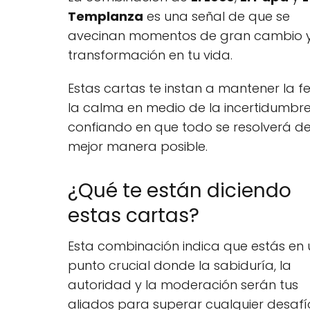
Templanza
es una señal de que se
avecinan momentos de gran cambio 
transformación en tu vida.
Estas cartas te instan a mantener la fe
la calma en medio de la incertidumbre
confiando en que todo se resolverá de
mejor manera posible.
¿Qué te están diciendo
estas cartas?
Esta combinación indica que estás en 
punto crucial donde la sabiduría, la
autoridad y la moderación serán tus
aliados para superar cualquier desafío