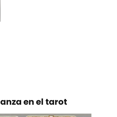
lanza en el tarot