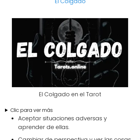
El Colgado
El Colgado en el Tarot
Clic para ver más
Aceptar situaciones adversas y
aprender de ellas.
Cambiar de perspectiva y ver las cosas