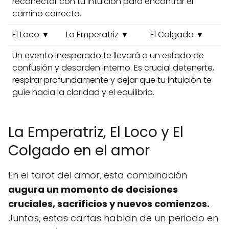
reconectar con tu intuición para encontrar el
camino correcto.
El Loco ▼
La Emperatriz ▼
El Colgado ▼
Un evento inesperado te llevará a un estado de
confusión y desorden interno. Es crucial detenerte,
respirar profundamente y dejar que tu intuición te
guíe hacia la claridad y el equilibrio.
La Emperatriz, El Loco y El
Colgado en el amor
En el tarot del amor, esta combinación
augura un momento de decisiones
cruciales, sacrificios y nuevos comienzos.
Juntas, estas cartas hablan de un periodo en