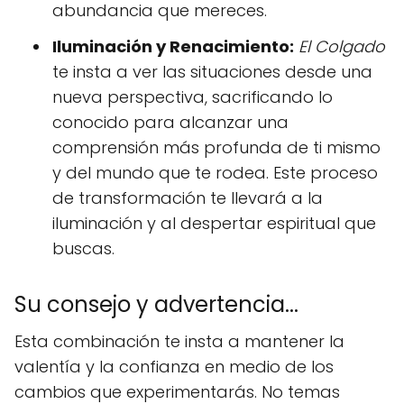
abundancia que mereces.
Iluminación y Renacimiento:
El Colgado
te insta a ver las situaciones desde una
nueva perspectiva, sacrificando lo
conocido para alcanzar una
comprensión más profunda de ti mismo
y del mundo que te rodea. Este proceso
de transformación te llevará a la
iluminación y al despertar espiritual que
buscas.
Su consejo y advertencia...
Esta combinación te insta a mantener la
valentía y la confianza en medio de los
cambios que experimentarás. No temas