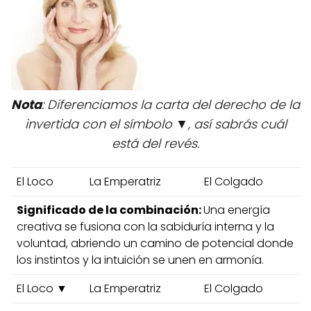
Nota
: Diferenciamos la carta del derecho de la
invertida con el símbolo ▼, así sabrás cuál
está del revés.
El Loco
La Emperatriz
El Colgado
Significado de la combinación:
Una energía
creativa se fusiona con la sabiduría interna y la
voluntad, abriendo un camino de potencial donde
los instintos y la intuición se unen en armonía.
El Loco ▼
La Emperatriz
El Colgado