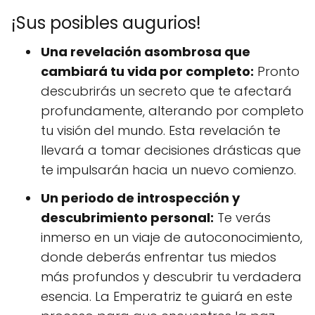
¡Sus posibles augurios!
Una revelación asombrosa que
cambiará tu vida por completo:
Pronto
descubrirás un secreto que te afectará
profundamente, alterando por completo
tu visión del mundo. Esta revelación te
llevará a tomar decisiones drásticas que
te impulsarán hacia un nuevo comienzo.
Un periodo de introspección y
descubrimiento personal:
Te verás
inmerso en un viaje de autoconocimiento,
donde deberás enfrentar tus miedos
más profundos y descubrir tu verdadera
esencia. La Emperatriz te guiará en este