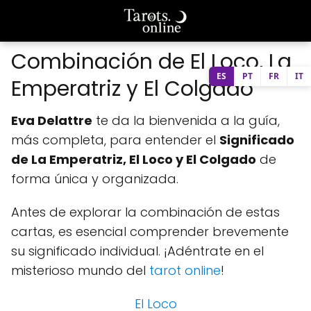
Combinación de El Loco, La
ES
PT
FR
IT
Emperatriz y El Colgado
Eva Delattre
te da la bienvenida a la guía,
más completa, para entender el
Significado
de La Emperatriz, El Loco y El Colgado
de
forma única y organizada.
Antes de explorar la combinación de estas
cartas, es esencial comprender brevemente
su significado individual. ¡Adéntrate en el
misterioso mundo del
tarot online
!
El Loco