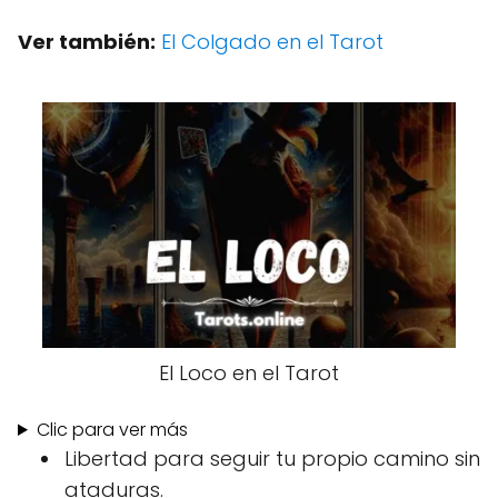
Ver también:
El Colgado en el Tarot
El Loco en el Tarot
Clic para ver más
Libertad para seguir tu propio camino sin
ataduras.