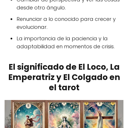
desde otro ángulo.
Renunciar a lo conocido para crecer y
evolucionar.
La importancia de la paciencia y la
adaptabilidad en momentos de crisis.
El significado de El Loco, La
Emperatriz y El Colgado en
el tarot