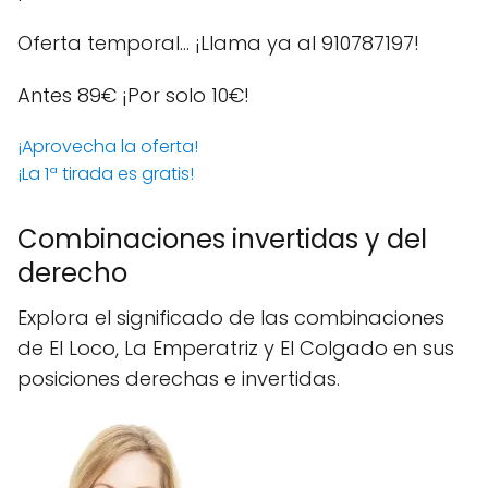
Oferta temporal… ¡Llama ya al 910787197!
Antes 89€
¡Por solo 10€!
¡Aprovecha la oferta!
¡La 1ª tirada es gratis!
Combinaciones invertidas y del
derecho
Explora el significado de las combinaciones
de El Loco, La Emperatriz y El Colgado en sus
posiciones derechas e invertidas.