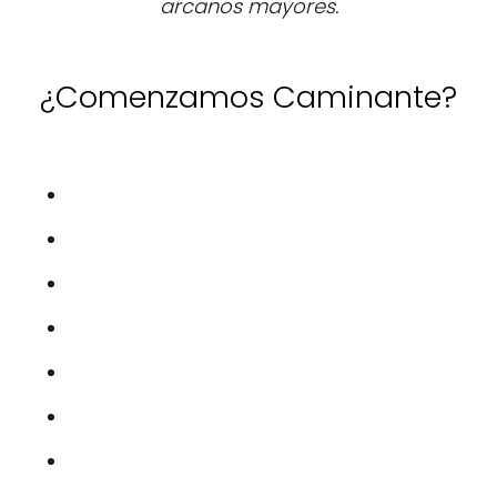
arcanos mayores.
¿Comenzamos Caminante?