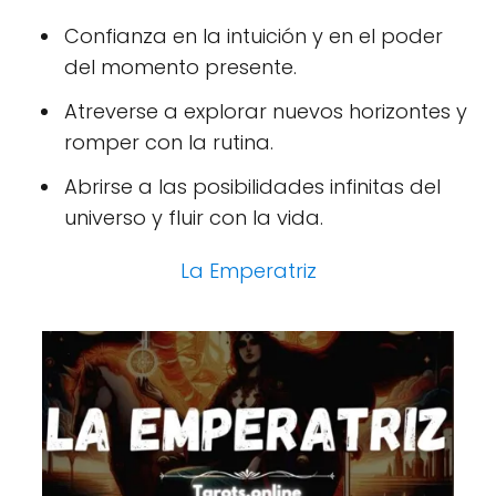
Confianza en la intuición y en el poder
del momento presente.
Atreverse a explorar nuevos horizontes y
romper con la rutina.
Abrirse a las posibilidades infinitas del
universo y fluir con la vida.
La Emperatriz