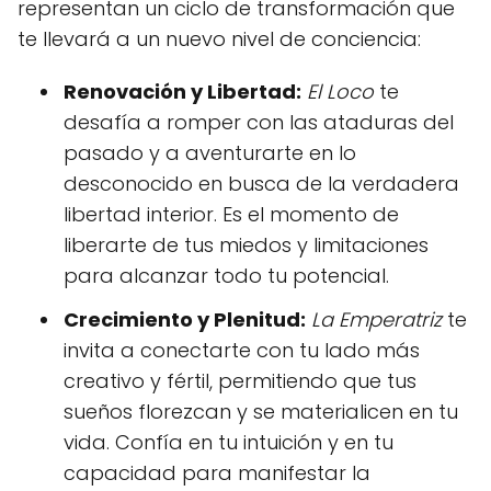
representan un ciclo de transformación que
te llevará a un nuevo nivel de conciencia:
Renovación y Libertad:
El Loco
te
desafía a romper con las ataduras del
pasado y a aventurarte en lo
desconocido en busca de la verdadera
libertad interior. Es el momento de
liberarte de tus miedos y limitaciones
para alcanzar todo tu potencial.
Crecimiento y Plenitud:
La Emperatriz
te
invita a conectarte con tu lado más
creativo y fértil, permitiendo que tus
sueños florezcan y se materialicen en tu
vida. Confía en tu intuición y en tu
capacidad para manifestar la