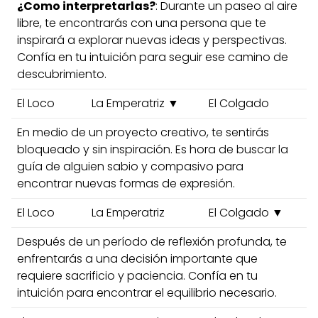
¿Como interpretarlas?
: Durante un paseo al aire
libre, te encontrarás con una persona que te
inspirará a explorar nuevas ideas y perspectivas.
Confía en tu intuición para seguir ese camino de
descubrimiento.
El Loco
La Emperatriz ▼
El Colgado
En medio de un proyecto creativo, te sentirás
bloqueado y sin inspiración. Es hora de buscar la
guía de alguien sabio y compasivo para
encontrar nuevas formas de expresión.
El Loco
La Emperatriz
El Colgado ▼
Después de un período de reflexión profunda, te
enfrentarás a una decisión importante que
requiere sacrificio y paciencia. Confía en tu
intuición para encontrar el equilibrio necesario.