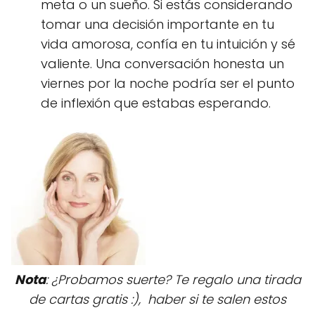
meta o un sueño. Si estás considerando
tomar una decisión importante en tu
vida amorosa, confía en tu intuición y sé
valiente. Una conversación honesta un
viernes por la noche podría ser el punto
de inflexión que estabas esperando.
Nota
: ¿Probamos suerte? Te regalo una tirada
de cartas gratis :), haber si te salen estos