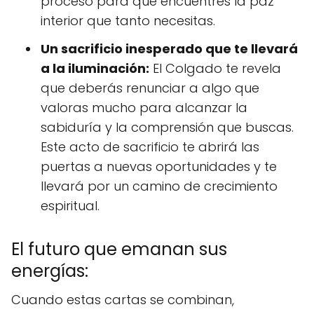
proceso para que encuentres la paz
interior que tanto necesitas.
Un sacrificio inesperado que te llevará
a la iluminación:
El Colgado te revela
que deberás renunciar a algo que
valoras mucho para alcanzar la
sabiduría y la comprensión que buscas.
Este acto de sacrificio te abrirá las
puertas a nuevas oportunidades y te
llevará por un camino de crecimiento
espiritual.
El futuro que emanan sus
energías:
Cuando estas cartas se combinan,