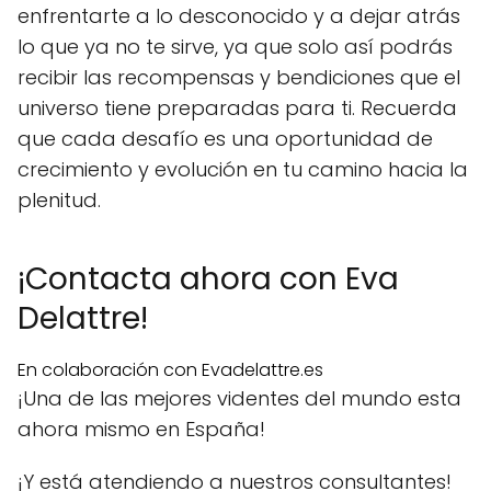
enfrentarte a lo desconocido y a dejar atrás
lo que ya no te sirve, ya que solo así podrás
recibir las recompensas y bendiciones que el
universo tiene preparadas para ti. Recuerda
que cada desafío es una oportunidad de
crecimiento y evolución en tu camino hacia la
plenitud.
¡Contacta ahora con Eva
Delattre!
En colaboración con Evadelattre.es
¡Una de las mejores videntes del mundo esta
ahora mismo en España!
¡Y está atendiendo a nuestros consultantes!