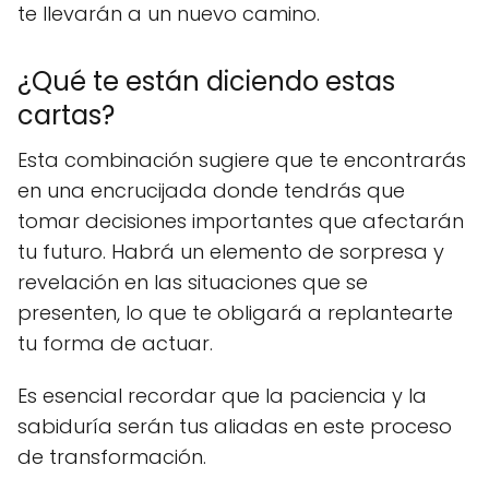
te llevarán a un nuevo camino.
¿Qué te están diciendo estas
cartas?
Esta combinación sugiere que te encontrarás
en una encrucijada donde tendrás que
tomar decisiones importantes que afectarán
tu futuro. Habrá un elemento de sorpresa y
revelación en las situaciones que se
presenten, lo que te obligará a replantearte
tu forma de actuar.
Es esencial recordar que la paciencia y la
sabiduría serán tus aliadas en este proceso
de transformación.