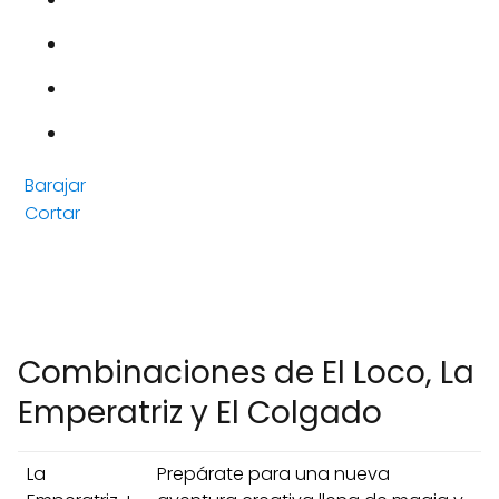
Barajar
Cortar
Combinaciones de El Loco, La
Emperatriz y El Colgado
La
Prepárate para una nueva