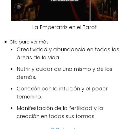
La Emperatriz en el Tarot
Clic para ver más
Creatividad y abundancia en todas las
áreas de la vida.
Nutrir y cuidar de uno mismo y de los
demás.
Conexión con la intuición y el poder
femenino.
Manifestación de la fertilidad y la
creación en todas sus formas.