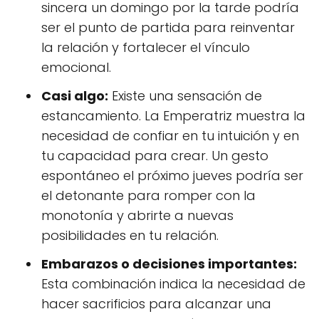
sincera un domingo por la tarde podría
ser el punto de partida para reinventar
la relación y fortalecer el vínculo
emocional.
Casi algo:
Existe una sensación de
estancamiento. La Emperatriz muestra la
necesidad de confiar en tu intuición y en
tu capacidad para crear. Un gesto
espontáneo el próximo jueves podría ser
el detonante para romper con la
monotonía y abrirte a nuevas
posibilidades en tu relación.
Embarazos o decisiones importantes:
Esta combinación indica la necesidad de
hacer sacrificios para alcanzar una