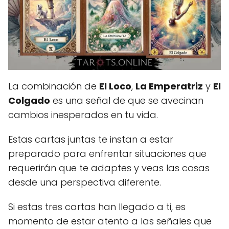
La combinación de
El Loco
,
La Emperatriz
y
El
Colgado
es una señal de que se avecinan
cambios inesperados en tu vida.
Estas cartas juntas te instan a estar
preparado para enfrentar situaciones que
requerirán que te adaptes y veas las cosas
desde una perspectiva diferente.
Si estas tres cartas han llegado a ti, es
momento de estar atento a las señales que