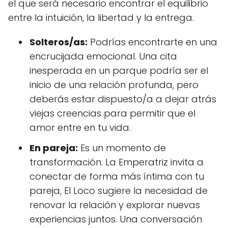
el que será necesario encontrar el equilibrio
entre la intuición, la libertad y la entrega.
Solteros/as:
Podrías encontrarte en una
encrucijada emocional. Una cita
inesperada en un parque podría ser el
inicio de una relación profunda, pero
deberás estar dispuesto/a a dejar atrás
viejas creencias para permitir que el
amor entre en tu vida.
En pareja:
Es un momento de
transformación. La Emperatriz invita a
conectar de forma más íntima con tu
pareja, El Loco sugiere la necesidad de
renovar la relación y explorar nuevas
experiencias juntos. Una conversación