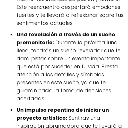
Este reencuentro despertará emociones
fuertes y te llevará a reflexionar sobre tus
sentimientos actuales.
Una revelación a través de un sueño
premonitorio:
Durante la próxima luna
llena, tendrás un sueño revelador que te
dará pistas sobre un evento importante
que está por suceder en tu vida. Presta
atención a los detalles y símbolos
presentes en este sueño, ya que te
guiarán hacia la toma de decisiones
acertadas.
Un impulso repentino de iniciar un
proyecto artístico:
Sentirás una
inspiración abrumadora que te llevará a