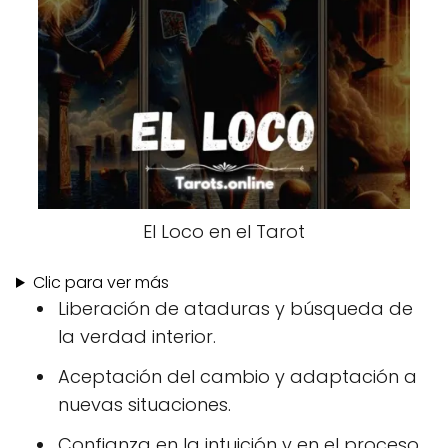
El Loco en el Tarot
Clic para ver más
Liberación de ataduras y búsqueda de
la verdad interior.
Aceptación del cambio y adaptación a
nuevas situaciones.
Confianza en la intuición y en el proceso