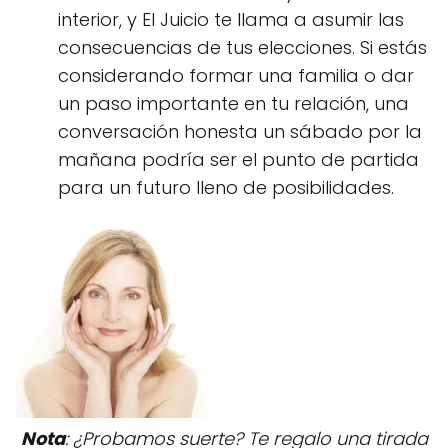
interior, y El Juicio te llama a asumir las
consecuencias de tus elecciones. Si estás
considerando formar una familia o dar
un paso importante en tu relación, una
conversación honesta un sábado por la
mañana podría ser el punto de partida
para un futuro lleno de posibilidades.
Nota
: ¿Probamos suerte? Te regalo una tirada