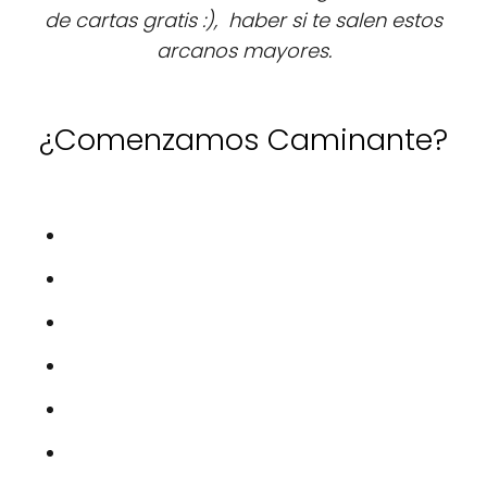
de cartas gratis :), haber si te salen estos
arcanos mayores.
¿Comenzamos Caminante?