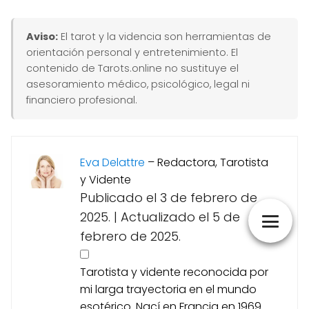
Aviso:
El tarot y la videncia son herramientas de
orientación personal y entretenimiento. El
contenido de Tarots.online no sustituye el
asesoramiento médico, psicológico, legal ni
financiero profesional.
Eva Delattre
–
Redactora, Tarotista
y Vidente
Publicado el 3 de febrero de
2025.
|
Actualizado el 5 de
febrero de 2025.
Tarotista y vidente reconocida por
mi larga trayectoria en el mundo
esotérico. Nací en Francia en 1969