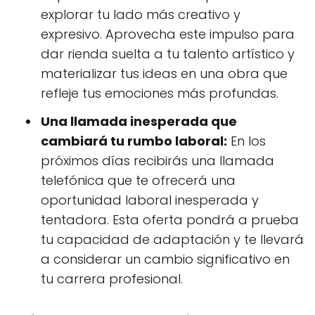
explorar tu lado más creativo y
expresivo. Aprovecha este impulso para
dar rienda suelta a tu talento artístico y
materializar tus ideas en una obra que
refleje tus emociones más profundas.
Una llamada inesperada que
cambiará tu rumbo laboral:
En los
próximos días recibirás una llamada
telefónica que te ofrecerá una
oportunidad laboral inesperada y
tentadora. Esta oferta pondrá a prueba
tu capacidad de adaptación y te llevará
a considerar un cambio significativo en
tu carrera profesional.