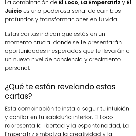
La combinación de
El Loco
,
La Emperatriz
y
El
Juicio
es una poderosa señal de cambios
profundos y transformaciones en tu vida.
Estas cartas indican que estás en un
momento crucial donde se te presentarán
oportunidades inesperadas que te llevarán a
un nuevo nivel de conciencia y crecimiento
personal.
¿Qué te están revelando estas
cartas?
Esta combinación te insta a seguir tu intuición
y confiar en tu sabiduría interior. El Loco
representa la libertad y la espontaneidad, La
Emperatriz simboliza la creatividad y la