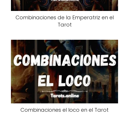
Combinaciones de la Emperatriz en el
Tarot
Combinaciones el loco en el Tarot