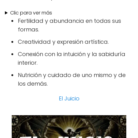
Clic para ver más
Fertilidad y abundancia en todas sus
formas.
Creatividad y expresión artística.
Conexión con la intuición y la sabiduría
interior.
Nutrición y cuidado de uno mismo y de
los demás.
El Juicio