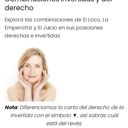
derecho
Explora las combinaciones de El Loco, La
Emperatriz y El Juicio en sus posiciones
derechas e invertidas.
Nota
: Diferenciamos la carta del derecho de la
invertida con el símbolo ▼, así sabrás cuál
está del revés.