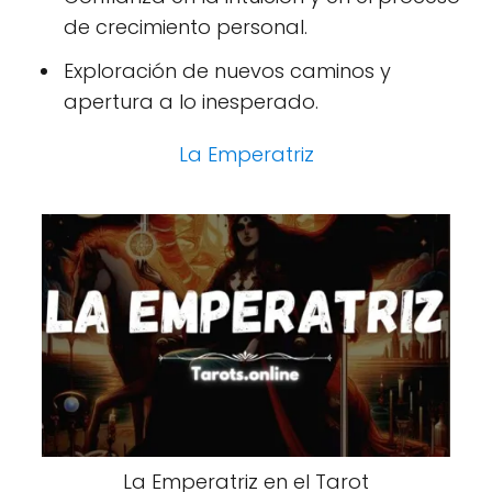
de crecimiento personal.
Exploración de nuevos caminos y
apertura a lo inesperado.
La Emperatriz
La Emperatriz en el Tarot