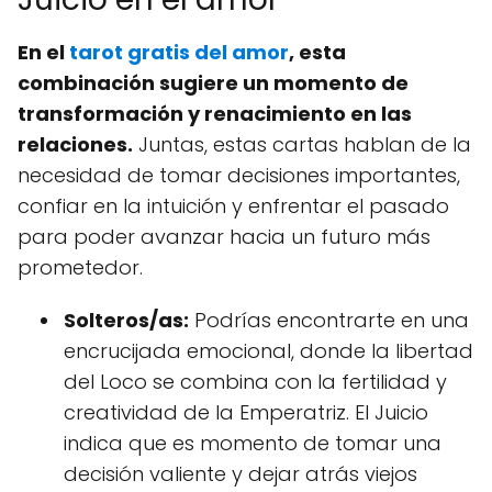
En el
tarot gratis del amor
, esta
combinación sugiere un momento de
transformación y renacimiento en las
relaciones.
Juntas, estas cartas hablan de la
necesidad de tomar decisiones importantes,
confiar en la intuición y enfrentar el pasado
para poder avanzar hacia un futuro más
prometedor.
Solteros/as:
Podrías encontrarte en una
encrucijada emocional, donde la libertad
del Loco se combina con la fertilidad y
creatividad de la Emperatriz. El Juicio
indica que es momento de tomar una
decisión valiente y dejar atrás viejos