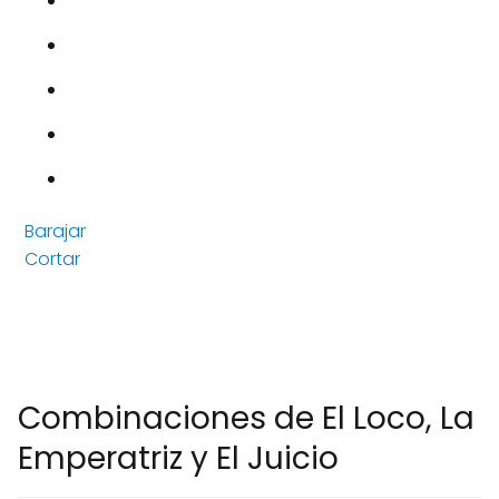
Barajar
Cortar
Combinaciones de El Loco, La
Emperatriz y El Juicio