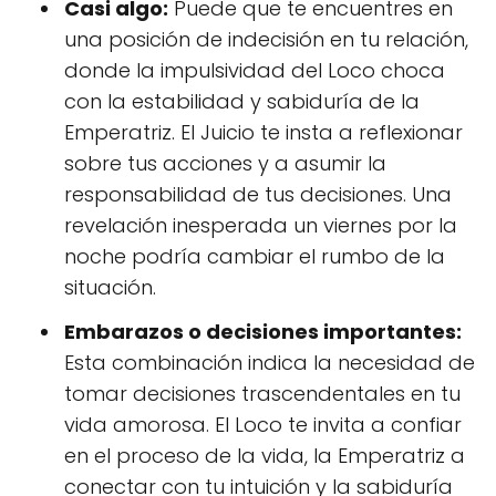
Casi algo:
Puede que te encuentres en
una posición de indecisión en tu relación,
donde la impulsividad del Loco choca
con la estabilidad y sabiduría de la
Emperatriz. El Juicio te insta a reflexionar
sobre tus acciones y a asumir la
responsabilidad de tus decisiones. Una
revelación inesperada un viernes por la
noche podría cambiar el rumbo de la
situación.
Embarazos o decisiones importantes:
Esta combinación indica la necesidad de
tomar decisiones trascendentales en tu
vida amorosa. El Loco te invita a confiar
en el proceso de la vida, la Emperatriz a
conectar con tu intuición y la sabiduría