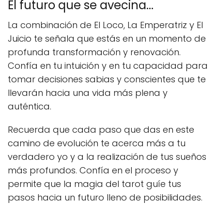
El futuro que se avecina...
La combinación de El Loco, La Emperatriz y El
Juicio te señala que estás en un momento de
profunda transformación y renovación.
Confía en tu intuición y en tu capacidad para
tomar decisiones sabias y conscientes que te
llevarán hacia una vida más plena y
auténtica.
Recuerda que cada paso que das en este
camino de evolución te acerca más a tu
verdadero yo y a la realización de tus sueños
más profundos. Confía en el proceso y
permite que la magia del tarot guíe tus
pasos hacia un futuro lleno de posibilidades.