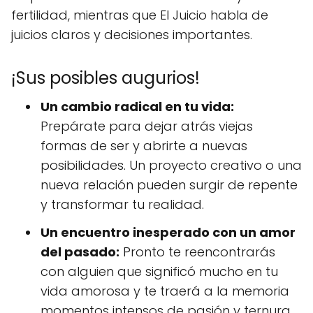
fertilidad, mientras que El Juicio habla de
juicios claros y decisiones importantes.
¡Sus posibles augurios!
Un cambio radical en tu vida:
Prepárate para dejar atrás viejas
formas de ser y abrirte a nuevas
posibilidades. Un proyecto creativo o una
nueva relación pueden surgir de repente
y transformar tu realidad.
Un encuentro inesperado con un amor
del pasado:
Pronto te reencontrarás
con alguien que significó mucho en tu
vida amorosa y te traerá a la memoria
momentos intensos de pasión y ternura.