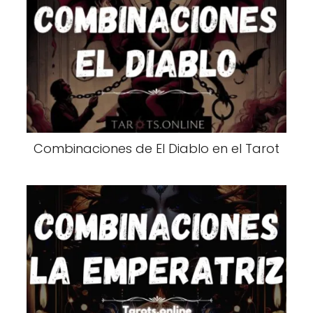
Combinaciones de El Diablo en el Tarot