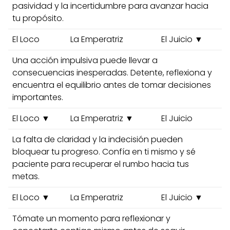
pasividad y la incertidumbre para avanzar hacia
tu propósito.
El Loco
La Emperatriz
El Juicio ▼
Una acción impulsiva puede llevar a
consecuencias inesperadas. Detente, reflexiona y
encuentra el equilibrio antes de tomar decisiones
importantes.
El Loco ▼
La Emperatriz ▼
El Juicio
La falta de claridad y la indecisión pueden
bloquear tu progreso. Confía en ti mismo y sé
paciente para recuperar el rumbo hacia tus
metas.
El Loco ▼
La Emperatriz
El Juicio ▼
Tómate un momento para reflexionar y