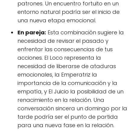
patrones. Un encuentro fortuito en un
entorno natural podría ser el inicio de
una nueva etapa emocional.
En pareja:
Esta combinación sugiere la
necesidad de revisar el pasado y
enfrentar las consecuencias de tus
acciones. El Loco representa la
necesidad de liberarse de ataduras
emocionales, la Emperatriz la
importancia de la comunicación y la
empatía, y El Juicio la posibilidad de un
renacimiento en la relación. Una
conversación sincera un domingo por la
tarde podría ser el punto de partida
para una nueva fase en la relación.