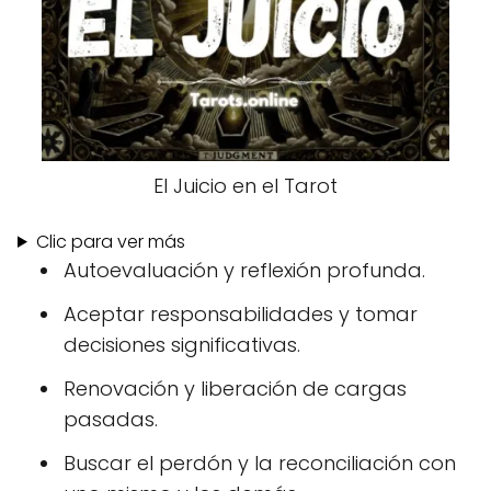
El Juicio en el Tarot
Clic para ver más
Autoevaluación y reflexión profunda.
Aceptar responsabilidades y tomar
decisiones significativas.
Renovación y liberación de cargas
pasadas.
Buscar el perdón y la reconciliación con