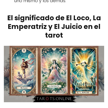
uno mismo y los demás.
El significado de El Loco, La
Emperatriz y El Juicio en el
tarot