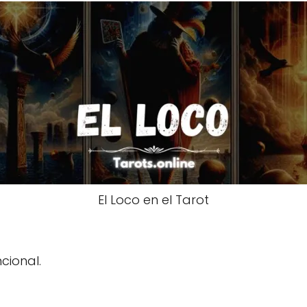
El Loco en el Tarot
cional.