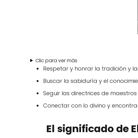
Clic para ver más
Respetar y honrar la tradición y 
Buscar la sabiduría y el conocimien
Seguir las directrices de maestros 
Conectar con lo divino y encontrar
El significado de E