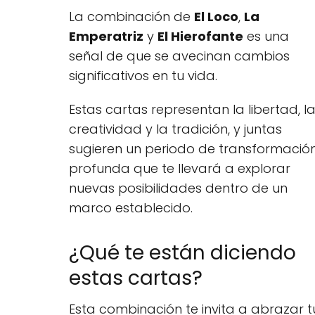
La combinación de
El Loco
,
La
Emperatriz
y
El Hierofante
es una
señal de que se avecinan cambios
significativos en tu vida.
Estas cartas representan la libertad, l
creatividad y la tradición, y juntas
sugieren un periodo de transformació
profunda que te llevará a explorar
nuevas posibilidades dentro de un
marco establecido.
¿Qué te están diciendo
estas cartas?
Esta combinación te invita a abrazar t