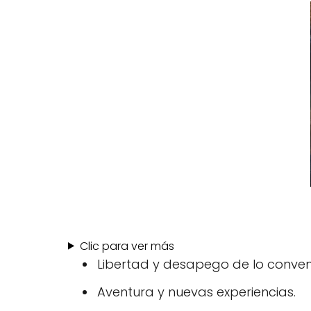
Clic para ver más
Libertad y desapego de lo conven
Aventura y nuevas experiencias.