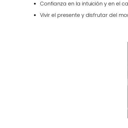
Confianza en la intuición y en el c
Vivir el presente y disfrutar del m