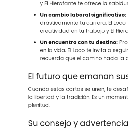
y El Hierofante te ofrece la sabid
Un cambio laboral significativo:
drásticamente tu carrera. El Loco
creatividad en tu trabajo y El Hie
Un encuentro con tu destino:
Pro
en la vida. El Loco te invita a segu
recuerda que el camino hacia la a
El futuro que emanan sus
Cuando estas cartas se unen, te desafía
la libertad y la tradición. Es un mome
plenitud.
Su consejo y advertencia.