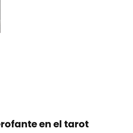
erofante en el tarot