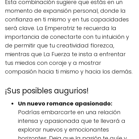
Esta combinación sugiere que estás en un
momento de expansión personal, donde la
confianza en ti mismo y en tus capacidades
será clave. La Emperatriz te recuerda la
importancia de conectarte con tu intuición y
de permitir que tu creatividad florezca,
mientras que La Fuerza te insta a enfrentar
tus miedos con coraje y a mostrar
compasión hacia ti mismo y hacia los demás.
¡Sus posibles augurios!
Un nuevo romance apasionado:
Podrías embarcarte en una relación
intensa y apasionada que te llevará a
explorar nuevos y emocionantes
horizontes. Deja que la pasión te guíe y