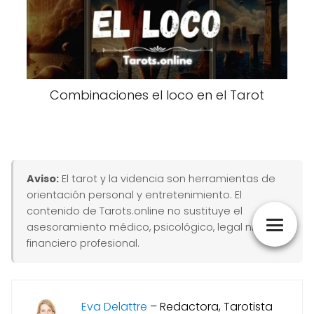
Combinaciones el loco en el Tarot
Aviso:
El tarot y la videncia son herramientas de
orientación personal y entretenimiento. El
contenido de Tarots.online no sustituye el
asesoramiento médico, psicológico, legal ni
financiero profesional.
Eva Delattre
–
Redactora, Tarotista