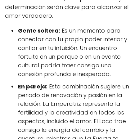
determinación serán clave para alcanzar el
amor verdadero.
Gente soltera:
Es un momento para
conectar con tu propio poder interior y
confiar en tu intuición. Un encuentro
fortuito en un parque o en un evento
cultural podría traer consigo una
conexión profunda e inesperada.
En pareja:
Esta combinación sugiere un
periodo de renovación y pasión en la
relación. La Emperatriz representa la
fertilidad y la creatividad en todos los
aspectos, incluido el amor. El Loco trae
consigo la energía del cambio y la
aventura, mientras que La Fuerza te