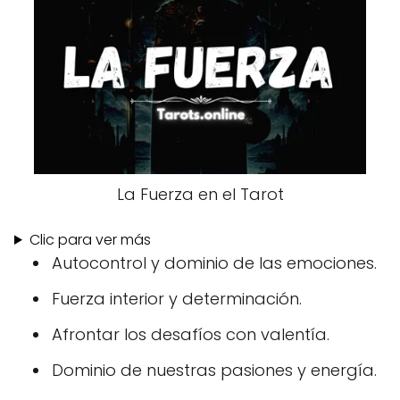
La Fuerza en el Tarot
Clic para ver más
Autocontrol y dominio de las emociones.
Fuerza interior y determinación.
Afrontar los desafíos con valentía.
Dominio de nuestras pasiones y energía.