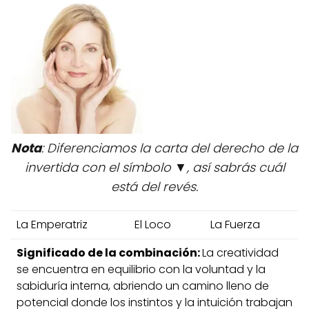
Nota
: Diferenciamos la carta del derecho de la
invertida con el símbolo ▼, así sabrás cuál
está del revés.
La Emperatriz
El Loco
La Fuerza
Significado de la combinación:
La creatividad
se encuentra en equilibrio con la voluntad y la
sabiduría interna, abriendo un camino lleno de
potencial donde los instintos y la intuición trabajan