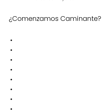
¿Comenzamos Caminante?