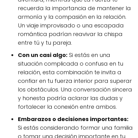
recuerda la importancia de mantener la
armonía y la compasión en la relación.
Un viaje improvisado o una escapada
romántica podrían reavivar la chispa
entre tú y tu pareja.
Con un casi algo:
Si estás en una
situación complicada o confusa en tu
relación, esta combinación te invita a
confiar en tu fuerza interior para superar
los obstáculos. Una conversación sincera
y honesta podría aclarar las dudas y
fortalecer la conexión entre ambos.
Embarazos o decisiones importantes:
Si estás considerando formar una familia
o tomar una decisión importante en tu