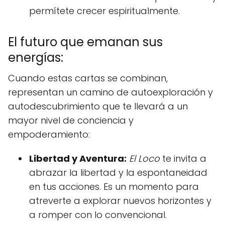
permítete crecer espiritualmente.
El futuro que emanan sus
energías:
Cuando estas cartas se combinan,
representan un camino de autoexploración y
autodescubrimiento que te llevará a un
mayor nivel de conciencia y
empoderamiento:
Libertad y Aventura:
El Loco
te invita a
abrazar la libertad y la espontaneidad
en tus acciones. Es un momento para
atreverte a explorar nuevos horizontes y
a romper con lo convencional.