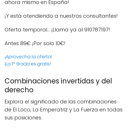
ahora mismo en España!
¡Y está atendiendo a nuestros consultantes!
Oferta temporal… ¡Llama ya al 910787197!
Antes 89€
¡Por solo 10€!
¡Aprovecha la oferta!
¡La 1ª tirada es gratis!
Combinaciones invertidas y del
derecho
Explora el significado de las combinaciones
de El Loco, La Emperatriz y La Fuerza en todas
sus posiciones.