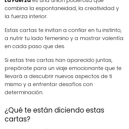
La Fuerza
es una unión poderosa que
combina la espontaneidad, la creatividad y
la fuerza interior.
Estas cartas te invitan a confiar en tu instinto,
a nutrir tu lado femenino y a mostrar valentía
en cada paso que des.
Si estas tres cartas han aparecido juntas,
prepárate para un viaje emocionante que te
llevará a descubrir nuevos aspectos de ti
mismo y a enfrentar desafíos con
determinación.
¿Qué te están diciendo estas
cartas?