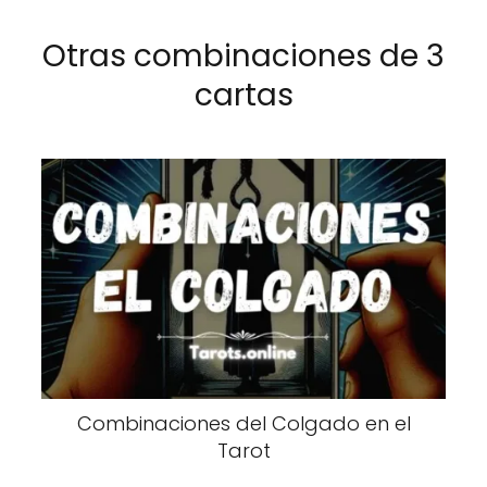
Otras combinaciones de 3
cartas
Combinaciones del Colgado en el
Tarot