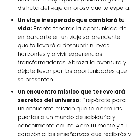
disfruta del viaje amoroso que te espera.
Un viaje inesperado que cambiará tu
vida:
Pronto tendrás la oportunidad de
embarcarte en un viaje sorprendente
que te llevará a descubrir nuevos
horizontes y a vivir experiencias
transformadoras. Abraza la aventura y
déjate llevar por las oportunidades que
se presenten.
Un encuentro místico que te revelará
secretos del universo:
Prepárate para
un encuentro místico que te abrirá las
puertas a un mundo de sabiduría y
conocimiento oculto. Abre tu mente y tu
corazón a las enseñanzas que recibirás y