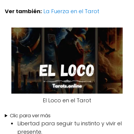
Ver también:
La Fuerza en el Tarot
El Loco en el Tarot
Clic para ver más
Libertad para seguir tu instinto y vivir el
presente.