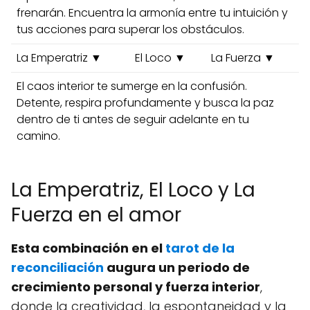
frenarán. Encuentra la armonía entre tu intuición y
tus acciones para superar los obstáculos.
La Emperatriz ▼
El Loco ▼
La Fuerza ▼
El caos interior te sumerge en la confusión.
Detente, respira profundamente y busca la paz
dentro de ti antes de seguir adelante en tu
camino.
La Emperatriz, El Loco y La
Fuerza en el amor
Esta combinación en el
tarot de la
reconciliación
augura un periodo de
crecimiento personal y fuerza interior
,
donde la creatividad, la espontaneidad y la