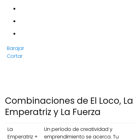
Barajar
Cortar
Combinaciones de El Loco, La
Emperatriz y La Fuerza
La
Un período de creatividad y
Emperatriz +
emprendimiento se acerca. Tu