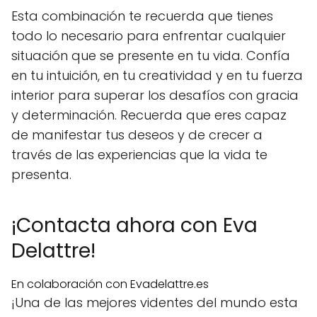
Esta combinación te recuerda que tienes
todo lo necesario para enfrentar cualquier
situación que se presente en tu vida. Confía
en tu intuición, en tu creatividad y en tu fuerza
interior para superar los desafíos con gracia
y determinación. Recuerda que eres capaz
de manifestar tus deseos y de crecer a
través de las experiencias que la vida te
presenta.
¡Contacta ahora con Eva
Delattre!
En colaboración con Evadelattre.es
¡Una de las mejores videntes del mundo esta