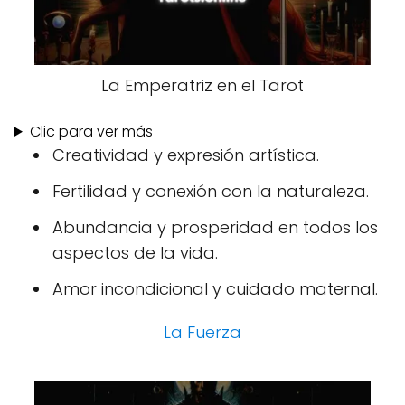
La Emperatriz en el Tarot
Clic para ver más
Creatividad y expresión artística.
Fertilidad y conexión con la naturaleza.
Abundancia y prosperidad en todos los
aspectos de la vida.
Amor incondicional y cuidado maternal.
La Fuerza