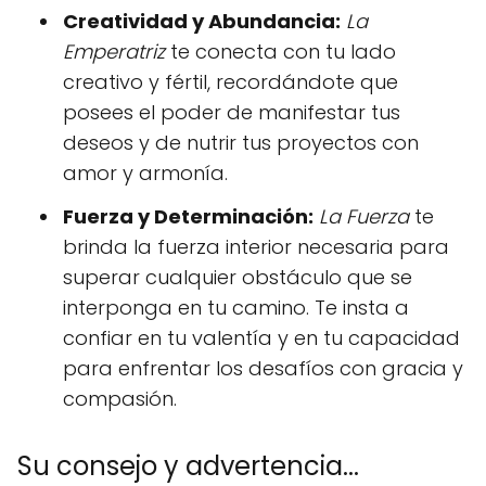
Creatividad y Abundancia:
La
Emperatriz
te conecta con tu lado
creativo y fértil, recordándote que
posees el poder de manifestar tus
deseos y de nutrir tus proyectos con
amor y armonía.
Fuerza y Determinación:
La Fuerza
te
brinda la fuerza interior necesaria para
superar cualquier obstáculo que se
interponga en tu camino. Te insta a
confiar en tu valentía y en tu capacidad
para enfrentar los desafíos con gracia y
compasión.
Su consejo y advertencia...