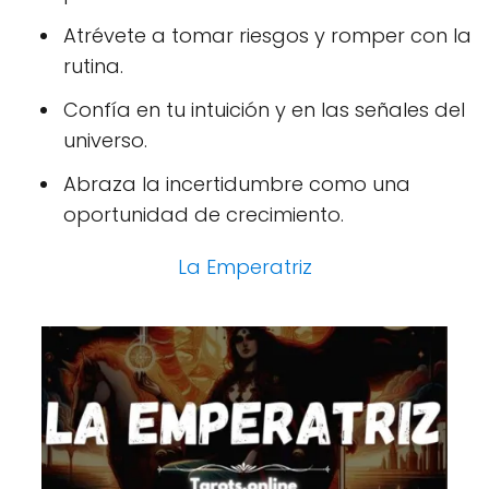
Atrévete a tomar riesgos y romper con la
rutina.
Confía en tu intuición y en las señales del
universo.
Abraza la incertidumbre como una
oportunidad de crecimiento.
La Emperatriz