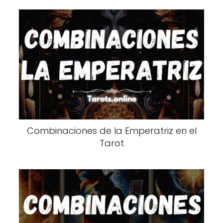
Combinaciones de la Emperatriz en el
Tarot