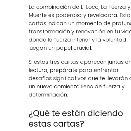
La combinación de El Loco, La Fuerza y
Muerte es poderosa y reveladora. Esta
cartas indican un momento de profu
transformación y renovación en tu vida
donde la fuerza interior y la voluntad
juegan un papel crucial.
Si estas tres cartas aparecen juntas en
lectura, prepárate para enfrentar
desafíos significativos que te llevarán 
un nuevo comienzo lleno de fuerza y
determinación.
¿Qué te están diciendo
estas cartas?