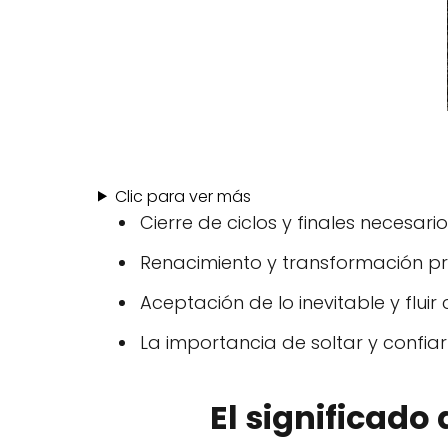
Clic para ver más
Cierre de ciclos y finales necesari
Renacimiento y transformación p
Aceptación de lo inevitable y fluir
La importancia de soltar y confiar
El significado 