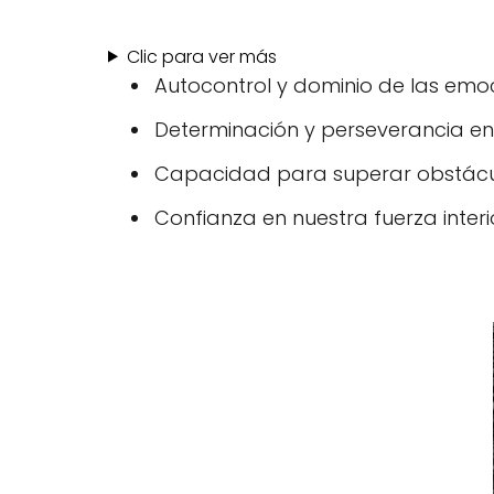
Clic para ver más
Autocontrol y dominio de las emoc
Determinación y perseverancia en s
Capacidad para superar obstácul
Confianza en nuestra fuerza interi