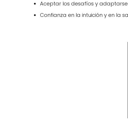
Aceptar los desafíos y adaptarse
Confianza en la intuición y en la sa