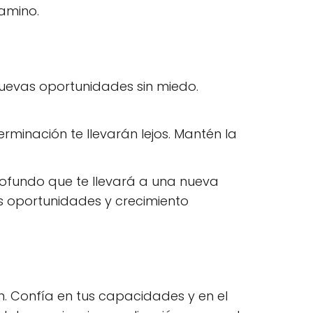
camino.
 nuevas oportunidades sin miedo.
rminación te llevarán lejos. Mantén la
ofundo que te llevará a una nueva
s oportunidades y crecimiento
n. Confía en tus capacidades y en el