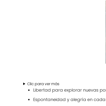
Clic para ver más
Libertad para explorar nuevas pos
Espontaneidad y alegría en cada