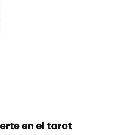
erte en el tarot