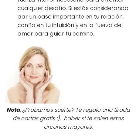
cualquier desafío. Si estás considerando
dar un paso importante en tu relación,
confía en tu intuición y en la fuerza del
amor para guiar tu camino.
Nota
: ¿Probamos suerte? Te regalo una tirada
de cartas gratis :), haber si te salen estos
arcanos mayores.