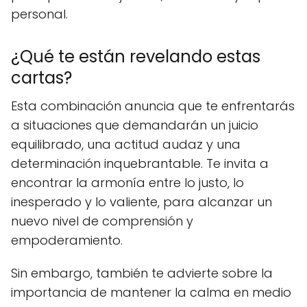
personal.
¿Qué te están revelando estas
cartas?
Esta combinación anuncia que te enfrentarás
a situaciones que demandarán un juicio
equilibrado, una actitud audaz y una
determinación inquebrantable. Te invita a
encontrar la armonía entre lo justo, lo
inesperado y lo valiente, para alcanzar un
nuevo nivel de comprensión y
empoderamiento.
Sin embargo, también te advierte sobre la
importancia de mantener la calma en medio