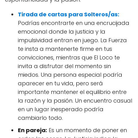
Tirada de cartas para Solteros/as:
Podrías encontrarte en una encrucijada
emocional donde la justicia y la
impulsividad entran en juego. La Fuerza
te insta a mantenerte firme en tus
convicciones, mientras que El Loco te
invita a disfrutar del momento sin
miedos. Una persona especial podría
aparecer en tu vida, pero será
importante mantener el equilibrio entre
la razón y la pasión. Un encuentro casual
en un lugar inesperado podría
cambiarlo todo.
En pareja:
Es un momento de poner en