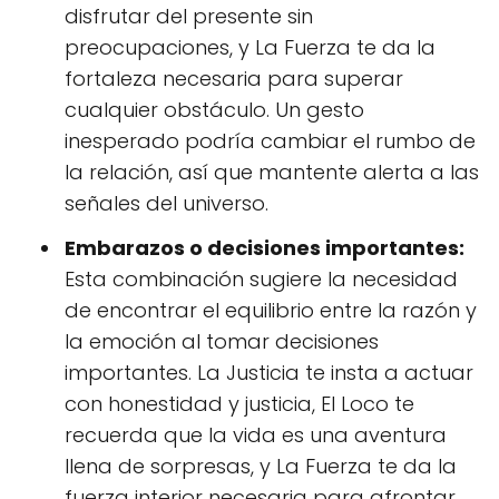
disfrutar del presente sin
preocupaciones, y La Fuerza te da la
fortaleza necesaria para superar
cualquier obstáculo. Un gesto
inesperado podría cambiar el rumbo de
la relación, así que mantente alerta a las
señales del universo.
Embarazos o decisiones importantes:
Esta combinación sugiere la necesidad
de encontrar el equilibrio entre la razón y
la emoción al tomar decisiones
importantes. La Justicia te insta a actuar
con honestidad y justicia, El Loco te
recuerda que la vida es una aventura
llena de sorpresas, y La Fuerza te da la
fuerza interior necesaria para afrontar