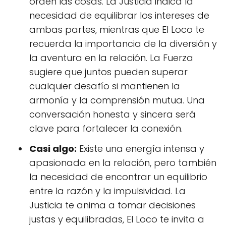
orden las cosas. La Justicia indica la
necesidad de equilibrar los intereses de
ambas partes, mientras que El Loco te
recuerda la importancia de la diversión y
la aventura en la relación. La Fuerza
sugiere que juntos pueden superar
cualquier desafío si mantienen la
armonía y la comprensión mutua. Una
conversación honesta y sincera será
clave para fortalecer la conexión.
Casi algo:
Existe una energía intensa y
apasionada en la relación, pero también
la necesidad de encontrar un equilibrio
entre la razón y la impulsividad. La
Justicia te anima a tomar decisiones
justas y equilibradas, El Loco te invita a