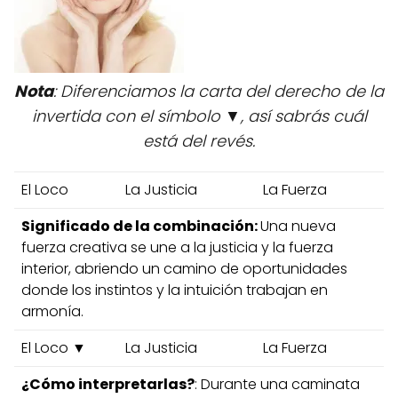
Nota
: Diferenciamos la carta del derecho de la
invertida con el símbolo ▼, así sabrás cuál
está del revés.
El Loco
La Justicia
La Fuerza
Significado de la combinación:
Una nueva
fuerza creativa se une a la justicia y la fuerza
interior, abriendo un camino de oportunidades
donde los instintos y la intuición trabajan en
armonía.
El Loco ▼
La Justicia
La Fuerza
¿Cómo interpretarlas?
: Durante una caminata