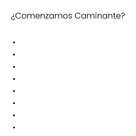
¿Comenzamos Caminante?