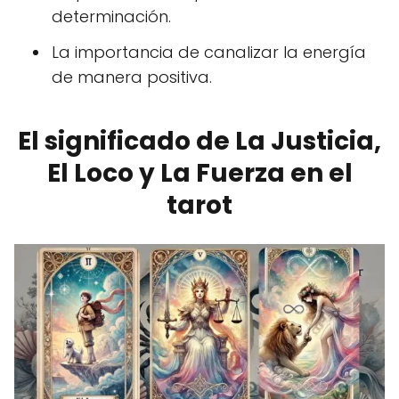
determinación.
La importancia de canalizar la energía
de manera positiva.
El significado de La Justicia,
El Loco y La Fuerza en el
tarot