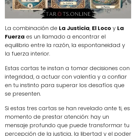
La combinación de
La Justicia
,
El Loco
y
La
Fuerza
es un llamado a encontrar el
equilibrio entre la razón, la espontaneidad y
la fuerza interior.
Estas cartas te instan a tomar decisiones con
integridad, a actuar con valentía y a confiar
en tu instinto para superar los desafíos que
se presenten.
Si estas tres cartas se han revelado ante ti, es
momento de prestar atención: hay un
mensaje profundo que puede transformar tu
percepción de la justicia, la libertad y el poder