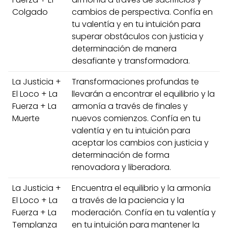
Colgado
cambios de perspectiva. Confía en
tu valentía y en tu intuición para
superar obstáculos con justicia y
determinación de manera
desafiante y transformadora.
La Justicia +
Transformaciones profundas te
El Loco + La
llevarán a encontrar el equilibrio y la
Fuerza + La
armonía a través de finales y
Muerte
nuevos comienzos. Confía en tu
valentía y en tu intuición para
aceptar los cambios con justicia y
determinación de forma
renovadora y liberadora.
La Justicia +
Encuentra el equilibrio y la armonía
El Loco + La
a través de la paciencia y la
Fuerza + La
moderación. Confía en tu valentía y
Templanza
en tu intuición para mantener la