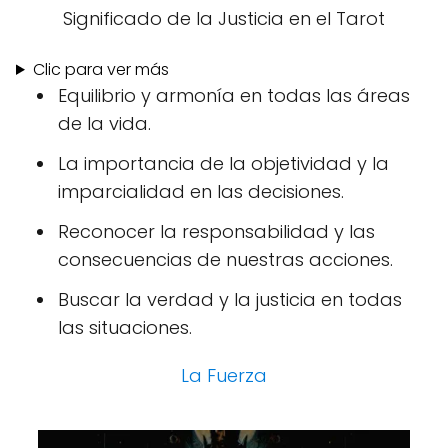
Significado de la Justicia en el Tarot
Clic para ver más
Equilibrio y armonía en todas las áreas
de la vida.
La importancia de la objetividad y la
imparcialidad en las decisiones.
Reconocer la responsabilidad y las
consecuencias de nuestras acciones.
Buscar la verdad y la justicia en todas
las situaciones.
La Fuerza