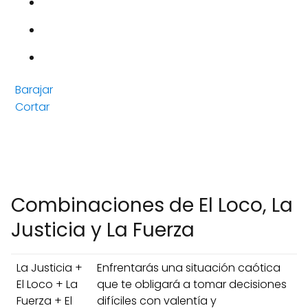
Barajar
Cortar
Combinaciones de El Loco, La
Justicia y La Fuerza
La Justicia +
Enfrentarás una situación caótica
El Loco + La
que te obligará a tomar decisiones
Fuerza + El
difíciles con valentía y