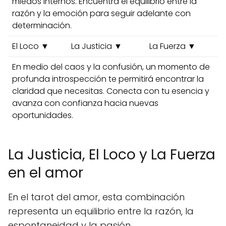
miedos internos. Encuentra el equilibrio entre la
razón y la emoción para seguir adelante con
determinación.
El Loco ▼
La Justicia ▼
La Fuerza ▼
En medio del caos y la confusión, un momento de
profunda introspección te permitirá encontrar la
claridad que necesitas. Conecta con tu esencia y
avanza con confianza hacia nuevas
oportunidades.
La Justicia, El Loco y La Fuerza
en el amor
En el tarot del amor, esta combinación
representa un equilibrio entre la razón, la
espontaneidad y la pasión.