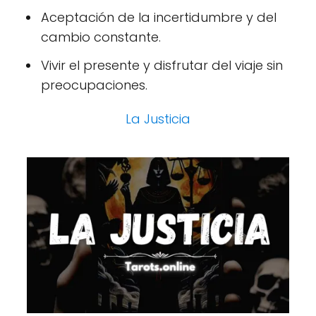
Aceptación de la incertidumbre y del
cambio constante.
Vivir el presente y disfrutar del viaje sin
preocupaciones.
La Justicia