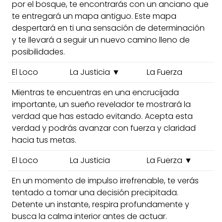
por el bosque, te encontrarás con un anciano que
te entregará un mapa antiguo. Este mapa
despertará en ti una sensación de determinación
y te llevará a seguir un nuevo camino lleno de
posibilidades.
El Loco
La Justicia ▼
La Fuerza
Mientras te encuentras en una encrucijada
importante, un sueño revelador te mostrará la
verdad que has estado evitando. Acepta esta
verdad y podrás avanzar con fuerza y claridad
hacia tus metas.
El Loco
La Justicia
La Fuerza ▼
En un momento de impulso irrefrenable, te verás
tentado a tomar una decisión precipitada.
Detente un instante, respira profundamente y
busca la calma interior antes de actuar.