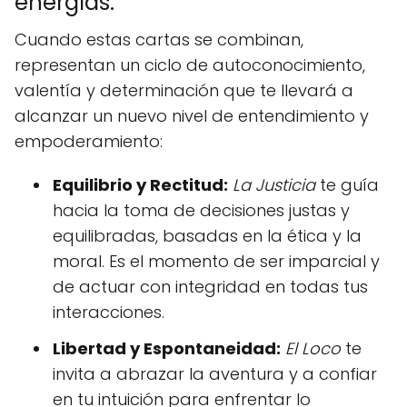
energías:
Cuando estas cartas se combinan,
representan un ciclo de autoconocimiento,
valentía y determinación que te llevará a
alcanzar un nuevo nivel de entendimiento y
empoderamiento:
Equilibrio y Rectitud:
La Justicia
te guía
hacia la toma de decisiones justas y
equilibradas, basadas en la ética y la
moral. Es el momento de ser imparcial y
de actuar con integridad en todas tus
interacciones.
Libertad y Espontaneidad:
El Loco
te
invita a abrazar la aventura y a confiar
en tu intuición para enfrentar lo