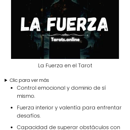
La Fuerza en el Tarot
Clic para ver más
Control emocional y dominio de sí
mismo.
Fuerza interior y valentía para enfrentar
desafíos.
Capacidad de superar obstáculos con