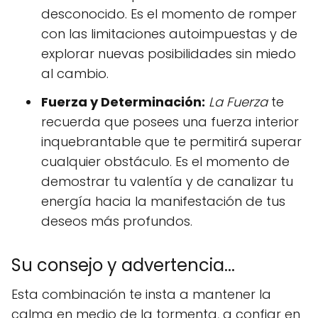
desconocido. Es el momento de romper
con las limitaciones autoimpuestas y de
explorar nuevas posibilidades sin miedo
al cambio.
Fuerza y Determinación:
La Fuerza
te
recuerda que posees una fuerza interior
inquebrantable que te permitirá superar
cualquier obstáculo. Es el momento de
demostrar tu valentía y de canalizar tu
energía hacia la manifestación de tus
deseos más profundos.
Su consejo y advertencia...
Esta combinación te insta a mantener la
calma en medio de la tormenta, a confiar en