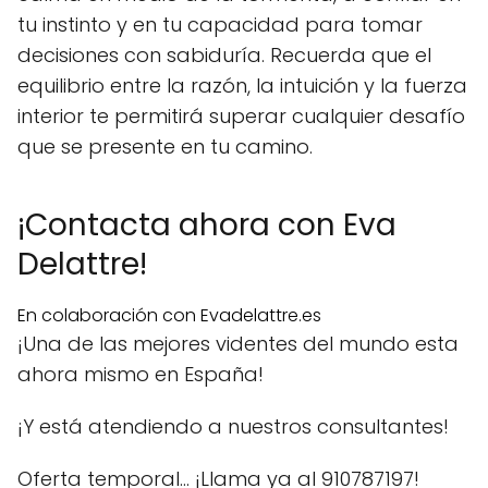
tu instinto y en tu capacidad para tomar
decisiones con sabiduría. Recuerda que el
equilibrio entre la razón, la intuición y la fuerza
interior te permitirá superar cualquier desafío
que se presente en tu camino.
¡Contacta ahora con Eva
Delattre!
En colaboración con Evadelattre.es
¡Una de las mejores videntes del mundo esta
ahora mismo en España!
¡Y está atendiendo a nuestros consultantes!
Oferta temporal… ¡Llama ya al 910787197!