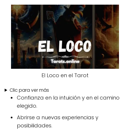
El Loco en el Tarot
Clic para ver más
Confianza en la intuición y en el camino
elegido.
Abrirse a nuevas experiencias y
posibilidades.