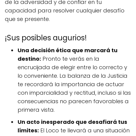
de la adversidad y de confiar en tu
capacidad para resolver cualquier desafío
que se presente.
¡Sus posibles augurios!
Una decisión ética que marcará tu
destino:
Pronto te verás en la
encrucijada de elegir entre lo correcto y
lo conveniente. La balanza de la Justicia
te recordará la importancia de actuar
con imparcialidad y rectitud, incluso si las
consecuencias no parecen favorables a
primera vista.
Un acto inesperado que desafiará tus
límites:
El Loco te llevará a una situación