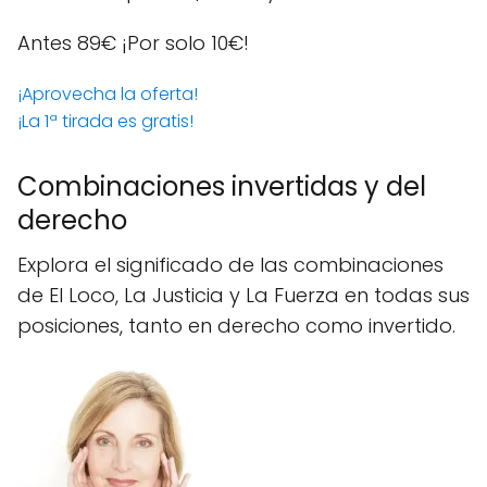
Antes 89€
¡Por solo 10€!
¡Aprovecha la oferta!
¡La 1ª tirada es gratis!
Combinaciones invertidas y del
derecho
Explora el significado de las combinaciones
de El Loco, La Justicia y La Fuerza en todas sus
posiciones, tanto en derecho como invertido.