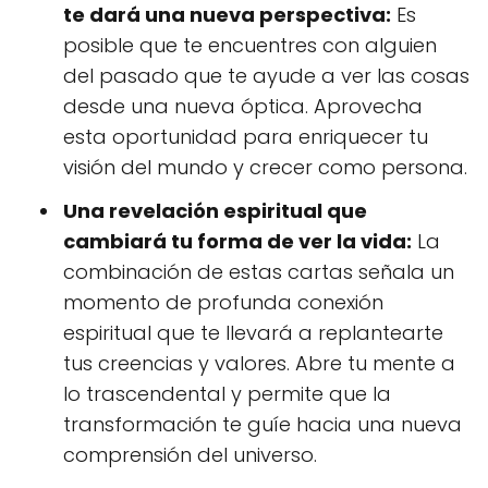
te dará una nueva perspectiva:
Es
posible que te encuentres con alguien
del pasado que te ayude a ver las cosas
desde una nueva óptica. Aprovecha
esta oportunidad para enriquecer tu
visión del mundo y crecer como persona.
Una revelación espiritual que
cambiará tu forma de ver la vida:
La
combinación de estas cartas señala un
momento de profunda conexión
espiritual que te llevará a replantearte
tus creencias y valores. Abre tu mente a
lo trascendental y permite que la
transformación te guíe hacia una nueva
comprensión del universo.