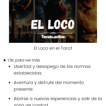
El Loco en el Tarot
Clic para ver más
Libertad y desapego de las normas
establecidas.
Aventura y disfrute del momento
presente.
Abrirse a nuevas experiencias y salir de la
zona de confort.