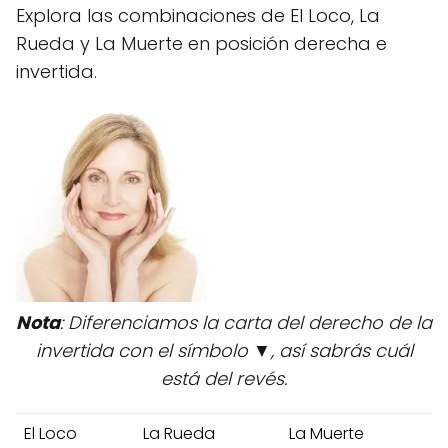
Explora las combinaciones de El Loco, La
Rueda y La Muerte en posición derecha e
invertida.
Nota
: Diferenciamos la carta del derecho de la
invertida con el símbolo ▼, así sabrás cuál
está del revés.
El Loco
La Rueda
La Muerte