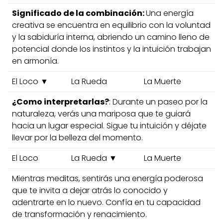
Significado de la combinación:
Una energía
creativa se encuentra en equilibrio con la voluntad
y la sabiduría interna, abriendo un camino lleno de
potencial donde los instintos y la intuición trabajan
en armonía.
El Loco ▼
La Rueda
La Muerte
¿Como interpretarlas?
: Durante un paseo por la
naturaleza, verás una mariposa que te guiará
hacia un lugar especial. Sigue tu intuición y déjate
llevar por la belleza del momento.
El Loco
La Rueda ▼
La Muerte
Mientras meditas, sentirás una energía poderosa
que te invita a dejar atrás lo conocido y
adentrarte en lo nuevo. Confía en tu capacidad
de transformación y renacimiento.