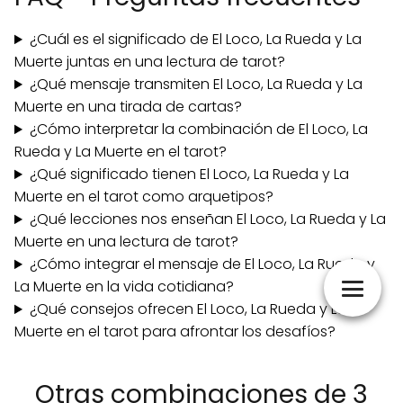
¿Cuál es el significado de El Loco, La Rueda y La
Muerte juntas en una lectura de tarot?
¿Qué mensaje transmiten El Loco, La Rueda y La
Muerte en una tirada de cartas?
¿Cómo interpretar la combinación de El Loco, La
Rueda y La Muerte en el tarot?
¿Qué significado tienen El Loco, La Rueda y La
Muerte en el tarot como arquetipos?
¿Qué lecciones nos enseñan El Loco, La Rueda y La
Muerte en una lectura de tarot?
¿Cómo integrar el mensaje de El Loco, La Rueda y
La Muerte en la vida cotidiana?
¿Qué consejos ofrecen El Loco, La Rueda y La
Muerte en el tarot para afrontar los desafíos?
Otras combinaciones de 3