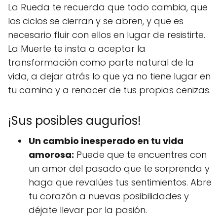
La Rueda te recuerda que todo cambia, que
los ciclos se cierran y se abren, y que es
necesario fluir con ellos en lugar de resistirte.
La Muerte te insta a aceptar la
transformación como parte natural de la
vida, a dejar atrás lo que ya no tiene lugar en
tu camino y a renacer de tus propias cenizas.
¡Sus posibles augurios!
Un cambio inesperado en tu vida
amorosa:
Puede que te encuentres con
un amor del pasado que te sorprenda y
haga que revalúes tus sentimientos. Abre
tu corazón a nuevas posibilidades y
déjate llevar por la pasión.