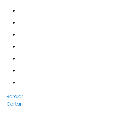
Barajar
Cortar