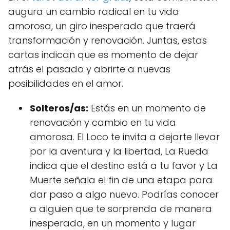
augura un cambio radical en tu vida
amorosa, un giro inesperado que traerá
transformación y renovación. Juntas, estas
cartas indican que es momento de dejar
atrás el pasado y abrirte a nuevas
posibilidades en el amor.
Solteros/as:
Estás en un momento de
renovación y cambio en tu vida
amorosa. El Loco te invita a dejarte llevar
por la aventura y la libertad, La Rueda
indica que el destino está a tu favor y La
Muerte señala el fin de una etapa para
dar paso a algo nuevo. Podrías conocer
a alguien que te sorprenda de manera
inesperada, en un momento y lugar