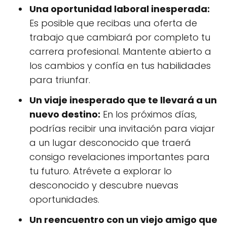
Una oportunidad laboral inesperada:
Es posible que recibas una oferta de
trabajo que cambiará por completo tu
carrera profesional. Mantente abierto a
los cambios y confía en tus habilidades
para triunfar.
Un viaje inesperado que te llevará a un
nuevo destino:
En los próximos días,
podrías recibir una invitación para viajar
a un lugar desconocido que traerá
consigo revelaciones importantes para
tu futuro. Atrévete a explorar lo
desconocido y descubre nuevas
oportunidades.
Un reencuentro con un viejo amigo que