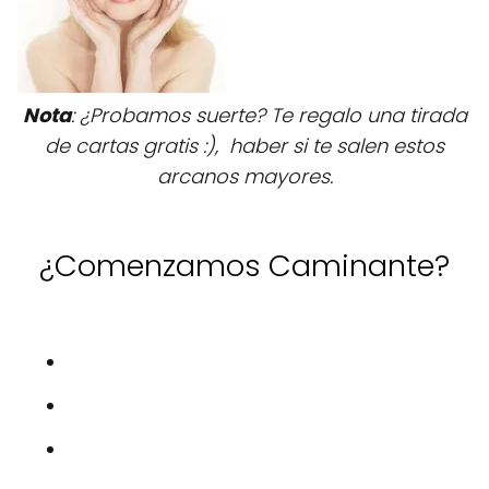
Nota
: ¿Probamos suerte? Te regalo una tirada
de cartas gratis :), haber si te salen estos
arcanos mayores.
¿Comenzamos Caminante?