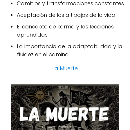
Cambios y transformaciones constantes.
Aceptación de los altibajos de la vida.
El concepto de karma y las lecciones
aprendidas.
La importancia de la adaptabilidad y la
fluidez en el camino.
La Muerte