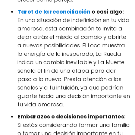
Tarot de la reconciliación
o casi algo:
En una situación de indefinición en tu vida
amorosa, esta combinación te invita a
dejar atrás el miedo al cambio y abrirte
a nuevas posibilidades. El Loco muestra
la energía de lo inesperado, La Rueda
indica un cambio inevitable y La Muerte
señala el fin de una etapa para dar
paso a lo nuevo. Presta atención a las
señales y a tu intuición, ya que podrían
guiarte hacia una decisión importante en
tu vida amorosa.
Embarazos o decisiones importantes:
Si estás considerando formar una familia
o tomar una decisión importante en tu