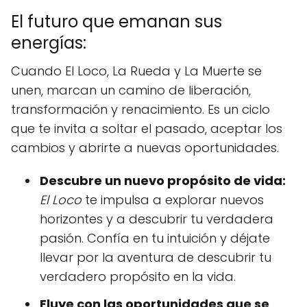
El futuro que emanan sus
energías:
Cuando El Loco, La Rueda y La Muerte se
unen, marcan un camino de liberación,
transformación y renacimiento. Es un ciclo
que te invita a soltar el pasado, aceptar los
cambios y abrirte a nuevas oportunidades.
Descubre un nuevo propósito de vida:
El Loco
te impulsa a explorar nuevos
horizontes y a descubrir tu verdadera
pasión. Confía en tu intuición y déjate
llevar por la aventura de descubrir tu
verdadero propósito en la vida.
Fluye con las oportunidades que se