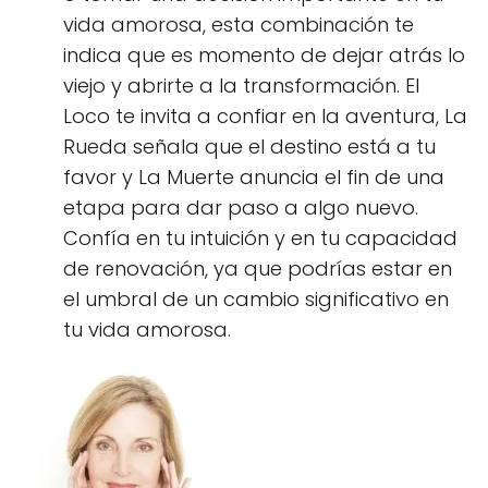
vida amorosa, esta combinación te
indica que es momento de dejar atrás lo
viejo y abrirte a la transformación. El
Loco te invita a confiar en la aventura, La
Rueda señala que el destino está a tu
favor y La Muerte anuncia el fin de una
etapa para dar paso a algo nuevo.
Confía en tu intuición y en tu capacidad
de renovación, ya que podrías estar en
el umbral de un cambio significativo en
tu vida amorosa.