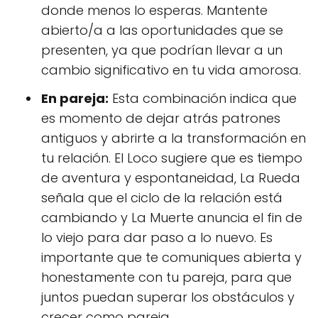
donde menos lo esperas. Mantente
abierto/a a las oportunidades que se
presenten, ya que podrían llevar a un
cambio significativo en tu vida amorosa.
En pareja:
Esta combinación indica que
es momento de dejar atrás patrones
antiguos y abrirte a la transformación en
tu relación. El Loco sugiere que es tiempo
de aventura y espontaneidad, La Rueda
señala que el ciclo de la relación está
cambiando y La Muerte anuncia el fin de
lo viejo para dar paso a lo nuevo. Es
importante que te comuniques abierta y
honestamente con tu pareja, para que
juntos puedan superar los obstáculos y
crecer como pareja.