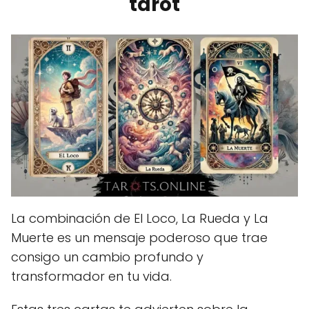
tarot
La combinación de El Loco, La Rueda y La
Muerte es un mensaje poderoso que trae
consigo un cambio profundo y
transformador en tu vida.