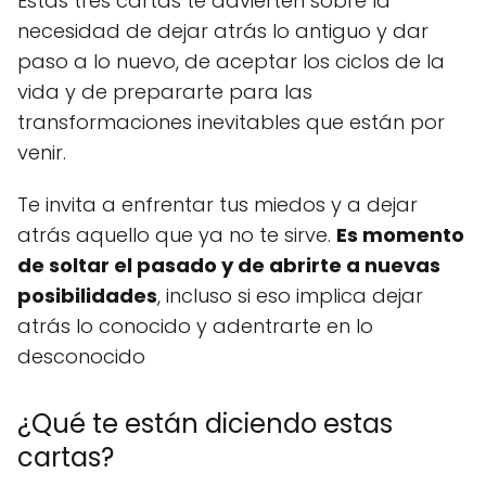
Estas tres cartas te advierten sobre la
necesidad de dejar atrás lo antiguo y dar
paso a lo nuevo, de aceptar los ciclos de la
vida y de prepararte para las
transformaciones inevitables que están por
venir.
Te invita a enfrentar tus miedos y a dejar
atrás aquello que ya no te sirve.
Es momento
de soltar el pasado y de abrirte a nuevas
posibilidades
, incluso si eso implica dejar
atrás lo conocido y adentrarte en lo
desconocido
¿Qué te están diciendo estas
cartas?