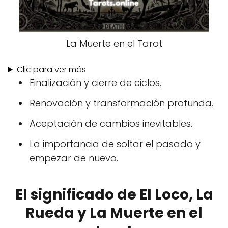
La Muerte en el Tarot
Clic para ver más
Finalización y cierre de ciclos.
Renovación y transformación profunda.
Aceptación de cambios inevitables.
La importancia de soltar el pasado y
empezar de nuevo.
El significado de El Loco, La
Rueda y La Muerte en el