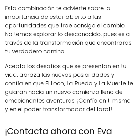
Esta combinación te advierte sobre la
importancia de estar abierto a las
oportunidades que trae consigo el cambio.
No temas explorar lo desconocido, pues es a
través de la transformación que encontrarás
tu verdadero camino.
Acepta los desafíos que se presentan en tu
vida, abraza las nuevas posibilidades y
confía en que El Loco, La Rueda y La Muerte te
guiarán hacia un nuevo comienzo lleno de
emocionantes aventuras. ¡Confía en ti mismo
y en el poder transformador del tarot!
¡Contacta ahora con Eva