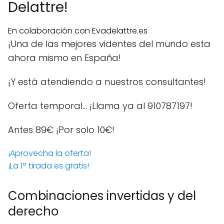
Delattre!
En colaboración con Evadelattre.es
¡Una de las mejores videntes del mundo esta
ahora mismo en España!
¡Y está atendiendo a nuestros consultantes!
Oferta temporal… ¡Llama ya al 910787197!
Antes 89€
¡Por solo 10€!
¡Aprovecha la oferta!
¡La 1ª tirada es gratis!
Combinaciones invertidas y del
derecho