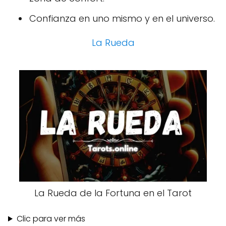
Confianza en uno mismo y en el universo.
La Rueda
La Rueda de la Fortuna en el Tarot
Clic para ver más