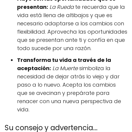
presentan:
La Rueda
te recuerda que la
vida está llena de altibajos y que es
necesario adaptarse a los cambios con
flexibilidad. Aprovecha las oportunidades
que se presentan ante ti y confía en que
todo sucede por una razón.
Transforma tu vida a través de la
aceptación:
La Muerte
simboliza la
necesidad de dejar atrás lo viejo y dar
paso a lo nuevo. Acepta los cambios
que se avecinan y prepárate para
renacer con una nueva perspectiva de
vida.
Su consejo y advertencia...