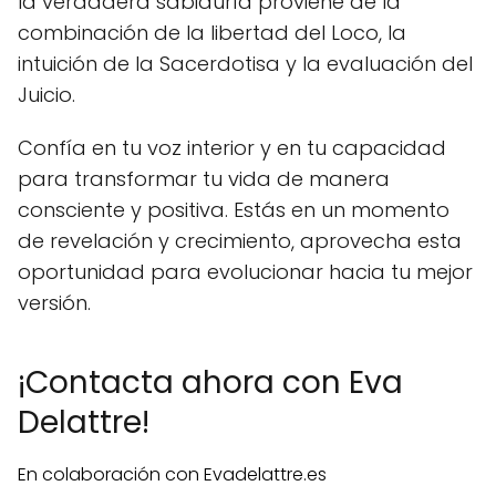
la verdadera sabiduría proviene de la
combinación de la libertad del Loco, la
intuición de la Sacerdotisa y la evaluación del
Juicio.
Confía en tu voz interior y en tu capacidad
para transformar tu vida de manera
consciente y positiva. Estás en un momento
de revelación y crecimiento, aprovecha esta
oportunidad para evolucionar hacia tu mejor
versión.
¡Contacta ahora con Eva
Delattre!
En colaboración con Evadelattre.es