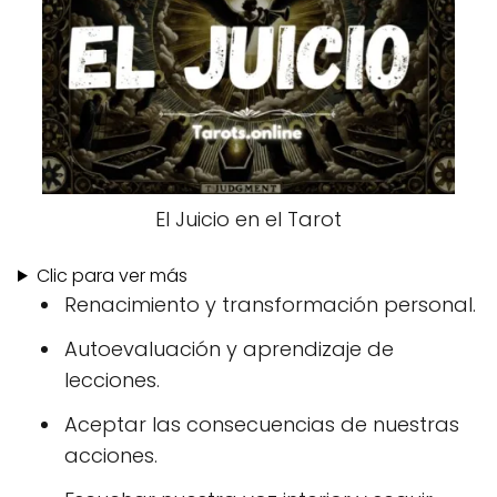
El Juicio en el Tarot
Clic para ver más
Renacimiento y transformación personal.
Autoevaluación y aprendizaje de
lecciones.
Aceptar las consecuencias de nuestras
acciones.