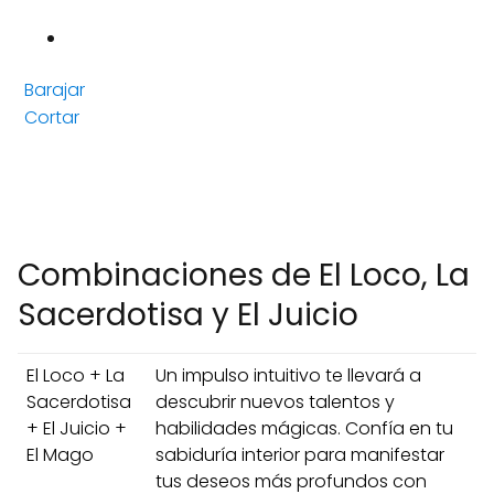
Barajar
Cortar
Combinaciones de El Loco, La
Sacerdotisa y El Juicio
El Loco + La
Un impulso intuitivo te llevará a
Sacerdotisa
descubrir nuevos talentos y
+ El Juicio +
habilidades mágicas. Confía en tu
El Mago
sabiduría interior para manifestar
tus deseos más profundos con