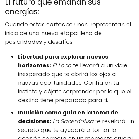
El futuro que emanan sus
energías:
Cuando estas cartas se unen, representan el
inicio de una nueva etapa llena de
posibilidades y desafíos:
Libertad para explorar nuevos
horizontes:
El Loco
te llevará a un viaje
inesperado que te abrirá los ojos a
nuevas oportunidades. Confía en tu
instinto y déjate sorprender por lo que el
destino tiene preparado para ti.
Intuición como guía en la toma de
decisiones:
La Sacerdotisa
te revelará un
secreto que te ayudará a tomar la
decisión correcta en un momento crucial.