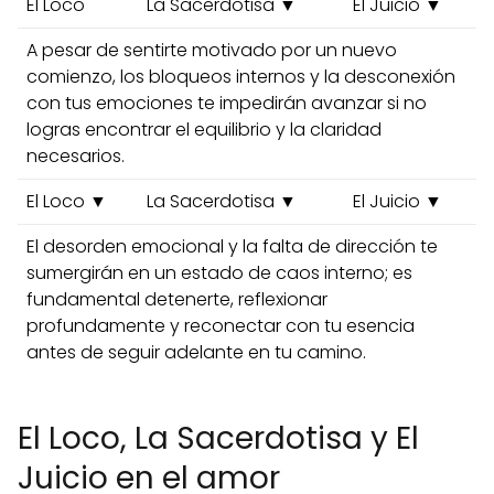
El Loco
La Sacerdotisa ▼
El Juicio ▼
A pesar de sentirte motivado por un nuevo
comienzo, los bloqueos internos y la desconexión
con tus emociones te impedirán avanzar si no
logras encontrar el equilibrio y la claridad
necesarios.
El Loco ▼
La Sacerdotisa ▼
El Juicio ▼
El desorden emocional y la falta de dirección te
sumergirán en un estado de caos interno; es
fundamental detenerte, reflexionar
profundamente y reconectar con tu esencia
antes de seguir adelante en tu camino.
El Loco, La Sacerdotisa y El
Juicio en el amor