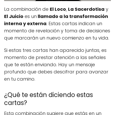
La combinación de
El Loco
,
La Sacerdotisa
y
El Juicio
es un
llamado a la transformación
interna y externa
. Estas cartas indican un
momento de revelación y toma de decisiones
que marcarán un nuevo comienzo en tu vida.
Si estas tres cartas han aparecido juntas, es
momento de prestar atención a las señales
que te están enviando. Hay un mensaje
profundo que debes descifrar para avanzar
en tu camino.
¿Qué te están diciendo estas
cartas?
Esta combinación sugiere que estás en un