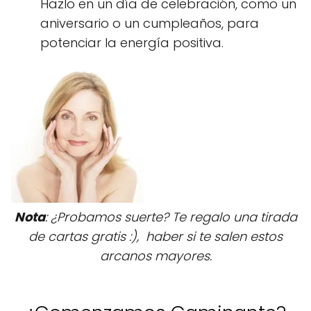
Hazlo en un día de celebración, como un
aniversario o un cumpleaños, para
potenciar la energía positiva.
Nota
: ¿Probamos suerte? Te regalo una tirada
de cartas gratis :), haber si te salen estos
arcanos mayores.