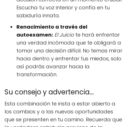
Escucha tu voz interior y confía en tu
sabiduría innata.
Renacimiento a través del
autoexamen:
El Juicio
te hará enfrentar
una verdad incómoda que te obligará a
tomar una decisión difícil. No temas mirar
hacia dentro y enfrentar tus miedos, solo
así podrás avanzar hacia la
transformación.
Su consejo y advertencia...
Esta combinación te insta a estar abierto a
los cambios y a las nuevas oportunidades
que se presenten en tu camino. Recuerda que