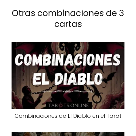
Otras combinaciones de 3
cartas
Combinaciones de El Diablo en el Tarot