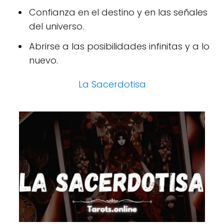
Confianza en el destino y en las señales
del universo.
Abrirse a las posibilidades infinitas y a lo
nuevo.
La Sacerdotisa