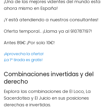
¡Una de las mejores videntes del mundo esta
ahora mismo en España!
¡Y está atendiendo a nuestros consultantes!
Oferta temporal… ¡Llama ya al 910787197!
Antes 89€
¡Por solo 10€!
¡Aprovecha la oferta!
¡La 1ª tirada es gratis!
Combinaciones invertidas y del
derecho
Explora las combinaciones de El Loco, La
Sacerdotisa y El Juicio en sus posiciones
derechas e invertidas.