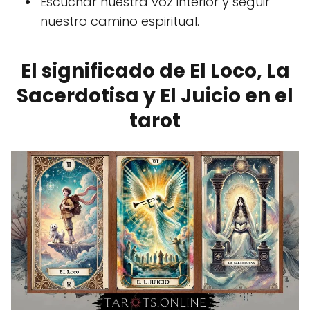
Escuchar nuestra voz interior y seguir
nuestro camino espiritual.
El significado de El Loco, La
Sacerdotisa y El Juicio en el
tarot