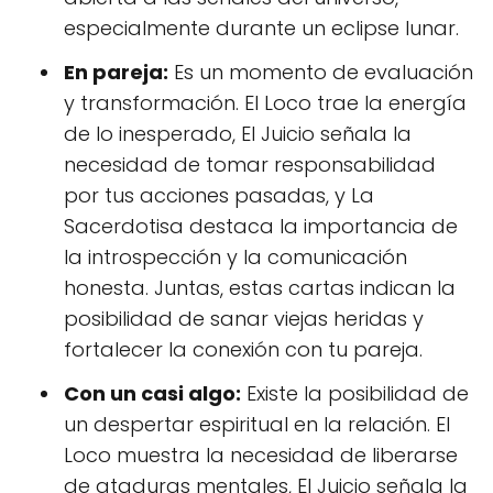
especialmente durante un eclipse lunar.
En pareja:
Es un momento de evaluación
y transformación. El Loco trae la energía
de lo inesperado, El Juicio señala la
necesidad de tomar responsabilidad
por tus acciones pasadas, y La
Sacerdotisa destaca la importancia de
la introspección y la comunicación
honesta. Juntas, estas cartas indican la
posibilidad de sanar viejas heridas y
fortalecer la conexión con tu pareja.
Con un casi algo:
Existe la posibilidad de
un despertar espiritual en la relación. El
Loco muestra la necesidad de liberarse
de ataduras mentales, El Juicio señala la