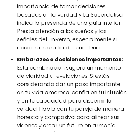
importancia de tomar decisiones
basadas en la verdad y La Sacerdotisa
indica la presencia de una guía interior.
Presta atención a los sueños y las
señales del universo, especialmente si
ocurren en un día de luna llena.
Embarazos o decisiones importantes:
Esta combinación sugiere un momento
de claridad y revelaciones. Si estás
considerando dar un paso importante
en tu vida amorosa, confía en tu intuición
y en tu capacidad para discernir la
verdad. Habla con tu pareja de manera
honesta y compasiva para alinear sus
visiones y crear un futuro en armonía.