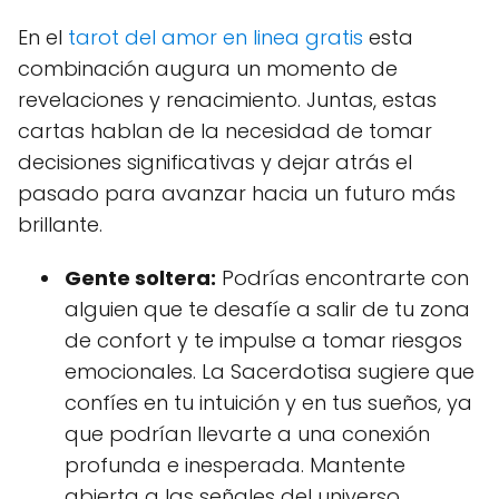
En el
tarot del amor en linea gratis
esta
combinación augura un momento de
revelaciones y renacimiento. Juntas, estas
cartas hablan de la necesidad de tomar
decisiones significativas y dejar atrás el
pasado para avanzar hacia un futuro más
brillante.
Gente soltera:
Podrías encontrarte con
alguien que te desafíe a salir de tu zona
de confort y te impulse a tomar riesgos
emocionales. La Sacerdotisa sugiere que
confíes en tu intuición y en tus sueños, ya
que podrían llevarte a una conexión
profunda e inesperada. Mantente
abierta a las señales del universo,