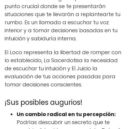
punto crucial donde se te presentarán
situaciones que te llevarán a replantearte tu
rumbo. Es un llamado a escuchar tu voz
interior y a tomar decisiones basadas en tu
intuición y sabiduría interna.
El Loco representa la libertad de romper con
lo establecido, La Sacerdotisa la necesidad
de escuchar tu intuición y El Juicio la
evaluación de tus acciones pasadas para
tomar decisiones conscientes.
¡Sus posibles augurios!
Un cambio radical en tu percepción:
Podrías descubrir un secreto que te