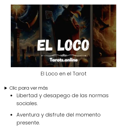
El Loco en el Tarot
Clic para ver más
Libertad y desapego de las normas
sociales.
Aventura y disfrute del momento
presente.