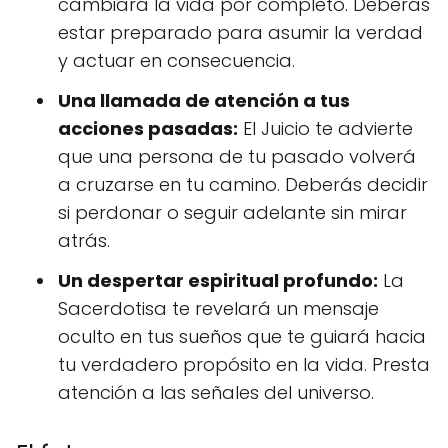
cambiará la vida por completo. Deberás
estar preparado para asumir la verdad
y actuar en consecuencia.
Una llamada de atención a tus
acciones pasadas:
El Juicio te advierte
que una persona de tu pasado volverá
a cruzarse en tu camino. Deberás decidir
si perdonar o seguir adelante sin mirar
atrás.
Un despertar espiritual profundo:
La
Sacerdotisa te revelará un mensaje
oculto en tus sueños que te guiará hacia
tu verdadero propósito en la vida. Presta
atención a las señales del universo.