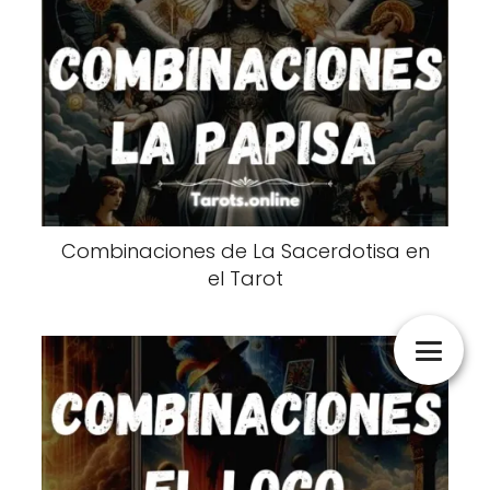
Combinaciones de La Sacerdotisa en
el Tarot