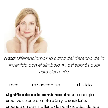
Nota
: Diferenciamos la carta del derecho de la
invertida con el símbolo ▼, así sabrás cuál
está del revés.
El Loco
La Sacerdotisa
El Juicio
Significado de la combinación:
Una energía
creativa se une a la intuición y la sabiduría,
creando un camino lleno de posibilidades donde