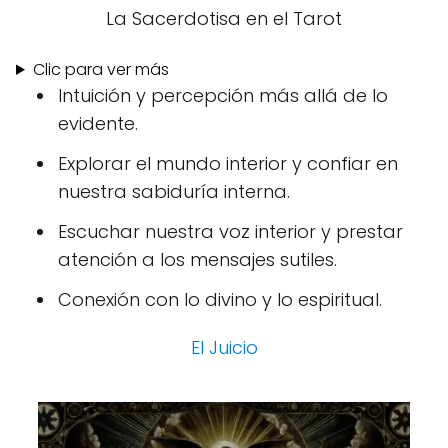
La Sacerdotisa en el Tarot
Clic para ver más
Intuición y percepción más allá de lo
evidente.
Explorar el mundo interior y confiar en
nuestra sabiduría interna.
Escuchar nuestra voz interior y prestar
atención a los mensajes sutiles.
Conexión con lo divino y lo espiritual.
El Juicio