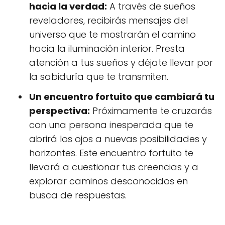
hacia la verdad:
A través de sueños
reveladores, recibirás mensajes del
universo que te mostrarán el camino
hacia la iluminación interior. Presta
atención a tus sueños y déjate llevar por
la sabiduría que te transmiten.
Un encuentro fortuito que cambiará tu
perspectiva:
Próximamente te cruzarás
con una persona inesperada que te
abrirá los ojos a nuevas posibilidades y
horizontes. Este encuentro fortuito te
llevará a cuestionar tus creencias y a
explorar caminos desconocidos en
busca de respuestas.