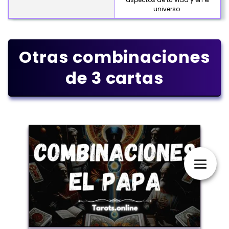
universo.
Otras combinaciones
de 3 cartas