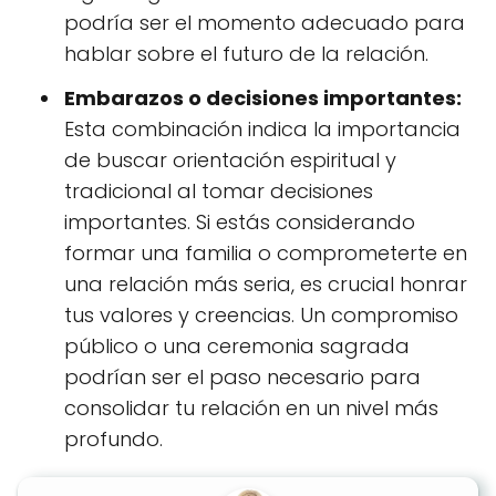
podría ser el momento adecuado para
hablar sobre el futuro de la relación.
Embarazos o decisiones importantes:
Esta combinación indica la importancia
de buscar orientación espiritual y
tradicional al tomar decisiones
importantes. Si estás considerando
formar una familia o comprometerte en
una relación más seria, es crucial honrar
tus valores y creencias. Un compromiso
público o una ceremonia sagrada
podrían ser el paso necesario para
consolidar tu relación en un nivel más
profundo.