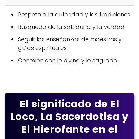
Respeto a la autoridad y las tradiciones.
Búsqueda de la sabiduría y la verdad.
Seguir las enseñanzas de maestros y
guías espirituales.
Conexión con lo divino y lo sagrado.
El significado de El
Loco, La Sacerdotisa y
El Hierofante en el