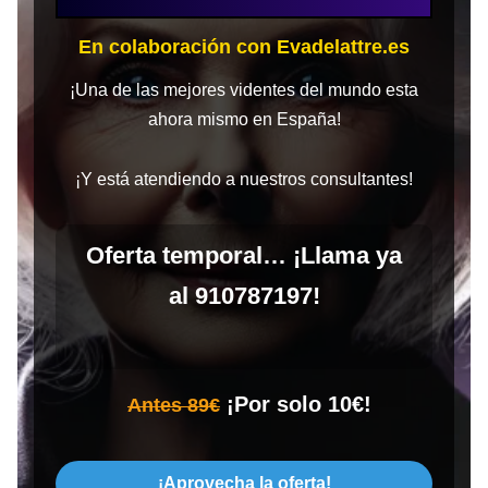
En colaboración con Evadelattre.es
¡Una de las mejores videntes del mundo esta
ahora mismo en España!
¡Y está atendiendo a nuestros consultantes!
Oferta temporal… ¡Llama ya
al 910787197!
¡Por solo 10€!
Antes 89€
¡Aprovecha la oferta!