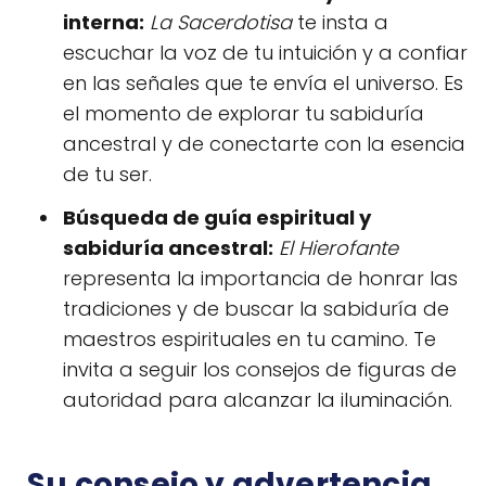
interna:
La Sacerdotisa
te insta a
escuchar la voz de tu intuición y a confiar
en las señales que te envía el universo. Es
el momento de explorar tu sabiduría
ancestral y de conectarte con la esencia
de tu ser.
Búsqueda de guía espiritual y
sabiduría ancestral:
El Hierofante
representa la importancia de honrar las
tradiciones y de buscar la sabiduría de
maestros espirituales en tu camino. Te
invita a seguir los consejos de figuras de
autoridad para alcanzar la iluminación.
Su consejo y advertencia...