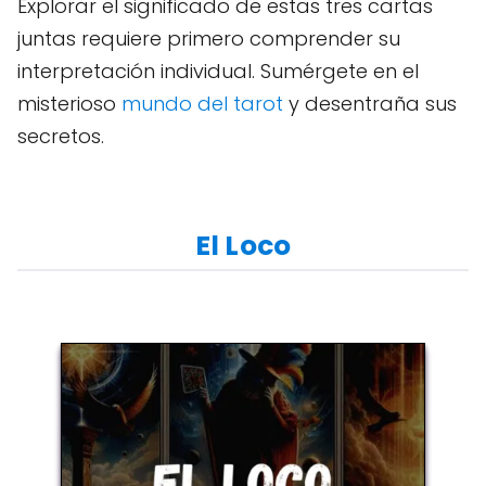
Explorar el significado de estas tres cartas
juntas requiere primero comprender su
interpretación individual. Sumérgete en el
misterioso
mundo del tarot
y desentraña sus
secretos.
El Loco