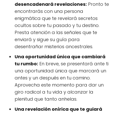
desencadenará revelaciones:
Pronto te
encontrarás con una persona
enigmática que te revelará secretos
ocultos sobre tu pasado y tu destino.
Presta atención a las señales que te
enviará y sigue su guía para
desentrañar misterios ancestrales.
Una oportunidad única que cambiará
tu rumbo:
En breve, se presentará ante ti
una oportunidad única que marcará un
antes y un después en tu camino.
Aprovecha este momento para dar un
giro radical a tu vida y alcanzar la
plenitud que tanto anhelas.
Una revelación onírica que te guiará