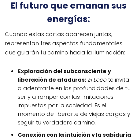
El futuro que emanan sus
energías:
Cuando estas cartas aparecen juntas,
representan tres aspectos fundamentales
que guiarán tu camino hacia la iluminación:
Exploración del subconsciente y
liberación de ataduras:
El Loco
te invita
a adentrarte en las profundidades de tu
ser y a romper con las limitaciones
impuestas por la sociedad. Es el
momento de liberarte de viejas cargas y
seguir tu verdadero camino.
Conexión con la intuición y la sabiduría