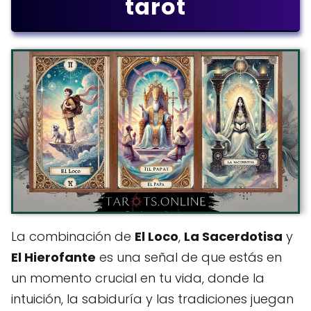
tarot
La combinación de
El Loco
,
La Sacerdotisa
y
El Hierofante
es una señal de que estás en
un momento crucial en tu vida, donde la
intuición, la sabiduría y las tradiciones juegan