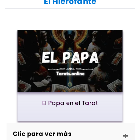
El Hierofante
El Papa en el Tarot
Clic para ver más