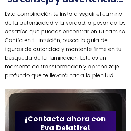
Esta combinación te insta a seguir el camino
de la autenticidad y la verdad, a pesar de los
desafíos que puedas encontrar en tu camino.
Confía en tu intuición, busca la guía de
figuras de autoridad y mantente firme en tu
búsqueda de la iluminación. Este es un
momento de transformación y aprendizaje
profundo que te llevará hacia la plenitud.
¡Contacta ahora con
Eva Delattre!