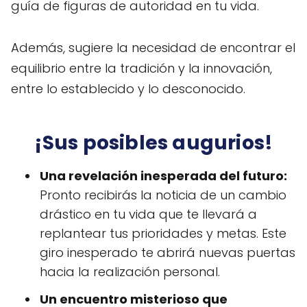
guía de figuras de autoridad en tu vida.
Además, sugiere la necesidad de encontrar el
equilibrio entre la tradición y la innovación,
entre lo establecido y lo desconocido.
¡Sus posibles augurios!
Una revelación inesperada del futuro:
Pronto recibirás la noticia de un cambio
drástico en tu vida que te llevará a
replantear tus prioridades y metas. Este
giro inesperado te abrirá nuevas puertas
hacia la realización personal.
Un encuentro misterioso que