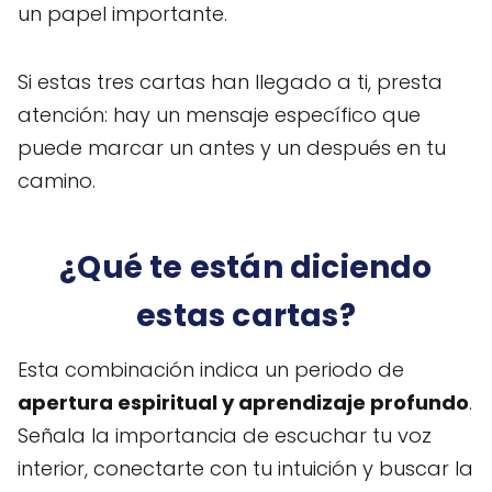
un papel importante.
Si estas tres cartas han llegado a ti, presta
atención: hay un mensaje específico que
puede marcar un antes y un después en tu
camino.
¿Qué te están diciendo
estas cartas?
Esta combinación indica un periodo de
apertura espiritual y aprendizaje profundo
.
Señala la importancia de escuchar tu voz
interior, conectarte con tu intuición y buscar la