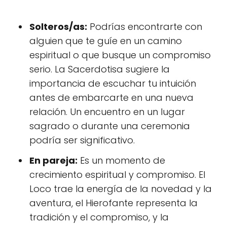
Solteros/as:
Podrías encontrarte con
alguien que te guíe en un camino
espiritual o que busque un compromiso
serio. La Sacerdotisa sugiere la
importancia de escuchar tu intuición
antes de embarcarte en una nueva
relación. Un encuentro en un lugar
sagrado o durante una ceremonia
podría ser significativo.
En pareja:
Es un momento de
crecimiento espiritual y compromiso. El
Loco trae la energía de la novedad y la
aventura, el Hierofante representa la
tradición y el compromiso, y la