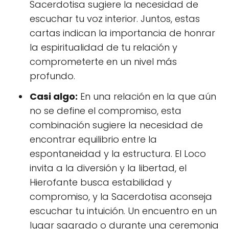
Sacerdotisa sugiere la necesidad de
escuchar tu voz interior. Juntos, estas
cartas indican la importancia de honrar
la espiritualidad de tu relación y
comprometerte en un nivel más
profundo.
Casi algo:
En una relación en la que aún
no se define el compromiso, esta
combinación sugiere la necesidad de
encontrar equilibrio entre la
espontaneidad y la estructura. El Loco
invita a la diversión y la libertad, el
Hierofante busca estabilidad y
compromiso, y la Sacerdotisa aconseja
escuchar tu intuición. Un encuentro en un
lugar sagrado o durante una ceremonia