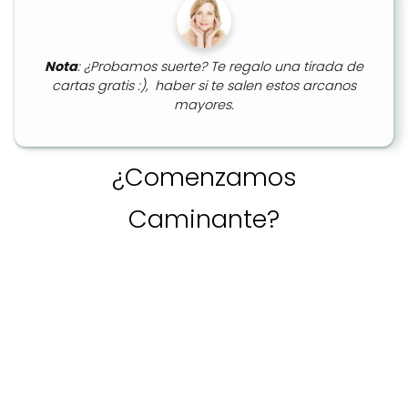
Nota
: ¿Probamos suerte? Te regalo una tirada de
cartas gratis :), haber si te salen estos arcanos
mayores.
¿Comenzamos
Caminante?