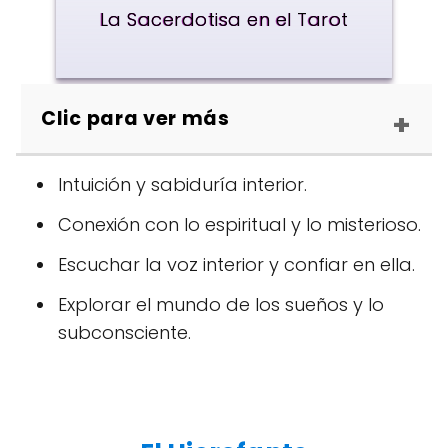
La Sacerdotisa en el Tarot
Clic para ver más
Intuición y sabiduría interior.
Conexión con lo espiritual y lo misterioso.
Escuchar la voz interior y confiar en ella.
Explorar el mundo de los sueños y lo
subconsciente.