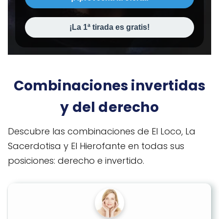
¡La 1ª tirada es gratis!
Combinaciones invertidas
y del derecho
Descubre las combinaciones de El Loco, La
Sacerdotisa y El Hierofante en todas sus
posiciones: derecho e invertido.