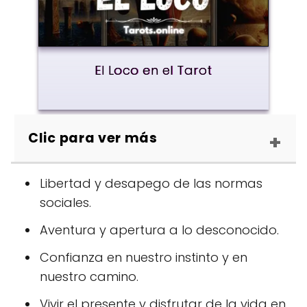
El Loco en el Tarot
Clic para ver más
Libertad y desapego de las normas
sociales.
Aventura y apertura a lo desconocido.
Confianza en nuestro instinto y en
nuestro camino.
Vivir el presente y disfrutar de la vida en