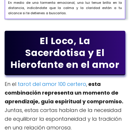
En medio de una tormenta emocional, una luz tenue brilla en la
distancia, indicándote que la calma y la claridad están a tu
alcance si te detienes a buscarlas.
El Loco, La
Sacerdotisa y El
Hierofante en el amor
En el
tarot del amor 100 certero
,
esta
combinación representa un momento de
aprendizaje, guía espiritual y compromiso.
Juntas, estas cartas hablan de la necesidad
de equilibrar la espontaneidad y la tradición
en una relación amorosa.