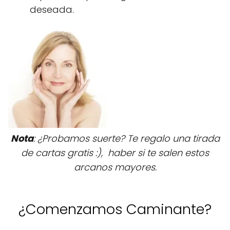
deseada.
Nota
: ¿Probamos suerte? Te regalo una tirada
de cartas gratis :), haber si te salen estos
arcanos mayores.
¿Comenzamos Caminante?