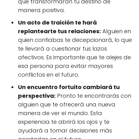
que transformarán tu destino de
manera positiva.
Un acto de traición te hará
replantearte tus relaciones:
Alguien en
quien confiabas te decepcionará, lo que
te llevará a cuestionar tus lazos
afectivos. Es importante que te alejes de
esa persona para evitar mayores
conflictos en el futuro.
Un encuentro fortuito cambiará tu
perspectiva:
Pronto te encontrarás con
alguien que te ofrecerá una nueva
manera de ver el mundo. Esta
experiencia te abrirá los ojos y te
ayudará a tomar decisiones más