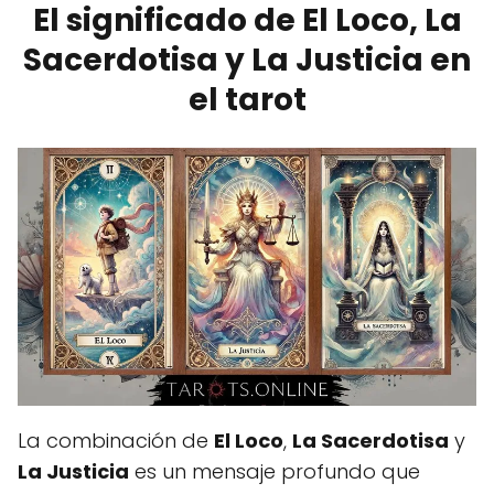
El significado de El Loco, La
Sacerdotisa y La Justicia en
el tarot
La combinación de
El Loco
,
La Sacerdotisa
y
La Justicia
es un mensaje profundo que