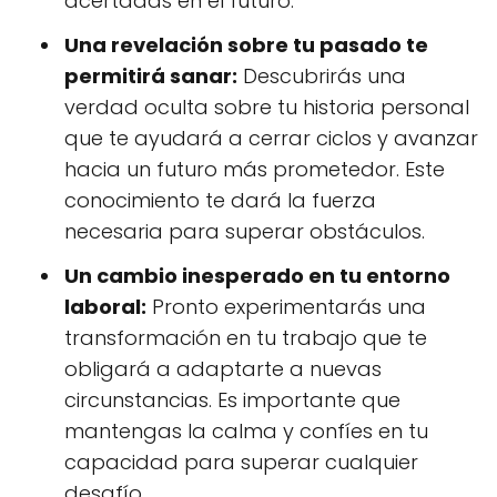
acertadas en el futuro.
Una revelación sobre tu pasado te
permitirá sanar:
Descubrirás una
verdad oculta sobre tu historia personal
que te ayudará a cerrar ciclos y avanzar
hacia un futuro más prometedor. Este
conocimiento te dará la fuerza
necesaria para superar obstáculos.
Un cambio inesperado en tu entorno
laboral:
Pronto experimentarás una
transformación en tu trabajo que te
obligará a adaptarte a nuevas
circunstancias. Es importante que
mantengas la calma y confíes en tu
capacidad para superar cualquier
desafío.