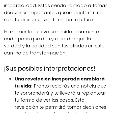
imparcialidad. Estás siendo llamado a tomar
decisiones importantes que impactarán no
solo tu presente, sino también tu futuro.
Es momento de evaluar cuidadosamente
cada paso que das y recordar que la
verdad y la equidad son tus aliadas en este
camino de transformación.
¡Sus posibles interpretaciones!
Una revelación inesperada cambiará
tu vida:
Pronto recibirás una noticia que
te sorprenderá y te llevará a replantear
tu forma de ver las cosas. Esta
revelación te permitirá tomar decisiones