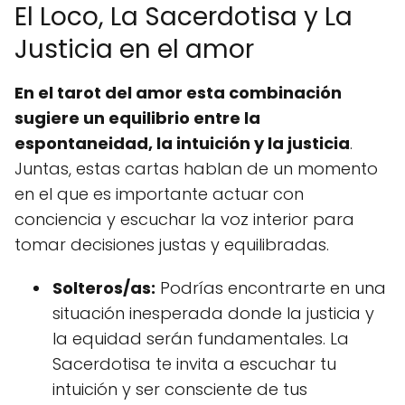
El Loco, La Sacerdotisa y La
Justicia en el amor
En el tarot del amor esta combinación
sugiere un equilibrio entre la
espontaneidad, la intuición y la justicia
.
Juntas, estas cartas hablan de un momento
en el que es importante actuar con
conciencia y escuchar la voz interior para
tomar decisiones justas y equilibradas.
Solteros/as:
Podrías encontrarte en una
situación inesperada donde la justicia y
la equidad serán fundamentales. La
Sacerdotisa te invita a escuchar tu
intuición y ser consciente de tus