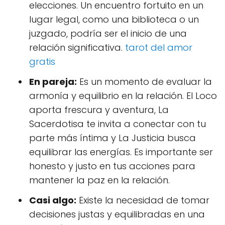
elecciones. Un encuentro fortuito en un
lugar legal, como una biblioteca o un
juzgado, podría ser el inicio de una
relación significativa.
tarot del amor
gratis
En pareja:
Es un momento de evaluar la
armonía y equilibrio en la relación. El Loco
aporta frescura y aventura, La
Sacerdotisa te invita a conectar con tu
parte más íntima y La Justicia busca
equilibrar las energías. Es importante ser
honesto y justo en tus acciones para
mantener la paz en la relación.
Casi algo:
Existe la necesidad de tomar
decisiones justas y equilibradas en una