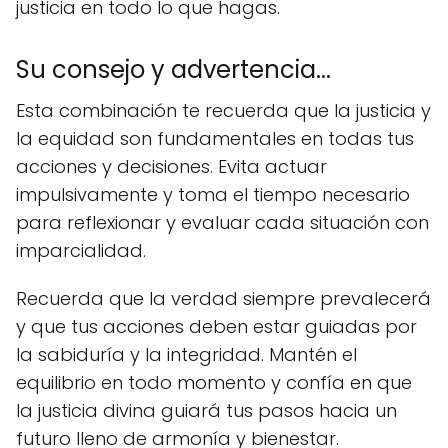
justicia en todo lo que hagas.
Su consejo y advertencia...
Esta combinación te recuerda que la justicia y
la equidad son fundamentales en todas tus
acciones y decisiones. Evita actuar
impulsivamente y toma el tiempo necesario
para reflexionar y evaluar cada situación con
imparcialidad.
Recuerda que la verdad siempre prevalecerá
y que tus acciones deben estar guiadas por
la sabiduría y la integridad. Mantén el
equilibrio en todo momento y confía en que
la justicia divina guiará tus pasos hacia un
futuro lleno de armonía y bienestar.