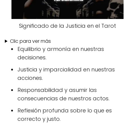
Significado de la Justicia en el Tarot
Clic para ver más
Equilibrio y armonía en nuestras
decisiones.
Justicia y imparcialidad en nuestras
acciones.
Responsabilidad y asumir las
consecuencias de nuestros actos.
Reflexión profunda sobre lo que es
correcto y justo.