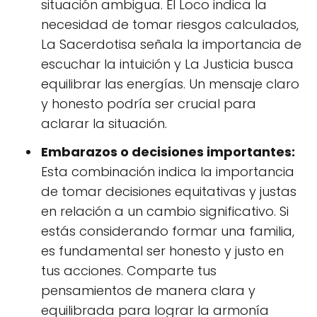
situación ambigua. El Loco indica la
necesidad de tomar riesgos calculados,
La Sacerdotisa señala la importancia de
escuchar la intuición y La Justicia busca
equilibrar las energías. Un mensaje claro
y honesto podría ser crucial para
aclarar la situación.
Embarazos o decisiones importantes:
Esta combinación indica la importancia
de tomar decisiones equitativas y justas
en relación a un cambio significativo. Si
estás considerando formar una familia,
es fundamental ser honesto y justo en
tus acciones. Comparte tus
pensamientos de manera clara y
equilibrada para lograr la armonía