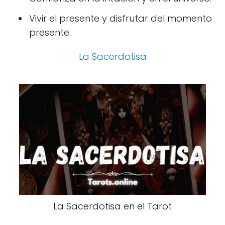
Vivir el presente y disfrutar del momento
presente.
La Sacerdotisa
La Sacerdotisa en el Tarot