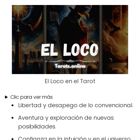
El Loco en el Tarot
Clic para ver más
Libertad y desapego de lo convencional.
Aventura y exploración de nuevas
posibilidades.
Confianza en la intuición y en el universo.