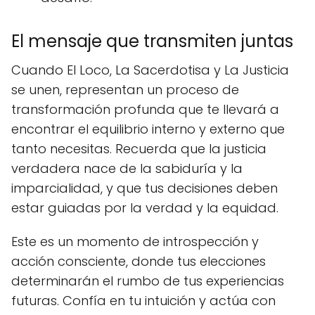
El mensaje que transmiten juntas
Cuando El Loco, La Sacerdotisa y La Justicia
se unen, representan un proceso de
transformación profunda que te llevará a
encontrar el equilibrio interno y externo que
tanto necesitas. Recuerda que la justicia
verdadera nace de la sabiduría y la
imparcialidad, y que tus decisiones deben
estar guiadas por la verdad y la equidad.
Este es un momento de introspección y
acción consciente, donde tus elecciones
determinarán el rumbo de tus experiencias
futuras. Confía en tu intuición y actúa con