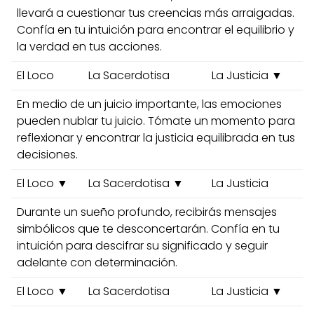
llevará a cuestionar tus creencias más arraigadas.
Confía en tu intuición para encontrar el equilibrio y
la verdad en tus acciones.
El Loco
La Sacerdotisa
La Justicia ▼
En medio de un juicio importante, las emociones
pueden nublar tu juicio. Tómate un momento para
reflexionar y encontrar la justicia equilibrada en tus
decisiones.
El Loco ▼
La Sacerdotisa ▼
La Justicia
Durante un sueño profundo, recibirás mensajes
simbólicos que te desconcertarán. Confía en tu
intuición para descifrar su significado y seguir
adelante con determinación.
El Loco ▼
La Sacerdotisa
La Justicia ▼