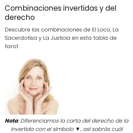
Combinaciones invertidas y del
derecho
Descubre las combinaciones de El Loco, La
Sacerdotisa y La Justicia en esta tabla de
tarot.
Nota
: Diferenciamos la carta del derecho de la
invertida con el símbolo ▼, así sabrás cuál