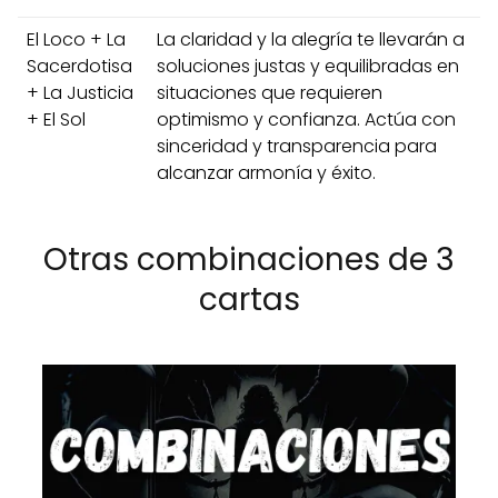
El Loco + La
La claridad y la alegría te llevarán a
Sacerdotisa
soluciones justas y equilibradas en
+ La Justicia
situaciones que requieren
+ El Sol
optimismo y confianza. Actúa con
sinceridad y transparencia para
alcanzar armonía y éxito.
Otras combinaciones de 3
cartas