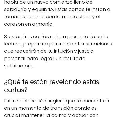
habla de un nuevo comienzo lleno de
sabiduría y equilibrio. Estas cartas te instan a
tomar decisiones con la mente clara y el
corazón en armonía.
Si estas tres cartas se han presentado en tu
lectura, prepárate para enfrentar situaciones
que requerirán de tu intuición y justicia
personal para lograr un resultado
satisfactorio.
¿Qué te están revelando estas
cartas?
Esta combinación sugiere que te encuentras
en un momento de transición donde es
crucial mantener la calma y actuar con