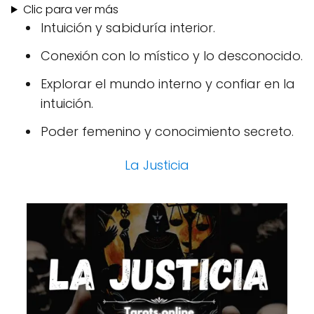
Clic para ver más
Intuición y sabiduría interior.
Conexión con lo místico y lo desconocido.
Explorar el mundo interno y confiar en la
intuición.
Poder femenino y conocimiento secreto.
La Justicia