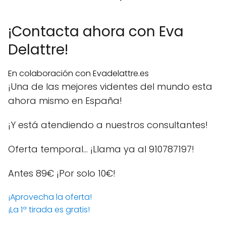
¡Contacta ahora con Eva
Delattre!
En colaboración con Evadelattre.es
¡Una de las mejores videntes del mundo esta
ahora mismo en España!
¡Y está atendiendo a nuestros consultantes!
Oferta temporal… ¡Llama ya al 910787197!
Antes 89€
¡Por solo 10€!
¡Aprovecha la oferta!
¡La 1ª tirada es gratis!