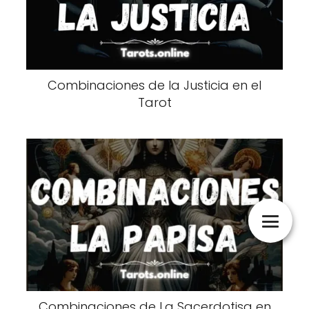
Combinaciones de la Justicia en el
Tarot
Combinaciones de La Sacerdotisa en