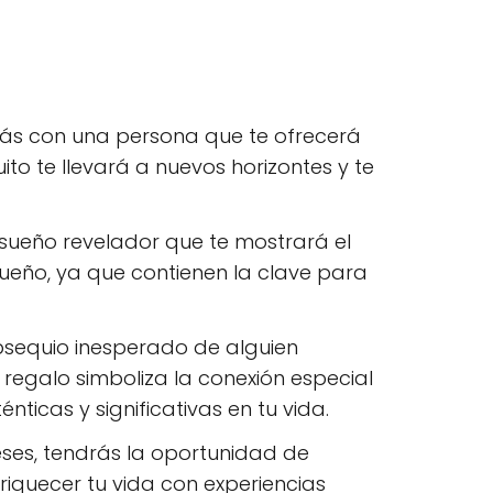
arás con una persona que te ofrecerá
to te llevará a nuevos horizontes y te
sueño revelador que te mostrará el
sueño, ya que contienen la clave para
bsequio inesperado de alguien
 regalo simboliza la conexión especial
ticas y significativas en tu vida.
ses, tendrás la oportunidad de
riquecer tu vida con experiencias