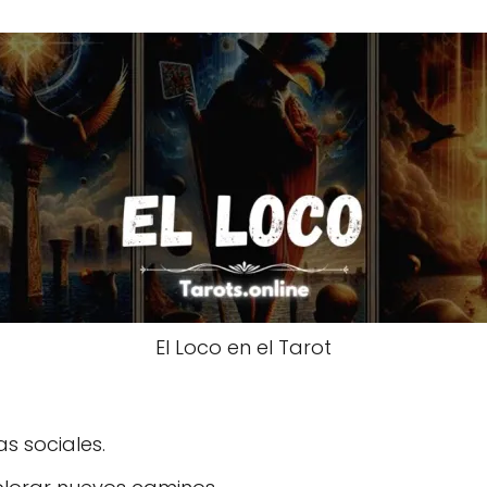
El Loco en el Tarot
s sociales.