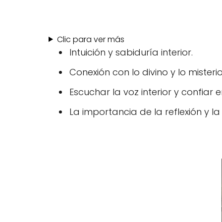
Clic para ver más
Intuición y sabiduría interior.
Conexión con lo divino y lo misteri
Escuchar la voz interior y confiar en
La importancia de la reflexión y la