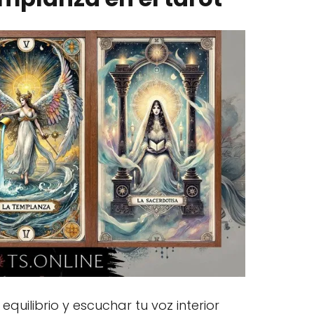
uilibrio y escuchar tu voz interior