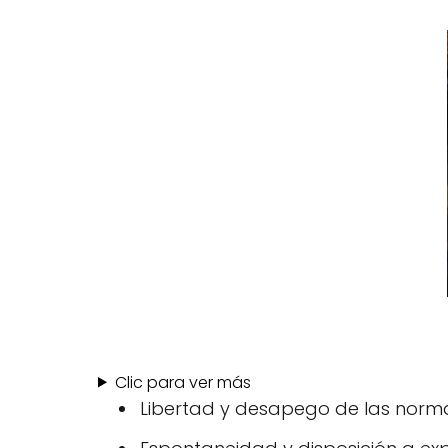
Clic para ver más
Libertad y desapego de las norma