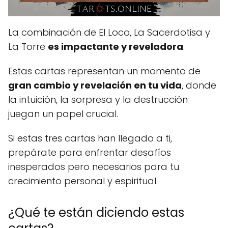
La combinación de El Loco, La Sacerdotisa y
La Torre
es impactante y reveladora
.
Estas cartas representan un momento de
gran cambio y revelación en tu vida
, donde
la intuición, la sorpresa y la destrucción
juegan un papel crucial.
Si estas tres cartas han llegado a ti,
prepárate para enfrentar desafíos
inesperados pero necesarios para tu
crecimiento personal y espiritual.
¿Qué te están diciendo estas