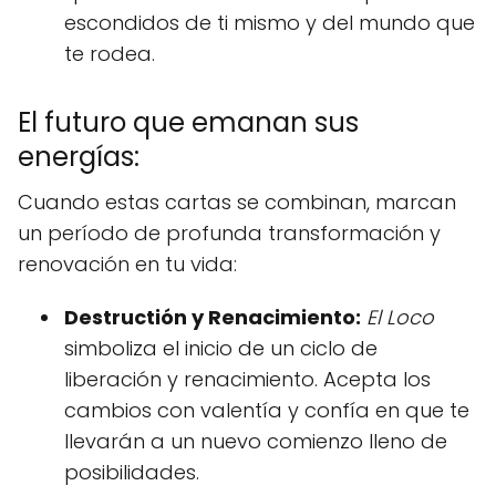
escondidos de ti mismo y del mundo que
te rodea.
El futuro que emanan sus
energías:
Cuando estas cartas se combinan, marcan
un período de profunda transformación y
renovación en tu vida:
Destructión y Renacimiento:
El Loco
simboliza el inicio de un ciclo de
liberación y renacimiento. Acepta los
cambios con valentía y confía en que te
llevarán a un nuevo comienzo lleno de
posibilidades.