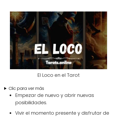
El Loco en el Tarot
Clic para ver más
Empezar de nuevo y abrir nuevas
posibilidades.
Vivir el momento presente y disfrutar de