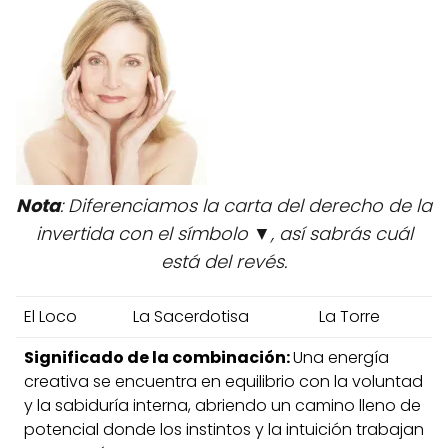
Nota
: Diferenciamos la carta del derecho de la
invertida con el símbolo ▼, así sabrás cuál
está del revés.
El Loco
La Sacerdotisa
La Torre
Significado de la combinación:
Una energía
creativa se encuentra en equilibrio con la voluntad
y la sabiduría interna, abriendo un camino lleno de
potencial donde los instintos y la intuición trabajan