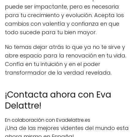
puede ser impactante, pero es necesaria
para tu crecimiento y evolución. Acepta los
cambios con valentía y confianza en que
todo sucede para tu bien mayor.
No temas dejar atrás lo que ya no te sirve y
abre espacio para la renovación en tu vida.
Confía en tu intuición y en el poder
transformador de la verdad revelada.
¡Contacta ahora con Eva
Delattre!
En colaboración con Evadelattre.es
¡Una de las mejores videntes del mundo esta
ahora mismo en España!