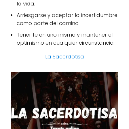
la vida.
Arriesgarse y aceptar la incertidumbre
como parte del camino.
Tener fe en uno mismo y mantener el
optimismo en cualquier circunstancia.
La Sacerdotisa