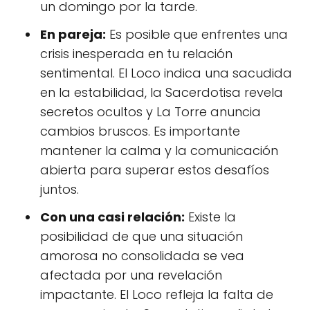
un domingo por la tarde.
En pareja:
Es posible que enfrentes una
crisis inesperada en tu relación
sentimental. El Loco indica una sacudida
en la estabilidad, la Sacerdotisa revela
secretos ocultos y La Torre anuncia
cambios bruscos. Es importante
mantener la calma y la comunicación
abierta para superar estos desafíos
juntos.
Con una casi relación:
Existe la
posibilidad de que una situación
amorosa no consolidada se vea
afectada por una revelación
impactante. El Loco refleja la falta de