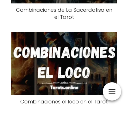
Combinaciones de La Sacerdotisa en
el Tarot
Combinaciones el loco en el Tarot