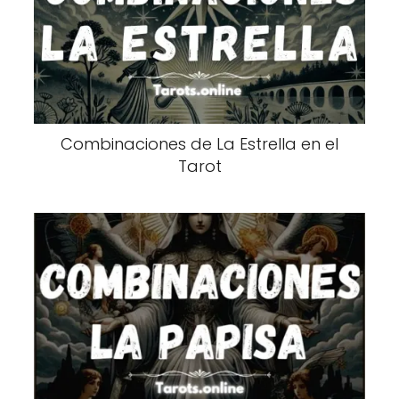
Combinaciones de La Estrella en el
Tarot