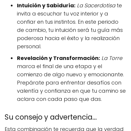
Intuición y Sabiduría:
La Sacerdotisa
te
invita a escuchar tu voz interior y a
confiar en tus instintos. En este periodo
de cambio, tu intuición será tu guía más
poderosa hacia el éxito y la realización
personal.
Revelación y Transformación:
La Torre
marca el final de una etapa y el
comienzo de algo nuevo y emocionante.
Prepárate para enfrentar desafíos con
valentía y confianza en que tu camino se
aclara con cada paso que das.
Su consejo y advertencia...
Esta combinación te recuerda que la verdad