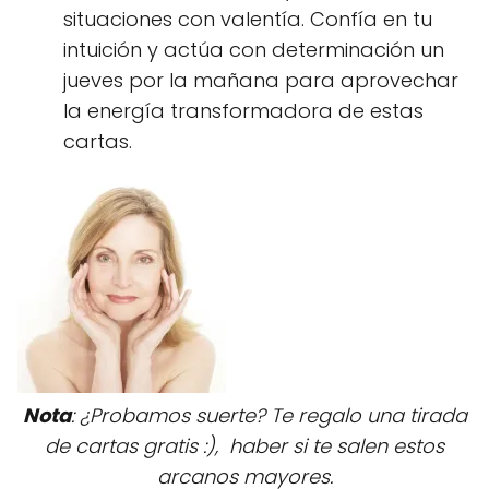
situaciones con valentía. Confía en tu
intuición y actúa con determinación un
jueves por la mañana para aprovechar
la energía transformadora de estas
cartas.
Nota
: ¿Probamos suerte? Te regalo una tirada
de cartas gratis :), haber si te salen estos
arcanos mayores.