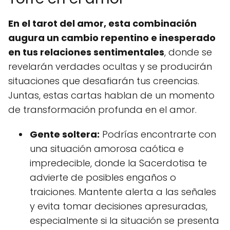
En el tarot del amor, esta combinación
augura un cambio repentino e inesperado
en tus relaciones sentimentales
, donde se
revelarán verdades ocultas y se producirán
situaciones que desafiarán tus creencias.
Juntas, estas cartas hablan de un momento
de transformación profunda en el amor.
Gente soltera:
Podrías encontrarte con
una situación amorosa caótica e
impredecible, donde la Sacerdotisa te
advierte de posibles engaños o
traiciones. Mantente alerta a las señales
y evita tomar decisiones apresuradas,
especialmente si la situación se presenta