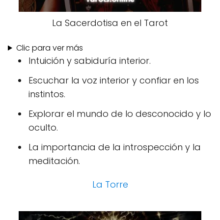
La Sacerdotisa en el Tarot
Clic para ver más
Intuición y sabiduría interior.
Escuchar la voz interior y confiar en los
instintos.
Explorar el mundo de lo desconocido y lo
oculto.
La importancia de la introspección y la
meditación.
La Torre