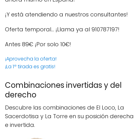
¡Y está atendiendo a nuestros consultantes!
Oferta temporal… ¡Llama ya al 910787197!
Antes 89€
¡Por solo 10€!
¡Aprovecha la oferta!
¡La 1ª tirada es gratis!
Combinaciones invertidas y del
derecho
Descubre las combinaciones de El Loco, La
Sacerdotisa y La Torre en su posición derecha
e invertida.