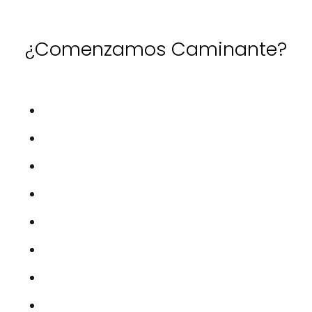
¿Comenzamos Caminante?