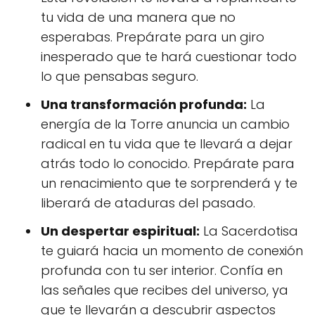
tu vida de una manera que no
esperabas. Prepárate para un giro
inesperado que te hará cuestionar todo
lo que pensabas seguro.
Una transformación profunda:
La
energía de la Torre anuncia un cambio
radical en tu vida que te llevará a dejar
atrás todo lo conocido. Prepárate para
un renacimiento que te sorprenderá y te
liberará de ataduras del pasado.
Un despertar espiritual:
La Sacerdotisa
te guiará hacia un momento de conexión
profunda con tu ser interior. Confía en
las señales que recibes del universo, ya
que te llevarán a descubrir aspectos