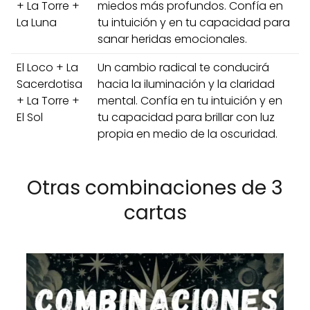
+ La Torre +
miedos más profundos. Confía en
La Luna
tu intuición y en tu capacidad para
sanar heridas emocionales.
El Loco + La
Un cambio radical te conducirá
Sacerdotisa
hacia la iluminación y la claridad
+ La Torre +
mental. Confía en tu intuición y en
El Sol
tu capacidad para brillar con luz
propia en medio de la oscuridad.
Otras combinaciones de 3
cartas