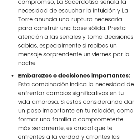
compromiso, La Sacerdotisa señala la
necesidad de escuchar la intuición y La
Torre anuncia una ruptura necesaria
para construir una base sólida. Presta
atención a las señales y toma decisiones
sabias, especialmente si recibes un
mensaje sorprendente un viernes por la
noche.
Embarazos o decisiones importantes:
Esta combinación indica la necesidad de
enfrentar cambios significativos en tu
vida amorosa. Si estás considerando dar
un paso importante en tu relación, como
formar una familia o comprometerte
más seriamente, es crucial que te
enfrentes a la verdad y afrontes las