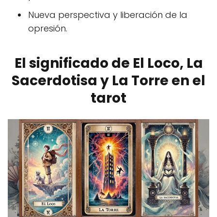
Nueva perspectiva y liberación de la
opresión.
El significado de El Loco, La
Sacerdotisa y La Torre en el
tarot