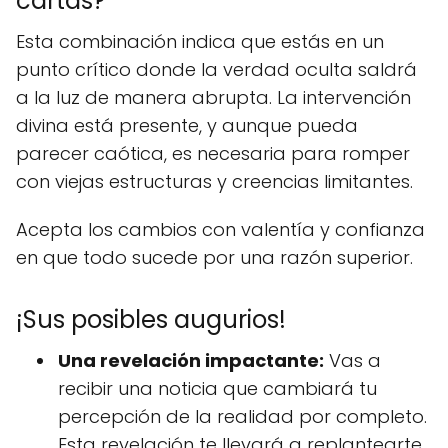
cartas?
Esta combinación indica que estás en un
punto crítico donde la verdad oculta saldrá
a la luz de manera abrupta. La intervención
divina está presente, y aunque pueda
parecer caótica, es necesaria para romper
con viejas estructuras y creencias limitantes.
Acepta los cambios con valentía y confianza
en que todo sucede por una razón superior.
¡Sus posibles augurios!
Una revelación impactante:
Vas a
recibir una noticia que cambiará tu
percepción de la realidad por completo.
Esta revelación te llevará a replantearte