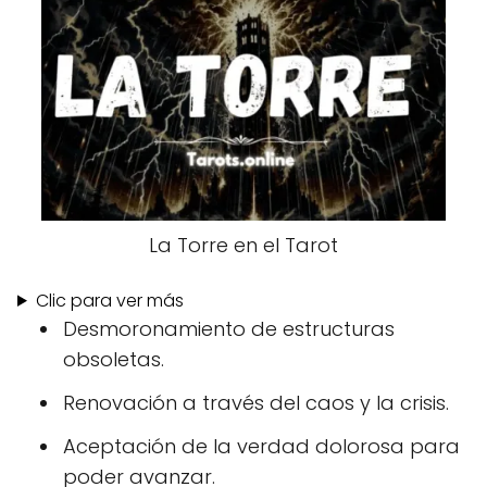
La Torre en el Tarot
Clic para ver más
Desmoronamiento de estructuras
obsoletas.
Renovación a través del caos y la crisis.
Aceptación de la verdad dolorosa para
poder avanzar.