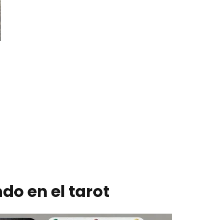
ndo en el tarot