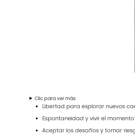
Clic para ver más
Libertad para explorar nuevos cam
Espontaneidad y vivir el momento
Aceptar los desafíos y tomar riesg