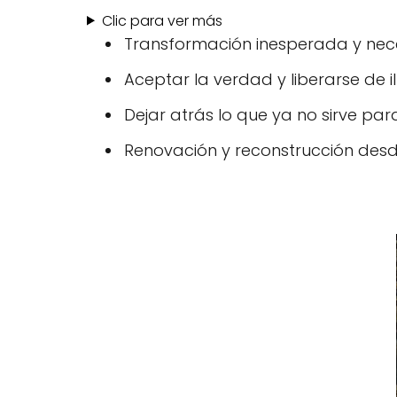
Clic para ver más
Transformación inesperada y nece
Aceptar la verdad y liberarse de il
Dejar atrás lo que ya no sirve par
Renovación y reconstrucción desd