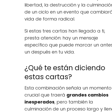
libertad, la destrucción y la culminació
de un ciclo en un evento que cambiará
vida de forma radical.
Si estas tres cartas han llegado a ti,
presta atención: hay un mensaje
específico que puede marcar un antes
un después en tu vida.
¿Qué te están diciendo
estas cartas?
Esta combinación señala un momento
crucial que traerá
grandes cambios
inesperados
, pero también la
culminación de un proceso largo y lle