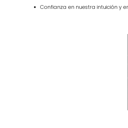
Confianza en nuestra intuición y e