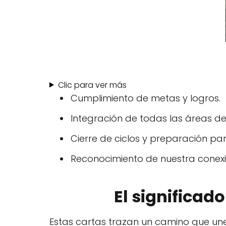
Clic para ver más
Cumplimiento de metas y logros.
Integración de todas las áreas de
Cierre de ciclos y preparación p
Reconocimiento de nuestra conexi
El significado
Estas cartas trazan un camino que une