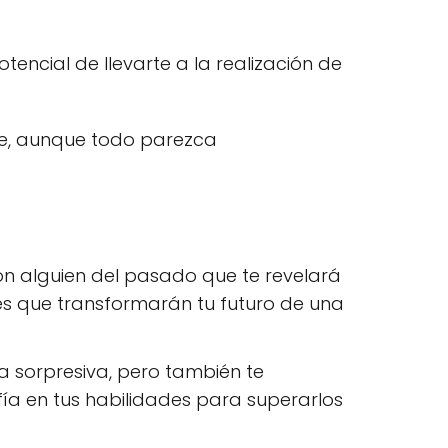
tencial de llevarte a la realización de
ue, aunque todo parezca
n alguien del pasado que te revelará
nes que transformarán tu futuro de una
 sorpresiva, pero también te
ía en tus habilidades para superarlos