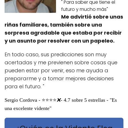
" Para saber que tiene el
futuro y mucho más"
Me advirtió sobre unas
riñas familiares, también sobre una
sorpresa agradable que estaba por recibir
y un asunto por resolver con un papeleo.
En todo caso, sus predicciones son muy
acertadas y me previenen sobre cosas que
pueden estar por venir, eso me ayuda a
prepararme y a tomar mejores decisiones
para el futuro. "
Sergio Cordova - ⭐⭐⭐⭐
❌
- 4.7 sobre 5 estrellas - "Es
una excelente vidente"