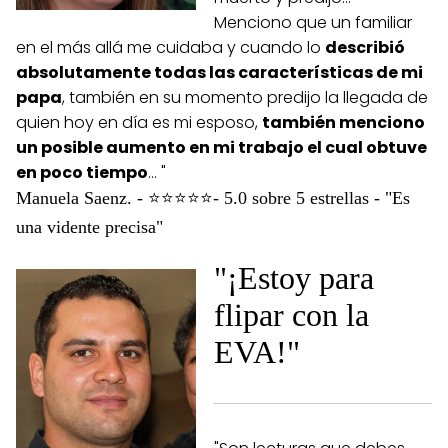
Menciono que un familiar
en el más allá me cuidaba y cuando lo
describió
absolutamente todas las características de mi
papa
, también en su momento predijo la llegada de
quien hoy en día es mi esposo,
también menciono
un posible aumento en mi trabajo el cual obtuve
en poco tiempo
… "
Manuela Saenz. - ⭐⭐⭐⭐⭐- 5.0 sobre 5 estrellas - "Es
una vidente precisa"
"¡Estoy para
flipar con la
EVA!"