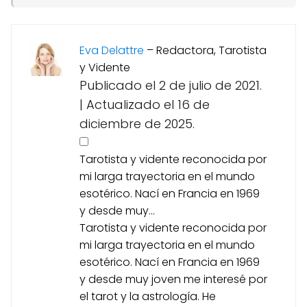
Eva Delattre
–
Redactora, Tarotista
y Vidente
Publicado el 2 de julio de 2021.
|
Actualizado el 16 de
diciembre de 2025.
Tarotista y vidente reconocida por
mi larga trayectoria en el mundo
esotérico. Nací en Francia en 1969
y desde muy...
Tarotista y vidente reconocida por
mi larga trayectoria en el mundo
esotérico. Nací en Francia en 1969
y desde muy joven me interesé por
el tarot y la astrología. He