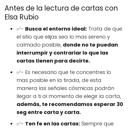
Antes de la lectura de cartas con
Elsa Rubio
✅-
Busca el entorno ideal:
Trata de que
el sitio que elijas sea lo mas sereno y
calmado posible,
donde no te puedan
interrumpir y contrariar lo que las
cartas tienen para decirte.
✅- Es necesario que te concentres lo
mas posible en la tirada, de esta
manera las señales cósmicas podrán
llegar a ti al momento de elegir la carta,
además, te recomendamos esperar 30
seg entre carta y carta.
✅-
Ten fe en las cartas:
Siempre que