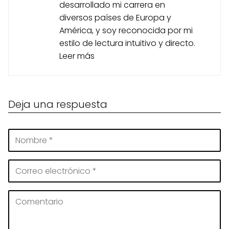
desarrollado mi carrera en
diversos países de Europa y
América, y soy reconocida por mi
estilo de lectura intuitivo y directo.
Leer más
Deja una respuesta