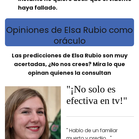
haya fallado.
Opiniones de Elsa Rubio como
oráculo
Las predicciones de Elsa Rubio son muy
acertadas, ¿No nos crees? Mira lo que
opinan quienes la consultan
"¡No solo es
efectiva en tv!"
" Hablo de un familiar
muerto y predijo... "