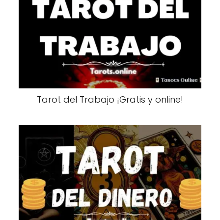
Tarot del Trabajo ¡Gratis y online!