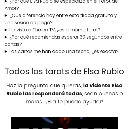
¿Por qué Elsa Rubio se especializa en el Tarot del
Amor?
¿Qué diferencia hay entre esta tirada gratuita y
una sesión de pago?
He visto a Elsa en TV, ¿es el mismo tarot?
¿Por qué recomiendas esperar 30 segundos entre
cartas?
Las cartas me han dado una fecha, ¿es exacta?
Todos los tarots de Elsa Rubio
Haz la pregunta que quieras,
la vidente Elsa
Rubio las responderá todas
, sean buenas o
malas… ¡Ella te puede ayudar!