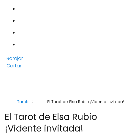
Barajar
Cortar
Tarots
El Tarot de Elsa Rubio ¡Vidente invitada!
El Tarot de Elsa Rubio
¡Vidente invitada!