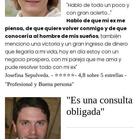
"Hablo de todo un poco y
con gran acierto…"
Hablo de que mi ex me
piensa, de que quiere volver conmigo y de que
conocería al hombre de mis sueños
, también
menciono una victoria y un gran ingreso de dinero
que llegaría a mi vida, hoy en día estoy con un
negocio prospero, con mi pareja que me ama y
pude resolver todo con mi ex"
Josefina Sepulveda. - ⭐⭐⭐⭐⭐- 4,8 sobre 5 estrellas -
"Profesional y Buena persona"
"Es una consulta
obligada"