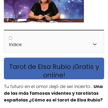
Indice
Tarot de Elsa Rubio ¡Gratis y
online!
Tu futuro en el amor dejó de ser incierto...
Una
de las más famosas videntes y tarotistas
españolas ¿Cómo es el tarot de Elsa Rubio?