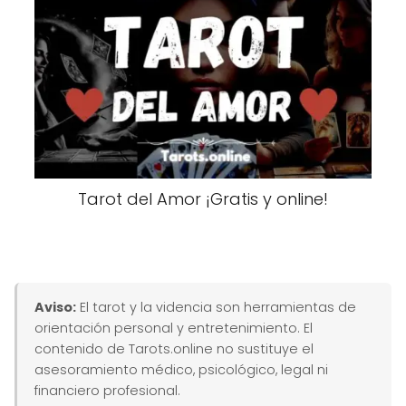
Tarot del Amor ¡Gratis y online!
Aviso:
El tarot y la videncia son herramientas de
orientación personal y entretenimiento. El
contenido de Tarots.online no sustituye el
asesoramiento médico, psicológico, legal ni
financiero profesional.