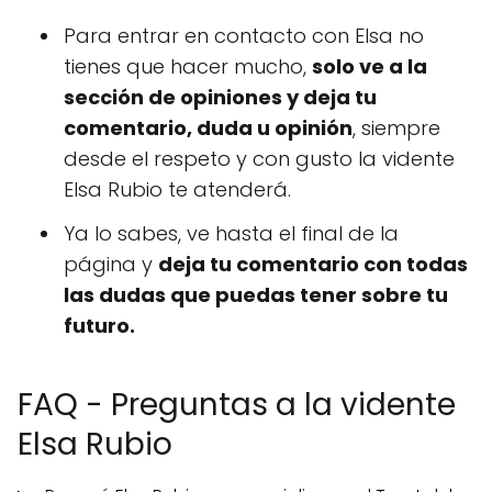
Para entrar en contacto con Elsa no
tienes que hacer mucho,
solo ve a la
sección de opiniones y deja tu
comentario, duda u opinión
, siempre
desde el respeto y con gusto la vidente
Elsa Rubio te atenderá.
Ya lo sabes, ve hasta el final de la
página y
deja tu comentario con todas
las dudas que puedas tener sobre tu
futuro.
FAQ - Preguntas a la vidente
Elsa Rubio