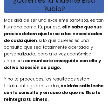
¿Quién es la Vidente Elsa
Rubio?
Mas allá de ser una excelente tarotista, es tan
humana como tú, por eso,
ella sabe que sus
precios deben ajustarse a las necesidades
de cada quien
, si lo que quieres es una
consulta que sea totalmente acertada y
personalizada, pero a la vez económica
entonces
comunícate enseguida con ella y
activa la sesión de pago.
Y no te preocupes, los resultados están
totalmente garantizados,
saldrás satisfecho
con la consulta y en caso de que no Elsa te
reintegra tu dinero.