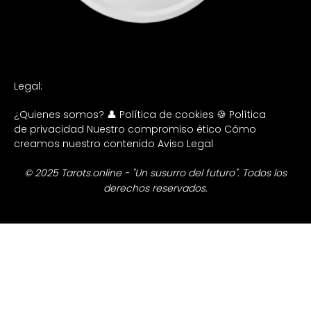
Legal:
¿Quienes somos? 👤
Política de cookies 🍪
Política
de privacidad
Nuestro compromiso ético
Cómo
creamos nuestro contenido
Aviso Legal
© 2025 Tarots.online - "Un susurro del futuro". Todos los
derechos reservados.