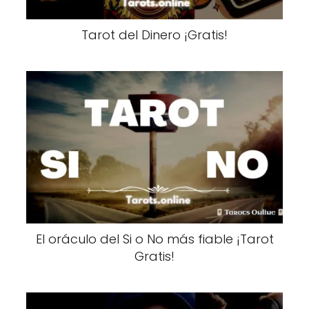
Tarot del Dinero ¡Gratis!
El oráculo del Si o No más fiable ¡Tarot
Gratis!