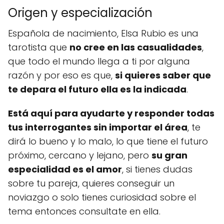
Origen y especialización
Española de nacimiento, Elsa Rubio es una
tarotista que
no cree en las casualidades
,
que todo el mundo llega a ti por alguna
razón y por eso es que,
si quieres saber que
te depara el futuro ella es la indicada
.
Está aquí para ayudarte y responder todas
tus interrogantes sin importar el área
, te
dirá lo bueno y lo malo, lo que tiene el futuro
próximo, cercano y lejano, pero
su gran
especialidad es el amor
, si tienes dudas
sobre tu pareja, quieres conseguir un
noviazgo o solo tienes curiosidad sobre el
tema entonces consultate en ella.