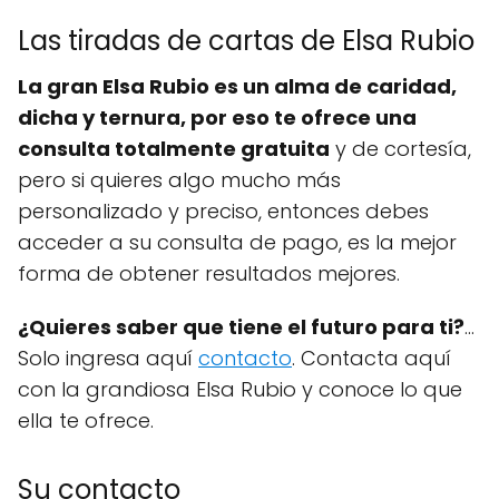
Las tiradas de cartas de Elsa Rubio
La gran Elsa Rubio es un alma de caridad,
dicha y ternura, por eso te ofrece una
consulta totalmente gratuita
y de cortesía,
pero si quieres algo mucho más
personalizado y preciso, entonces debes
acceder a su consulta de pago, es la mejor
forma de obtener resultados mejores.
¿Quieres saber que tiene el futuro para ti?
...
Solo ingresa aquí
contacto
. Contacta aquí
con la grandiosa Elsa Rubio y conoce lo que
ella te ofrece.
Su contacto