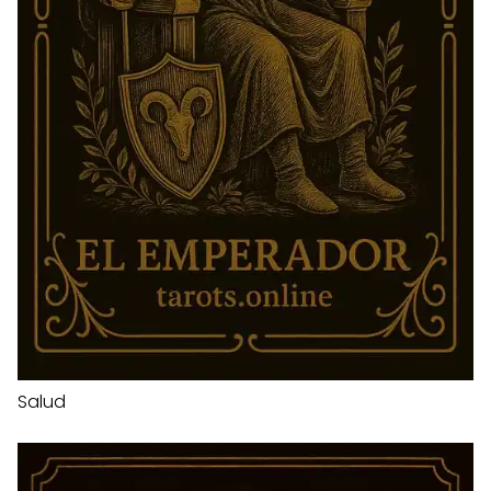
Salud