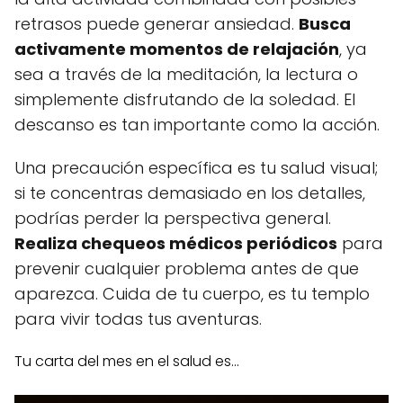
retrasos puede generar ansiedad.
Busca
activamente momentos de relajación
, ya
sea a través de la meditación, la lectura o
simplemente disfrutando de la soledad. El
descanso es tan importante como la acción.
Una precaución específica es tu salud visual;
si te concentras demasiado en los detalles,
podrías perder la perspectiva general.
Realiza chequeos médicos periódicos
para
prevenir cualquier problema antes de que
aparezca. Cuida de tu cuerpo, es tu templo
para vivir todas tus aventuras.
Tu carta del mes en el salud es...