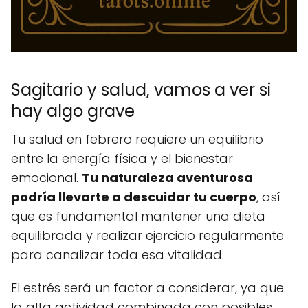
Sagitario y salud, vamos a ver si
hay algo grave
Tu salud en febrero requiere un equilibrio
entre la energía física y el bienestar
emocional.
Tu naturaleza aventurosa
podría llevarte a descuidar tu cuerpo
, así
que es fundamental mantener una dieta
equilibrada y realizar ejercicio regularmente
para canalizar toda esa vitalidad.
El estrés será un factor a considerar, ya que
la alta actividad combinada con posibles