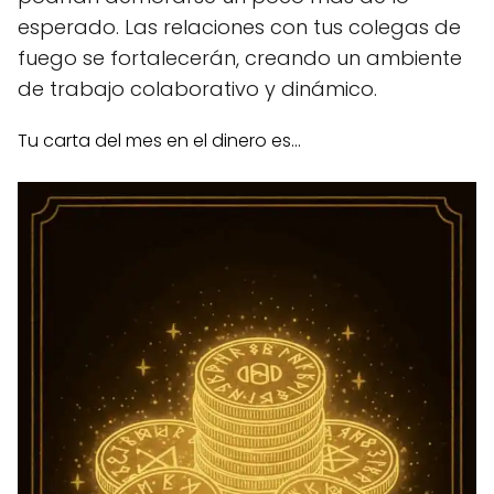
esperado. Las relaciones con tus colegas de
fuego se fortalecerán, creando un ambiente
de trabajo colaborativo y dinámico.
Tu carta del mes en el dinero es...