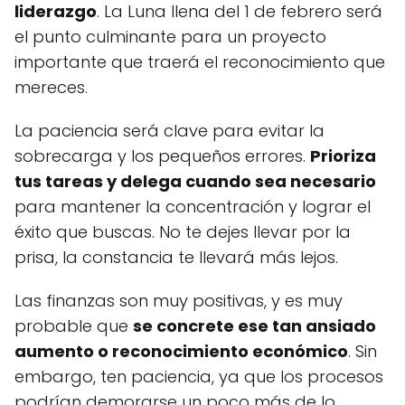
liderazgo
. La Luna llena del 1 de febrero será
el punto culminante para un proyecto
importante que traerá el reconocimiento que
mereces.
La paciencia será clave para evitar la
sobrecarga y los pequeños errores.
Prioriza
tus tareas y delega cuando sea necesario
para mantener la concentración y lograr el
éxito que buscas. No te dejes llevar por la
prisa, la constancia te llevará más lejos.
Las finanzas son muy positivas, y es muy
probable que
se concrete ese tan ansiado
aumento o reconocimiento económico
. Sin
embargo, ten paciencia, ya que los procesos
podrían demorarse un poco más de lo