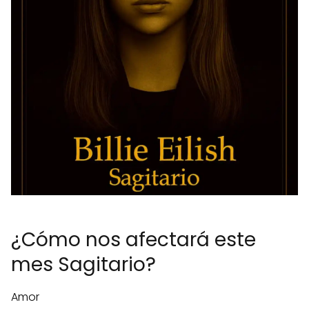
¿Cómo nos afectará este
mes Sagitario?
Amor