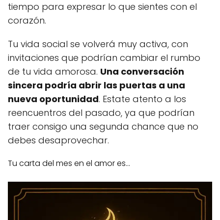
tiempo para expresar lo que sientes con el
corazón.
Tu vida social se volverá muy activa, con
invitaciones que podrían cambiar el rumbo
de tu vida amorosa.
Una conversación
sincera podría abrir las puertas a una
nueva oportunidad
. Estate atento a los
reencuentros del pasado, ya que podrían
traer consigo una segunda chance que no
debes desaprovechar.
Tu carta del mes en el amor es...