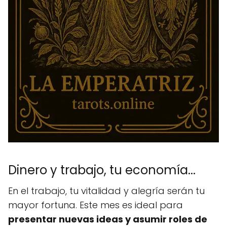
Dinero y trabajo, tu economía...
En el trabajo, tu vitalidad y alegría serán tu
mayor fortuna. Este mes es ideal para
presentar nuevas ideas y asumir roles de