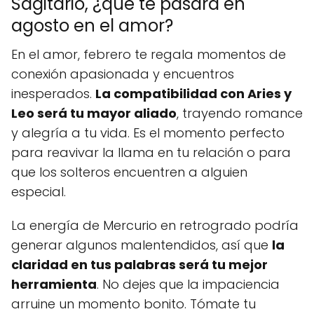
Sagitario, ¿qué te pasará en
agosto en el amor?
En el amor, febrero te regala momentos de
conexión apasionada y encuentros
inesperados.
La compatibilidad con Aries y
Leo será tu mayor aliado
, trayendo romance
y alegría a tu vida. Es el momento perfecto
para reavivar la llama en tu relación o para
que los solteros encuentren a alguien
especial.
La energía de Mercurio en retrogrado podría
generar algunos malentendidos, así que
la
claridad en tus palabras será tu mejor
herramienta
. No dejes que la impaciencia
arruine un momento bonito. Tómate tu