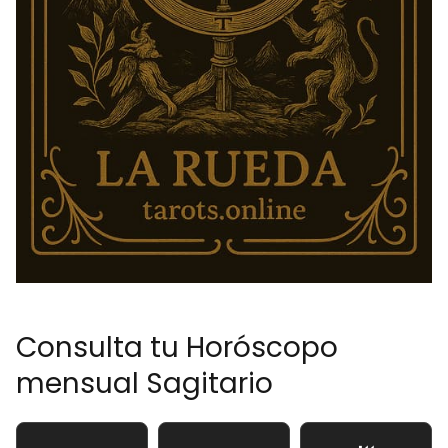
Consulta tu Horóscopo
mensual Sagitario