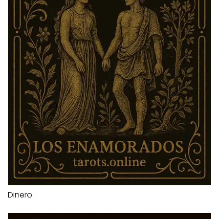
Dinero