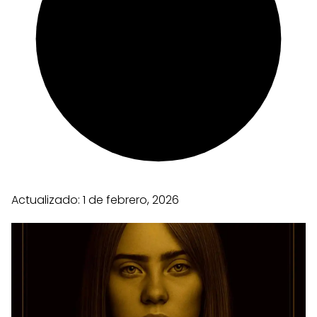
Actualizado:
1 de febrero, 2026