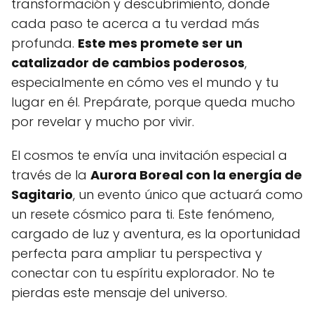
transformación y descubrimiento, donde
cada paso te acerca a tu verdad más
profunda.
Este mes promete ser un
catalizador de cambios poderosos
,
especialmente en cómo ves el mundo y tu
lugar en él. Prepárate, porque queda mucho
por revelar y mucho por vivir.
El cosmos te envía una invitación especial a
través de la
Aurora Boreal con la energía de
Sagitario
, un evento único que actuará como
un resete cósmico para ti. Este fenómeno,
cargado de luz y aventura, es la oportunidad
perfecta para ampliar tu perspectiva y
conectar con tu espíritu explorador. No te
pierdas este mensaje del universo.