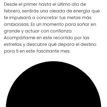
Desde el primer hasta el último día de
febrero, sentirás una oleada de energía que
te impulsará a concretar tus metas más
ambiciosas. Es un momento para soñar en
grande y actuar con confianza.
Acompáñame en este recorrido por las
estrellas y descubre qué depara el destino
para ti en este fascinante mes.