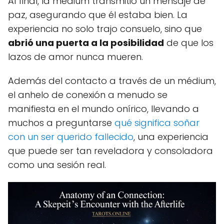
Al final, la médium transmitió un mensaje de
paz, asegurando que él estaba bien. La
experiencia no solo trajo consuelo, sino que
abrió una puerta a la posibilidad
de que los
lazos de amor nunca mueren.
Además del contacto a través de un médium,
el anhelo de conexión a menudo se
manifiesta en el mundo onírico, llevando a
muchos a preguntarse
qué significa soñar
con un ser querido fallecido
, una experiencia
que puede ser tan reveladora y consoladora
como una sesión real.