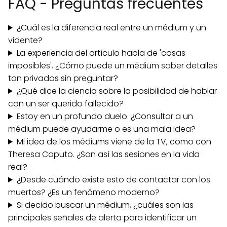
FAQ - Preguntas frecuentes
¿Cuál es la diferencia real entre un médium y un
vidente?
La experiencia del artículo habla de 'cosas
imposibles'. ¿Cómo puede un médium saber detalles
tan privados sin preguntar?
¿Qué dice la ciencia sobre la posibilidad de hablar
con un ser querido fallecido?
Estoy en un profundo duelo. ¿Consultar a un
médium puede ayudarme o es una mala idea?
Mi idea de los médiums viene de la TV, como con
Theresa Caputo. ¿Son así las sesiones en la vida
real?
¿Desde cuándo existe esto de contactar con los
muertos? ¿Es un fenómeno moderno?
Si decido buscar un médium, ¿cuáles son las
principales señales de alerta para identificar un