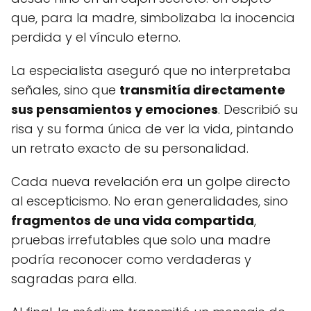
que, para la madre, simbolizaba la inocencia
perdida y el vínculo eterno.
La especialista aseguró que no interpretaba
señales, sino que
transmitía directamente
sus pensamientos y emociones
. Describió su
risa y su forma única de ver la vida, pintando
un retrato exacto de su personalidad.
Cada nueva revelación era un golpe directo
al escepticismo. No eran generalidades, sino
fragmentos de una vida compartida
,
pruebas irrefutables que solo una madre
podría reconocer como verdaderas y
sagradas para ella.