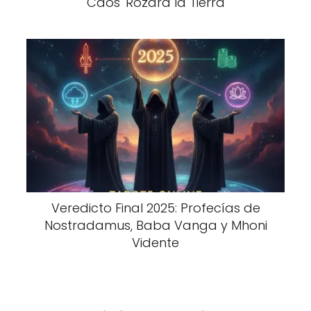
Caos' Rozará la Tierra
Veredicto Final 2025: Profecías de
Nostradamus, Baba Vanga y Mhoni
Vidente