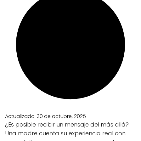
Actualizado:
30 de octubre, 2025
¿Es posible recibir un mensaje del más allá?
Una madre cuenta su experiencia real con