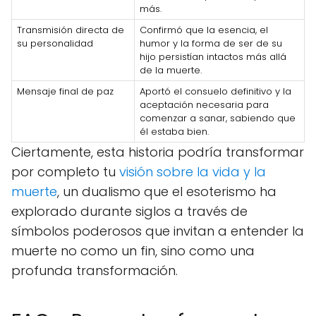
más.
Transmisión directa de
Confirmó que la esencia, el
su personalidad
humor y la forma de ser de su
hijo persistían intactos más allá
de la muerte.
Mensaje final de paz
Aportó el consuelo definitivo y la
aceptación necesaria para
comenzar a sanar, sabiendo que
él estaba bien.
Ciertamente, esta historia podría transformar
por completo tu
visión sobre la vida y la
muerte
, un dualismo que el esoterismo ha
explorado durante siglos a través de
símbolos poderosos que invitan a entender la
muerte no como un fin, sino como una
profunda transformación.