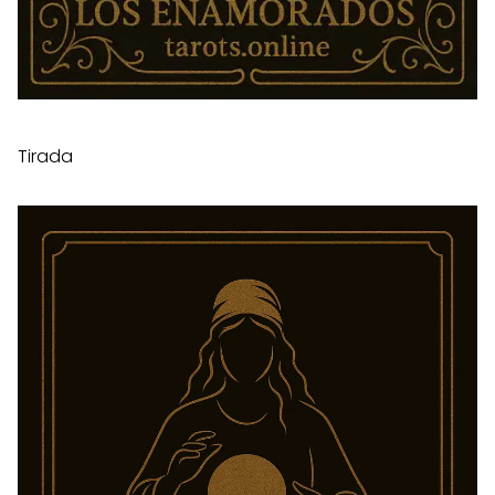
Tirada