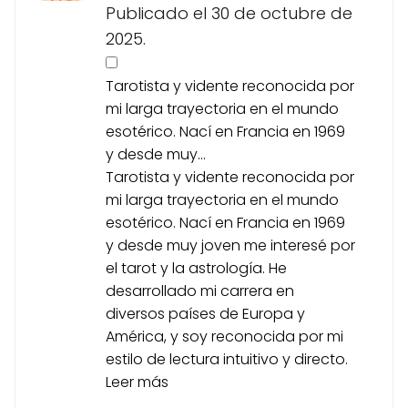
Publicado el 30 de octubre de
2025.
Tarotista y vidente reconocida por
mi larga trayectoria en el mundo
esotérico. Nací en Francia en 1969
y desde muy...
Tarotista y vidente reconocida por
mi larga trayectoria en el mundo
esotérico. Nací en Francia en 1969
y desde muy joven me interesé por
el tarot y la astrología. He
desarrollado mi carrera en
diversos países de Europa y
América, y soy reconocida por mi
estilo de lectura intuitivo y directo.
Leer más