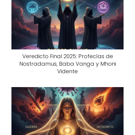
Veredicto Final 2025: Profecías de
Nostradamus, Baba Vanga y Mhoni
Vidente