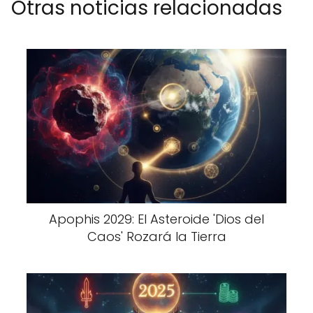
Otras noticias relacionadas
Apophis 2029: El Asteroide 'Dios del
Caos' Rozará la Tierra