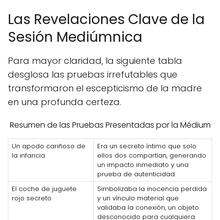
Las Revelaciones Clave de la
Sesión Mediúmnica
Para mayor claridad, la siguiente tabla
desglosa las pruebas irrefutables que
transformaron el escepticismo de la madre
en una profunda certeza.
Resumen de las Pruebas Presentadas por la Médium
Un apodo cariñoso de
Era un secreto íntimo que solo
la infancia
ellos dos compartían, generando
un impacto inmediato y una
prueba de autenticidad.
El coche de juguete
Simbolizaba la inocencia perdida
rojo secreto
y un vínculo material que
validaba la conexión, un objeto
desconocido para cualquiera