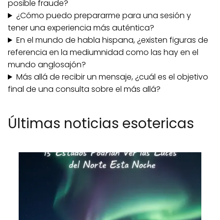
posible fraude?
¿Cómo puedo prepararme para una sesión y
tener una experiencia más auténtica?
En el mundo de habla hispana, ¿existen figuras de
referencia en la mediumnidad como las hay en el
mundo anglosajón?
Más allá de recibir un mensaje, ¿cuál es el objetivo
final de una consulta sobre el más allá?
Últimas noticias esotericas