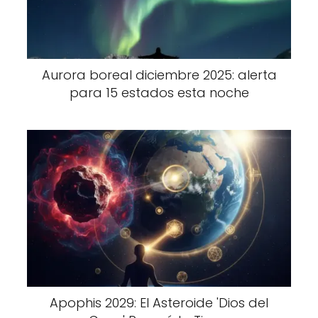
Aurora boreal diciembre 2025: alerta
para 15 estados esta noche
Apophis 2029: El Asteroide 'Dios del