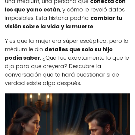
una médium, una persona que
conecta con
los que ya no están
, y cómo le reveló datos
imposibles. Esta historia podría
cambiar tu
visión sobre la vida y la muerte
.
Y es que la mujer era súper escéptica, pero la
médium le dio
detalles que solo su hijo
podía saber
. ¿Qué fue exactamente lo que le
dijo para que creyera? Descubre la
conversación que te hará cuestionar si de
verdad existe algo después.