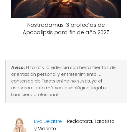
Nostradamus: 3 profecías de
Apocalipsis para fin de año 2025
Aviso:
El tarot y la videncia son herramientas de
orientación personal y entretenimiento. El
contenido de Tarots.online no sustituye el
asesoramiento médico, psicológico, legal ni
financiero profesional.
Eva Delattre
–
Redactora, Tarotista
y Vidente