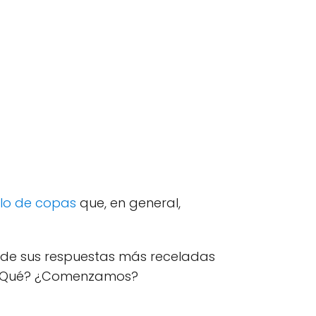
lo de copas
que, en general,
 y de sus respuestas más receladas
¿Qué? ¿Comenzamos?