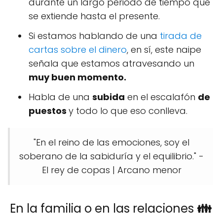
durante un largo periodo de tiempo que
se extiende hasta el presente.
Si estamos hablando de una
tirada de
cartas sobre el dinero
, en sí, este naipe
señala que estamos atravesando un
muy buen momento.
Habla de una
subida
en el escalafón
de
puestos
y todo lo que eso conlleva.
"En el reino de las emociones, soy el
soberano de la sabiduría y el equilibrio." -
El rey de copas | Arcano menor
En la familia o en las relaciones
👪