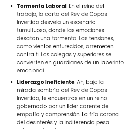
Tormenta Laboral
: En el reino del
trabajo, la carta del Rey de Copas
Invertido desvela un escenario
tumultuoso, donde las emociones
desatan una tormenta. Las tensiones,
como vientos enfurecidos, arremeten
contra ti. Los colegas y superiores se
convierten en guardianes de un laberinto
emocional.
Liderazgo Ineficiente
: Ah, bajo la
mirada sombría del Rey de Copas
Invertido, te encuentras en un reino
gobernado por un líder carente de
empatía y comprensión. La fría corona
del desinterés y la indiferencia pesa