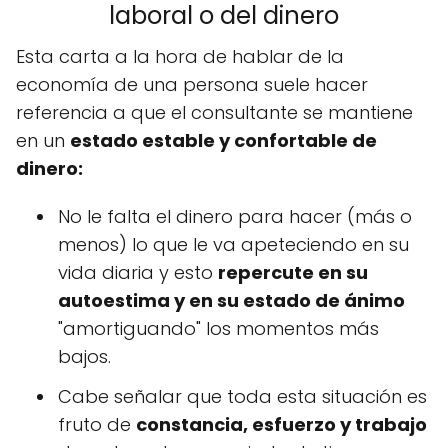
laboral o del dinero
Esta carta a la hora de hablar de la
economía de una persona suele hacer
referencia a que el consultante se mantiene
en un
estado estable y confortable de
dinero:
No le falta el dinero para hacer (más o
menos) lo que le va apeteciendo en su
vida diaria y esto
repercute en su
autoestima y en su estado de ánimo
"amortiguando" los momentos más
bajos.
Cabe señalar que toda esta situación es
fruto de
constancia, esfuerzo y trabajo