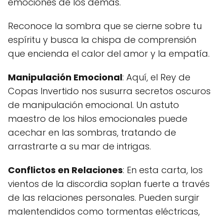
emociones de los demás.
Reconoce la sombra que se cierne sobre tu
espíritu y busca la chispa de comprensión
que encienda el calor del amor y la empatía.
Manipulación Emocional
: Aquí, el Rey de
Copas Invertido nos susurra secretos oscuros
de manipulación emocional. Un astuto
maestro de los hilos emocionales puede
acechar en las sombras, tratando de
arrastrarte a su mar de intrigas.
Conflictos en Relaciones
: En esta carta, los
vientos de la discordia soplan fuerte a través
de las relaciones personales. Pueden surgir
malentendidos como tormentas eléctricas,