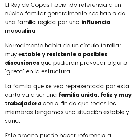
El Rey de Copas haciendo referencia a un
núcleo familiar generalmente nos habla de
una familia regida por una
influencia
masculina
.
Normalmente habla de un círculo familiar
muy e
stable y resistente a posibles
discusiones
que pudieran provocar alguna
"grieta" en la estructura.
La familia que se vea representada por esta
carta va a ser una
familia unida, feliz y muy
trabajadora
con el fin de que todos los
miembros tengamos una situación estable y
sana.
Este arcano puede hacer referencia a