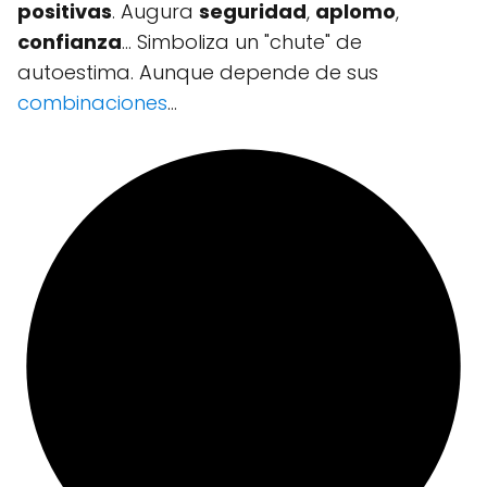
positivas
. Augura
seguridad
,
aplomo
,
confianza
... Simboliza un "chute" de
autoestima. Aunque depende de sus
combinaciones
...