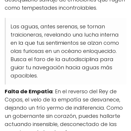
como tempestades incontrolables.
Las aguas, antes serenas, se tornan
traicioneras, revelando una lucha interna
en la que tus sentimientos se alzan como
olas furiosas en un océano enloquecido.
Busca el faro de la autodisciplina para
guiar tu navegación hacia aguas más
apacibles.
Falta de Empatía
: En el reverso del Rey de
Copas, el velo de la empatía se desvanece,
dejando un frío yermo de indiferencia. Como
un gobernante sin corazón, puedes hallarte
actuando insensible, desconectado de las