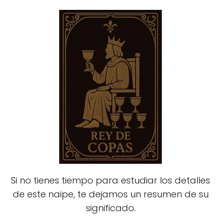
Si no tienes tiempo para estudiar los detalles
de este naipe, te dejamos un resumen de su
significado.