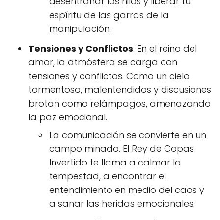
desentrañar los hilos y liberar tu
espíritu de las garras de la
manipulación.
Tensiones y Conflictos
: En el reino del
amor, la atmósfera se carga con
tensiones y conflictos. Como un cielo
tormentoso, malentendidos y discusiones
brotan como relámpagos, amenazando
la paz emocional.
La comunicación se convierte en un
campo minado. El Rey de Copas
Invertido te llama a calmar la
tempestad, a encontrar el
entendimiento en medio del caos y
a sanar las heridas emocionales.