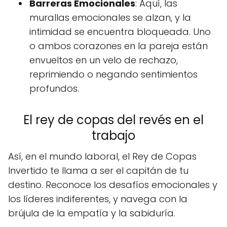
Barreras Emocionales
: Aquí, las
murallas emocionales se alzan, y la
intimidad se encuentra bloqueada. Uno
o ambos corazones en la pareja están
envueltos en un velo de rechazo,
reprimiendo o negando sentimientos
profundos.
El rey de copas del revés en el
trabajo
Así, en el mundo laboral, el Rey de Copas
Invertido te llama a ser el capitán de tu
destino. Reconoce los desafíos emocionales y
los líderes indiferentes, y navega con la
brújula de la empatía y la sabiduría.