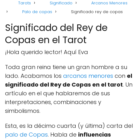
Tarots
Significado
Arcanos Menores
Palo de copas
Significado rey de copas
Significado del Rey de
Copas en el Tarot
¡Hola querido lector! Aquí Eva
Toda gran reina tiene un gran hombre a su
lado. Acabamos los
arcanos menores
con
el
significado del Rey de Copas en el tarot
. Un
artículo en el que hablaremos de sus
interpretaciones, combinaciones y
simbolismos.
Esta, es la décimo cuarta (y última) carta del
palo de Copas
. Habla de
influencias