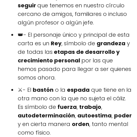
seguir
que tenemos en nuestro círculo
cercano de amigos, familiares o incluso
algún profesor o algún jefe.
👑- El personaje único y principal de esta
carta es un
Rey
, símbolo de
grandeza
y
de todas las
etapas de desarrollo y
crecimiento personal
por las que
hemos pasado para llegar a ser quienes
somos ahora.
⚔- El
bastón
o la
espada
que tiene en la
otra mano con la que no sujeta el cáliz.
Es símbolo de
fuerza
,
trabajo
,
autodeterminación
,
autoestima
,
poder
y en cierta manera
orden
, tanto mental
como físico.