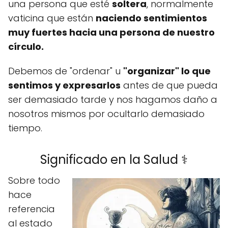
una persona que esté
soltera
, normalmente
vaticina que están
naciendo sentimientos
muy fuertes hacia una persona de nuestro
círculo.
Debemos de "ordenar" u
"organizar" lo que
sentimos y expresarlos
antes de que pueda
ser demasiado tarde y nos hagamos daño a
nosotros mismos por ocultarlo demasiado
tiempo.
Significado en la Salud ⚕️
Sobre todo
hace
referencia
al estado