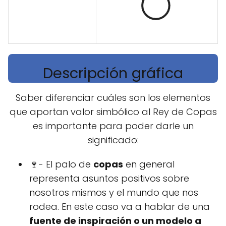
Descripción gráfica
Saber diferenciar cuáles son los elementos
que aportan valor simbólico al Rey de Copas
es importante para poder darle un
significado:
🍷- El palo de
copas
en general
representa asuntos positivos sobre
nosotros mismos y el mundo que nos
rodea. En este caso va a hablar de una
fuente de inspiración o un modelo a