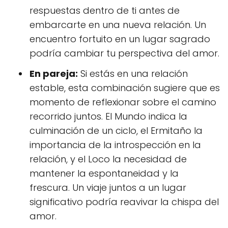
respuestas dentro de ti antes de
embarcarte en una nueva relación. Un
encuentro fortuito en un lugar sagrado
podría cambiar tu perspectiva del amor.
En pareja:
Si estás en una relación
estable, esta combinación sugiere que es
momento de reflexionar sobre el camino
recorrido juntos. El Mundo indica la
culminación de un ciclo, el Ermitaño la
importancia de la introspección en la
relación, y el Loco la necesidad de
mantener la espontaneidad y la
frescura. Un viaje juntos a un lugar
significativo podría reavivar la chispa del
amor.