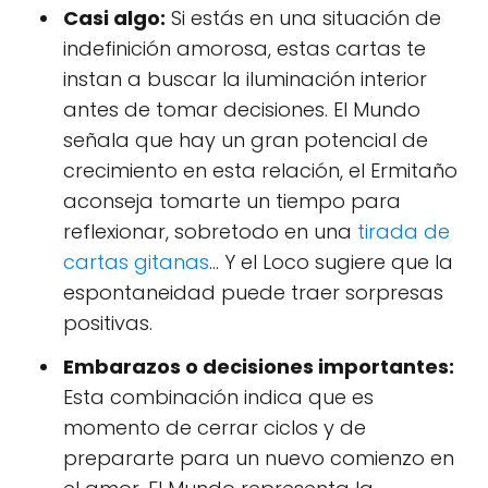
Casi algo:
Si estás en una situación de
indefinición amorosa, estas cartas te
instan a buscar la iluminación interior
antes de tomar decisiones. El Mundo
señala que hay un gran potencial de
crecimiento en esta relación, el Ermitaño
aconseja tomarte un tiempo para
reflexionar, sobretodo en una
tirada de
cartas gitanas
... Y el Loco sugiere que la
espontaneidad puede traer sorpresas
positivas.
Embarazos o decisiones importantes:
Esta combinación indica que es
momento de cerrar ciclos y de
prepararte para un nuevo comienzo en