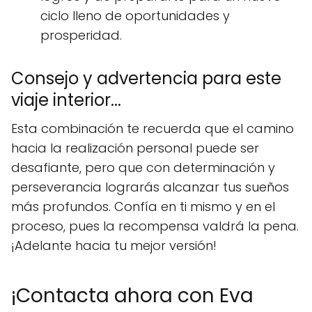
ciclo lleno de oportunidades y
prosperidad.
Consejo y advertencia para este
viaje interior...
Esta combinación te recuerda que el camino
hacia la realización personal puede ser
desafiante, pero que con determinación y
perseverancia lograrás alcanzar tus sueños
más profundos. Confía en ti mismo y en el
proceso, pues la recompensa valdrá la pena.
¡Adelante hacia tu mejor versión!
¡Contacta ahora con Eva