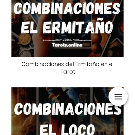
Combinaciones del Ermitaño en el
Tarot