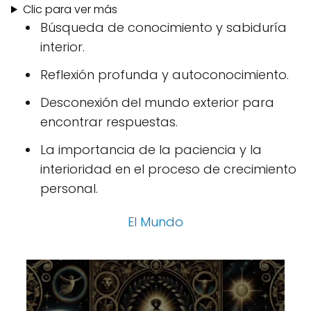
Clic para ver más
Búsqueda de conocimiento y sabiduría
interior.
Reflexión profunda y autoconocimiento.
Desconexión del mundo exterior para
encontrar respuestas.
La importancia de la paciencia y la
interioridad en el proceso de crecimiento
personal.
El Mundo