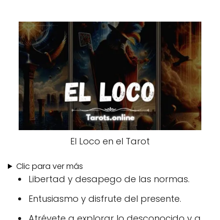
El Loco en el Tarot
Clic para ver más
Libertad y desapego de las normas.
Entusiasmo y disfrute del presente.
Atrévete a explorar lo desconocido y a