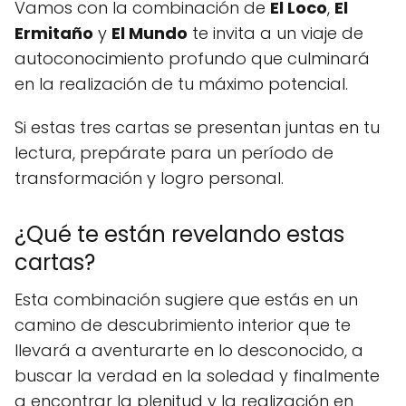
Vamos con la combinación de
El Loco
,
El
Ermitaño
y
El Mundo
te invita a un viaje de
autoconocimiento profundo que culminará
en la realización de tu máximo potencial.
Si estas tres cartas se presentan juntas en tu
lectura, prepárate para un período de
transformación y logro personal.
¿Qué te están revelando estas
cartas?
Esta combinación sugiere que estás en un
camino de descubrimiento interior que te
llevará a aventurarte en lo desconocido, a
buscar la verdad en la soledad y finalmente
a encontrar la plenitud y la realización en