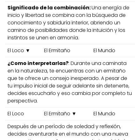
Significado de la combinación:
Una energía de
inicio y libertad se combina con la búsqueda de
conocimiento y sabiduría interior, abriendo un
camino de posibilidades donde la intuición y los
instintos se unen en armonía.
El Loco ▼
El Ermitaño
El Mundo
¿Como interpretarlas?
: Durante una caminata
en la naturaleza, te encuentras con un ermitaño
que te ofrece un consejo inesperado. A pesar de
tu impulso inicial de seguir adelante sin detenerte,
decides escucharlo y eso cambia por completo tu
perspectiva.
El Loco
El Ermitaño ▼
El Mundo
Después de un período de soledad y reflexión,
decides aventurarte en el mundo con una nueva