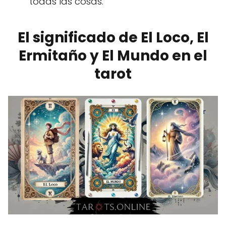
todas las cosas.
El significado de El Loco, El
Ermitaño y El Mundo en el
tarot