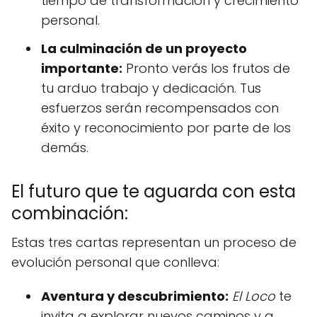
tiempo de transformación y crecimiento
personal.
La culminación de un proyecto
importante:
Pronto verás los frutos de
tu arduo trabajo y dedicación. Tus
esfuerzos serán recompensados con
éxito y reconocimiento por parte de los
demás.
El futuro que te aguarda con esta
combinación:
Estas tres cartas representan un proceso de
evolución personal que conlleva:
Aventura y descubrimiento:
El Loco
te
invita a explorar nuevos caminos y a