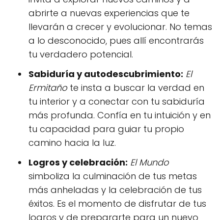
abrirte a nuevas experiencias que te
llevarán a crecer y evolucionar. No temas
a lo desconocido, pues allí encontrarás
tu verdadero potencial.
Sabiduría y autodescubrimiento:
El
Ermitaño
te insta a buscar la verdad en
tu interior y a conectar con tu sabiduría
más profunda. Confía en tu intuición y en
tu capacidad para guiar tu propio
camino hacia la luz.
Logros y celebración:
El Mundo
simboliza la culminación de tus metas
más anheladas y la celebración de tus
éxitos. Es el momento de disfrutar de tus
logros y de prepararte para un nuevo