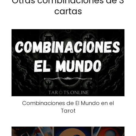
Otras combinaciones de 3
cartas
Combinaciones de El Mundo en el
Tarot