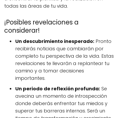
todas las áreas de tu vida.
¡Posibles revelaciones a
considerar!
Un descubrimiento inesperado:
Pronto
recibirás noticias que cambiarán por
completo tu perspectiva de la vida. Estas
revelaciones te llevarán a replantear tu
camino y a tomar decisiones
importantes.
Un periodo de reflexión profunda:
Se
avecina un momento de introspección
donde deberás enfrentar tus miedos y
superar tus barreras internas. Será un