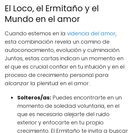
El Loco, el Ermitaño y el
Mundo en el amor
Cuando estemos en la
videncia del amor
,
esta combinación revela un camino de
autoconocimiento, evolución y culminación.
Juntas, estas cartas indican un momento en
el que es crucial confiar en tu intuición y en el
proceso de crecimiento personal para
alcanzar la plenitud en el amor.
Solteros/as:
Puedes encontrarte en un
momento de soledad voluntaria, en el
que es necesario alejarte del ruido
exterior y enfocarte en tu propio
crecimiento. El Ermitaño te invita a buscar