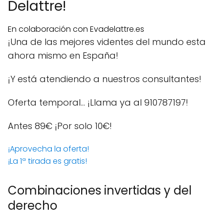
Delattre!
En colaboración con Evadelattre.es
¡Una de las mejores videntes del mundo esta
ahora mismo en España!
¡Y está atendiendo a nuestros consultantes!
Oferta temporal… ¡Llama ya al 910787197!
Antes 89€
¡Por solo 10€!
¡Aprovecha la oferta!
¡La 1ª tirada es gratis!
Combinaciones invertidas y del
derecho