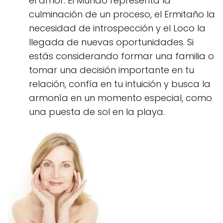
el amor. El Mundo representa la
culminación de un proceso, el Ermitaño la
necesidad de introspección y el Loco la
llegada de nuevas oportunidades. Si
estás considerando formar una familia o
tomar una decisión importante en tu
relación, confía en tu intuición y busca la
armonía en un momento especial, como
una puesta de sol en la playa.