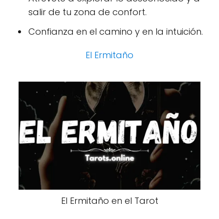
salir de tu zona de confort.
Confianza en el camino y en la intuición.
El Ermitaño
El Ermitaño en el Tarot