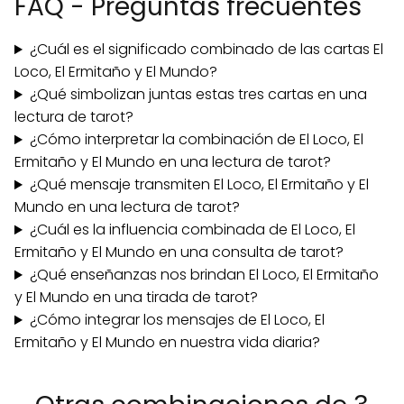
FAQ - Preguntas frecuentes
¿Cuál es el significado combinado de las cartas El
Loco, El Ermitaño y El Mundo?
¿Qué simbolizan juntas estas tres cartas en una
lectura de tarot?
¿Cómo interpretar la combinación de El Loco, El
Ermitaño y El Mundo en una lectura de tarot?
¿Qué mensaje transmiten El Loco, El Ermitaño y El
Mundo en una lectura de tarot?
¿Cuál es la influencia combinada de El Loco, El
Ermitaño y El Mundo en una consulta de tarot?
¿Qué enseñanzas nos brindan El Loco, El Ermitaño
y El Mundo en una tirada de tarot?
¿Cómo integrar los mensajes de El Loco, El
Ermitaño y El Mundo en nuestra vida diaria?