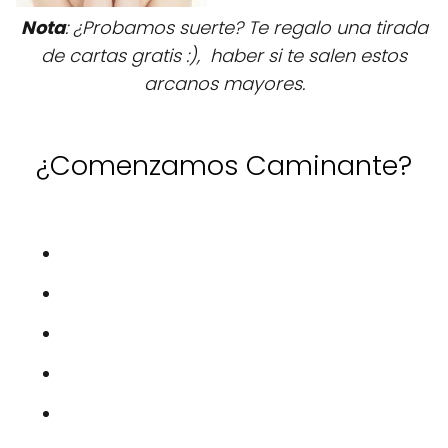
Nota
: ¿Probamos suerte? Te regalo una tirada
de cartas gratis :), haber si te salen estos
arcanos mayores.
¿Comenzamos Caminante?