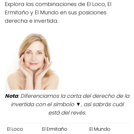
Explora las combinaciones de El Loco, El
Ermitaño y El Mundo en sus posiciones
derecha e invertida.
Nota
: Diferenciamos la carta del derecho de la
invertida con el símbolo ▼, así sabrás cuál
está del revés.
El Loco
El Ermitaño
El Mundo