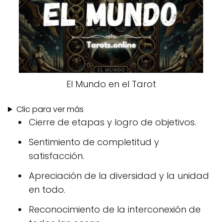
El Mundo en el Tarot
Clic para ver más
Cierre de etapas y logro de objetivos.
Sentimiento de completitud y
satisfacción.
Apreciación de la diversidad y la unidad
en todo.
Reconocimiento de la interconexión de