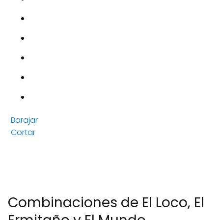
Barajar
Cortar
Combinaciones de El Loco, El