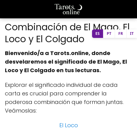
Combinación de El Mago, El
ES
PT
FR
IT
Loco y El Colgado
Bienvenido/a a Tarots.online, donde
desvelaremos el significado de El Mago, El
Loco y El Colgado en tus lecturas.
Explorar el significado individual de cada
carta es crucial para comprender la
poderosa combinación que forman juntas.
Veámoslas:
El Loco