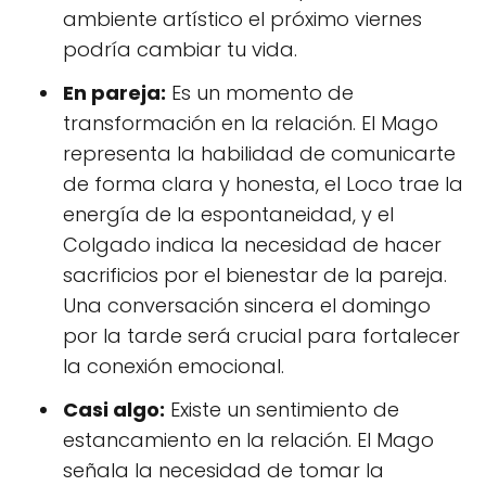
ambiente artístico el próximo viernes
podría cambiar tu vida.
En pareja:
Es un momento de
transformación en la relación. El Mago
representa la habilidad de comunicarte
de forma clara y honesta, el Loco trae la
energía de la espontaneidad, y el
Colgado indica la necesidad de hacer
sacrificios por el bienestar de la pareja.
Una conversación sincera el domingo
por la tarde será crucial para fortalecer
la conexión emocional.
Casi algo:
Existe un sentimiento de
estancamiento en la relación. El Mago
señala la necesidad de tomar la