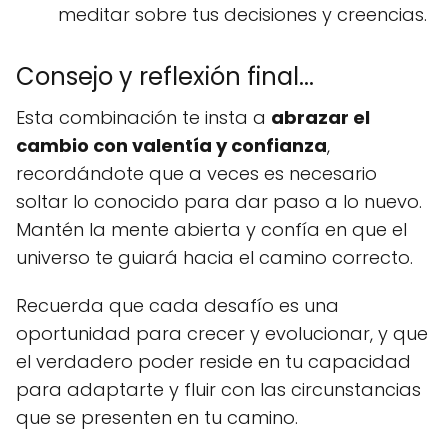
meditar sobre tus decisiones y creencias.
Consejo y reflexión final...
Esta combinación te insta a
abrazar el
cambio con valentía y confianza
,
recordándote que a veces es necesario
soltar lo conocido para dar paso a lo nuevo.
Mantén la mente abierta y confía en que el
universo te guiará hacia el camino correcto.
Recuerda que cada desafío es una
oportunidad para crecer y evolucionar, y que
el verdadero poder reside en tu capacidad
para adaptarte y fluir con las circunstancias
que se presenten en tu camino.