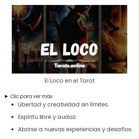
El Loco en el Tarot
Clic para ver más
Libertad y creatividad sin límites.
Espíritu libre y audaz.
Abrirse a nuevas experiencias y desafíos.