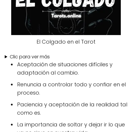
El Colgado en el Tarot
Clic para ver más
Aceptación de situaciones difíciles y
adaptación al cambio.
Renuncia a controlar todo y confiar en el
proceso.
Paciencia y aceptación de la realidad tal
como es.
La importancia de soltar y dejar ir lo que