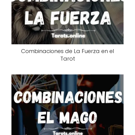
Combinaciones de La Fuerza en el
Tarot