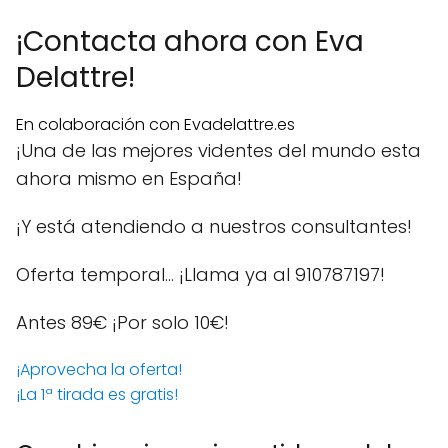
¡Contacta ahora con Eva
Delattre!
En colaboración con Evadelattre.es
¡Una de las mejores videntes del mundo esta
ahora mismo en España!
¡Y está atendiendo a nuestros consultantes!
Oferta temporal… ¡Llama ya al 910787197!
Antes 89€
¡Por solo 10€!
¡Aprovecha la oferta!
¡La 1ª tirada es gratis!