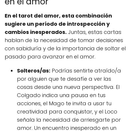
en el amor
En el tarot del amor, esta combinación
sugiere un período de introspección y
cambios inesperados.
Juntas, estas cartas
hablan de la necesidad de tomar decisiones
con sabiduría y de la importancia de soltar el
pasado para avanzar en el amor.
Solteros/as:
Podrías sentirte atraído/a
por alguien que te desafíe a ver las
cosas desde una nueva perspectiva. El
Colgado indica una pausa en tus
acciones, el Mago te invita a usar tu
creatividad para conquistar, y el Loco
señala la necesidad de arriesgarte por
amor. Un encuentro inesperado en un