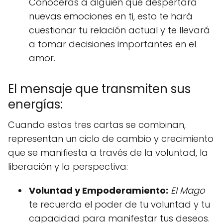
Conocerás a alguien que despertará
nuevas emociones en ti, esto te hará
cuestionar tu relación actual y te llevará
a tomar decisiones importantes en el
amor.
El mensaje que transmiten sus
energías:
Cuando estas tres cartas se combinan,
representan un ciclo de cambio y crecimiento
que se manifiesta a través de la voluntad, la
liberación y la perspectiva:
Voluntad y Empoderamiento:
El Mago
te recuerda el poder de tu voluntad y tu
capacidad para manifestar tus deseos.