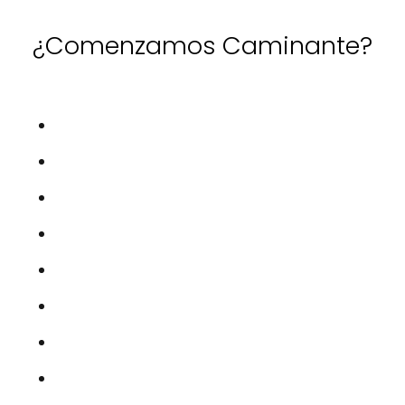
¿Comenzamos Caminante?