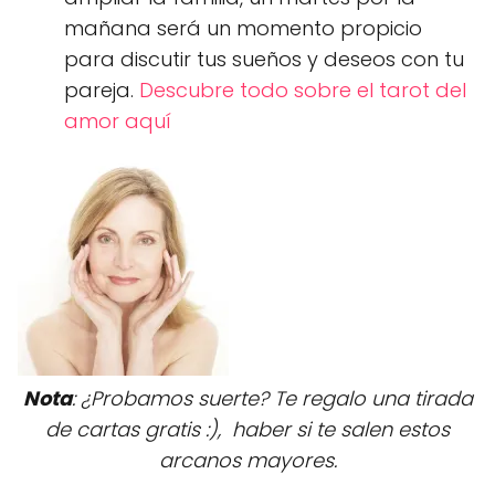
mañana será un momento propicio
para discutir tus sueños y deseos con tu
pareja.
Descubre todo sobre el tarot del
amor aquí
Nota
: ¿Probamos suerte? Te regalo una tirada
de cartas gratis :), haber si te salen estos
arcanos mayores.