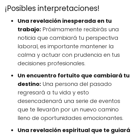
¡Posibles interpretaciones!
Una revelación inesperada en tu
trabajo:
Próximamente recibirás una
noticia que cambiará tu perspectiva
laboral, es importante mantener la
calma y actuar con prudencia en tus
decisiones profesionales.
Un encuentro fortuito que cambiará tu
destino:
Una persona del pasado
regresará a tu vida y esto
desencadenará una serie de eventos
que te llevarán por un nuevo camino
lleno de oportunidades emocionantes.
Una revelación espiritual que te guiará