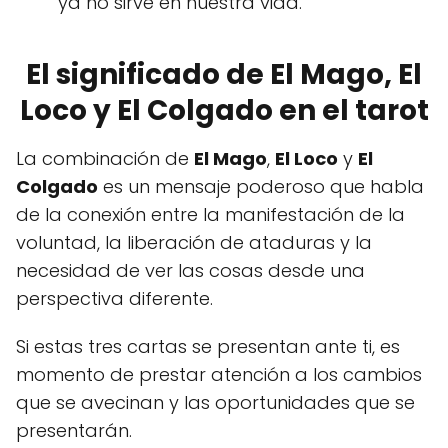
ya no sirve en nuestra vida.
El significado de El Mago, El
Loco y El Colgado en el tarot
La combinación de
El Mago
,
El Loco
y
El
Colgado
es un mensaje poderoso que habla
de la conexión entre la manifestación de la
voluntad, la liberación de ataduras y la
necesidad de ver las cosas desde una
perspectiva diferente.
Si estas tres cartas se presentan ante ti, es
momento de prestar atención a los cambios
que se avecinan y las oportunidades que se
presentarán.