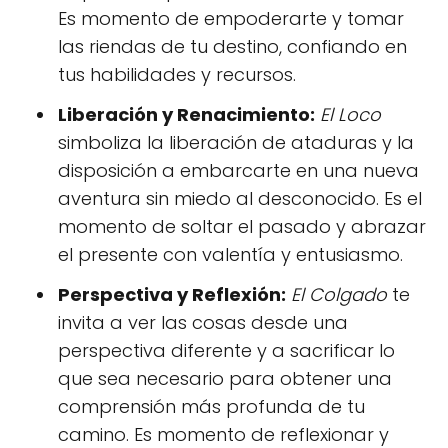
Es momento de empoderarte y tomar
las riendas de tu destino, confiando en
tus habilidades y recursos.
Liberación y Renacimiento:
El Loco
simboliza la liberación de ataduras y la
disposición a embarcarte en una nueva
aventura sin miedo al desconocido. Es el
momento de soltar el pasado y abrazar
el presente con valentía y entusiasmo.
Perspectiva y Reflexión:
El Colgado
te
invita a ver las cosas desde una
perspectiva diferente y a sacrificar lo
que sea necesario para obtener una
comprensión más profunda de tu
camino. Es momento de reflexionar y