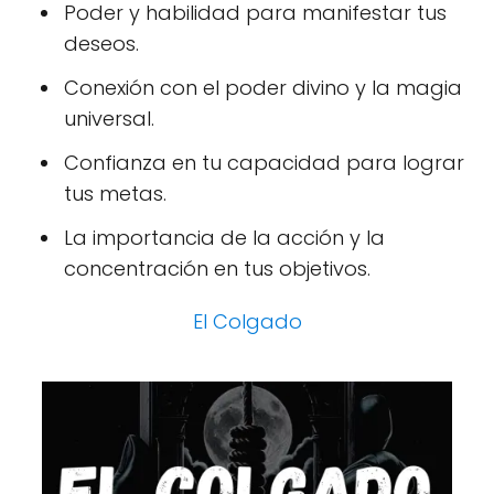
Poder y habilidad para manifestar tus
deseos.
Conexión con el poder divino y la magia
universal.
Confianza en tu capacidad para lograr
tus metas.
La importancia de la acción y la
concentración en tus objetivos.
El Colgado