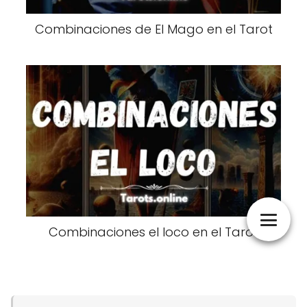
Combinaciones de El Mago en el Tarot
Combinaciones el loco en el Tarot