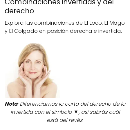
Combinaciones invertidas y del
derecho
Explora las combinaciones de El Loco, El Mago
y El Colgado en posición derecha e invertida.
Nota
: Diferenciamos la carta del derecho de la
invertida con el símbolo ▼, así sabrás cuál
está del revés.