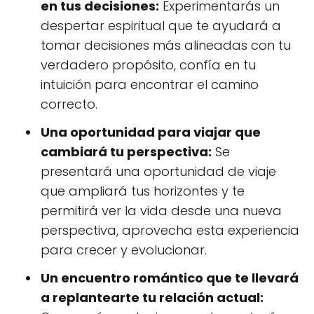
en tus decisiones:
Experimentarás un
despertar espiritual que te ayudará a
tomar decisiones más alineadas con tu
verdadero propósito, confía en tu
intuición para encontrar el camino
correcto.
Una oportunidad para viajar que
cambiará tu perspectiva:
Se
presentará una oportunidad de viaje
que ampliará tus horizontes y te
permitirá ver la vida desde una nueva
perspectiva, aprovecha esta experiencia
para crecer y evolucionar.
Un encuentro romántico que te llevará
a replantearte tu relación actual: