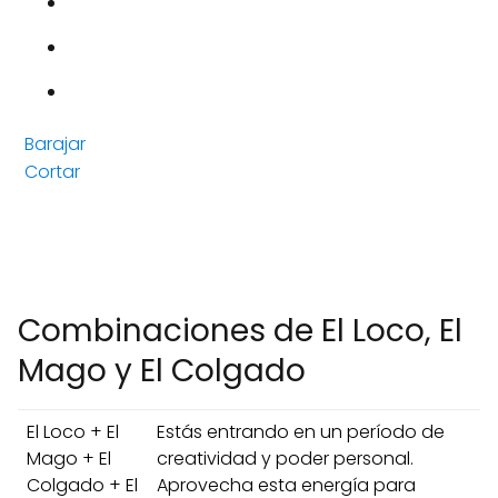
Barajar
Cortar
Combinaciones de El Loco, El
Mago y El Colgado
El Loco + El
Estás entrando en un período de
Mago + El
creatividad y poder personal.
Colgado + El
Aprovecha esta energía para