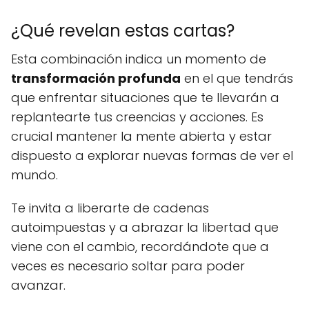
¿Qué revelan estas cartas?
Esta combinación indica un momento de
transformación profunda
en el que tendrás
que enfrentar situaciones que te llevarán a
replantearte tus creencias y acciones. Es
crucial mantener la mente abierta y estar
dispuesto a explorar nuevas formas de ver el
mundo.
Te invita a liberarte de cadenas
autoimpuestas y a abrazar la libertad que
viene con el cambio, recordándote que a
veces es necesario soltar para poder
avanzar.