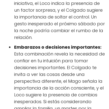
iniciativa, el Loco indica la presencia de
un factor sorpresa, y el Colgado sugiere
la importancia de soltar el control. Un
gesto inesperado el próximo sábado por
la noche podría cambiar el rumbo de la
relación.
Embarazos o decisiones importantes:
Esta combinación revela la necesidad de
confiar en tu intuición para tomar
decisiones importantes. El Colgado te
invita a ver las cosas desde una
perspectiva diferente, el Mago señala la
importancia de la acción consciente, y el
Loco sugiere la presencia de cambios
inesperados. Si estás considerando
ampliar la familia, un martes por la