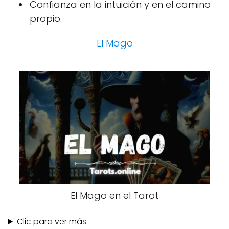
Confianza en la intuición y en el camino
propio.
El Mago
El Mago en el Tarot
Clic para ver más