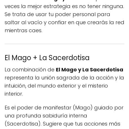
veces la mejor estrategia es no tener ninguna.
Se trata de usar tu poder personal para
saltar al vacío y confiar en que crearás la red
mientras caes.
El Mago + La Sacerdotisa
La combinación de
El Mago y La Sacerdotisa
representa la unión sagrada de la acción y la
intuición, del mundo exterior y el misterio
interior.
Es el poder de manifestar (Mago) guiado por
una profunda sabiduría interna
(Sacerdotisa). Sugiere que tus acciones más