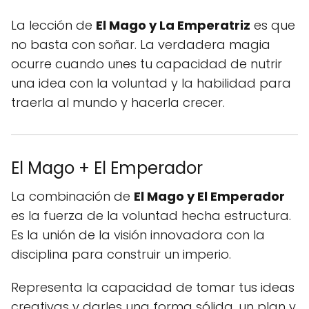
La lección de
El Mago y La Emperatriz
es que
no basta con soñar. La verdadera magia
ocurre cuando unes tu capacidad de nutrir
una idea con la voluntad y la habilidad para
traerla al mundo y hacerla crecer.
El Mago + El Emperador
La combinación de
El Mago y El Emperador
es la fuerza de la voluntad hecha estructura.
Es la unión de la visión innovadora con la
disciplina para construir un imperio.
Representa la capacidad de tomar tus ideas
creativas y darles una forma sólida, un plan y