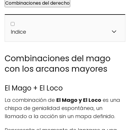
Combinaciones del derecho
Indice
Combinaciones del mago
con los arcanos mayores
El Mago + El Loco
La combinación de
El Mago y El Loco
es una
chispa de genialidad espontánea, un
llamado a la acción sin un mapa definido.