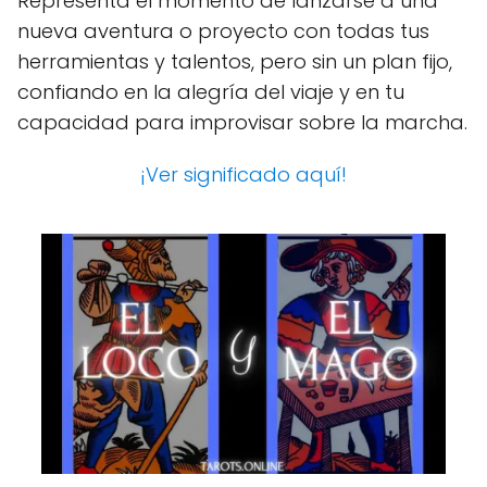
Representa el momento de lanzarse a una
nueva aventura o proyecto con todas tus
herramientas y talentos, pero sin un plan fijo,
confiando en la alegría del viaje y en tu
capacidad para improvisar sobre la marcha.
¡Ver significado aquí!