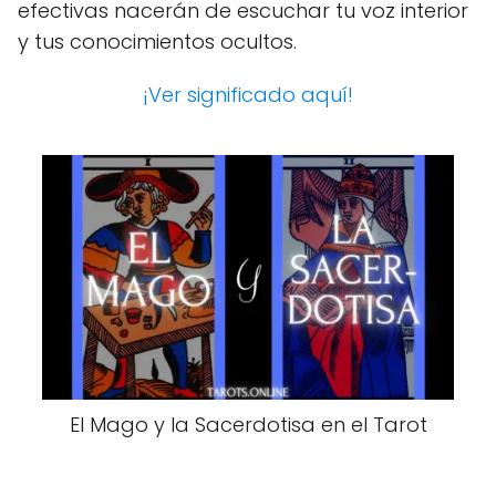
efectivas nacerán de escuchar tu voz interior
y tus conocimientos ocultos.
¡Ver significado aquí!
El Mago y la Sacerdotisa en el Tarot