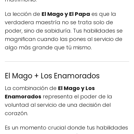
La lección de
El Mago y El Papa
es que la
verdadera maestría no se trata solo de
poder, sino de sabiduría. Tus habilidades se
magnifican cuando las pones al servicio de
algo más grande que tú mismo.
El Mago + Los Enamorados
La combinación de
El Mago y Los
Enamorados
representa el poder de la
voluntad al servicio de una decisión del
corazón.
Es un momento crucial donde tus habilidades