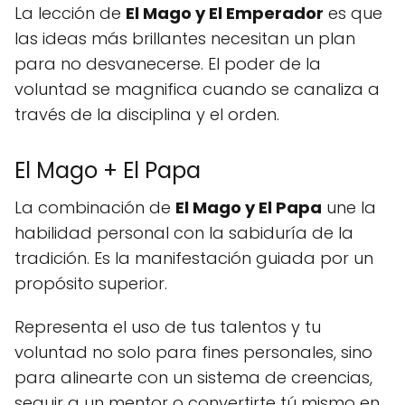
La lección de
El Mago y El Emperador
es que
las ideas más brillantes necesitan un plan
para no desvanecerse. El poder de la
voluntad se magnifica cuando se canaliza a
través de la disciplina y el orden.
El Mago + El Papa
La combinación de
El Mago y El Papa
une la
habilidad personal con la sabiduría de la
tradición. Es la manifestación guiada por un
propósito superior.
Representa el uso de tus talentos y tu
voluntad no solo para fines personales, sino
para alinearte con un sistema de creencias,
seguir a un mentor o convertirte tú mismo en