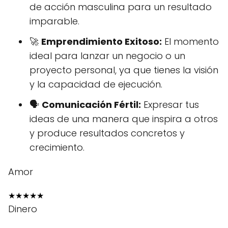
de acción masculina para un resultado
imparable.
🚀
Emprendimiento Exitoso:
El momento
ideal para lanzar un negocio o un
proyecto personal, ya que tienes la visión
y la capacidad de ejecución.
🗣️
Comunicación Fértil:
Expresar tus
ideas de una manera que inspira a otros
y produce resultados concretos y
crecimiento.
Amor
★
★
★
★
★
Dinero