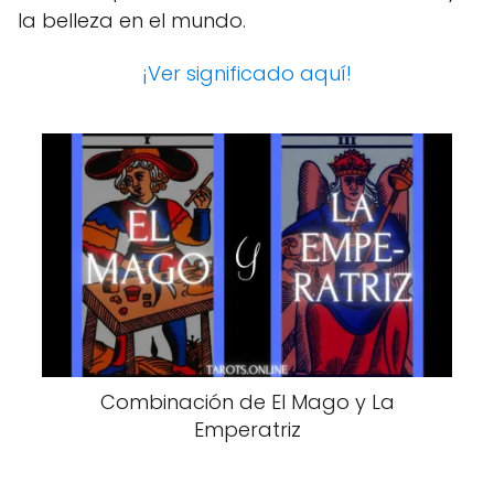
la belleza en el mundo.
¡Ver significado aquí!
Combinación de El Mago y La
Emperatriz