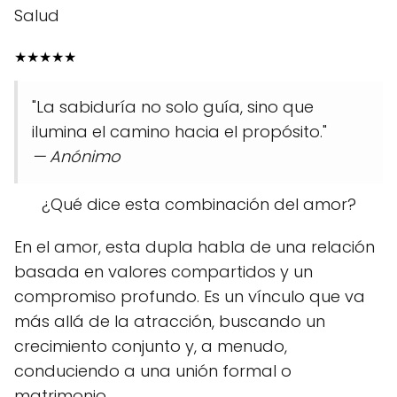
Salud
★
★
★
★
★
"La sabiduría no solo guía, sino que
ilumina el camino hacia el propósito."
— Anónimo
¿Qué dice esta combinación del amor?
En el amor, esta dupla habla de una relación
basada en valores compartidos y un
compromiso profundo. Es un vínculo que va
más allá de la atracción, buscando un
crecimiento conjunto y, a menudo,
conduciendo a una unión formal o
matrimonio.