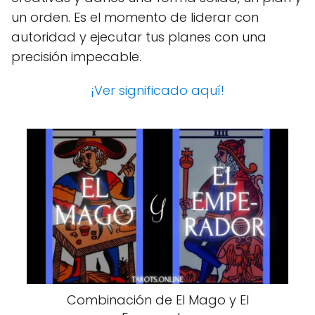
un orden. Es el momento de liderar con
autoridad y ejecutar tus planes con una
precisión impecable.
¡Ver significado aquí!
Combinación de El Mago y El