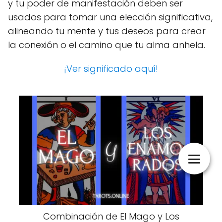
y tu poder de manifestación deben ser
usados para tomar una elección significativa,
alineando tu mente y tus deseos para crear
la conexión o el camino que tu alma anhela.
¡Ver significado aquí!
Combinación de El Mago y Los