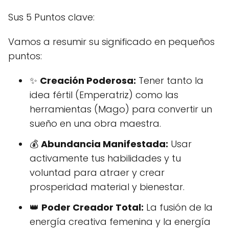
Sus 5 Puntos clave:
Vamos a resumir su significado en pequeños
puntos:
✨
Creación Poderosa:
Tener tanto la
idea fértil (Emperatriz) como las
herramientas (Mago) para convertir un
sueño en una obra maestra.
💰
Abundancia Manifestada:
Usar
activamente tus habilidades y tu
voluntad para atraer y crear
prosperidad material y bienestar.
👑
Poder Creador Total:
La fusión de la
energía creativa femenina y la energía