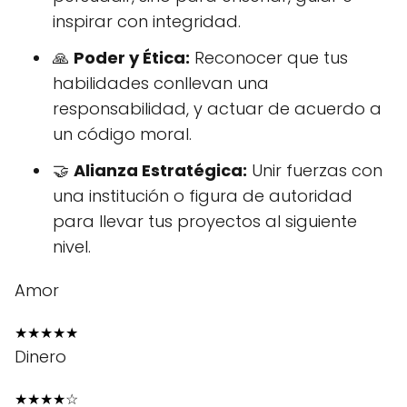
inspirar con integridad.
🙏
Poder y Ética:
Reconocer que tus
habilidades conllevan una
responsabilidad, y actuar de acuerdo a
un código moral.
🤝
Alianza Estratégica:
Unir fuerzas con
una institución o figura de autoridad
para llevar tus proyectos al siguiente
nivel.
Amor
★
★
★
★
★
Dinero
★
★
★
★
☆