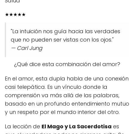
Salud
★
★
★
★
★
"La intuición nos guía hacia las verdades
que no pueden ser vistas con los ojos."
— Carl Jung
¿Qué dice esta combinación del amor?
En el amor, esta dupla habla de una conexión
casi telepática. Es un vínculo donde la
comprensión va más allá de las palabras,
basado en un profundo entendimiento mutuo
y un respeto por el mundo interior del otro.
La lección de
El Mago y La Sacerdotisa
es