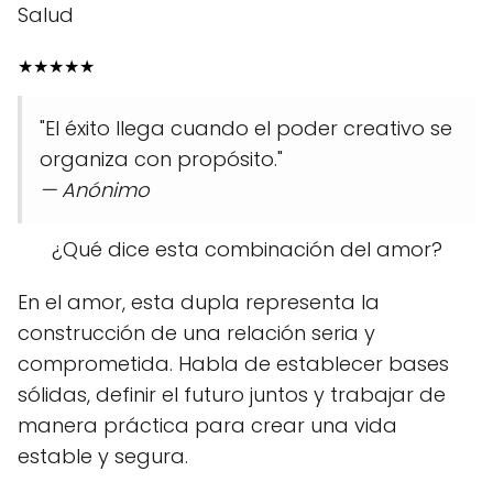
Salud
★
★
★
★
★
"El éxito llega cuando el poder creativo se
organiza con propósito."
— Anónimo
¿Qué dice esta combinación del amor?
En el amor, esta dupla representa la
construcción de una relación seria y
comprometida. Habla de establecer bases
sólidas, definir el futuro juntos y trabajar de
manera práctica para crear una vida
estable y segura.