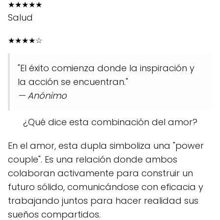
★
★
★
★
★
Salud
★
★
★
★
☆
"El éxito comienza donde la inspiración y
la acción se encuentran."
— Anónimo
¿Qué dice esta combinación del amor?
En el amor, esta dupla simboliza una "power
couple". Es una relación donde ambos
colaboran activamente para construir un
futuro sólido, comunicándose con eficacia y
trabajando juntos para hacer realidad sus
sueños compartidos.