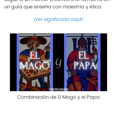
un guía que enseña con maestría y ética.
¡Ver significado aquí!
Combinación de El Mago y el Papa