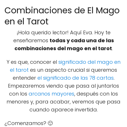
Combinaciones de El Mago
en el Tarot
¡Hola querido lector! Aquí Eva. Hoy te
enseñaremos
todas y cada una de las
combinaciones del mago en el tarot
.
Y es que, conocer el
significado del mago en
el tarot
es un aspecto crucial si queremos
entender
el significado de las 78 cartas
.
Empezaremos viendo que pasa al juntarlos
con los
arcanos mayores
, después con los
menores y, para acabar, veremos que pasa
cuando aparece invertida.
¿Comenzamos? 🙂