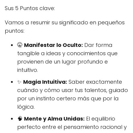
Sus 5 Puntos clave:
Vamos a resumir su significado en pequeños
puntos:
🤫
Manifestar lo Oculto:
Dar forma
tangible a ideas y conocimientos que
provienen de un lugar profundo e
intuitivo.
✨
Magia Intuitiva:
Saber exactamente
cuándo y cómo usar tus talentos, guiado
por un instinto certero más que por la
lógica.
🧠
Mente y Alma Unidas:
El equilibrio
perfecto entre el pensamiento racional y