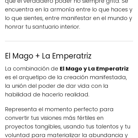
que el verdadero poder no siempre grita. Se
encuentra en la armonía entre lo que haces y
lo que sientes, entre manifestar en el mundo y
honrar tu santuario interior.
El Mago + La Emperatriz
La combinación de
El Mago y La Emperatriz
es el arquetipo de la creación manifestada,
la unión del poder de dar vida con la
habilidad de hacerlo realidad.
Representa el momento perfecto para
convertir tus visiones más fértiles en
proyectos tangibles, usando tus talentos y tu
voluntad para materializar la abundancia y