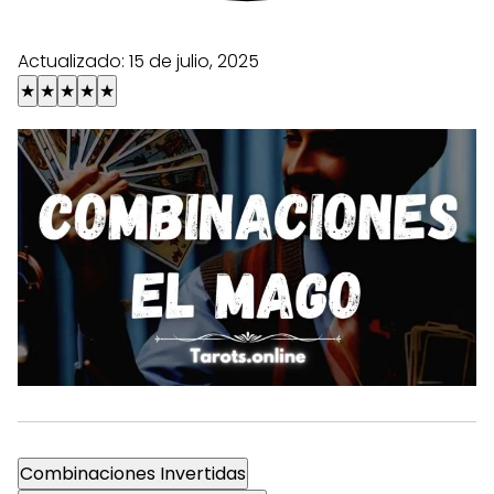
Actualizado:
15 de julio, 2025
★
★
★
★
★
Combinaciones Invertidas