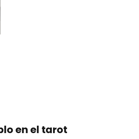
blo en el tarot