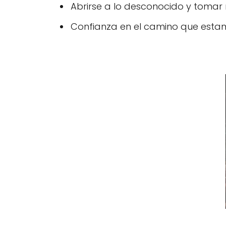
Abrirse a lo desconocido y tomar 
Confianza en el camino que estam