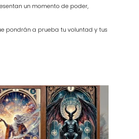
presentan un momento de poder,
que pondrán a prueba tu voluntad y tus