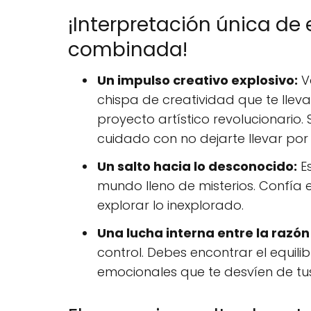
¡Interpretación única de
combinada!
Un impulso creativo explosivo:
Va
chispa de creatividad que te lle
proyecto artístico revolucionario.
cuidado con no dejarte llevar por
Un salto hacia lo desconocido:
Es
mundo lleno de misterios. Confía 
explorar lo inexplorado.
Una lucha interna entre la razón 
control. Debes encontrar el equil
emocionales que te desvíen de tu