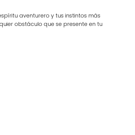
píritu aventurero y tus instintos más
quier obstáculo que se presente en tu