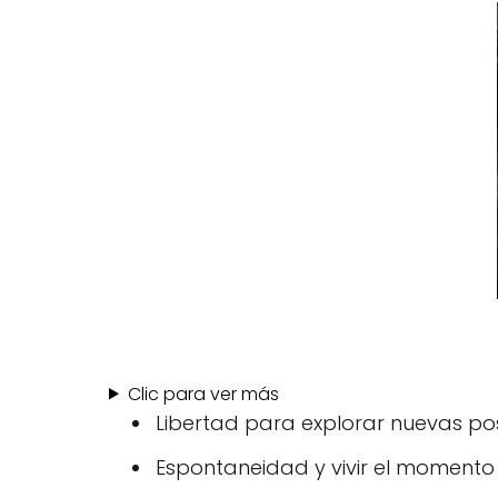
Clic para ver más
Libertad para explorar nuevas pos
Espontaneidad y vivir el momento