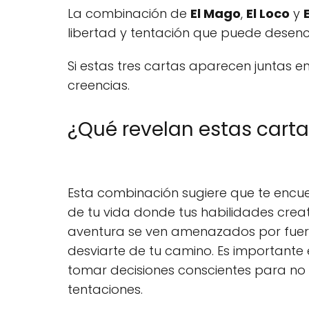
La combinación de
El Mago
,
El Loco
y
libertad y tentación que puede desen
Si estas tres cartas aparecen juntas 
creencias.
¿Qué revelan estas carta
Esta combinación sugiere que te encu
de tu vida donde tus habilidades crea
aventura se ven amenazados por fue
desviarte de tu camino. Es importante 
tomar decisiones conscientes para no
tentaciones.