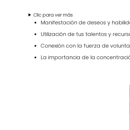
Clic para ver más
Manifestación de deseos y habilid
Utilización de tus talentos y recurs
Conexión con la fuerza de volunta
La importancia de la concentraci