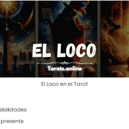
El Loco en el Tarot
ibilidades.
 presente.