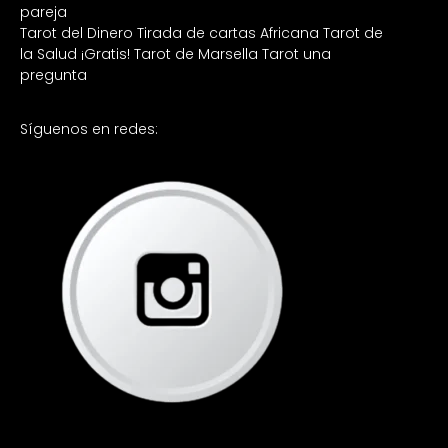
pareja
Tarot del Dinero
Tirada de cartas Africana
Tarot de
la Salud ¡Gratis!
Tarot de Marsella
Tarot una
pregunta
Síguenos en redes: