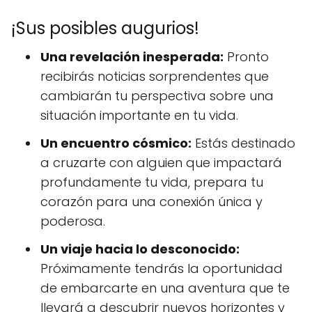
¡Sus posibles augurios!
Una revelación inesperada:
Pronto
recibirás noticias sorprendentes que
cambiarán tu perspectiva sobre una
situación importante en tu vida.
Un encuentro cósmico:
Estás destinado
a cruzarte con alguien que impactará
profundamente tu vida, prepara tu
corazón para una conexión única y
poderosa.
Un viaje hacia lo desconocido:
Próximamente tendrás la oportunidad
de embarcarte en una aventura que te
llevará a descubrir nuevos horizontes y