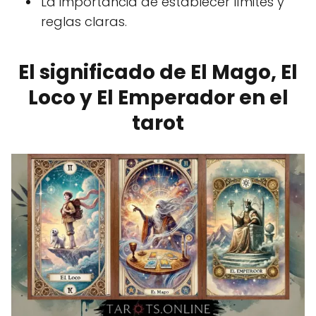
La importancia de establecer límites y
reglas claras.
El significado de El Mago, El
Loco y El Emperador en el
tarot