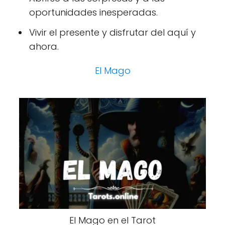
oportunidades inesperadas.
Vivir el presente y disfrutar del aquí y
ahora.
El Mago
El Mago en el Tarot