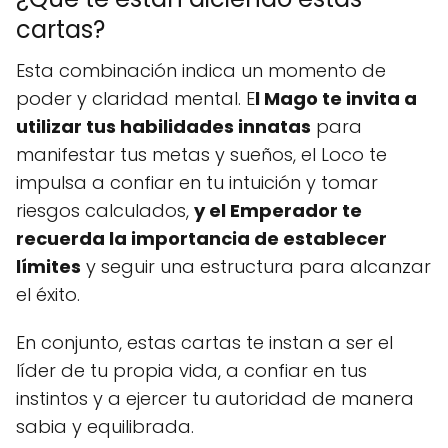
cartas?
Esta combinación indica un momento de
poder y claridad mental. E
l Mago te invita a
utilizar tus habilidades innatas
para
manifestar tus metas y sueños, el Loco te
impulsa a confiar en tu intuición y tomar
riesgos calculados,
y el Emperador te
recuerda la importancia de establecer
límites
y seguir una estructura para alcanzar
el éxito.
En conjunto, estas cartas te instan a ser el
líder de tu propia vida, a confiar en tus
instintos y a ejercer tu autoridad de manera
sabia y equilibrada.