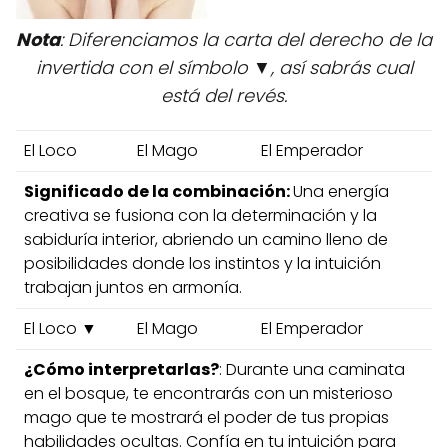
Nota
: Diferenciamos la carta del derecho de la
invertida con el símbolo ▼, así sabrás cual
está del revés.
El Loco
El Mago
El Emperador
Significado de la combinación:
Una energía
creativa se fusiona con la determinación y la
sabiduría interior, abriendo un camino lleno de
posibilidades donde los instintos y la intuición
trabajan juntos en armonía.
El Loco ▼
El Mago
El Emperador
¿Cómo interpretarlas?
: Durante una caminata
en el bosque, te encontrarás con un misterioso
mago que te mostrará el poder de tus propias
habilidades ocultas. Confía en tu intuición para