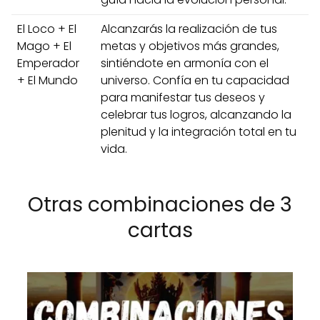
El Loco + El
Alcanzarás la realización de tus
Mago + El
metas y objetivos más grandes,
Emperador
sintiéndote en armonía con el
+ El Mundo
universo. Confía en tu capacidad
para manifestar tus deseos y
celebrar tus logros, alcanzando la
plenitud y la integración total en tu
vida.
Otras combinaciones de 3
cartas