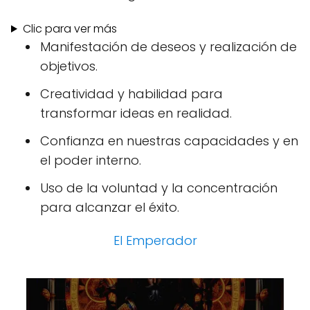
Clic para ver más
Manifestación de deseos y realización de
objetivos.
Creatividad y habilidad para
transformar ideas en realidad.
Confianza en nuestras capacidades y en
el poder interno.
Uso de la voluntad y la concentración
para alcanzar el éxito.
El Emperador