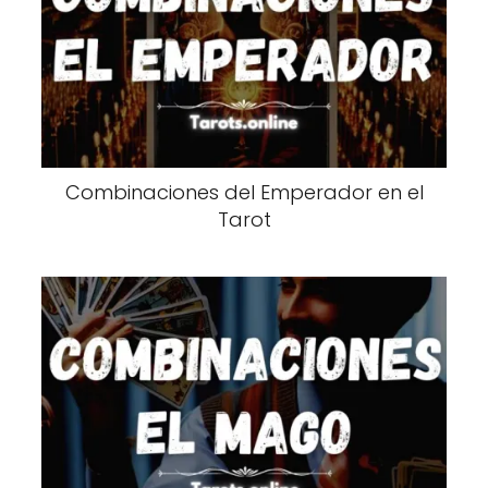
Combinaciones del Emperador en el
Tarot