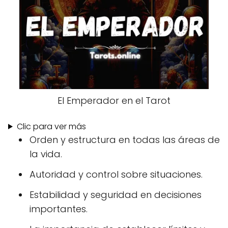
El Emperador en el Tarot
Clic para ver más
Orden y estructura en todas las áreas de
la vida.
Autoridad y control sobre situaciones.
Estabilidad y seguridad en decisiones
importantes.