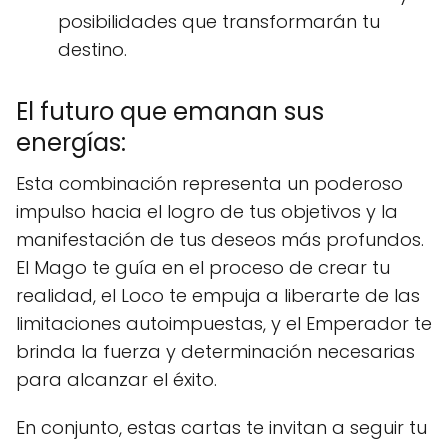
posibilidades que transformarán tu
destino.
El futuro que emanan sus
energías:
Esta combinación representa un poderoso
impulso hacia el logro de tus objetivos y la
manifestación de tus deseos más profundos.
El Mago te guía en el proceso de crear tu
realidad, el Loco te empuja a liberarte de las
limitaciones autoimpuestas, y el Emperador te
brinda la fuerza y determinación necesarias
para alcanzar el éxito.
En conjunto, estas cartas te invitan a seguir tu