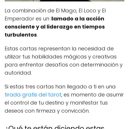
La combinación de El Mago, El Loco y El
Emperador es un l
lamado a la acción
consciente y al liderazgo en tiempos
turbulentos
.
Estas cartas representan la necesidad de
utilizar tus habilidades mágicas y creativas
para enfrentar desafíos con determinación y
autoridad.
Si estas tres cartas han llegado a ti en una
tirada gratis del tarot
, es momento de asumir
el control de tu destino y manifestar tus
deseos con firmeza y convicción.
¿Qué te están diciendo estas