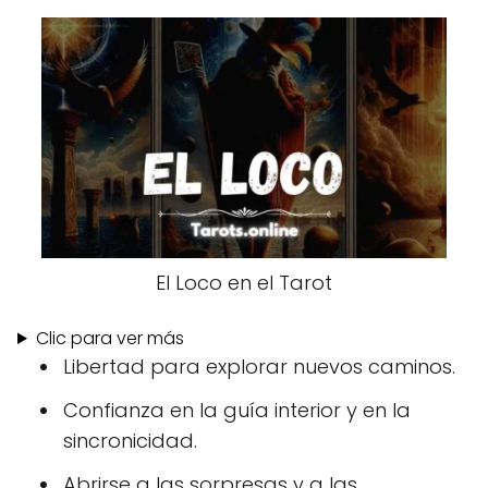
El Loco en el Tarot
Clic para ver más
Libertad para explorar nuevos caminos.
Confianza en la guía interior y en la
sincronicidad.
Abrirse a las sorpresas y a las