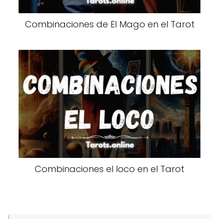
Combinaciones de El Mago en el Tarot
Combinaciones el loco en el Tarot