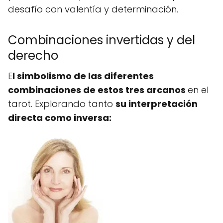
desafío con valentía y determinación.
Combinaciones invertidas y del
derecho
E
l simbolismo de las diferentes
combinaciones de estos tres arcanos
en el
tarot. Explorando tanto
su interpretación
directa como inversa: