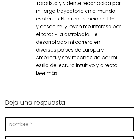
Tarotista y vidente reconocida por
mi larga trayectoria en el mundo
esotérico. Nací en Francia en 1969
y desde muy joven me interesé por
el tarot y la astrología. He
desarrollado mi carrera en
diversos países de Europa y
América, y soy reconocida por mi
estilo de lectura intuitivo y directo.
Leer más
Deja una respuesta