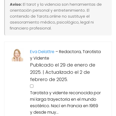
Aviso:
El tarot y la videncia son herramientas de
orientación personal y entretenimiento. El
contenido de Tarots.online no sustituye el
asesoramiento médico, psicológico, legal ni
financiero profesional.
Eva Delattre
–
Redactora, Tarotista
y Vidente
Publicado el 29 de enero de
2025.
|
Actualizado el 2 de
febrero de 2025.
Tarotista y vidente reconocida por
mi larga trayectoria en el mundo
esotérico. Nací en Francia en 1969
y desde muy...