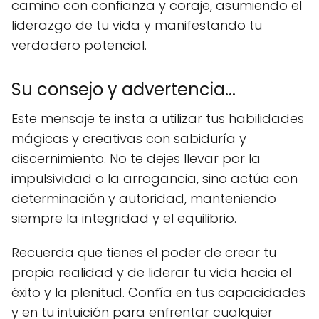
camino con confianza y coraje, asumiendo el
liderazgo de tu vida y manifestando tu
verdadero potencial.
Su consejo y advertencia...
Este mensaje te insta a utilizar tus habilidades
mágicas y creativas con sabiduría y
discernimiento. No te dejes llevar por la
impulsividad o la arrogancia, sino actúa con
determinación y autoridad, manteniendo
siempre la integridad y el equilibrio.
Recuerda que tienes el poder de crear tu
propia realidad y de liderar tu vida hacia el
éxito y la plenitud. Confía en tus capacidades
y en tu intuición para enfrentar cualquier