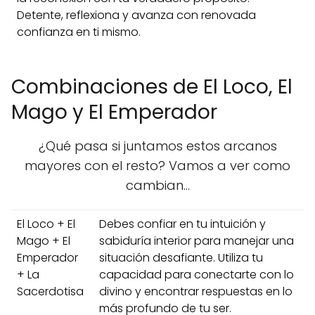
Detente, reflexiona y avanza con renovada
confianza en ti mismo.
Combinaciones de El Loco, El
Mago y El Emperador
¿Qué pasa si juntamos estos arcanos
mayores con el resto? Vamos a ver como
cambian...
El Loco + El
Debes confiar en tu intuición y
Mago + El
sabiduría interior para manejar una
Emperador
situación desafiante. Utiliza tu
+ La
capacidad para conectarte con lo
Sacerdotisa
divino y encontrar respuestas en lo
más profundo de tu ser.