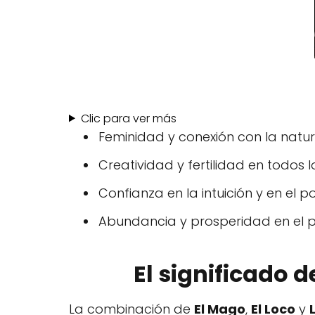
Clic para ver más
Feminidad y conexión con la natur
Creatividad y fertilidad en todos 
Confianza en la intuición y en el p
Abundancia y prosperidad en el pr
El significado d
La combinación de
El Mago
,
El Loco
y