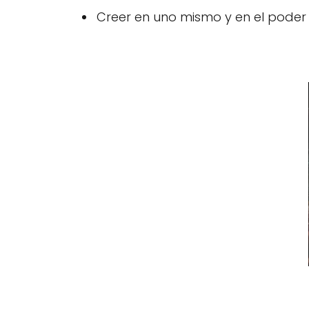
Creer en uno mismo y en el poder 