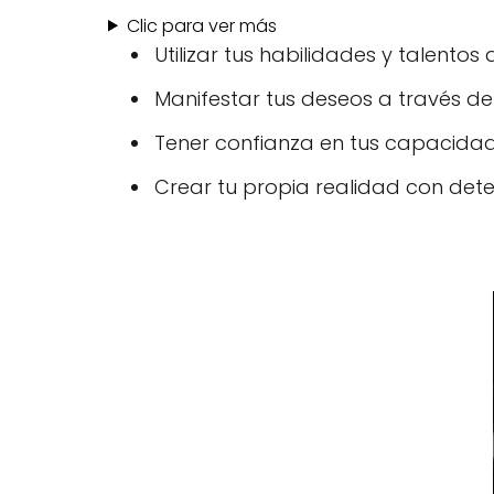
Clic para ver más
Utilizar tus habilidades y talentos
Manifestar tus deseos a través de 
Tener confianza en tus capacidad
Crear tu propia realidad con dete