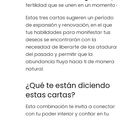
fertilidad que se unen en un momento c
Estas tres cartas sugieren un período
de expansión y renovación, en el que
tus habilidades para manifestar tus
deseos se encontrarán con la
necesidad de liberarte de las atadura
del pasado y permitir que la
abundancia fluya hacia ti de manera
natural.
¿Qué te están diciendo
estas cartas?
Esta combinación te invita a conectar
con tu poder interior y confiar en tu