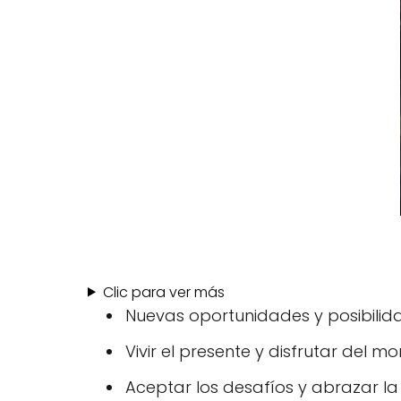
Clic para ver más
Nuevas oportunidades y posibilid
Vivir el presente y disfrutar del m
Aceptar los desafíos y abrazar la