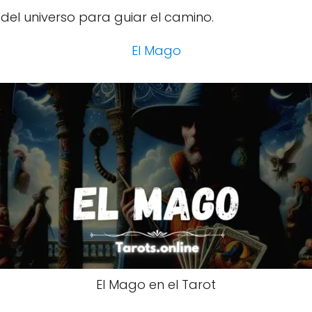
del universo para guiar el camino.
El Mago
El Mago en el Tarot