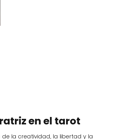
atriz en el tarot
 la creatividad, la libertad y la