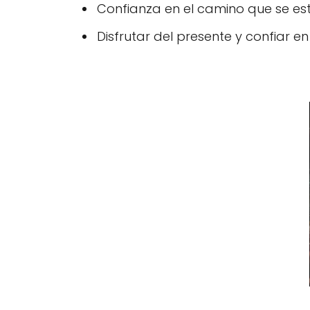
Confianza en el camino que se est
Disfrutar del presente y confiar 