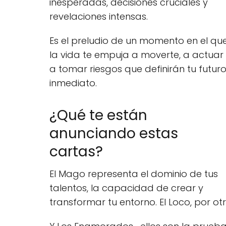
inesperadas, decisiones cruciales y
revelaciones intensas.
Es el preludio de un momento en el qu
la vida te empuja a moverte, a actuar
a tomar riesgos que definirán tu futur
inmediato.
¿Qué te están
anunciando estas
cartas?
El Mago representa el dominio de tus
talentos, la capacidad de crear y
transformar tu entorno. El Loco, por otr