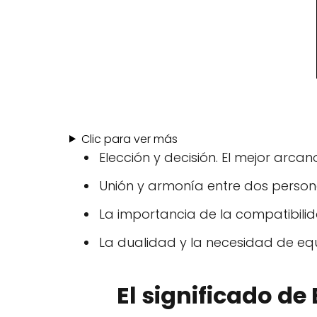
Clic para ver más
Elección y decisión. El mejor arcan
Unión y armonía entre dos person
La importancia de la compatibilid
La dualidad y la necesidad de equil
El significado de