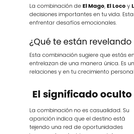
La combinación de
El Mago
,
El Loco
y
decisiones importantes en tu vida. Es
enfrentar desafíos emocionales.
¿Qué te están revelando 
Esta combinación sugiere que estás en 
entrelazan de una manera única. Es un
relaciones y en tu crecimiento personal
El significado oculto
La combinación no es casualidad. Su
aparición indica que el destino está
tejendo una red de oportunidades