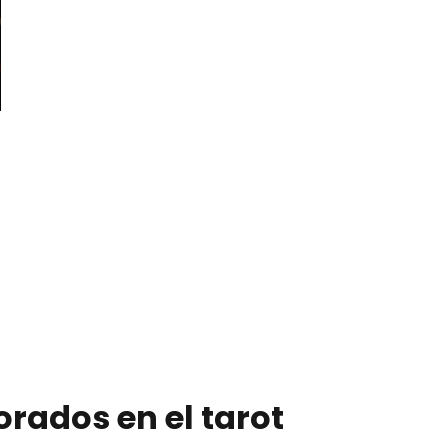
orados en el tarot