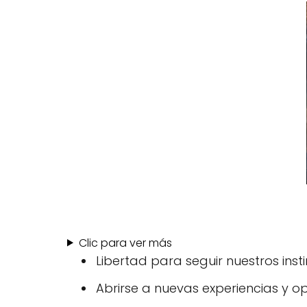
Clic para ver más
Libertad para seguir nuestros ins
Abrirse a nuevas experiencias y o