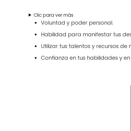
Clic para ver más
Voluntad y poder personal.
Habilidad para manifestar tus de
Utilizar tus talentos y recursos de
Confianza en tus habilidades y en 