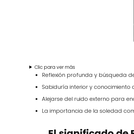
Clic para ver más
Reflexión profunda y búsqueda de
Sabiduría interior y conocimiento 
Alejarse del ruido externo para en
La importancia de la soledad co
El significado de 