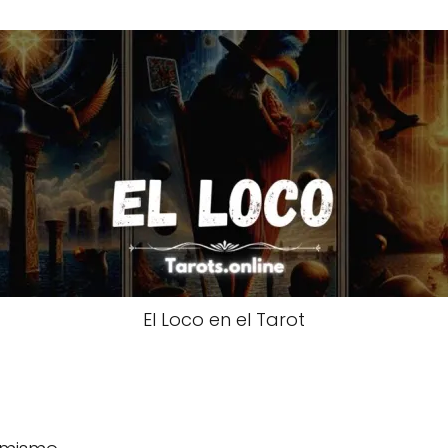
El Loco en el Tarot