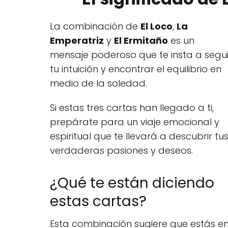
La combinación de
El Loco
,
La
Emperatriz
y
El Ermitaño
es un
mensaje poderoso que te insta a segui
tu intuición y encontrar el equilibrio en
medio de la soledad.
Si estas tres cartas han llegado a ti,
prepárate para un viaje emocional y
espiritual que te llevará a descubrir tu
verdaderas pasiones y deseos.
¿Qué te están diciendo
estas cartas?
Esta combinación sugiere que estás e