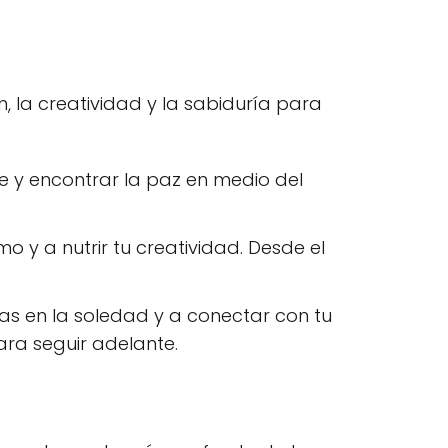
, la creatividad y la sabiduría para
e y encontrar la paz en medio del
mo y a nutrir tu creatividad. Desde el
tas en la soledad y a conectar con tu
ara seguir adelante.