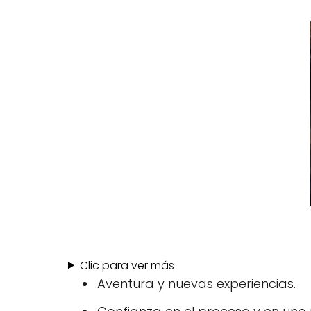
Clic para ver más
Aventura y nuevas experiencias.