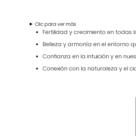
Clic para ver más
Fertilidad y crecimiento en todas l
Belleza y armonía en el entorno q
Confianza en la intuición y en nuest
Conexión con la naturaleza y el cic