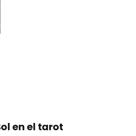
Sol en el tarot