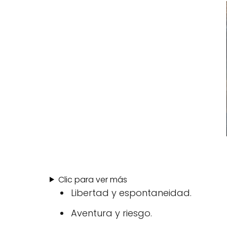
Clic para ver más
Libertad y espontaneidad.
Aventura y riesgo.