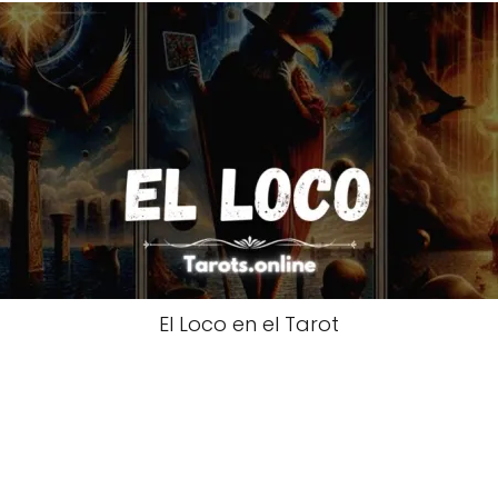
El Loco en el Tarot