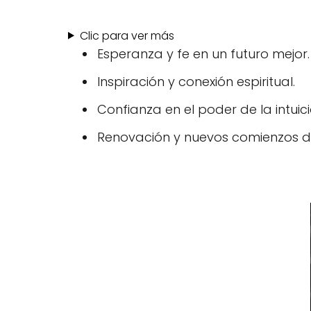
Clic para ver más
Esperanza y fe en un futuro mejor.
Inspiración y conexión espiritual.
Confianza en el poder de la intuició
Renovación y nuevos comienzos de