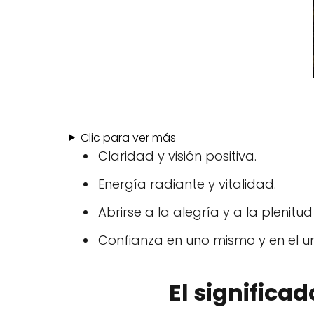
Clic para ver más
Claridad y visión positiva.
Energía radiante y vitalidad.
Abrirse a la alegría y a la plenit
Confianza en uno mismo y en el un
El significado