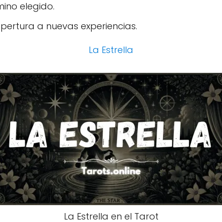
mino elegido.
pertura a nuevas experiencias.
La Estrella
La Estrella en el Tarot