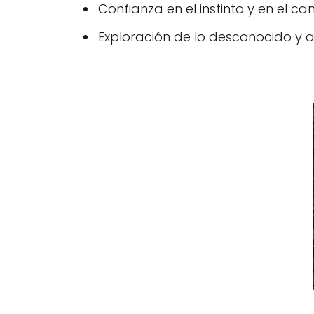
Confianza en el instinto y en el ca
Exploración de lo desconocido y a