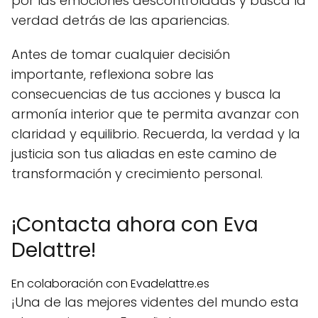
por las emociones descontroladas y busca la
verdad detrás de las apariencias.
Antes de tomar cualquier decisión
importante, reflexiona sobre las
consecuencias de tus acciones y busca la
armonía interior que te permita avanzar con
claridad y equilibrio. Recuerda, la verdad y la
justicia son tus aliadas en este camino de
transformación y crecimiento personal.
¡Contacta ahora con Eva
Delattre!
En colaboración con Evadelattre.es
¡Una de las mejores videntes del mundo esta