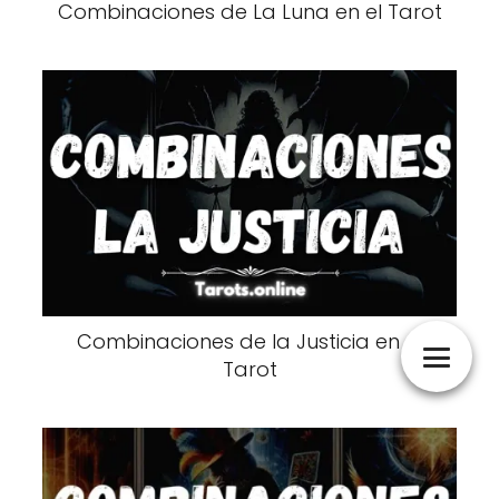
Combinaciones de La Luna en el Tarot
Combinaciones de la Justicia en el
Tarot