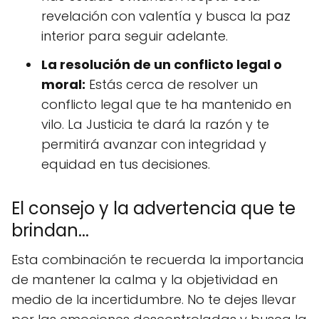
revelación con valentía y busca la paz
interior para seguir adelante.
La resolución de un conflicto legal o
moral:
Estás cerca de resolver un
conflicto legal que te ha mantenido en
vilo. La Justicia te dará la razón y te
permitirá avanzar con integridad y
equidad en tus decisiones.
El consejo y la advertencia que te
brindan...
Esta combinación te recuerda la importancia
de mantener la calma y la objetividad en
medio de la incertidumbre. No te dejes llevar