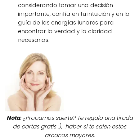
considerando tomar una decisión
importante, confía en tu intuición y en la
guía de las energías lunares para
encontrar la verdad y la claridad
necesarias.
Nota
: ¿Probamos suerte? Te regalo una tirada
de cartas gratis :), haber si te salen estos
arcanos mayores.