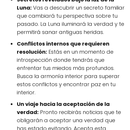
Luna:
Vas a descubrir un secreto familiar
que cambiará tu perspectiva sobre tu
pasado. La Luna iluminará la verdad y te
permitirá sanar antiguas heridas.
Conflictos internos que requieren
resolución:
Estás en un momento de
introspección donde tendrás que
enfrentar tus miedos más profundos.
Busca la armonía interior para superar
estos conflictos y encontrar paz en tu
interior.
Un viaje hacia la aceptación de la
verdad:
Pronto recibirás noticias que te
obligarán a aceptar una verdad que
has estado evitando. Acepta esta