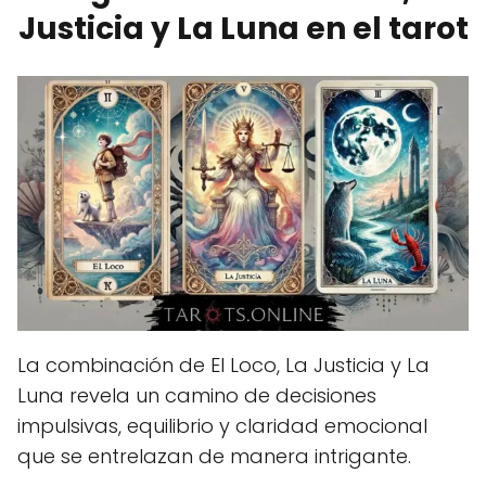
Justicia y La Luna en el tarot
La combinación de El Loco, La Justicia y La
Luna revela un camino de decisiones
impulsivas, equilibrio y claridad emocional
que se entrelazan de manera intrigante.