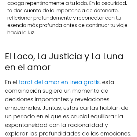
apaga repentinamente a tu lado. En la oscuridad,
te das cuenta de la importancia de detenerte,
reflexionar profundamente y reconectar con tu
esencia más profunda antes de continuar tu viaje
hacia la luz.
El Loco, La Justicia y La Luna
en el amor
En el
tarot del amor en linea gratis
, esta
combinación sugiere un momento de
decisiones importantes y revelaciones
emocionales. Juntas, estas cartas hablan de
un periodo en el que es crucial equilibrar la
espontaneidad con la racionalidad y
explorar las profundidades de las emociones.