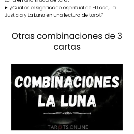
Luna en una tirada de tarot?
¿Cuál es el significado espiritual de El Loco, La
Justicia y La Luna en una lectura de tarot?
Otras combinaciones de 3
cartas