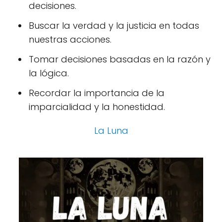
decisiones.
Buscar la verdad y la justicia en todas
nuestras acciones.
Tomar decisiones basadas en la razón y
la lógica.
Recordar la importancia de la
imparcialidad y la honestidad.
La Luna