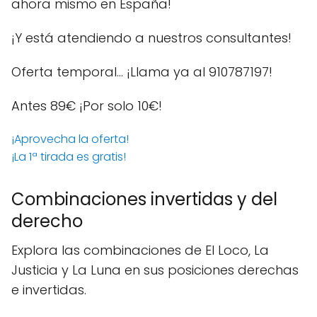
ahora mismo en España!
¡Y está atendiendo a nuestros consultantes!
Oferta temporal… ¡Llama ya al 910787197!
Antes 89€
¡Por solo 10€!
¡Aprovecha la oferta!
¡La 1ª tirada es gratis!
Combinaciones invertidas y del
derecho
Explora las combinaciones de El Loco, La
Justicia y La Luna en sus posiciones derechas
e invertidas.