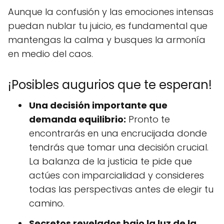
Aunque la confusión y las emociones intensas
puedan nublar tu juicio, es fundamental que
mantengas la calma y busques la armonía
en medio del caos.
¡Posibles augurios que te esperan!
Una decisión importante que
demanda equilibrio:
Pronto te
encontrarás en una encrucijada donde
tendrás que tomar una decisión crucial.
La balanza de la justicia te pide que
actúes con imparcialidad y consideres
todas las perspectivas antes de elegir tu
camino.
Secretos revelados bajo la luz de la