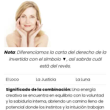
Nota
: Diferenciamos la carta del derecho de la
invertida con el símbolo ▼, así sabrás cuál
está del revés.
El Loco
La Justicia
La Luna
Significado de la combinación:
Una energía
creativa se encuentra en equilibrio con la voluntad
y la sabiduría interna, abriendo un camino lleno de
potencial donde los instintos y la intuición trabajan