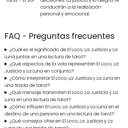
Luna + El Sol
decisiones. La justicia y la alegría te
conducirán a la realización
personal y emocional.
FAQ - Preguntas frecuentes
¿Cuál es el significado de El Loco, La Justicia y La
Luna juntas en una lectura de tarot?
¿Qué aspectos de la vida representan El Loco, La
Justicia y La Luna en conjunto?
¿Cómo interpretar El Loco, La Justicia y La Luna en
una tirada de tarot?
¿Qué mensaje transmiten El Loco, La Justicia y La
Luna en una lectura de tarot?
¿Cómo influyen El Loco, La Justicia y La Luna en el
destino de una persona en una lectura de tarot?
¿Qué consejos ofrecen El Loco, La Justicia y La