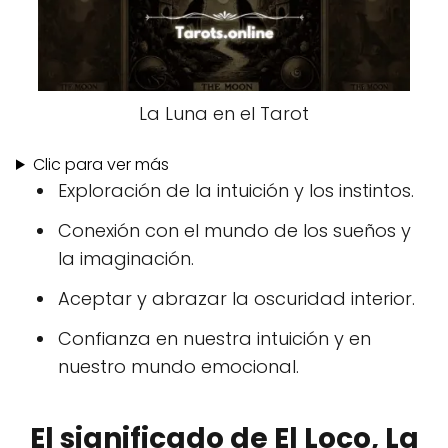
La Luna en el Tarot
Clic para ver más
Exploración de la intuición y los instintos.
Conexión con el mundo de los sueños y
la imaginación.
Aceptar y abrazar la oscuridad interior.
Confianza en nuestra intuición y en
nuestro mundo emocional.
El significado de El Loco, La