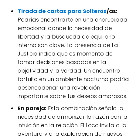
Tirada de cartas para Solteros
/as:
Podrías encontrarte en una encrucijada
emocional donde la necesidad de
libertad y la búsqueda de equilibrio
interno son clave. La presencia de La
Justicia indica que es momento de
tomar decisiones basadas en la
objetividad y la verdad. Un encuentro
fortuito en un ambiente nocturno podría
desencadenar una revelación
importante sobre tus deseos amorosos.
En pareja:
Esta combinación señala la
necesidad de armonizar la razón con la
intuición en la relación. El Loco invita a la
aventura y a la exploración de nuevos