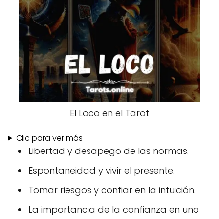
El Loco en el Tarot
Clic para ver más
Libertad y desapego de las normas.
Espontaneidad y vivir el presente.
Tomar riesgos y confiar en la intuición.
La importancia de la confianza en uno