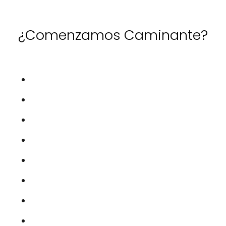
¿Comenzamos Caminante?