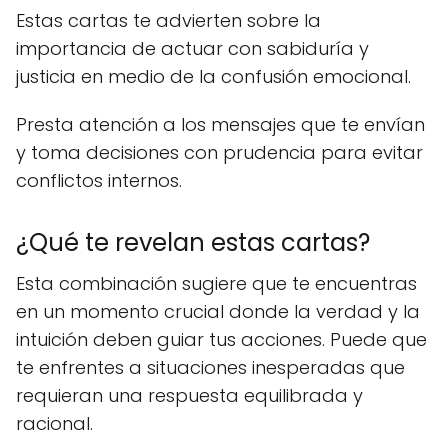
Estas cartas te advierten sobre la
importancia de actuar con sabiduría y
justicia en medio de la confusión emocional.
Presta atención a los mensajes que te envían
y toma decisiones con prudencia para evitar
conflictos internos.
¿Qué te revelan estas cartas?
Esta combinación sugiere que te encuentras
en un momento crucial donde la verdad y la
intuición deben guiar tus acciones. Puede que
te enfrentes a situaciones inesperadas que
requieran una respuesta equilibrada y
racional.