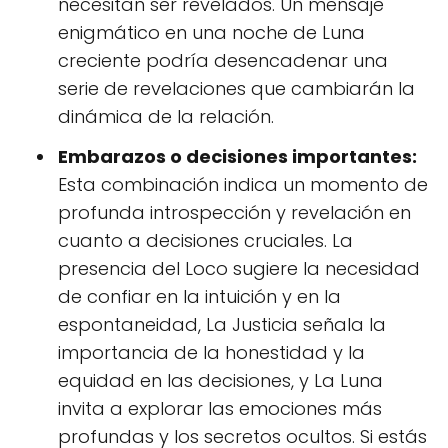
necesitan ser revelados. Un mensaje
enigmático en una noche de Luna
creciente podría desencadenar una
serie de revelaciones que cambiarán la
dinámica de la relación.
Embarazos o decisiones importantes:
Esta combinación indica un momento de
profunda introspección y revelación en
cuanto a decisiones cruciales. La
presencia del Loco sugiere la necesidad
de confiar en la intuición y en la
espontaneidad, La Justicia señala la
importancia de la honestidad y la
equidad en las decisiones, y La Luna
invita a explorar las emociones más
profundas y los secretos ocultos. Si estás