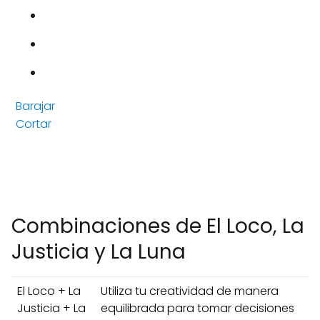
Barajar
Cortar
Combinaciones de El Loco, La
Justicia y La Luna
El Loco + La
Utiliza tu creatividad de manera
Justicia + La
equilibrada para tomar decisiones