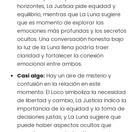
horizontes, La Justicia pide equidad y
equilibrio, mientras que La Luna sugiere
que es momento de explorar las
emociones más profundas y los secretos
ocultos. Una conversación honesta bajo
la luz de la Luna llena podría traer
claridad y fortalecer la conexión
emocional entre ambos.
Casi algo:
Hay un aire de misterio y
confusión en la relación en este
momento. El Loco simboliza la necesidad
de libertad y cambio, La Justicia indica la
importancia de la equidad y la toma de
decisiones justas, y La Luna sugiere que
puede haber aspectos ocultos que