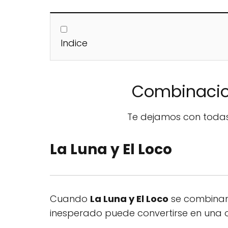
Indice
Combinacio
Te dejamos con todas
La Luna y El Loco
Cuando
La Luna y El Loco
se combinan, 
inesperado puede convertirse en una 