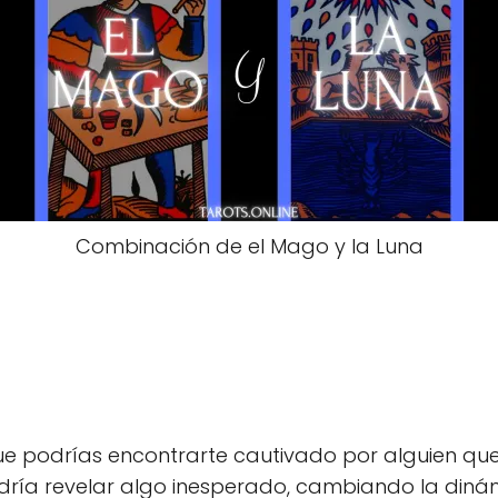
Combinación de el Mago y la Luna
que podrías encontrarte cautivado por alguien q
dría revelar algo inesperado, cambiando la dinám