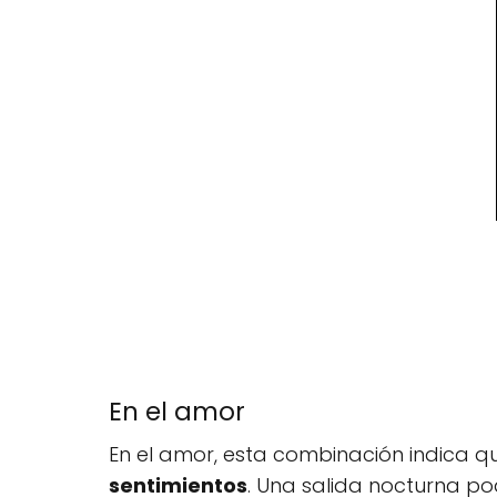
En el amor
En el amor, esta combinación indica 
sentimientos
. Una salida nocturna po