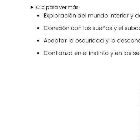
Clic para ver más
Exploración del mundo interior y de 
Conexión con los sueños y el subc
Aceptar la oscuridad y lo descon
Confianza en el instinto y en las se