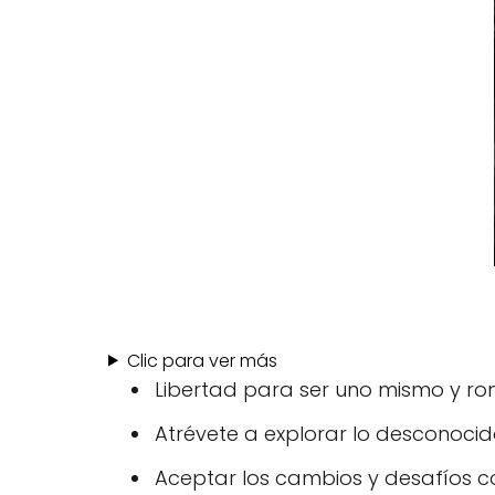
Clic para ver más
Libertad para ser uno mismo y ro
Atrévete a explorar lo desconocido 
Aceptar los cambios y desafíos co