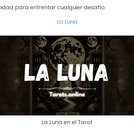
cidad para enfrentar cualquier desafío.
La Luna
La Luna en el Tarot