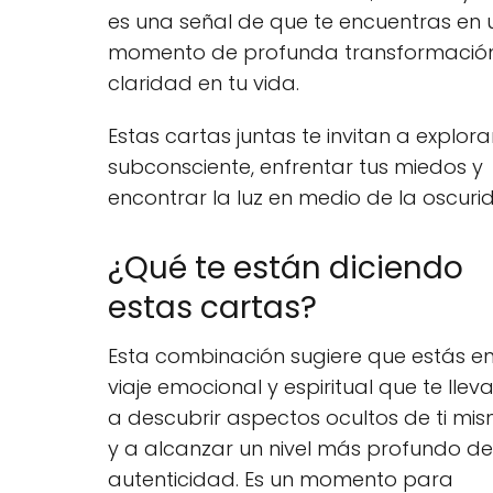
es una señal de que te encuentras en 
momento de profunda transformació
claridad en tu vida.
Estas cartas juntas te invitan a explora
subconsciente, enfrentar tus miedos y
encontrar la luz en medio de la oscuri
¿Qué te están diciendo
estas cartas?
Esta combinación sugiere que estás e
viaje emocional y espiritual que te llev
a descubrir aspectos ocultos de ti mi
y a alcanzar un nivel más profundo de
autenticidad. Es un momento para