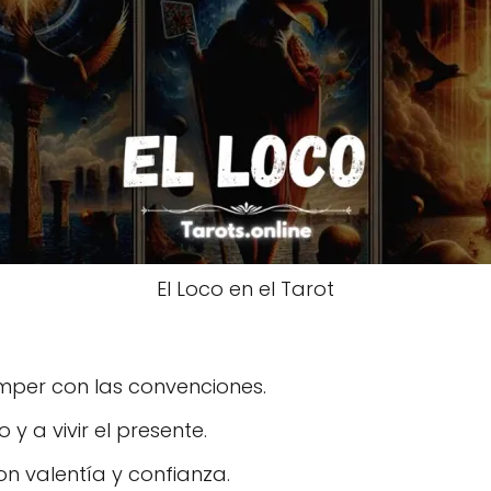
El Loco en el Tarot
mper con las convenciones.
y a vivir el presente.
n valentía y confianza.