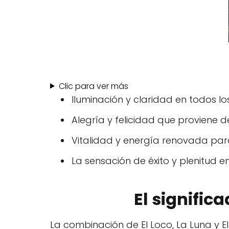
Clic para ver más
Iluminación y claridad en todos lo
Alegría y felicidad que proviene d
Vitalidad y energía renovada para
La sensación de éxito y plenitud e
El significa
La combinación de El Loco, La Luna y El