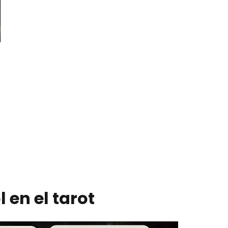
l en el tarot