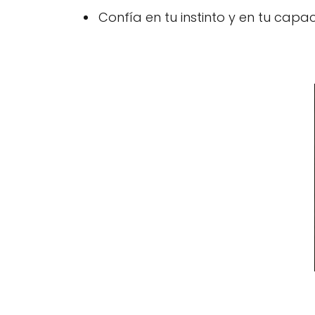
Confía en tu instinto y en tu capa