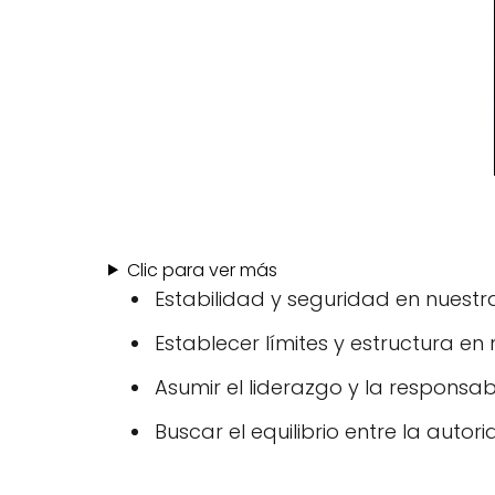
Clic para ver más
Estabilidad y seguridad en nuestra
Establecer límites y estructura en 
Asumir el liderazgo y la responsab
Buscar el equilibrio entre la auto