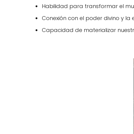
Habilidad para transformar el mu
Conexión con el poder divino y la e
Capacidad de materializar nuestro