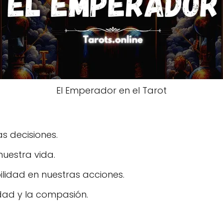
El Emperador en el Tarot
s decisiones.
nuestra vida.
ilidad en nuestras acciones.
ridad y la compasión.