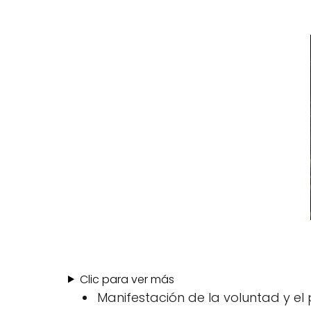
Clic para ver más
Manifestación de la voluntad y el