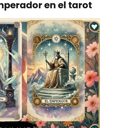
Emperador en el tarot