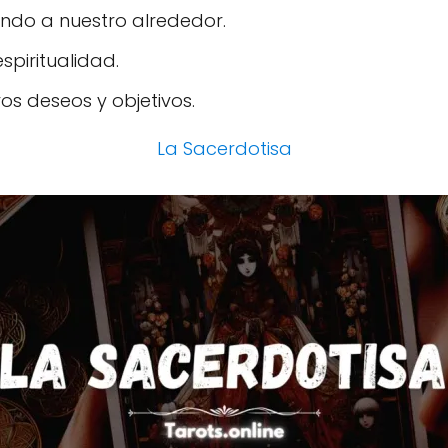
ndo a nuestro alrededor.
spiritualidad.
s deseos y objetivos.
La Sacerdotisa