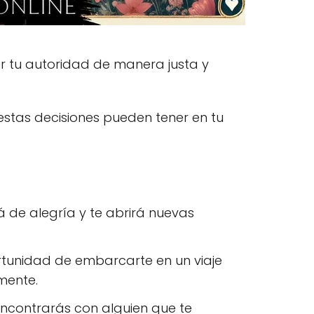
r tu autoridad de manera justa y
stas decisiones pueden tener en tu
á de alegría y te abrirá nuevas
ortunidad de embarcarte en un viaje
mente.
ncontrarás con alguien que te