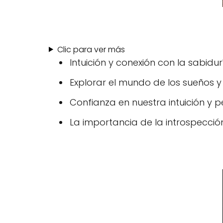
Clic para ver más
Intuición y conexión con la sabidurí
Explorar el mundo de los sueños y 
Confianza en nuestra intuición y pe
La importancia de la introspección