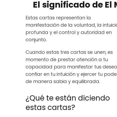
El significado de El
Estas cartas representan la
manifestación de la voluntad, la intuic
profunda y el control y autoridad en
conjunto.
Cuando estas tres cartas se unen, es
momento de prestar atención a tu
capacidad para manifestar tus deseo
confiar en tu intuición y ejercer tu pode
de manera sabia y equilibrada.
¿Qué te están diciendo
estas cartas?