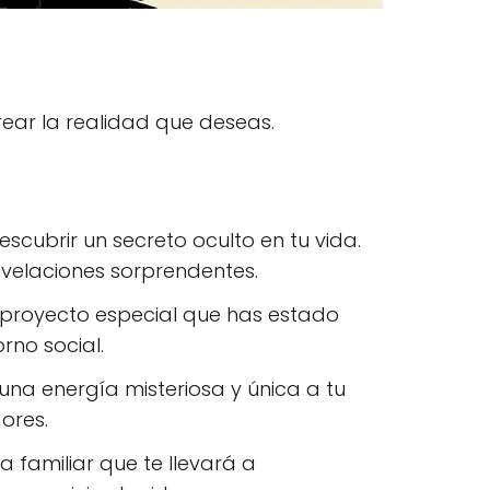
rear la realidad que deseas.
escubrir un secreto oculto en tu vida.
evelaciones sorprendentes.
 proyecto especial que has estado
rno social.
una energía misteriosa y única a tu
ores.
a familiar que te llevará a