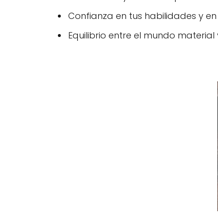
Confianza en tus habilidades y en t
Equilibrio entre el mundo material y