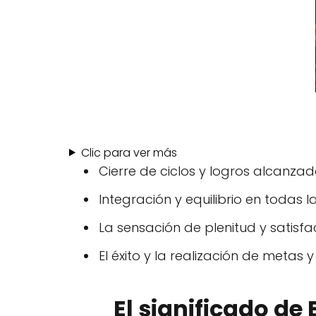
Clic para ver más
Cierre de ciclos y logros alcanzad
Integración y equilibrio en todas l
La sensación de plenitud y satisfa
El éxito y la realización de metas y
El significado de