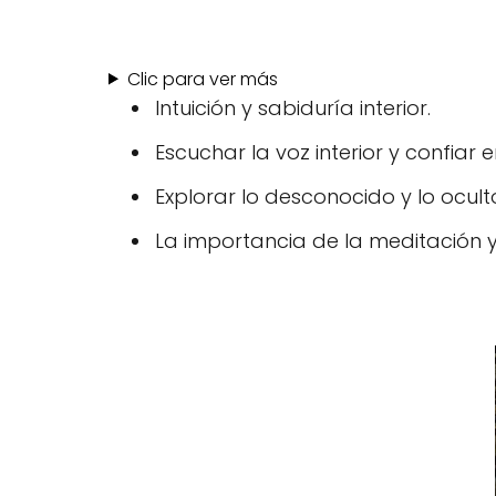
Clic para ver más
Intuición y sabiduría interior.
Escuchar la voz interior y confiar en
Explorar lo desconocido y lo ocult
La importancia de la meditación y 