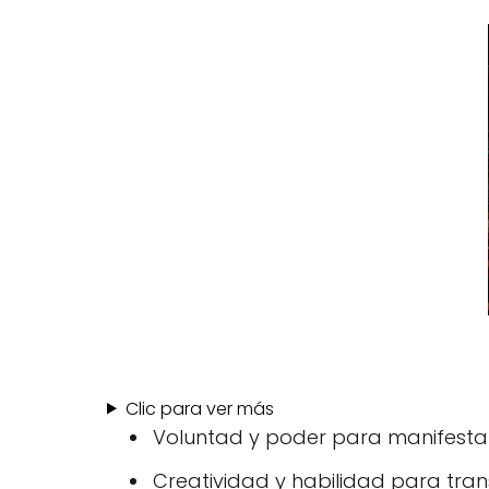
Clic para ver más
Voluntad y poder para manifestar
Creatividad y habilidad para tran