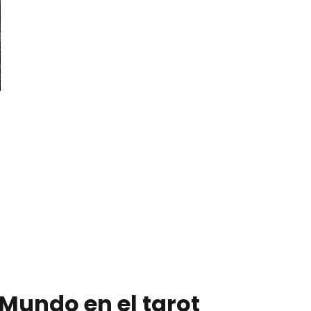
 Mundo en el tarot