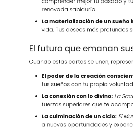
comprender mejor tu pasado y tu p
renovada sabiduría.
La materialización de un sueño 
vida. Tus deseos más profundos s
El futuro que emanan sus
Cuando estas cartas se unen, represen
El poder de la creación conscien
tus sueños con tu propia voluntad
La conexión con lo divino:
La Sac
fuerzas superiores que te acompañ
La culminación de un ciclo:
El Mu
a nuevas oportunidades y experie