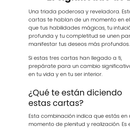
Una triada poderosa y reveladora. Est
cartas te hablan de un momento en el
que tus habilidades mágicas, tu intuici
profunda y tu completitud se unen pa
manifestar tus deseos más profundos.
Si estas tres cartas han llegado a ti,
prepárate para un cambio significativ
en tu vida y en tu ser interior.
¿Qué te están diciendo
estas cartas?
Esta combinación indica que estás en 
momento de plenitud y realización. Es 