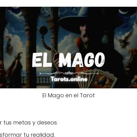
El Mago en el Tarot
 tus metas y deseos.
sformar tu realidad.