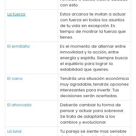
con esto.
La fuerza
Estos arcanos te invitan a actuar
con fuerza en todos los asuntos
de tu vida sin excepción. Es
tiempo de mostrar la fuerza que
tienes.
El ermitaño
Es el momento de alternar entre
inmovilidad y la acción, entre
energía y espíritu. Siempre busca
el equilibrio para lograr la
estabilidad que quieres.
El carro
Tendrás una situación económica
muy agradable, tendrás opciones
interesantes para invertir. Tus
decisiones serán acertadas.
El ahorcado
Deberás cambiar tu forma de
pensar y actuar para sobrevivir.
Se trata de adaptarte a los
cambios y evolucionar.
La luna
Tu pareja se siente mas sensible