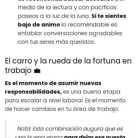
medio de la lectura y con pacíficos
paseos a la luz de la luna.
Si te sientes
bajo de animo
lo recomendable es
entablar conversaciones agradables
con tus seres más queridos.
El carro y la rueda de la fortuna en
trabajo 💼
Es el momento de asumir nuevas
responsabilidades,
es una buena etapa
para escalar a nivel laboral. Es el momento
de hacer cambios en tu área de trabajo.
Nota: Esta combinación augura que es
una buena etapa
para dejar ese puesto