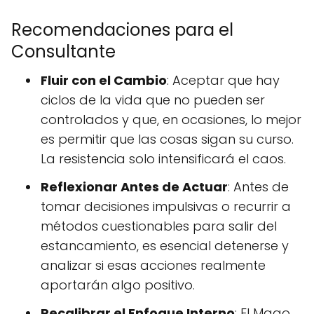
Recomendaciones para el
Consultante
Fluir con el Cambio
: Aceptar que hay
ciclos de la vida que no pueden ser
controlados y que, en ocasiones, lo mejor
es permitir que las cosas sigan su curso.
La resistencia solo intensificará el caos.
Reflexionar Antes de Actuar
: Antes de
tomar decisiones impulsivas o recurrir a
métodos cuestionables para salir del
estancamiento, es esencial detenerse y
analizar si esas acciones realmente
aportarán algo positivo.
Recalibrar el Enfoque Interno
: El Mago