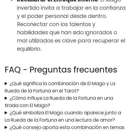
invertido invita a trabajar en la confianza
y el poder personal desde dentro.
Reconectar con los talentos y
habilidades que han sido ignorados o
mal utilizados es clave para recuperar el
equilibrio.
FAQ - Preguntas frecuentes
¿Qué significa la combinación de El Mago y La
Rueda de la Fortuna en el Tarot?
¿Cómo influye La Rueda de la Fortuna en una
tirada con El Mago?
¿Qué simboliza El Mago cuando aparece junto a
La Rueda de la Fortuna en una lectura de amor?
¿Qué consejo aporta esta combinación en temas