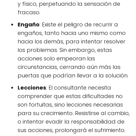
y físico, perpetuando la sensación de
fracaso.
Engaño
: Existe el peligro de recurrir a
engaños, tanto hacia uno mismo como
hacia los demás, para intentar resolver
los problemas. Sin embargo, estas
acciones solo empeoran las
circunstancias, cerrando aún más las
puertas que podrían llevar a la solución.
Lecciones
: El consultante necesita
comprender que estas dificultades no
son fortuitas, sino lecciones necesarias
para su crecimiento. Resistirse al cambio,
o intentar evadir la responsabilidad de
sus acciones, prolongará el sufrimiento.