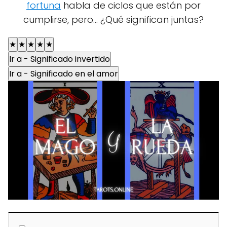
fortuna
habla de ciclos que están por
cumplirse, pero... ¿Qué significan juntas?
★
★
★
★
★
Ir a - Significado invertido
Ir a - Significado en el amor