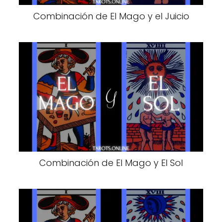
Combinación de El Mago y el Juicio
Combinación de El Mago y El Sol