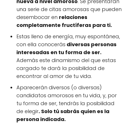
nueva a nivel amoroso
. Se presentaran
una serie de citas amorosas que pueden
desembocar en
relaciones
completamente fructíferas para ti.
Estas lleno de energía, muy espontánea,
con ella conocerás
diversas personas
interesadas en tu forma de ser.
Además este dinamismo del que estas
cargado te dará la posibilidad de
encontrar al amor de tu vida.
Aparecerán diversos (o diversas)
candidatos amorosos en tu vida, y, por
tu forma de ser, tendrás la posibilidad
de elegir
. Solo tú sabrás quien es la
persona indicada.