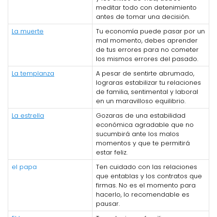
meditar todo con detenimiento
antes de tomar una decisión.
La muerte
Tu economía puede pasar por un
mal momento, debes aprender
de tus errores para no cometer
los mismos errores del pasado.
La templanza
A pesar de sentirte abrumado,
lograras estabilizar tu relaciones
de familia, sentimental y laboral
en un maravilloso equilibrio.
La estrella
Gozaras de una estabilidad
económica agradable que no
sucumbirá ante los malos
momentos y que te permitirá
estar feliz.
el papa
Ten cuidado con las relaciones
que entablas y los contratos que
firmas. No es el momento para
hacerlo, lo recomendable es
pausar.