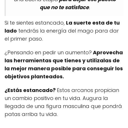
que no te satisface
.
Si te sientes estancado,
La suerte esta de tu
lado
tendrás la energía del mago para dar
el primer paso.
¿Pensando en pedir un aumento?
Aprovecha
las herramientas que tienes y utilízalas de
la mejor manera posible para conseguir los
objetivos planteados.
¿Estás estancado?
Estos arcanos propician
un cambio positivo en tu vida. Augura la
llegada de una figura masculina que pondrá
patas arriba tu vida.