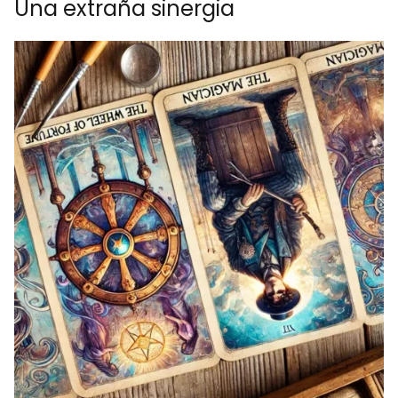
Una extraña sinergia