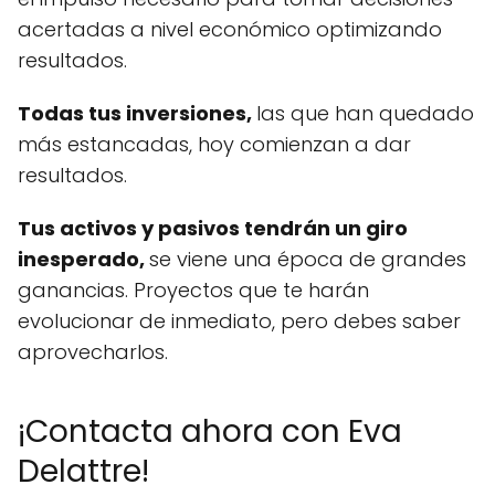
acertadas a nivel económico optimizando
resultados.
Todas tus inversiones,
las que han quedado
más estancadas, hoy comienzan a dar
resultados.
Tus activos y pasivos tendrán un giro
inesperado,
se viene una época de grandes
ganancias. Proyectos que te harán
evolucionar de inmediato, pero debes saber
aprovecharlos.
¡Contacta ahora con Eva
Delattre!