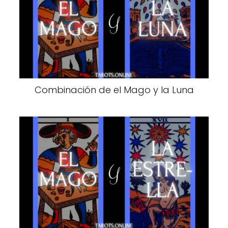
Combinación de el Mago y la Luna