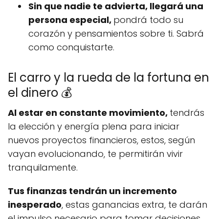
Sin que nadie te advierta,
llegará una
persona especial,
pondrá todo su
corazón y pensamientos sobre ti. Sabrá
como conquistarte.
El carro y la rueda de la fortuna en
el dinero 💰
Al estar en constante movimiento,
tendrás
la elección y energía plena para iniciar
nuevos proyectos financieros, estos, según
vayan evolucionando, te permitirán vivir
tranquilamente.
Tus finanzas tendrán un incremento
inesperado
, estas ganancias extra, te darán
el impulso necesario para tomar decisiones