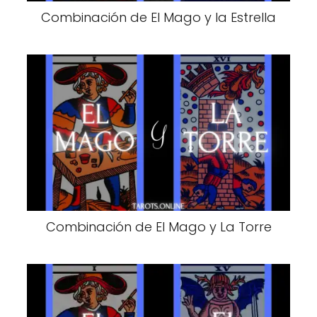
Combinación de El Mago y la Estrella
Combinación de El Mago y La Torre