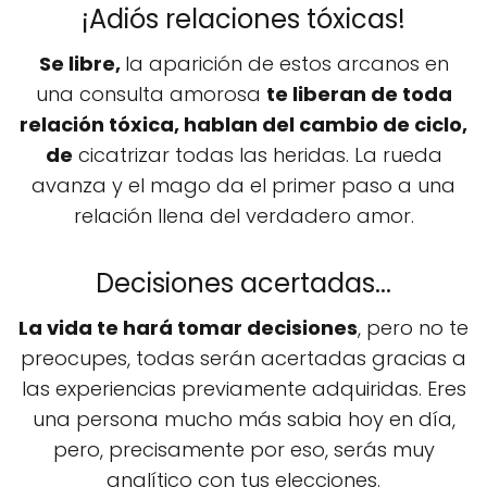
¡Adiós relaciones tóxicas!
Se libre,
la aparición de estos arcanos en
una consulta amorosa
te liberan de toda
relación tóxica, hablan del cambio de ciclo,
de
cicatrizar todas las heridas. La rueda
avanza y el mago da el primer paso a una
relación llena del verdadero amor.
Decisiones acertadas...
La vida te hará tomar decisiones
, pero no te
preocupes, todas serán acertadas gracias a
las experiencias previamente adquiridas. Eres
una persona mucho más sabia hoy en día,
pero, precisamente por eso, serás muy
analítico con tus elecciones.