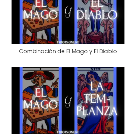
Combinación de El Mago y El Diablo