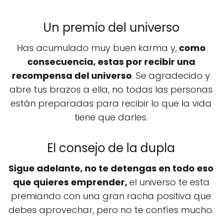
Un premio del universo
Has acumulado muy buen karma y,
como
consecuencia, estas por recibir una
recompensa del universo
. Se agradecido y
abre tus brazos a ella, no todas las personas
están preparadas para recibir lo que la vida
tiene que darles.
El consejo de la dupla
Sigue adelante, no te detengas en todo eso
que quieres emprender,
el universo te esta
premiando con una gran racha positiva que
debes aprovechar, pero no te confíes mucho.