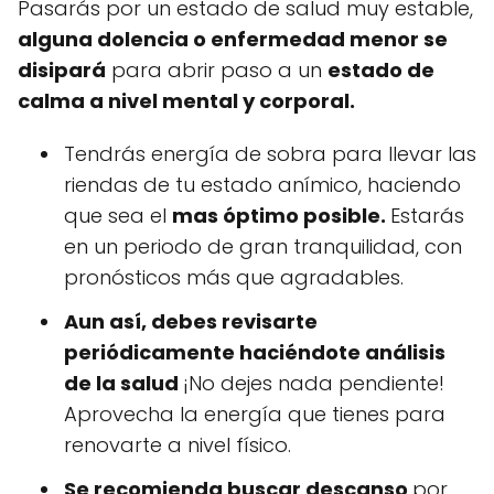
Pasarás por un estado de salud muy estable,
alguna dolencia o enfermedad menor se
disipará
para abrir paso a un
estado de
calma a nivel mental y corporal
.
Tendrás energía de sobra para llevar las
riendas de tu estado anímico, haciendo
que sea el
mas óptimo posible.
Estarás
en un periodo de gran tranquilidad, con
pronósticos más que agradables.
Aun así, debes
revisarte
periódicamente haciéndote análisis
de la salud
¡No dejes nada pendiente!
Aprovecha la energía que tienes para
renovarte a nivel físico.
Se recomienda buscar descanso
por