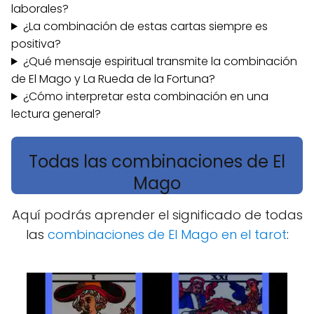
laborales?
¿La combinación de estas cartas siempre es
positiva?
¿Qué mensaje espiritual transmite la combinación
de El Mago y La Rueda de la Fortuna?
¿Cómo interpretar esta combinación en una
lectura general?
Todas las combinaciones de El
Mago
Aquí podrás aprender el significado de todas
las
combinaciones de El Mago en el tarot
: