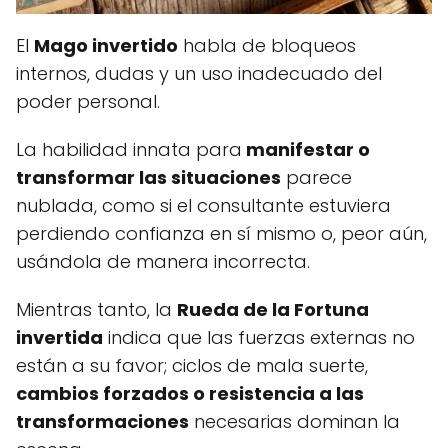
El
Mago invertido
habla de bloqueos
internos, dudas y un uso inadecuado del
poder personal.
La habilidad innata para
manifestar o
transformar las situaciones
parece
nublada, como si el consultante estuviera
perdiendo confianza en sí mismo o, peor aún,
usándola de manera incorrecta.
Mientras tanto, la
Rueda de la Fortuna
invertida
indica que las fuerzas externas no
están a su favor; ciclos de mala suerte,
cambios forzados o resistencia a las
transformaciones
necesarias dominan la