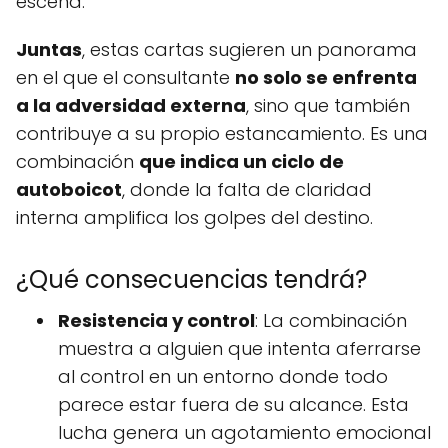
escena.
Juntas
, estas cartas sugieren un panorama
en el que el consultante
no solo se enfrenta
a la adversidad externa
, sino que también
contribuye a su propio estancamiento. Es una
combinación
que indica un ciclo de
autoboicot
, donde la falta de claridad
interna amplifica los golpes del destino.
¿Qué consecuencias tendrá?
Resistencia y control
: La combinación
muestra a alguien que intenta aferrarse
al control en un entorno donde todo
parece estar fuera de su alcance. Esta
lucha genera un agotamiento emocional