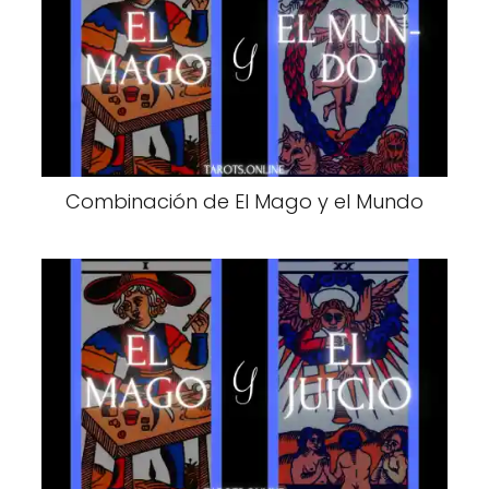
Combinación de El Mago y el Mundo