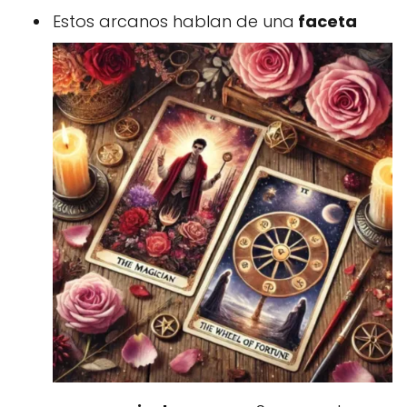
Estos arcanos hablan de una
faceta