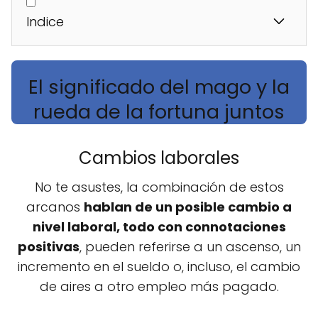
Indice
El significado del mago y la
rueda de la fortuna juntos
Cambios laborales
No te asustes, la combinación de estos
arcanos
hablan de un posible cambio a
nivel laboral, todo con connotaciones
positivas
, pueden referirse a un ascenso, un
incremento en el sueldo o, incluso, el cambio
de aires a otro empleo más pagado.