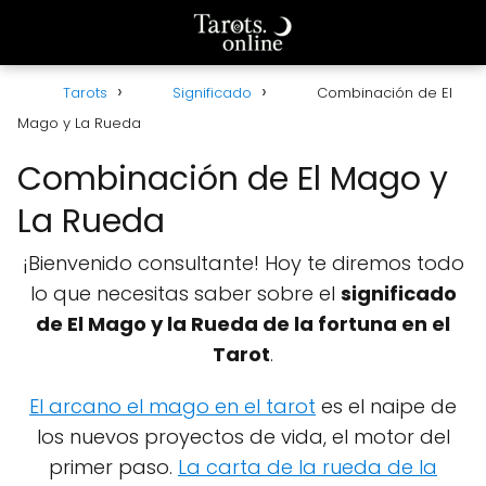
Tarots
Significado
Combinación de El
Mago y La Rueda
Combinación de El Mago y
La Rueda
¡Bienvenido consultante! Hoy te diremos todo
lo que necesitas saber sobre el
significado
de El Mago y la Rueda de la fortuna en el
Tarot
.
El arcano el mago en el tarot
es el naipe de
los nuevos proyectos de vida, el motor del
primer paso.
La carta de la rueda de la